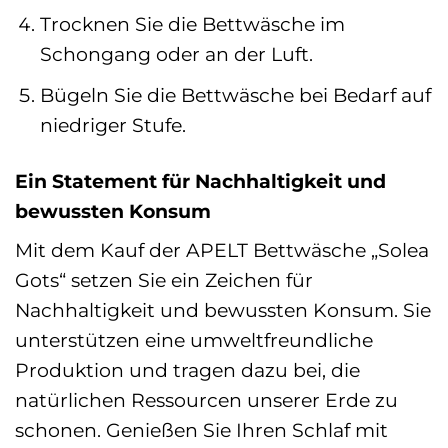
Trocknen Sie die Bettwäsche im
Schongang oder an der Luft.
Bügeln Sie die Bettwäsche bei Bedarf auf
niedriger Stufe.
Ein Statement für Nachhaltigkeit und
bewussten Konsum
Mit dem Kauf der APELT Bettwäsche „Solea
Gots“ setzen Sie ein Zeichen für
Nachhaltigkeit und bewussten Konsum. Sie
unterstützen eine umweltfreundliche
Produktion und tragen dazu bei, die
natürlichen Ressourcen unserer Erde zu
schonen. Genießen Sie Ihren Schlaf mit