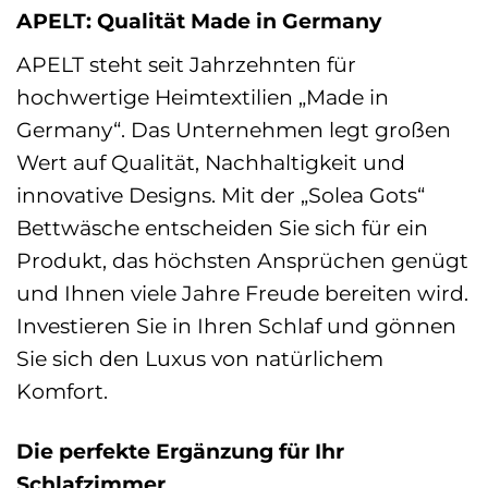
APELT: Qualität Made in Germany
APELT steht seit Jahrzehnten für
hochwertige Heimtextilien „Made in
Germany“. Das Unternehmen legt großen
Wert auf Qualität, Nachhaltigkeit und
innovative Designs. Mit der „Solea Gots“
Bettwäsche entscheiden Sie sich für ein
Produkt, das höchsten Ansprüchen genügt
und Ihnen viele Jahre Freude bereiten wird.
Investieren Sie in Ihren Schlaf und gönnen
Sie sich den Luxus von natürlichem
Komfort.
Die perfekte Ergänzung für Ihr
Schlafzimmer