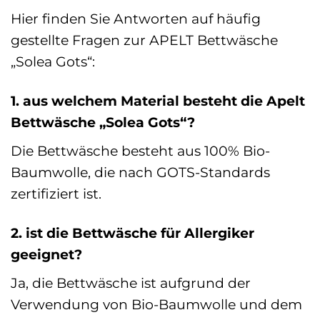
Hier finden Sie Antworten auf häufig
gestellte Fragen zur APELT Bettwäsche
„Solea Gots“:
1. aus welchem Material besteht die Apelt
Bettwäsche „Solea Gots“?
Die Bettwäsche besteht aus 100% Bio-
Baumwolle, die nach GOTS-Standards
zertifiziert ist.
2. ist die Bettwäsche für Allergiker
geeignet?
Ja, die Bettwäsche ist aufgrund der
Verwendung von Bio-Baumwolle und dem