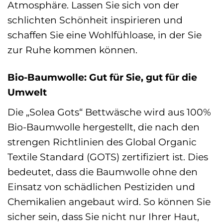
Atmosphäre. Lassen Sie sich von der
schlichten Schönheit inspirieren und
schaffen Sie eine Wohlfühloase, in der Sie
zur Ruhe kommen können.
Bio-Baumwolle: Gut für Sie, gut für die
Umwelt
Die „Solea Gots“ Bettwäsche wird aus 100%
Bio-Baumwolle hergestellt, die nach den
strengen Richtlinien des Global Organic
Textile Standard (GOTS) zertifiziert ist. Dies
bedeutet, dass die Baumwolle ohne den
Einsatz von schädlichen Pestiziden und
Chemikalien angebaut wird. So können Sie
sicher sein, dass Sie nicht nur Ihrer Haut,