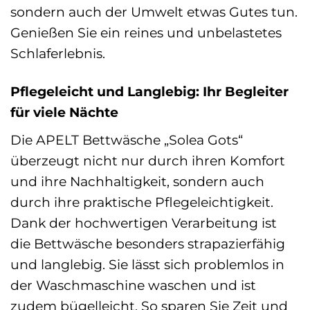
sondern auch der Umwelt etwas Gutes tun.
Genießen Sie ein reines und unbelastetes
Schlaferlebnis.
Pflegeleicht und Langlebig: Ihr Begleiter
für viele Nächte
Die APELT Bettwäsche „Solea Gots“
überzeugt nicht nur durch ihren Komfort
und ihre Nachhaltigkeit, sondern auch
durch ihre praktische Pflegeleichtigkeit.
Dank der hochwertigen Verarbeitung ist
die Bettwäsche besonders strapazierfähig
und langlebig. Sie lässt sich problemlos in
der Waschmaschine waschen und ist
zudem bügelleicht. So sparen Sie Zeit und