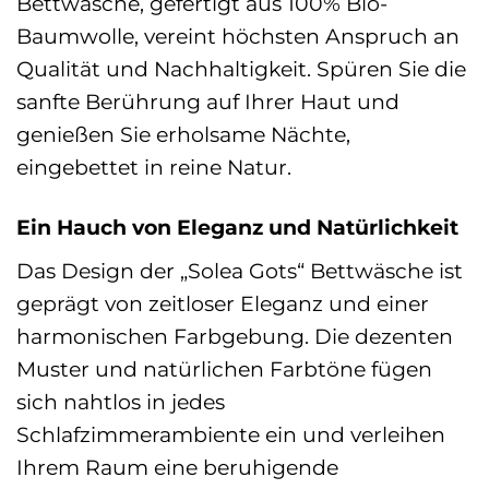
Bettwäsche, gefertigt aus 100% Bio-
Baumwolle, vereint höchsten Anspruch an
Qualität und Nachhaltigkeit. Spüren Sie die
sanfte Berührung auf Ihrer Haut und
genießen Sie erholsame Nächte,
eingebettet in reine Natur.
Ein Hauch von Eleganz und Natürlichkeit
Das Design der „Solea Gots“ Bettwäsche ist
geprägt von zeitloser Eleganz und einer
harmonischen Farbgebung. Die dezenten
Muster und natürlichen Farbtöne fügen
sich nahtlos in jedes
Schlafzimmerambiente ein und verleihen
Ihrem Raum eine beruhigende