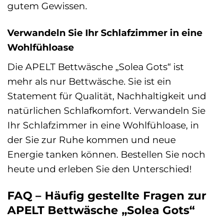
gutem Gewissen.
Verwandeln Sie Ihr Schlafzimmer in eine
Wohlfühloase
Die APELT Bettwäsche „Solea Gots“ ist
mehr als nur Bettwäsche. Sie ist ein
Statement für Qualität, Nachhaltigkeit und
natürlichen Schlafkomfort. Verwandeln Sie
Ihr Schlafzimmer in eine Wohlfühloase, in
der Sie zur Ruhe kommen und neue
Energie tanken können. Bestellen Sie noch
heute und erleben Sie den Unterschied!
FAQ – Häufig gestellte Fragen zur
APELT Bettwäsche „Solea Gots“