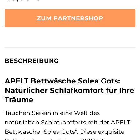
ZUM PARTNERSHOP
BESCHREIBUNG
APELT Bettwäsche Solea Gots:
Natürlicher Schlafkomfort für Ihre
Träume
Tauchen Sie ein in eine Welt des
natürlichen Schlafkomforts mit der APELT
Bettwäsche „Solea Gots“. Diese exquisite