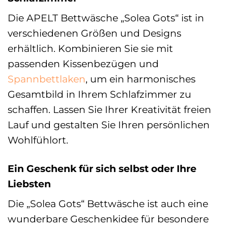
Die APELT Bettwäsche „Solea Gots“ ist in
verschiedenen Größen und Designs
erhältlich. Kombinieren Sie sie mit
passenden Kissenbezügen und
Spannbettlaken
, um ein harmonisches
Gesamtbild in Ihrem Schlafzimmer zu
schaffen. Lassen Sie Ihrer Kreativität freien
Lauf und gestalten Sie Ihren persönlichen
Wohlfühlort.
Ein Geschenk für sich selbst oder Ihre
Liebsten
Die „Solea Gots“ Bettwäsche ist auch eine
wunderbare Geschenkidee für besondere