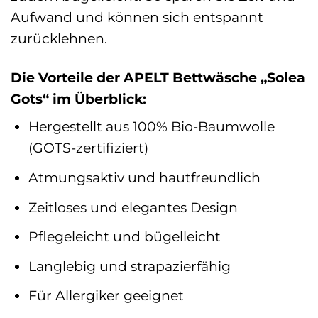
Aufwand und können sich entspannt
zurücklehnen.
Die Vorteile der APELT Bettwäsche „Solea
Gots“ im Überblick:
Hergestellt aus 100% Bio-Baumwolle
(GOTS-zertifiziert)
Atmungsaktiv und hautfreundlich
Zeitloses und elegantes Design
Pflegeleicht und bügelleicht
Langlebig und strapazierfähig
Für Allergiker geeignet