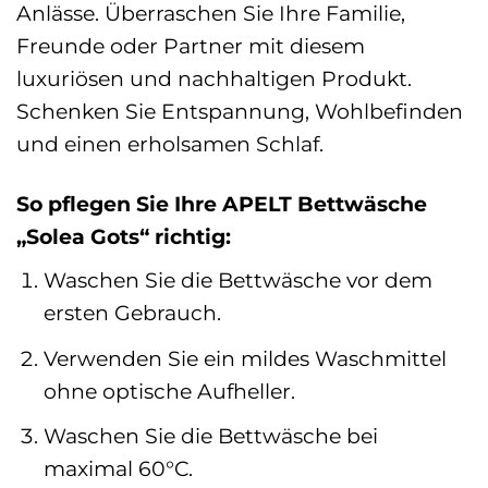
Anlässe. Überraschen Sie Ihre Familie,
Freunde oder Partner mit diesem
luxuriösen und nachhaltigen Produkt.
Schenken Sie Entspannung, Wohlbefinden
und einen erholsamen Schlaf.
So pflegen Sie Ihre APELT Bettwäsche
„Solea Gots“ richtig:
Waschen Sie die Bettwäsche vor dem
ersten Gebrauch.
Verwenden Sie ein mildes Waschmittel
ohne optische Aufheller.
Waschen Sie die Bettwäsche bei
maximal 60°C.