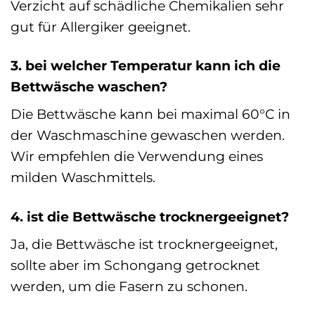
Verzicht auf schädliche Chemikalien sehr
gut für Allergiker geeignet.
3. bei welcher Temperatur kann ich die
Bettwäsche waschen?
Die Bettwäsche kann bei maximal 60°C in
der Waschmaschine gewaschen werden.
Wir empfehlen die Verwendung eines
milden Waschmittels.
4. ist die Bettwäsche trocknergeeignet?
Ja, die Bettwäsche ist trocknergeeignet,
sollte aber im Schongang getrocknet
werden, um die Fasern zu schonen.