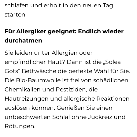
schlafen und erholt in den neuen Tag
starten.
Für Allergiker geeignet: Endlich wieder
durchatmen
Sie leiden unter Allergien oder
empfindlicher Haut? Dann ist die „Solea
Gots“ Bettwäsche die perfekte Wahl für Sie.
Die Bio-Baumwolle ist frei von schädlichen
Chemikalien und Pestiziden, die
Hautreizungen und allergische Reaktionen
auslösen können. Genießen Sie einen
unbeschwerten Schlaf ohne Juckreiz und
Rötungen.