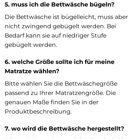
5. muss ich die Bettwäsche bügeln?
Die Bettwäsche ist bügelleicht, muss aber
nicht zwingend gebügelt werden. Bei
Bedarf kann sie auf niedriger Stufe
gebügelt werden.
6. welche Größe sollte ich für meine
Matratze wählen?
Bitte wählen Sie die Bettwäschegröße
passend zu Ihrer Matratzengröße. Die
genauen Maße finden Sie in der
Produktbeschreibung.
7. wo wird die Bettwäsche hergestellt?