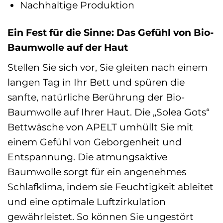
Nachhaltige Produktion
Ein Fest für die Sinne: Das Gefühl von Bio-
Baumwolle auf der Haut
Stellen Sie sich vor, Sie gleiten nach einem
langen Tag in Ihr Bett und spüren die
sanfte, natürliche Berührung der Bio-
Baumwolle auf Ihrer Haut. Die „Solea Gots“
Bettwäsche von APELT umhüllt Sie mit
einem Gefühl von Geborgenheit und
Entspannung. Die atmungsaktive
Baumwolle sorgt für ein angenehmes
Schlafklima, indem sie Feuchtigkeit ableitet
und eine optimale Luftzirkulation
gewährleistet. So können Sie ungestört