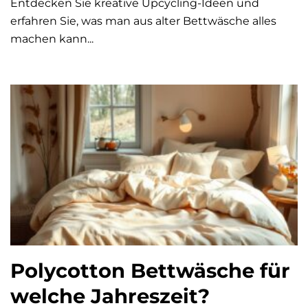
Entdecken Sie kreative Upcycling-Ideen und
erfahren Sie, was man aus alter Bettwäsche alles
machen kann...
Polycotton Bettwäsche für
welche Jahreszeit?