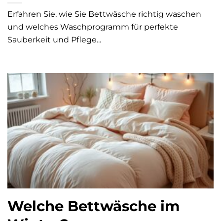
Erfahren Sie, wie Sie Bettwäsche richtig waschen
und welches Waschprogramm für perfekte
Sauberkeit und Pflege...
Welche Bettwäsche im