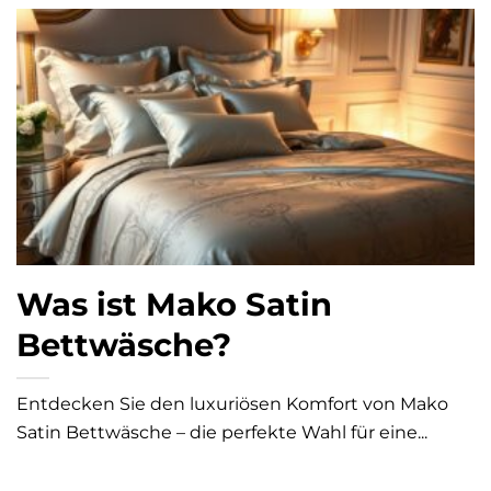
Was ist Mako Satin
Bettwäsche?
Entdecken Sie den luxuriösen Komfort von Mako
Satin Bettwäsche – die perfekte Wahl für eine...