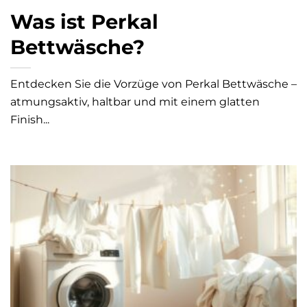
Was ist Perkal
Bettwäsche?
Entdecken Sie die Vorzüge von Perkal Bettwäsche –
atmungsaktiv, haltbar und mit einem glatten
Finish...