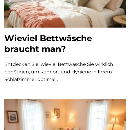
Wieviel Bettwäsche
braucht man?
Entdecken Sie, wieviel Bettwäsche Sie wirklich
benötigen, um Komfort und Hygiene in Ihrem
Schlafzimmer optimal...