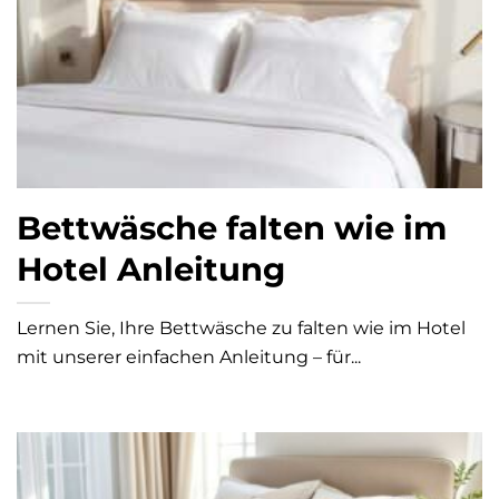
Bettwäsche falten wie im
Hotel Anleitung
Lernen Sie, Ihre Bettwäsche zu falten wie im Hotel
mit unserer einfachen Anleitung – für...