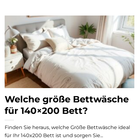
Welche größe Bettwäsche
für 140×200 Bett?
Finden Sie heraus, welche Größe Bettwäsche ideal
für Ihr 140x200 Bett ist und sorgen Sie...