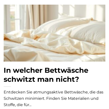
In welcher Bettwäsche
schwitzt man nicht?
Entdecken Sie atmungsaktive Bettwäsche, die das
Schwitzen minimiert. Finden Sie Materialien und
Stoffe, die für...