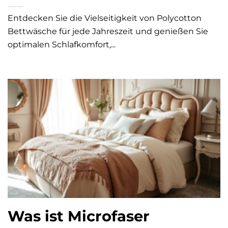
Entdecken Sie die Vielseitigkeit von Polycotton
Bettwäsche für jede Jahreszeit und genießen Sie
optimalen Schlafkomfort,...
Was ist Microfaser