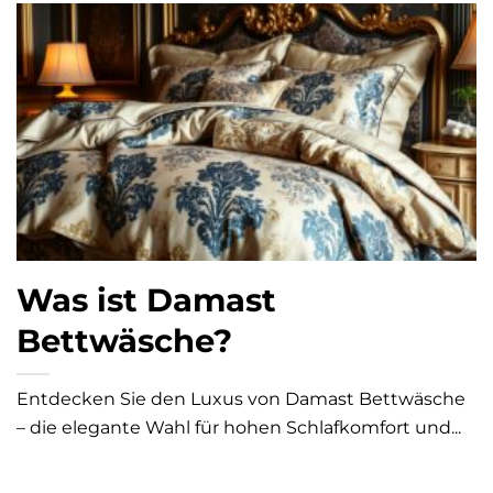
Was ist Damast
Bettwäsche?
Entdecken Sie den Luxus von Damast Bettwäsche
– die elegante Wahl für hohen Schlafkomfort und...