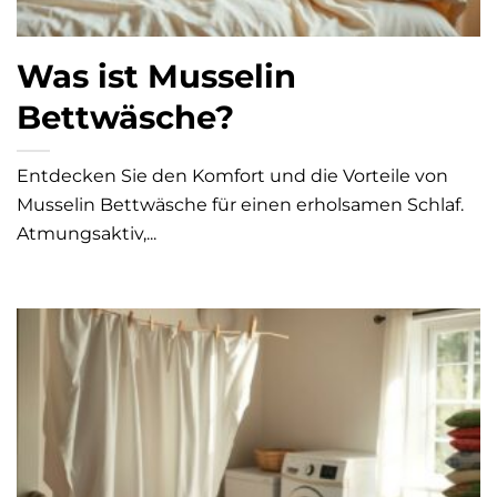
Was ist Musselin
Bettwäsche?
Entdecken Sie den Komfort und die Vorteile von
Musselin Bettwäsche für einen erholsamen Schlaf.
Atmungsaktiv,...