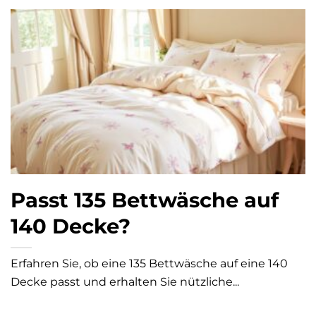
Passt 135 Bettwäsche auf
140 Decke?
Erfahren Sie, ob eine 135 Bettwäsche auf eine 140
Decke passt und erhalten Sie nützliche...