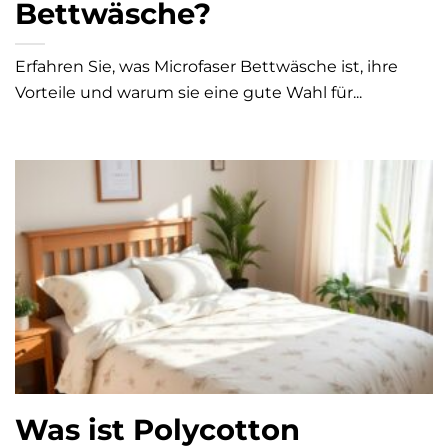
Bettwäsche?
Erfahren Sie, was Microfaser Bettwäsche ist, ihre
Vorteile und warum sie eine gute Wahl für...
Was ist Polycotton