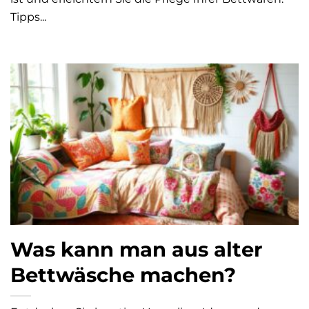
Tipps...
Was kann man aus alter
Bettwäsche machen?