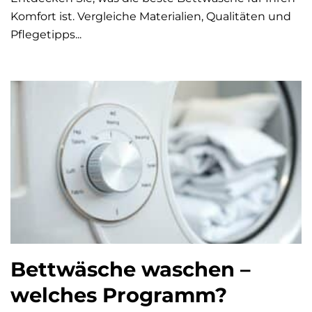
Komfort ist. Vergleiche Materialien, Qualitäten und
Pflegetipps...
Bettwäsche waschen –
welches Programm?