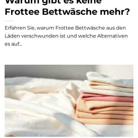
Warum gibt es keine
Frottee Bettwäsche mehr?
Erfahren Sie, warum Frottee Bettwäsche aus den
Läden verschwunden ist und welche Alternativen
es auf...