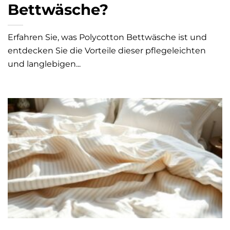
Bettwäsche?
Erfahren Sie, was Polycotton Bettwäsche ist und
entdecken Sie die Vorteile dieser pflegeleichten
und langlebigen...