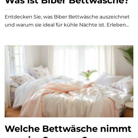
Was ist Biber Bettwäsche?
Entdecken Sie, was Biber Bettwäsche auszeichnet
und warum sie ideal für kühle Nächte ist. Erleben...
Welche Bettwäsche nimmt