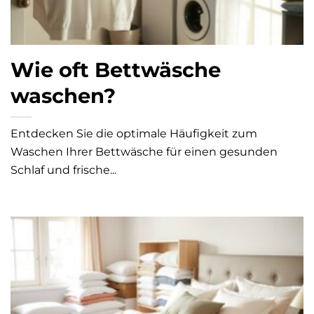
Wie oft Bettwäsche
waschen?
Entdecken Sie die optimale Häufigkeit zum
Waschen Ihrer Bettwäsche für einen gesunden
Schlaf und frische...