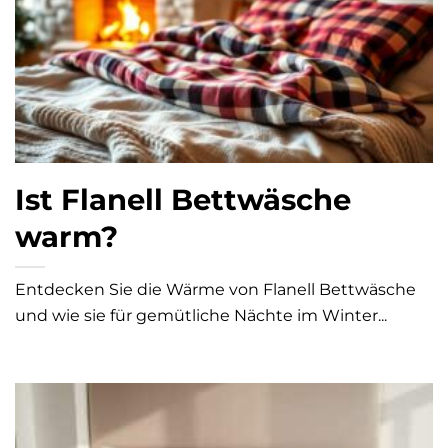
Ist Flanell Bettwäsche
warm?
Entdecken Sie die Wärme von Flanell Bettwäsche
und wie sie für gemütliche Nächte im Winter...