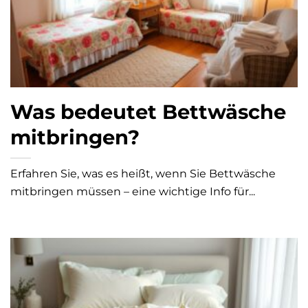
Was bedeutet Bettwäsche
mitbringen?
Erfahren Sie, was es heißt, wenn Sie Bettwäsche
mitbringen müssen – eine wichtige Info für...