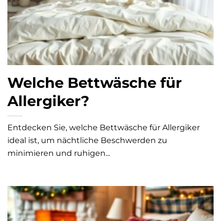
Welche Bettwäsche für
Allergiker?
Entdecken Sie, welche Bettwäsche für Allergiker
ideal ist, um nächtliche Beschwerden zu
minimieren und ruhigen...