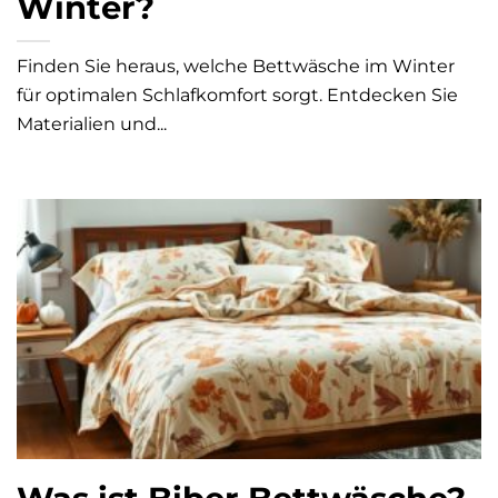
Winter?
Finden Sie heraus, welche Bettwäsche im Winter
für optimalen Schlafkomfort sorgt. Entdecken Sie
Materialien und...