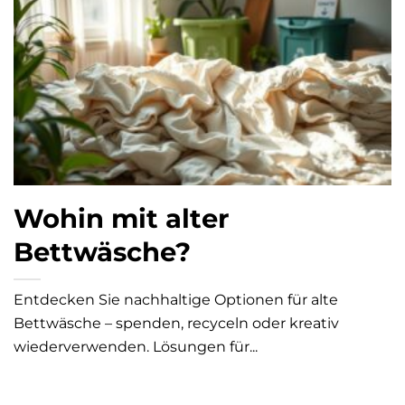
Wohin mit alter
Bettwäsche?
Entdecken Sie nachhaltige Optionen für alte
Bettwäsche – spenden, recyceln oder kreativ
wiederverwenden. Lösungen für...