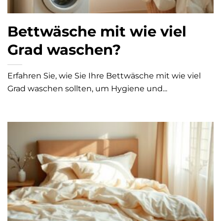
Bettwäsche mit wie viel
Grad waschen?
Erfahren Sie, wie Sie Ihre Bettwäsche mit wie viel
Grad waschen sollten, um Hygiene und...