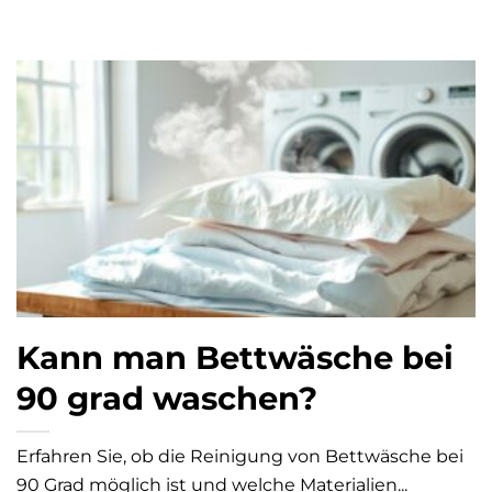
Kann man Bettwäsche bei
90 grad waschen?
Erfahren Sie, ob die Reinigung von Bettwäsche bei
90 Grad möglich ist und welche Materialien...