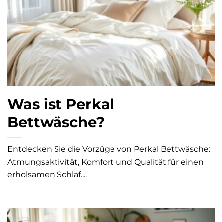
Was ist Perkal
Bettwäsche?
Entdecken Sie die Vorzüge von Perkal Bettwäsche:
Atmungsaktivität, Komfort und Qualität für einen
erholsamen Schlaf....