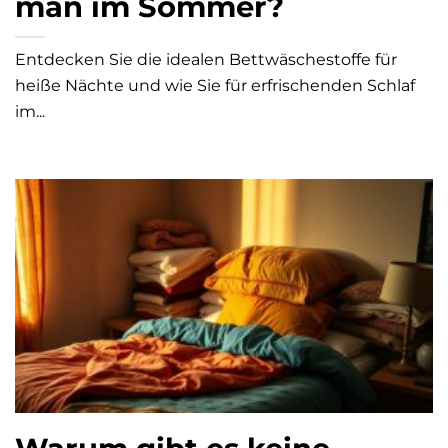
man im Sommer?
Entdecken Sie die idealen Bettwäschestoffe für
heiße Nächte und wie Sie für erfrischenden Schlaf
im...