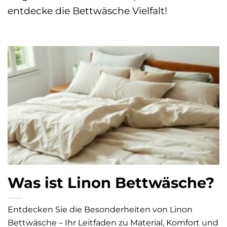
entdecke die Bettwäsche Vielfalt!
Was ist Linon Bettwäsche?
Entdecken Sie die Besonderheiten von Linon
Bettwäsche – Ihr Leitfaden zu Material, Komfort und