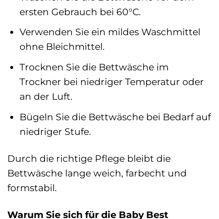
ersten Gebrauch bei 60°C.
Verwenden Sie ein mildes Waschmittel
ohne Bleichmittel.
Trocknen Sie die Bettwäsche im
Trockner bei niedriger Temperatur oder
an der Luft.
Bügeln Sie die Bettwäsche bei Bedarf auf
niedriger Stufe.
Durch die richtige Pflege bleibt die
Bettwäsche lange weich, farbecht und
formstabil.
Warum Sie sich für die Baby Best