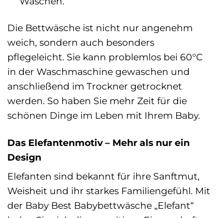
Wäschen.
Die Bettwäsche ist nicht nur angenehm
weich, sondern auch besonders
pflegeleicht. Sie kann problemlos bei 60°C
in der Waschmaschine gewaschen und
anschließend im Trockner getrocknet
werden. So haben Sie mehr Zeit für die
schönen Dinge im Leben mit Ihrem Baby.
Das Elefantenmotiv – Mehr als nur ein
Design
Elefanten sind bekannt für ihre Sanftmut,
Weisheit und ihr starkes Familiengefühl. Mit
der Baby Best Babybettwäsche „Elefant“