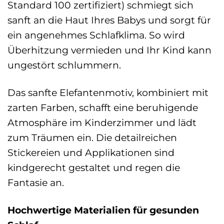
Standard 100 zertifiziert) schmiegt sich
sanft an die Haut Ihres Babys und sorgt für
ein angenehmes Schlafklima. So wird
Überhitzung vermieden und Ihr Kind kann
ungestört schlummern.
Das sanfte Elefantenmotiv, kombiniert mit
zarten Farben, schafft eine beruhigende
Atmosphäre im Kinderzimmer und lädt
zum Träumen ein. Die detailreichen
Stickereien und Applikationen sind
kindgerecht gestaltet und regen die
Fantasie an.
Hochwertige Materialien für gesunden