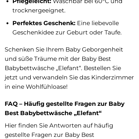
Pflegeleicht:
Waschbar bei 60°C und
trocknergeeignet.
Perfektes Geschenk:
Eine liebevolle
Geschenkidee zur Geburt oder Taufe.
Schenken Sie Ihrem Baby Geborgenheit
und süße Träume mit der Baby Best
Babybettwäsche „Elefant“. Bestellen Sie
jetzt und verwandeln Sie das Kinderzimmer
in eine Wohlfühloase!
FAQ – Häufig gestellte Fragen zur Baby
Best Babybettwäsche „Elefant“
Hier finden Sie Antworten auf häufig
gestellte Fragen zur Baby Best