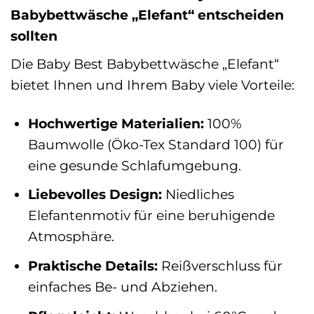
Babybettwäsche „Elefant“ entscheiden
sollten
Die Baby Best Babybettwäsche „Elefant“
bietet Ihnen und Ihrem Baby viele Vorteile:
Hochwertige Materialien:
100%
Baumwolle (Öko-Tex Standard 100) für
eine gesunde Schlafumgebung.
Liebevolles Design:
Niedliches
Elefantenmotiv für eine beruhigende
Atmosphäre.
Praktische Details:
Reißverschluss für
einfaches Be- und Abziehen.