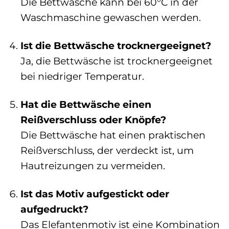
Die Bettwäsche kann bei 60°C in der
Waschmaschine gewaschen werden.
Ist die Bettwäsche trocknergeeignet?
Ja, die Bettwäsche ist trocknergeeignet
bei niedriger Temperatur.
Hat die Bettwäsche einen
Reißverschluss oder Knöpfe?
Die Bettwäsche hat einen praktischen
Reißverschluss, der verdeckt ist, um
Hautreizungen zu vermeiden.
Ist das Motiv aufgestickt oder
aufgedruckt?
Das Elefantenmotiv ist eine Kombination