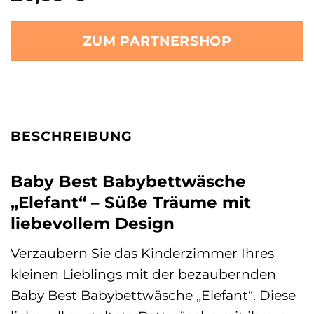
ZUM PARTNERSHOP
BESCHREIBUNG
Baby Best Babybettwäsche
„Elefant“ – Süße Träume mit
liebevollem Design
Verzaubern Sie das Kinderzimmer Ihres
kleinen Lieblings mit der bezaubernden
Baby Best Babybettwäsche „Elefant“. Diese