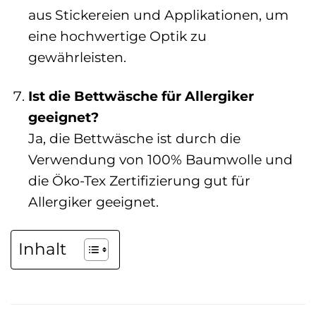
aus Stickereien und Applikationen, um
eine hochwertige Optik zu
gewährleisten.
Ist die Bettwäsche für Allergiker
geeignet?
Ja, die Bettwäsche ist durch die
Verwendung von 100% Baumwolle und
die Öko-Tex Zertifizierung gut für
Allergiker geeignet.
Inhalt