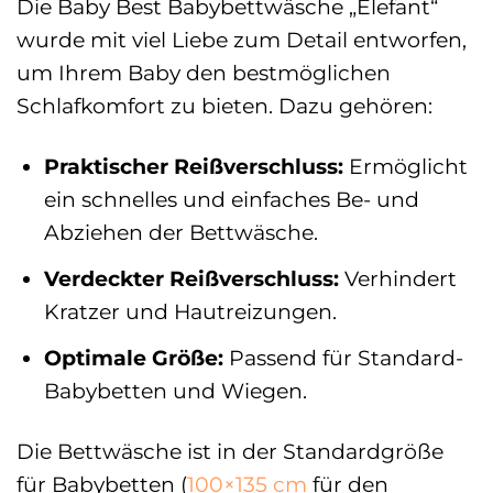
Die Baby Best Babybettwäsche „Elefant“
wurde mit viel Liebe zum Detail entworfen,
um Ihrem Baby den bestmöglichen
Schlafkomfort zu bieten. Dazu gehören:
Praktischer Reißverschluss:
Ermöglicht
ein schnelles und einfaches Be- und
Abziehen der Bettwäsche.
Verdeckter Reißverschluss:
Verhindert
Kratzer und Hautreizungen.
Optimale Größe:
Passend für Standard-
Babybetten und Wiegen.
Die Bettwäsche ist in der Standardgröße
für Babybetten (
100×135 cm
für den