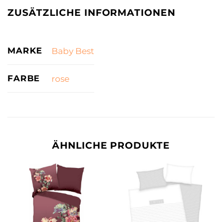
ZUSÄTZLICHE INFORMATIONEN
MARKE
Baby Best
FARBE
rose
ÄHNLICHE PRODUKTE