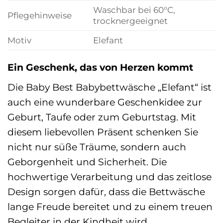
Waschbar bei 60°C,
Pflegehinweise
trocknergeeignet
Motiv
Elefant
Ein Geschenk, das von Herzen kommt
Die Baby Best Babybettwäsche „Elefant“ ist
auch eine wunderbare Geschenkidee zur
Geburt, Taufe oder zum Geburtstag. Mit
diesem liebevollen Präsent schenken Sie
nicht nur süße Träume, sondern auch
Geborgenheit und Sicherheit. Die
hochwertige Verarbeitung und das zeitlose
Design sorgen dafür, dass die Bettwäsche
lange Freude bereitet und zu einem treuen
Begleiter in der Kindheit wird.