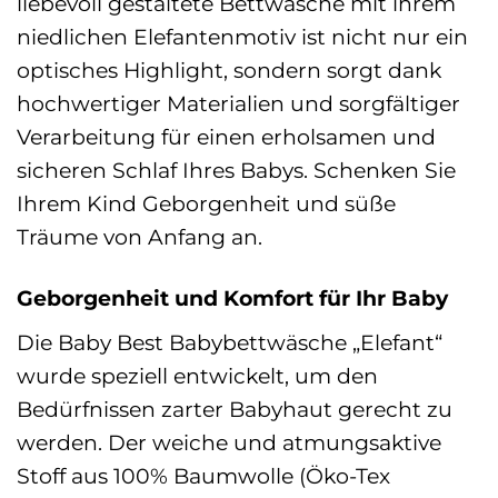
liebevoll gestaltete Bettwäsche mit ihrem
niedlichen Elefantenmotiv ist nicht nur ein
optisches Highlight, sondern sorgt dank
hochwertiger Materialien und sorgfältiger
Verarbeitung für einen erholsamen und
sicheren Schlaf Ihres Babys. Schenken Sie
Ihrem Kind Geborgenheit und süße
Träume von Anfang an.
Geborgenheit und Komfort für Ihr Baby
Die Baby Best Babybettwäsche „Elefant“
wurde speziell entwickelt, um den
Bedürfnissen zarter Babyhaut gerecht zu
werden. Der weiche und atmungsaktive
Stoff aus 100% Baumwolle (Öko-Tex