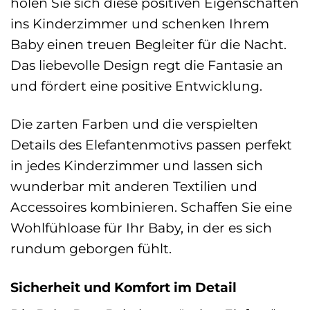
holen Sie sich diese positiven Eigenschaften
ins Kinderzimmer und schenken Ihrem
Baby einen treuen Begleiter für die Nacht.
Das liebevolle Design regt die Fantasie an
und fördert eine positive Entwicklung.
Die zarten Farben und die verspielten
Details des Elefantenmotivs passen perfekt
in jedes Kinderzimmer und lassen sich
wunderbar mit anderen Textilien und
Accessoires kombinieren. Schaffen Sie eine
Wohlfühloase für Ihr Baby, in der es sich
rundum geborgen fühlt.
Sicherheit und Komfort im Detail