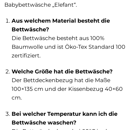
Babybettwäsche „Elefant“.
Aus welchem Material besteht die
Bettwäsche?
Die Bettwäsche besteht aus 100%
Baumwolle und ist Öko-Tex Standard 100
zertifiziert.
Welche Größe hat die Bettwäsche?
Der Bettdeckenbezug hat die Maße
100×135 cm und der Kissenbezug 40×60
cm.
Bei welcher Temperatur kann ich die
Bettwäsche waschen?