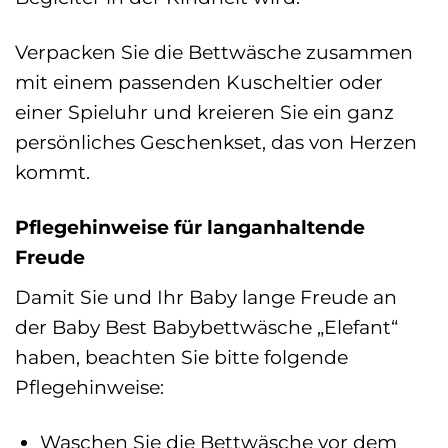
Verpacken Sie die Bettwäsche zusammen
mit einem passenden Kuscheltier oder
einer Spieluhr und kreieren Sie ein ganz
persönliches Geschenkset, das von Herzen
kommt.
Pflegehinweise für langanhaltende
Freude
Damit Sie und Ihr Baby lange Freude an
der Baby Best Babybettwäsche „Elefant“
haben, beachten Sie bitte folgende
Pflegehinweise:
Waschen Sie die Bettwäsche vor dem