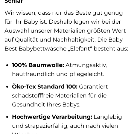
Schlaf
Wir wissen, dass nur das Beste gut genug
für Ihr Baby ist. Deshalb legen wir bei der
Auswahl unserer Materialien größten Wert
auf Qualität und Nachhaltigkeit. Die Baby
Best Babybettwäsche „Elefant“ besteht aus:
100% Baumwolle:
Atmungsaktiv,
hautfreundlich und pflegeleicht.
Öko-Tex Standard 100:
Garantiert
schadstofffreie Materialien für die
Gesundheit Ihres Babys.
Hochwertige Verarbeitung:
Langlebig
und strapazierfähig, auch nach vielen