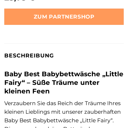
ZUM PARTNERSHOP
BESCHREIBUNG
Baby Best Babybettwäsche „Little
Fairy“ – Süße Träume unter
kleinen Feen
Verzaubern Sie das Reich der Träume Ihres
kleinen Lieblings mit unserer zauberhaften
Baby Best Babybettwäsche „Little Fairy“.