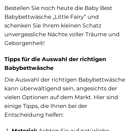
Bestellen Sie noch heute die Baby Best
Babybettwäsche „Little Fairy“ und
schenken Sie Ihrem kleinen Schatz
unvergessliche Nächte voller Träume und
Geborgenheit!
Tipps für die Auswahl der richtigen
Babybettwäsche
Die Auswahl der richtigen Babybettwäsche
kann überwältigend sein, angesichts der
vielen Optionen auf dem Markt. Hier sind
einige Tipps, die Ihnen bei der
Entscheidung helfen:
Material:
Achten Sie auf natürliche