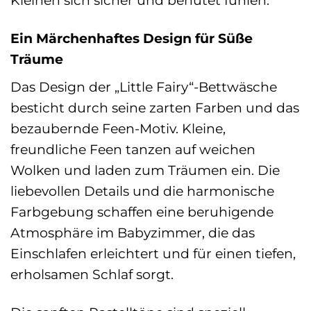
Kleinen sich sicher und behütet fühlen.
Ein Märchenhaftes Design für Süße
Träume
Das Design der „Little Fairy“-Bettwäsche
besticht durch seine zarten Farben und das
bezaubernde Feen-Motiv. Kleine,
freundliche Feen tanzen auf weichen
Wolken und laden zum Träumen ein. Die
liebevollen Details und die harmonische
Farbgebung schaffen eine beruhigende
Atmosphäre im Babyzimmer, die das
Einschlafen erleichtert und für einen tiefen,
erholsamen Schlaf sorgt.