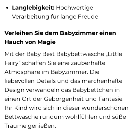
Langlebigkeit:
Hochwertige
Verarbeitung für lange Freude
Verleihen Sie dem Babyzimmer einen
Hauch von Magie
Mit der Baby Best Babybettwäsche „Little
Fairy“ schaffen Sie eine zauberhafte
Atmosphäre im Babyzimmer. Die
liebevollen Details und das märchenhafte
Design verwandeln das Babybettchen in
einen Ort der Geborgenheit und Fantasie.
Ihr Kind wird sich in dieser wunderschönen
Bettwäsche rundum wohlfühlen und süße
Träume genießen.