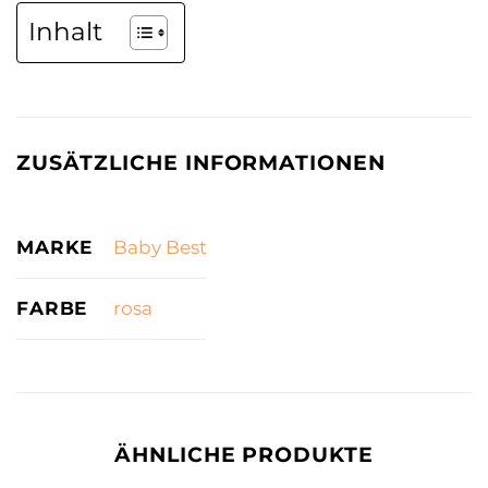
Inhalt
ZUSÄTZLICHE INFORMATIONEN
MARKE
Baby Best
FARBE
rosa
ÄHNLICHE PRODUKTE