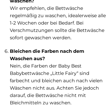
waschen?
Wir empfehlen, die Bettwäsche
regelmäßig zu waschen, idealerweise alle
1-2 Wochen oder bei Bedarf. Bei
Verschmutzungen sollte die Bettwäsche
sofort gewaschen werden.
Bleichen die Farben nach dem
Waschen aus?
Nein, die Farben der Baby Best
Babybettwäsche „Little Fairy“ sind
farbecht und bleichen auch nach vielen
Wäschen nicht aus. Achten Sie jedoch
darauf, die Bettwäsche nicht mit
Bleichmitteln zu waschen.