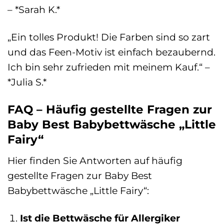
– *Sarah K.*
„Ein tolles Produkt! Die Farben sind so zart
und das Feen-Motiv ist einfach bezaubernd.
Ich bin sehr zufrieden mit meinem Kauf.“ –
*Julia S.*
FAQ – Häufig gestellte Fragen zur
Baby Best Babybettwäsche „Little
Fairy“
Hier finden Sie Antworten auf häufig
gestellte Fragen zur Baby Best
Babybettwäsche „Little Fairy“:
Ist die Bettwäsche für Allergiker