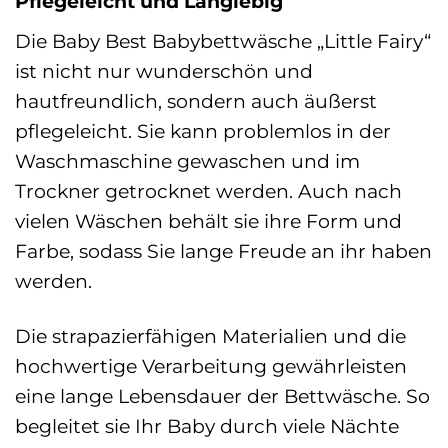
Pflegeleicht und Langlebig
Die Baby Best Babybettwäsche „Little Fairy“
ist nicht nur wunderschön und
hautfreundlich, sondern auch äußerst
pflegeleicht. Sie kann problemlos in der
Waschmaschine gewaschen und im
Trockner getrocknet werden. Auch nach
vielen Wäschen behält sie ihre Form und
Farbe, sodass Sie lange Freude an ihr haben
werden.
Die strapazierfähigen Materialien und die
hochwertige Verarbeitung gewährleisten
eine lange Lebensdauer der Bettwäsche. So
begleitet sie Ihr Baby durch viele Nächte