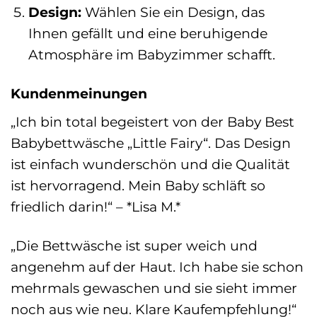
Design:
Wählen Sie ein Design, das
Ihnen gefällt und eine beruhigende
Atmosphäre im Babyzimmer schafft.
Kundenmeinungen
„Ich bin total begeistert von der Baby Best
Babybettwäsche „Little Fairy“. Das Design
ist einfach wunderschön und die Qualität
ist hervorragend. Mein Baby schläft so
friedlich darin!“ – *Lisa M.*
„Die Bettwäsche ist super weich und
angenehm auf der Haut. Ich habe sie schon
mehrmals gewaschen und sie sieht immer
noch aus wie neu. Klare Kaufempfehlung!“