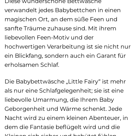
Diese wunderschöne Bettwäsche
verwandelt jedes Babybettchen in einen
magischen Ort, an dem süße Feen und
sanfte Träume zuhause sind. Mit ihrem
liebevollen Feen-Motiv und der
hochwertigen Verarbeitung ist sie nicht nur
ein Blickfang, sondern auch ein Garant für
erholsamen Schlaf.
Die Babybettwäsche „Little Fairy“ ist mehr
als nur eine Schlafgelegenheit; sie ist eine
liebevolle Umarmung, die Ihrem Baby
Geborgenheit und Wärme schenkt. Jede
Nacht wird zu einem kleinen Abenteuer, in
dem die Fantasie beflügelt wird und die