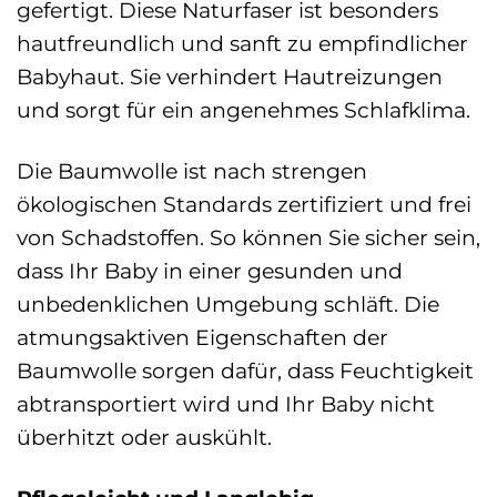
gefertigt. Diese Naturfaser ist besonders
hautfreundlich und sanft zu empfindlicher
Babyhaut. Sie verhindert Hautreizungen
und sorgt für ein angenehmes Schlafklima.
Die Baumwolle ist nach strengen
ökologischen Standards zertifiziert und frei
von Schadstoffen. So können Sie sicher sein,
dass Ihr Baby in einer gesunden und
unbedenklichen Umgebung schläft. Die
atmungsaktiven Eigenschaften der
Baumwolle sorgen dafür, dass Feuchtigkeit
abtransportiert wird und Ihr Baby nicht
überhitzt oder auskühlt.