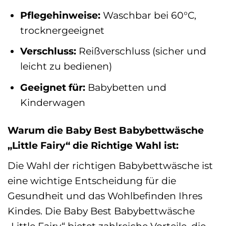
Pflegehinweise:
Waschbar bei 60°C,
trocknergeeignet
Verschluss:
Reißverschluss (sicher und
leicht zu bedienen)
Geeignet für:
Babybetten und
Kinderwagen
Warum die Baby Best Babybettwäsche
„Little Fairy“ die Richtige Wahl ist:
Die Wahl der richtigen Babybettwäsche ist
eine wichtige Entscheidung für die
Gesundheit und das Wohlbefinden Ihres
Kindes. Die Baby Best Babybettwäsche
„Little Fairy“ bietet zahlreiche Vorteile, die