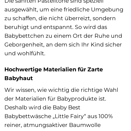
Die sanften Pastelltöne sind speziell
ausgewählt, um eine friedliche Umgebung
zu schaffen, die nicht überreizt, sondern
beruhigt und entspannt. So wird das
Babybettchen zu einem Ort der Ruhe und
Geborgenheit, an dem sich Ihr Kind sicher
und wohlfühlt.
Hochwertige Materialien für Zarte
Babyhaut
Wir wissen, wie wichtig die richtige Wahl
der Materialien für Babyprodukte ist.
Deshalb wird die Baby Best
Babybettwäsche „Little Fairy“ aus 100%
reiner, atmungsaktiver Baumwolle