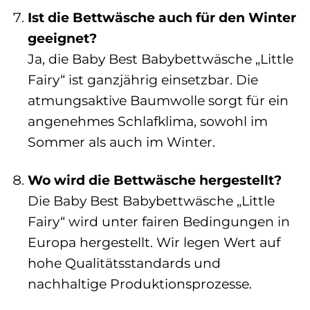
Ist die Bettwäsche auch für den Winter
geeignet?
Ja, die Baby Best Babybettwäsche „Little
Fairy“ ist ganzjährig einsetzbar. Die
atmungsaktive Baumwolle sorgt für ein
angenehmes Schlafklima, sowohl im
Sommer als auch im Winter.
Wo wird die Bettwäsche hergestellt?
Die Baby Best Babybettwäsche „Little
Fairy“ wird unter fairen Bedingungen in
Europa hergestellt. Wir legen Wert auf
hohe Qualitätsstandards und
nachhaltige Produktionsprozesse.