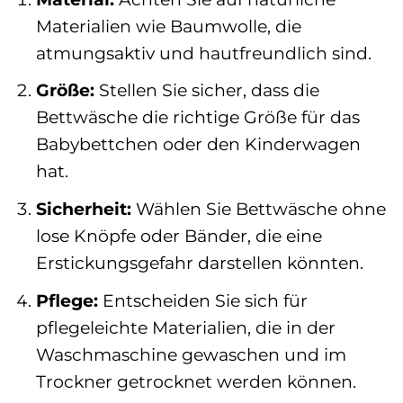
Materialien wie Baumwolle, die
atmungsaktiv und hautfreundlich sind.
Größe:
Stellen Sie sicher, dass die
Bettwäsche die richtige Größe für das
Babybettchen oder den Kinderwagen
hat.
Sicherheit:
Wählen Sie Bettwäsche ohne
lose Knöpfe oder Bänder, die eine
Erstickungsgefahr darstellen könnten.
Pflege:
Entscheiden Sie sich für
pflegeleichte Materialien, die in der
Waschmaschine gewaschen und im
Trockner getrocknet werden können.