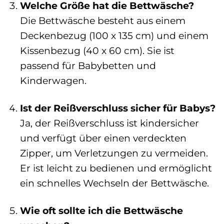
Welche Größe hat die Bettwäsche?
Die Bettwäsche besteht aus einem
Deckenbezug (100 x 135 cm) und einem
Kissenbezug (40 x 60 cm). Sie ist
passend für Babybetten und
Kinderwagen.
Ist der Reißverschluss sicher für Babys?
Ja, der Reißverschluss ist kindersicher
und verfügt über einen verdeckten
Zipper, um Verletzungen zu vermeiden.
Er ist leicht zu bedienen und ermöglicht
ein schnelles Wechseln der Bettwäsche.
Wie oft sollte ich die Bettwäsche