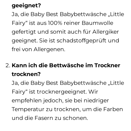
geeignet?
Ja, die Baby Best Babybettwäsche „Little
Fairy“ ist aus 100% reiner Baumwolle
gefertigt und somit auch für Allergiker
geeignet. Sie ist schadstoffgeprüft und
frei von Allergenen.
Kann ich die Bettwäsche im Trockner
trocknen?
Ja, die Baby Best Babybettwäsche „Little
Fairy“ ist trocknergeeignet. Wir
empfehlen jedoch, sie bei niedriger
Temperatur zu trocknen, um die Farben
und die Fasern zu schonen.