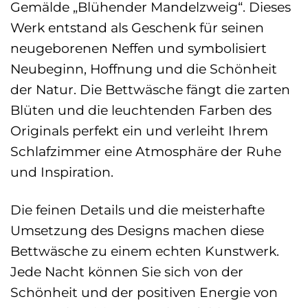
Gemälde „Blühender Mandelzweig“. Dieses
Werk entstand als Geschenk für seinen
neugeborenen Neffen und symbolisiert
Neubeginn, Hoffnung und die Schönheit
der Natur. Die Bettwäsche fängt die zarten
Blüten und die leuchtenden Farben des
Originals perfekt ein und verleiht Ihrem
Schlafzimmer eine Atmosphäre der Ruhe
und Inspiration.
Die feinen Details und die meisterhafte
Umsetzung des Designs machen diese
Bettwäsche zu einem echten Kunstwerk.
Jede Nacht können Sie sich von der
Schönheit und der positiven Energie von