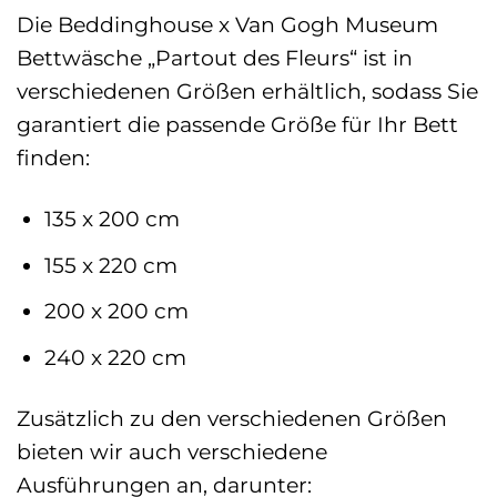
Die Beddinghouse x Van Gogh Museum
Bettwäsche „Partout des Fleurs“ ist in
verschiedenen Größen erhältlich, sodass Sie
garantiert die passende Größe für Ihr Bett
finden:
135 x 200 cm
155 x 220 cm
200 x 200 cm
240 x 220 cm
Zusätzlich zu den verschiedenen Größen
bieten wir auch verschiedene
Ausführungen an, darunter: