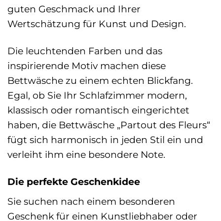
guten Geschmack und Ihrer
Wertschätzung für Kunst und Design.
Die leuchtenden Farben und das
inspirierende Motiv machen diese
Bettwäsche zu einem echten Blickfang.
Egal, ob Sie Ihr Schlafzimmer modern,
klassisch oder romantisch eingerichtet
haben, die Bettwäsche „Partout des Fleurs“
fügt sich harmonisch in jeden Stil ein und
verleiht ihm eine besondere Note.
Die perfekte Geschenkidee
Sie suchen nach einem besonderen
Geschenk für einen Kunstliebhaber oder