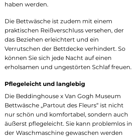
haben werden.
Die Bettwäsche ist zudem mit einem
praktischen Reißverschluss versehen, der
das Beziehen erleichtert und ein
Verrutschen der Bettdecke verhindert. So
können Sie sich jede Nacht auf einen
erholsamen und ungestörten Schlaf freuen.
Pflegeleicht und langlebig
Die Beddinghouse x Van Gogh Museum
Bettwäsche „Partout des Fleurs“ ist nicht
nur schön und komfortabel, sondern auch
äußerst pflegeleicht. Sie kann problemlos in
der Waschmaschine gewaschen werden