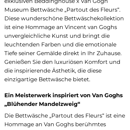
exklusiven Beddinghouse x Van Gogh
Museum Bettwäsche „Partout des Fleurs“.
Diese wunderschöne Bettwäschekollektion
ist eine Hommage an Vincent van Goghs
unvergleichliche Kunst und bringt die
leuchtenden Farben und die emotionale
Tiefe seiner Gemälde direkt in Ihr Zuhause.
Genießen Sie den luxuriösen Komfort und
die inspirierende Ästhetik, die diese
einzigartige Bettwäsche bietet.
Ein Meisterwerk inspiriert von Van Goghs
„Blühender Mandelzweig“
Die Bettwäsche „Partout des Fleurs“ ist eine
Hommage an Van Goghs berühmtes