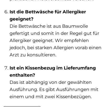
Ist die Bettwäsche für Allergiker
geeignet?
Die Bettwäsche ist aus Baumwolle
gefertigt und somit in der Regel gut für
Allergiker geeignet. Wir empfehlen
jedoch, bei starken Allergien vorab einen
Arzt zu konsultieren.
Ist ein Kissenbezug im Lieferumfang
enthalten?
Das ist abhängig von der gewählten
Ausführung. Es gibt Ausführungen mit
einem und mit zwei Kissenbezügen.