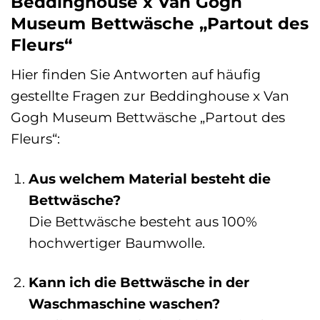
Beddinghouse x Van Gogh
Museum Bettwäsche „Partout des
Fleurs“
Hier finden Sie Antworten auf häufig
gestellte Fragen zur Beddinghouse x Van
Gogh Museum Bettwäsche „Partout des
Fleurs“:
Aus welchem Material besteht die
Bettwäsche?
Die Bettwäsche besteht aus 100%
hochwertiger Baumwolle.
Kann ich die Bettwäsche in der
Waschmaschine waschen?