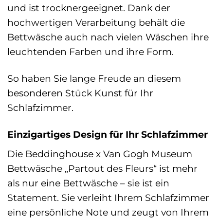
und ist trocknergeeignet. Dank der
hochwertigen Verarbeitung behält die
Bettwäsche auch nach vielen Wäschen ihre
leuchtenden Farben und ihre Form.
So haben Sie lange Freude an diesem
besonderen Stück Kunst für Ihr
Schlafzimmer.
Einzigartiges Design für Ihr Schlafzimmer
Die Beddinghouse x Van Gogh Museum
Bettwäsche „Partout des Fleurs“ ist mehr
als nur eine Bettwäsche – sie ist ein
Statement. Sie verleiht Ihrem Schlafzimmer
eine persönliche Note und zeugt von Ihrem