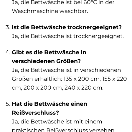
Ja, die Bettwäsche ist bei 60°C in der
Waschmaschine waschbar.
Ist die Bettwäsche trocknergeeignet?
Ja, die Bettwäsche ist trocknergeeignet.
Gibt es die Bettwäsche in
verschiedenen Größen?
Ja, die Bettwäsche ist in verschiedenen
Größen erhältlich: 135 x 200 cm, 155 x 220
cm, 200 x 200 cm, 240 x 220 cm.
Hat die Bettwäsche einen
Reißverschluss?
Ja, die Bettwäsche ist mit einem
praktischen Reißverschluss versehen.