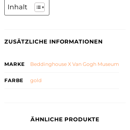
Inhalt
ZUSÄTZLICHE INFORMATIONEN
MARKE
Beddinghouse X Van Gogh Museum
FARBE
gold
ÄHNLICHE PRODUKTE