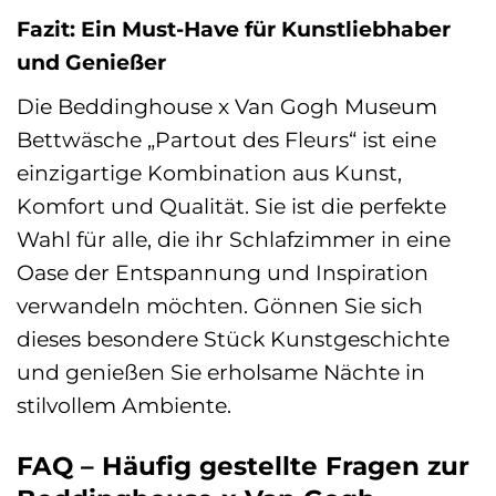
Fazit: Ein Must-Have für Kunstliebhaber
und Genießer
Die Beddinghouse x Van Gogh Museum
Bettwäsche „Partout des Fleurs“ ist eine
einzigartige Kombination aus Kunst,
Komfort und Qualität. Sie ist die perfekte
Wahl für alle, die ihr Schlafzimmer in eine
Oase der Entspannung und Inspiration
verwandeln möchten. Gönnen Sie sich
dieses besondere Stück Kunstgeschichte
und genießen Sie erholsame Nächte in
stilvollem Ambiente.
FAQ – Häufig gestellte Fragen zur