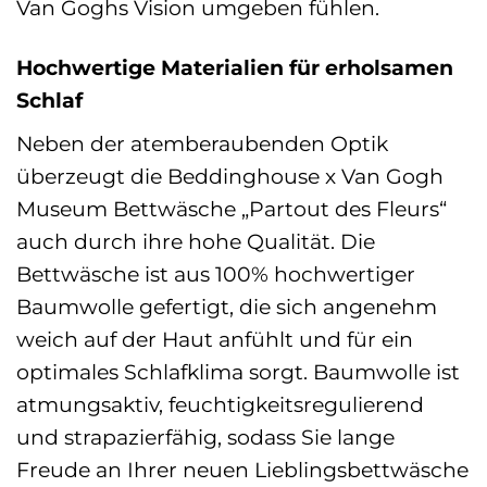
Van Goghs Vision umgeben fühlen.
Hochwertige Materialien für erholsamen
Schlaf
Neben der atemberaubenden Optik
überzeugt die Beddinghouse x Van Gogh
Museum Bettwäsche „Partout des Fleurs“
auch durch ihre hohe Qualität. Die
Bettwäsche ist aus 100% hochwertiger
Baumwolle gefertigt, die sich angenehm
weich auf der Haut anfühlt und für ein
optimales Schlafklima sorgt. Baumwolle ist
atmungsaktiv, feuchtigkeitsregulierend
und strapazierfähig, sodass Sie lange
Freude an Ihrer neuen Lieblingsbettwäsche