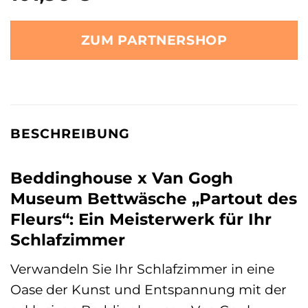
ZUM PARTNERSHOP
BESCHREIBUNG
Beddinghouse x Van Gogh
Museum Bettwäsche „Partout des
Fleurs“: Ein Meisterwerk für Ihr
Schlafzimmer
Verwandeln Sie Ihr Schlafzimmer in eine
Oase der Kunst und Entspannung mit der