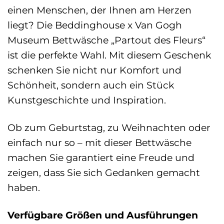
einen Menschen, der Ihnen am Herzen
liegt? Die Beddinghouse x Van Gogh
Museum Bettwäsche „Partout des Fleurs“
ist die perfekte Wahl. Mit diesem Geschenk
schenken Sie nicht nur Komfort und
Schönheit, sondern auch ein Stück
Kunstgeschichte und Inspiration.
Ob zum Geburtstag, zu Weihnachten oder
einfach nur so – mit dieser Bettwäsche
machen Sie garantiert eine Freude und
zeigen, dass Sie sich Gedanken gemacht
haben.
Verfügbare Größen und Ausführungen