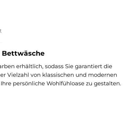
t
“ Bettwäsche
ben erhältlich, sodass Sie garantiert die
ner Vielzahl von klassischen und modernen
 Ihre persönliche Wohlfühloase zu gestalten.