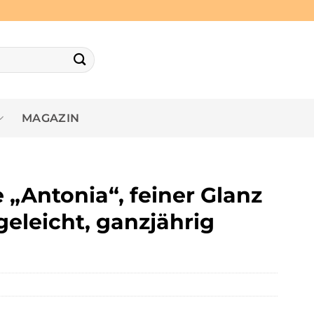
MAGAZIN
„Antonia“, feiner Glanz
egeleicht, ganzjährig