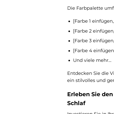
Die Farbpalette umf
[Farbe 1 einfügen,
[Farbe 2 einfügen,
[Farbe 3 einfügen,
[Farbe 4 einfügen,
Und viele mehr…
Entdecken Sie die Vi
ein stilvolles und 
Erleben Sie den
Schlaf
Investieren Sie in I