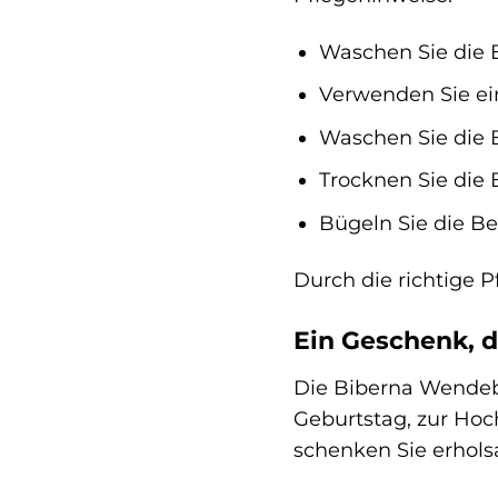
Waschen Sie die 
Verwenden Sie ein
Waschen Sie die 
Trocknen Sie die 
Bügeln Sie die Be
Durch die richtige 
Ein Geschenk, d
Die Biberna Wendebe
Geburtstag, zur Hoc
schenken Sie erhols