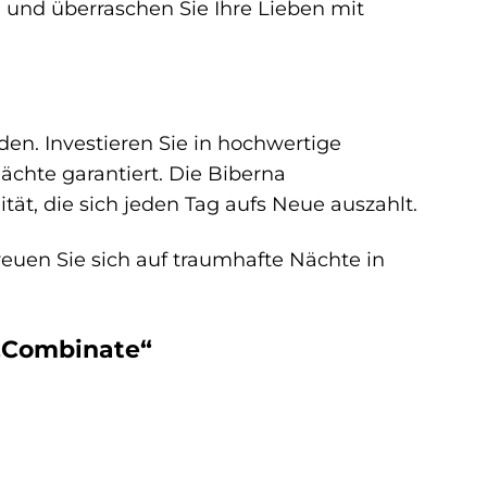
und überraschen Sie Ihre Lieben mit
den. Investieren Sie in hochwertige
chte garantiert. Die Biberna
ät, die sich jeden Tag aufs Neue auszahlt.
euen Sie sich auf traumhafte Nächte in
„Combinate“