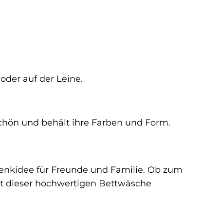
oder auf der Leine.
schön und behält ihre Farben und Form.
enkidee für Freunde und Familie. Ob zum
it dieser hochwertigen Bettwäsche