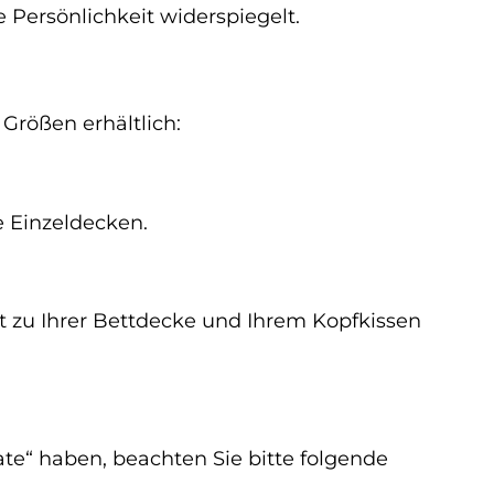
e Persönlichkeit widerspiegelt.
Größen erhältlich:
e Einzeldecken.
t zu Ihrer Bettdecke und Ihrem Kopfkissen
e“ haben, beachten Sie bitte folgende