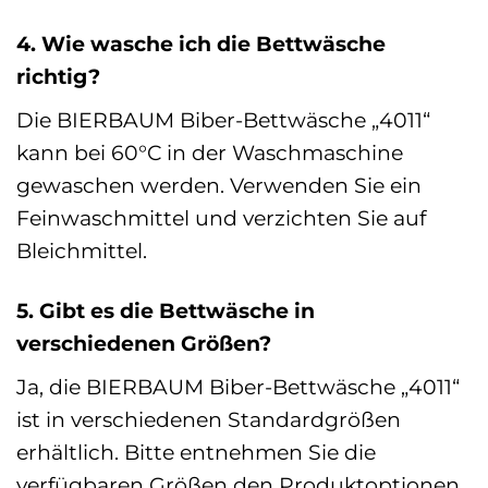
4. Wie wasche ich die Bettwäsche
richtig?
Die BIERBAUM Biber-Bettwäsche „4011“
kann bei 60°C in der Waschmaschine
gewaschen werden. Verwenden Sie ein
Feinwaschmittel und verzichten Sie auf
Bleichmittel.
5. Gibt es die Bettwäsche in
verschiedenen Größen?
Ja, die BIERBAUM Biber-Bettwäsche „4011“
ist in verschiedenen Standardgrößen
erhältlich. Bitte entnehmen Sie die
verfügbaren Größen den Produktoptionen.