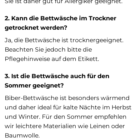
Sie ist daher gut für Allergiker geeignet.
2. Kann die Bettwäsche im Trockner
getrocknet werden?
Ja, die Bettwäsche ist trocknergeeignet.
Beachten Sie jedoch bitte die
Pflegehinweise auf dem Etikett.
3. Ist die Bettwäsche auch für den
Sommer geeignet?
Biber-Bettwäsche ist besonders wärmend
und daher ideal für kalte Nächte im Herbst
und Winter. Für den Sommer empfehlen
wir leichtere Materialien wie Leinen oder
Baumwolle.