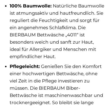
100% Baumwolle:
Natürliche Baumwolle
ist atmungsaktiv und hautfreundlich. Sie
reguliert die Feuchtigkeit und sorgt für
ein angenehmes Schlafklima. Die
BIERBAUM Bettwäsche „4011“ ist
besonders weich und sanft zur Haut,
ideal für Allergiker und Menschen mit
empfindlicher Haut.
Pflegeleicht:
Genießen Sie den Komfort
einer hochwertigen Bettwäsche, ohne
viel Zeit in die Pflege investieren zu
müssen. Die BIERBAUM Biber-
Bettwäsche ist maschinenwaschbar und
trocknergeeignet. So bleibt sie lange