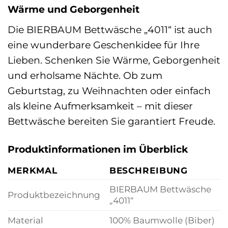
Wärme und Geborgenheit
Die BIERBAUM Bettwäsche „4011“ ist auch
eine wunderbare Geschenkidee für Ihre
Lieben. Schenken Sie Wärme, Geborgenheit
und erholsame Nächte. Ob zum
Geburtstag, zu Weihnachten oder einfach
als kleine Aufmerksamkeit – mit dieser
Bettwäsche bereiten Sie garantiert Freude.
Produktinformationen im Überblick
MERKMAL
BESCHREIBUNG
BIERBAUM Bettwäsche
Produktbezeichnung
„4011“
Material
100% Baumwolle (Biber)