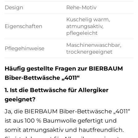
Design
Rehe-Motiv
Kuschelig warm,
Eigenschaften
atmungsaktiv,
pflegeleicht
Maschinenwaschbar,
Pflegehinweise
trocknergeeignet
Häufig gestellte Fragen zur BIERBAUM
Biber-Bettwäsche „4011“
1. Ist die Bettwäsche für Allergiker
geeignet?
Ja, die BIERBAUM Biber-Bettwäsche „4011“
ist aus 100 % Baumwolle gefertigt und
somit atmungsaktiv und hautfreundlich.