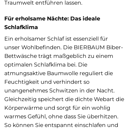
Traumwelt entführen lassen.
Für erholsame Nächte: Das ideale
Schlafklima
Ein erholsamer Schlaf ist essenziell für
unser Wohlbefinden. Die BIERBAUM Biber-
Bettwäsche trägt maßgeblich zu einem
optimalen Schlafklima bei. Die
atmungsaktive Baumwolle reguliert die
Feuchtigkeit und verhindert so
unangenehmes Schwitzen in der Nacht.
Gleichzeitig speichert die dichte Webart die
Körperwärme und sorgt für ein wohlig
warmes Gefühl, ohne dass Sie überhitzen.
So können Sie entspannt einschlafen und