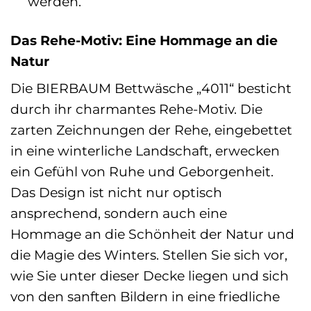
werden.
Das Rehe-Motiv: Eine Hommage an die
Natur
Die BIERBAUM Bettwäsche „4011“ besticht
durch ihr charmantes Rehe-Motiv. Die
zarten Zeichnungen der Rehe, eingebettet
in eine winterliche Landschaft, erwecken
ein Gefühl von Ruhe und Geborgenheit.
Das Design ist nicht nur optisch
ansprechend, sondern auch eine
Hommage an die Schönheit der Natur und
die Magie des Winters. Stellen Sie sich vor,
wie Sie unter dieser Decke liegen und sich
von den sanften Bildern in eine friedliche