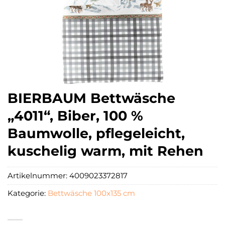
BIERBAUM Bettwäsche
„4011“, Biber, 100 %
Baumwolle, pflegeleicht,
kuschelig warm, mit Rehen
Artikelnummer:
4009023372817
Kategorie:
Bettwäsche 100x135 cm