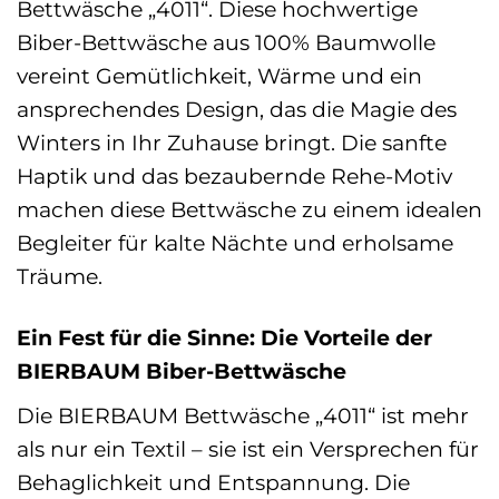
Bettwäsche „4011“. Diese hochwertige
Biber-Bettwäsche aus 100% Baumwolle
vereint Gemütlichkeit, Wärme und ein
ansprechendes Design, das die Magie des
Winters in Ihr Zuhause bringt. Die sanfte
Haptik und das bezaubernde Rehe-Motiv
machen diese Bettwäsche zu einem idealen
Begleiter für kalte Nächte und erholsame
Träume.
Ein Fest für die Sinne: Die Vorteile der
BIERBAUM Biber-Bettwäsche
Die BIERBAUM Bettwäsche „4011“ ist mehr
als nur ein Textil – sie ist ein Versprechen für
Behaglichkeit und Entspannung. Die