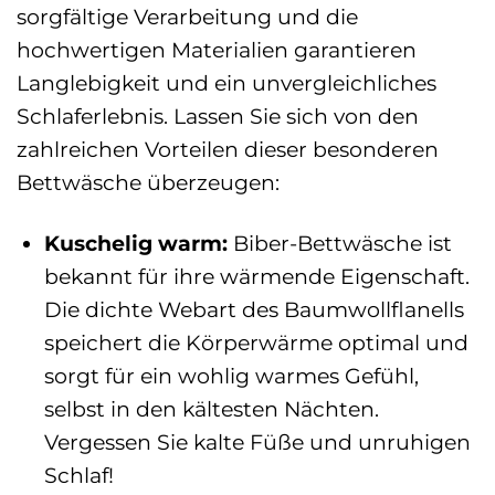
sorgfältige Verarbeitung und die
hochwertigen Materialien garantieren
Langlebigkeit und ein unvergleichliches
Schlaferlebnis. Lassen Sie sich von den
zahlreichen Vorteilen dieser besonderen
Bettwäsche überzeugen:
Kuschelig warm:
Biber-Bettwäsche ist
bekannt für ihre wärmende Eigenschaft.
Die dichte Webart des Baumwollflanells
speichert die Körperwärme optimal und
sorgt für ein wohlig warmes Gefühl,
selbst in den kältesten Nächten.
Vergessen Sie kalte Füße und unruhigen
Schlaf!