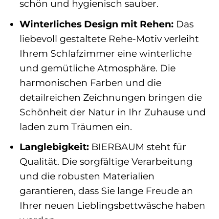
schön und hygienisch sauber.
Winterliches Design mit Rehen:
Das
liebevoll gestaltete Rehe-Motiv verleiht
Ihrem Schlafzimmer eine winterliche
und gemütliche Atmosphäre. Die
harmonischen Farben und die
detailreichen Zeichnungen bringen die
Schönheit der Natur in Ihr Zuhause und
laden zum Träumen ein.
Langlebigkeit:
BIERBAUM steht für
Qualität. Die sorgfältige Verarbeitung
und die robusten Materialien
garantieren, dass Sie lange Freude an
Ihrer neuen Lieblingsbettwäsche haben