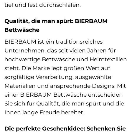
tief und fest durchschlafen.
Qualität, die man spürt: BIERBAUM
Bettwäsche
BIERBAUM ist ein traditionsreiches
Unternehmen, das seit vielen Jahren für
hochwertige Bettwäsche und Heimtextilien
steht. Die Marke legt großen Wert auf
sorgfältige Verarbeitung, ausgewählte
Materialien und ansprechende Designs. Mit
einer BIERBAUM Bettwäsche entscheiden
Sie sich für Qualität, die man spürt und die
Ihnen lange Freude bereitet.
Die perfekte Geschenkidee: Schenken Sie