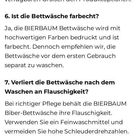
6. Ist die Bettwäsche farbecht?
Ja, die BIERBAUM Bettwäsche wird mit
hochwertigen Farben bedruckt und ist
farbecht. Dennoch empfehlen wir, die
Bettwäsche vor dem ersten Gebrauch
separat zu waschen.
7. Verliert die Bettwäsche nach dem
Waschen an Flauschigkeit?
Bei richtiger Pflege behält die BIERBAUM
Biber-Bettwäsche ihre Flauschigkeit.
Verwenden Sie ein Feinwaschmittel und
vermeiden Sie hohe Schleuderdrehzahlen.