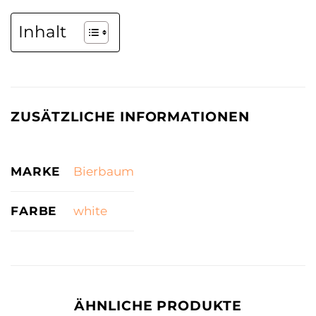
Inhalt
ZUSÄTZLICHE INFORMATIONEN
MARKE
Bierbaum
FARBE
white
ÄHNLICHE PRODUKTE