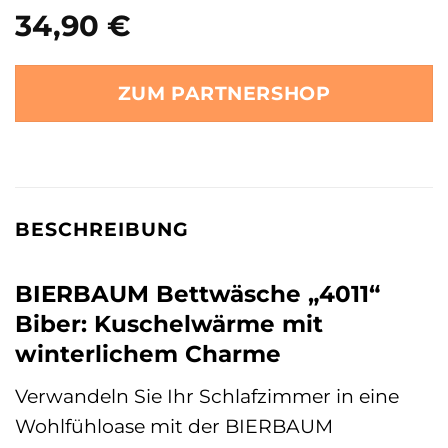
34,90
€
ZUM PARTNERSHOP
BESCHREIBUNG
BIERBAUM Bettwäsche „4011“
Biber: Kuschelwärme mit
winterlichem Charme
Verwandeln Sie Ihr Schlafzimmer in eine
Wohlfühloase mit der BIERBAUM