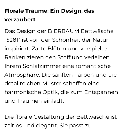
Florale Träume: Ein Design, das
verzaubert
Das Design der BIERBAUM Bettwäsche
„5281“ ist von der Schönheit der Natur
inspiriert. Zarte Blüten und verspielte
Ranken zieren den Stoff und verleihen
Ihrem Schlafzimmer eine romantische
Atmosphäre. Die sanften Farben und die
detailreichen Muster schaffen eine
harmonische Optik, die zum Entspannen
und Träumen einlädt.
Die florale Gestaltung der Bettwäsche ist
zeitlos und elegant. Sie passt zu