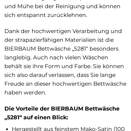
und Mühe bei der Reinigung und können
sich entspannt zurücklehnen.
Dank der hochwertigen Verarbeitung und
der strapazierfähigen Materialien ist die
BIERBAUM Bettwäsche „5281“ besonders
langlebig. Auch nach vielen Wäschen
behält sie ihre Form und Farbe. Sie können
sich also darauf verlassen, dass Sie lange
Freude an dieser hochwertigen Bettwäsche
haben werden.
Die Vorteile der BIERBAUM Bettwäsche
„5281“ auf einen Blick:
Hergestellt aus feinstem Mako-Satin (100