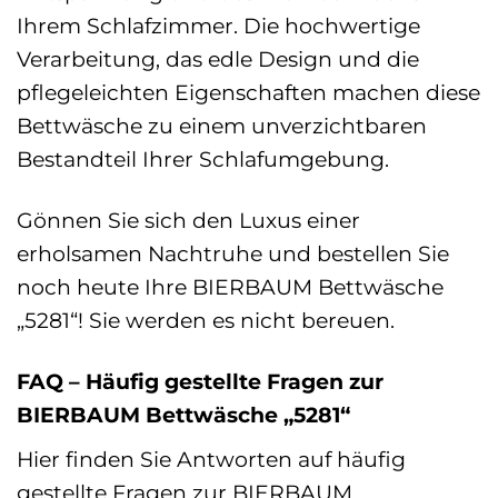
Ihrem Schlafzimmer. Die hochwertige
Verarbeitung, das edle Design und die
pflegeleichten Eigenschaften machen diese
Bettwäsche zu einem unverzichtbaren
Bestandteil Ihrer Schlafumgebung.
Gönnen Sie sich den Luxus einer
erholsamen Nachtruhe und bestellen Sie
noch heute Ihre BIERBAUM Bettwäsche
„5281“! Sie werden es nicht bereuen.
FAQ – Häufig gestellte Fragen zur
BIERBAUM Bettwäsche „5281“
Hier finden Sie Antworten auf häufig
gestellte Fragen zur BIERBAUM