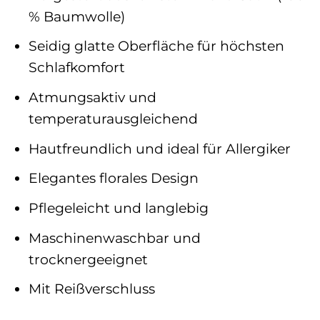
% Baumwolle)
Seidig glatte Oberfläche für höchsten
Schlafkomfort
Atmungsaktiv und
temperaturausgleichend
Hautfreundlich und ideal für Allergiker
Elegantes florales Design
Pflegeleicht und langlebig
Maschinenwaschbar und
trocknergeeignet
Mit Reißverschluss