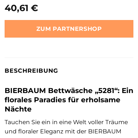
40,61
€
ZUM PARTNERSHOP
BESCHREIBUNG
BIERBAUM Bettwäsche „5281“: Ein
florales Paradies für erholsame
Nächte
Tauchen Sie ein in eine Welt voller Träume
und floraler Eleganz mit der BIERBAUM