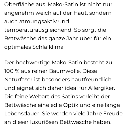
Oberfläche aus. Mako-Satin ist nicht nur
angenehm weich auf der Haut, sondern
auch atmungsaktiv und
temperaturausgleichend. So sorgt die
Bettwäsche das ganze Jahr über für ein
optimales Schlafklima.
Der hochwertige Mako-Satin besteht zu
100 % aus reiner Baumwolle. Diese
Naturfaser ist besonders hautfreundlich
und eignet sich daher ideal für Allergiker.
Die feine Webart des Satins verleiht der
Bettwäsche eine edle Optik und eine lange
Lebensdauer. Sie werden viele Jahre Freude
an dieser luxuriösen Bettwäsche haben.