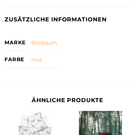
ZUSÄTZLICHE INFORMATIONEN
MARKE
Bierbaum
FARBE
rosa
ÄHNLICHE PRODUKTE