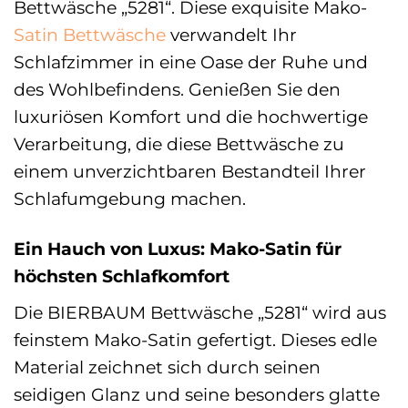
Bettwäsche „5281“. Diese exquisite Mako-
Satin Bettwäsche
verwandelt Ihr
Schlafzimmer in eine Oase der Ruhe und
des Wohlbefindens. Genießen Sie den
luxuriösen Komfort und die hochwertige
Verarbeitung, die diese Bettwäsche zu
einem unverzichtbaren Bestandteil Ihrer
Schlafumgebung machen.
Ein Hauch von Luxus: Mako-Satin für
höchsten Schlafkomfort
Die BIERBAUM Bettwäsche „5281“ wird aus
feinstem Mako-Satin gefertigt. Dieses edle
Material zeichnet sich durch seinen
seidigen Glanz und seine besonders glatte