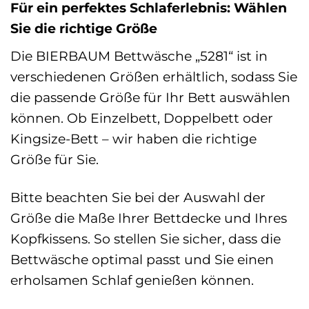
Für ein perfektes Schlaferlebnis: Wählen
Sie die richtige Größe
Die BIERBAUM Bettwäsche „5281“ ist in
verschiedenen Größen erhältlich, sodass Sie
die passende Größe für Ihr Bett auswählen
können. Ob Einzelbett, Doppelbett oder
Kingsize-Bett – wir haben die richtige
Größe für Sie.
Bitte beachten Sie bei der Auswahl der
Größe die Maße Ihrer Bettdecke und Ihres
Kopfkissens. So stellen Sie sicher, dass die
Bettwäsche optimal passt und Sie einen
erholsamen Schlaf genießen können.