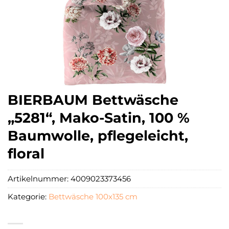
BIERBAUM Bettwäsche
„5281“, Mako-Satin, 100 %
Baumwolle, pflegeleicht,
floral
Artikelnummer:
4009023373456
Kategorie:
Bettwäsche 100x135 cm