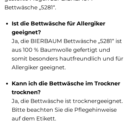
Bettwäsche „5281“.
Ist die Bettwäsche für Allergiker
geeignet?
Ja, die BIERBAUM Bettwäsche „5281“ ist
aus 100 % Baumwolle gefertigt und
somit besonders hautfreundlich und für
Allergiker geeignet.
Kann ich die Bettwäsche im Trockner
trocknen?
Ja, die Bettwäsche ist trocknergeeignet.
Bitte beachten Sie die Pflegehinweise
auf dem Etikett.