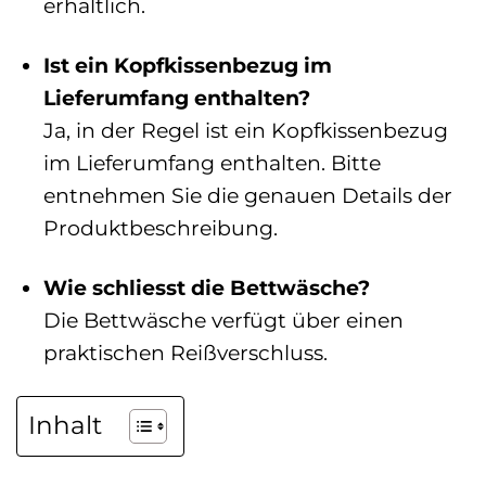
erhältlich.
Ist ein Kopfkissenbezug im
Lieferumfang enthalten?
Ja, in der Regel ist ein Kopfkissenbezug
im Lieferumfang enthalten. Bitte
entnehmen Sie die genauen Details der
Produktbeschreibung.
Wie schliesst die Bettwäsche?
Die Bettwäsche verfügt über einen
praktischen Reißverschluss.
Inhalt