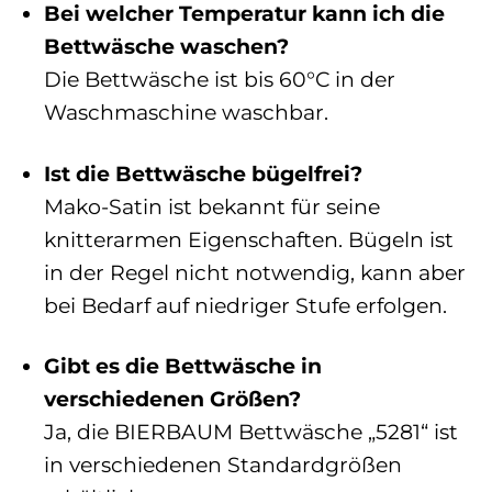
Bei welcher Temperatur kann ich die
Bettwäsche waschen?
Die Bettwäsche ist bis 60°C in der
Waschmaschine waschbar.
Ist die Bettwäsche bügelfrei?
Mako-Satin ist bekannt für seine
knitterarmen Eigenschaften. Bügeln ist
in der Regel nicht notwendig, kann aber
bei Bedarf auf niedriger Stufe erfolgen.
Gibt es die Bettwäsche in
verschiedenen Größen?
Ja, die BIERBAUM Bettwäsche „5281“ ist
in verschiedenen Standardgrößen