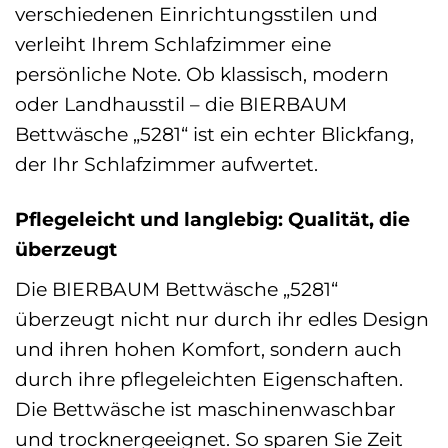
verschiedenen Einrichtungsstilen und
verleiht Ihrem Schlafzimmer eine
persönliche Note. Ob klassisch, modern
oder Landhausstil – die BIERBAUM
Bettwäsche „5281“ ist ein echter Blickfang,
der Ihr Schlafzimmer aufwertet.
Pflegeleicht und langlebig: Qualität, die
überzeugt
Die BIERBAUM Bettwäsche „5281“
überzeugt nicht nur durch ihr edles Design
und ihren hohen Komfort, sondern auch
durch ihre pflegeleichten Eigenschaften.
Die Bettwäsche ist maschinenwaschbar
und trocknergeeignet. So sparen Sie Zeit