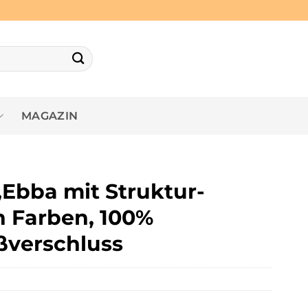
MAGAZIN
Ebba mit Struktur-
en Farben, 100%
ßverschluss