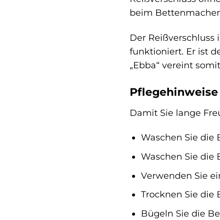
beim Bettenmachen
Der Reißverschluss 
funktioniert. Er ist
„Ebba“ vereint somit
Pflegehinweise
Damit Sie lange Fre
Waschen Sie die 
Waschen Sie die 
Verwenden Sie ei
Trocknen Sie die
Bügeln Sie die Be