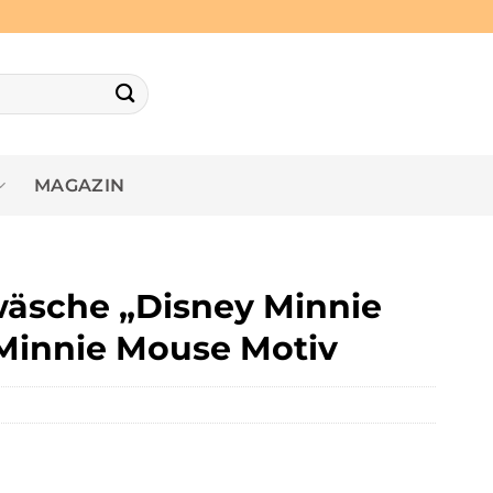
MAGAZIN
äsche „Disney Minnie
 Minnie Mouse Motiv