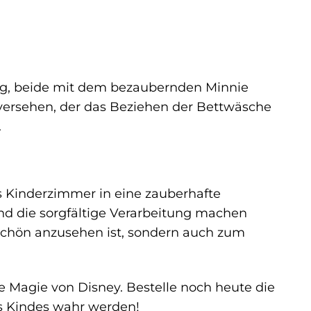
g, beide mit dem bezaubernden Minnie
versehen, der das Beziehen der Bettwäsche
.
 Kinderzimmer in eine zauberhafte
und die sorgfältige Verarbeitung machen
schön anzusehen ist, sondern auch zum
 Magie von Disney. Bestelle noch heute die
s Kindes wahr werden!