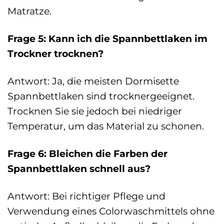
Matratze.
Frage 5: Kann ich die Spannbettlaken im
Trockner trocknen?
Antwort: Ja, die meisten Dormisette
Spannbettlaken sind trocknergeeignet.
Trocknen Sie sie jedoch bei niedriger
Temperatur, um das Material zu schonen.
Frage 6: Bleichen die Farben der
Spannbettlaken schnell aus?
Antwort: Bei richtiger Pflege und
Verwendung eines Colorwaschmittels ohne