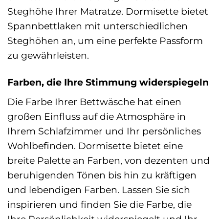
Steghöhe Ihrer Matratze. Dormisette bietet
Spannbettlaken mit unterschiedlichen
Steghöhen an, um eine perfekte Passform
zu gewährleisten.
Farben, die Ihre Stimmung widerspiegeln
Die Farbe Ihrer Bettwäsche hat einen
großen Einfluss auf die Atmosphäre in
Ihrem Schlafzimmer und Ihr persönliches
Wohlbefinden. Dormisette bietet eine
breite Palette an Farben, von dezenten und
beruhigenden Tönen bis hin zu kräftigen
und lebendigen Farben. Lassen Sie sich
inspirieren und finden Sie die Farbe, die