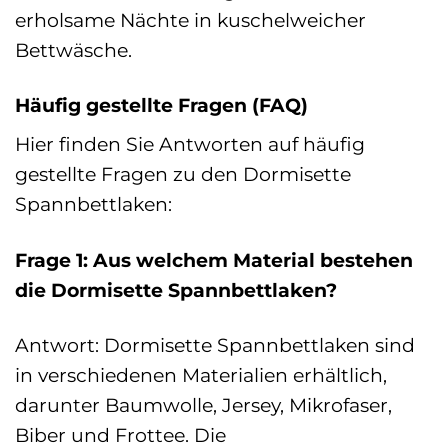
erholsame Nächte in kuschelweicher
Bettwäsche.
Häufig gestellte Fragen (FAQ)
Hier finden Sie Antworten auf häufig
gestellte Fragen zu den Dormisette
Spannbettlaken:
Frage 1: Aus welchem Material bestehen
die Dormisette Spannbettlaken?
Antwort: Dormisette Spannbettlaken sind
in verschiedenen Materialien erhältlich,
darunter Baumwolle, Jersey, Mikrofaser,
Biber und Frottee. Die