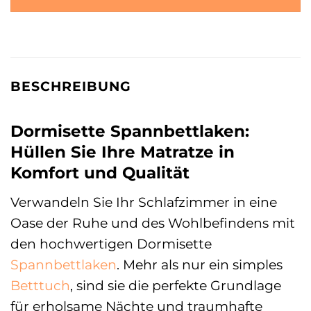
BESCHREIBUNG
Dormisette Spannbettlaken:
Hüllen Sie Ihre Matratze in
Komfort und Qualität
Verwandeln Sie Ihr Schlafzimmer in eine
Oase der Ruhe und des Wohlbefindens mit
den hochwertigen Dormisette
Spannbettlaken
. Mehr als nur ein simples
Betttuch
, sind sie die perfekte Grundlage
für erholsame Nächte und traumhafte