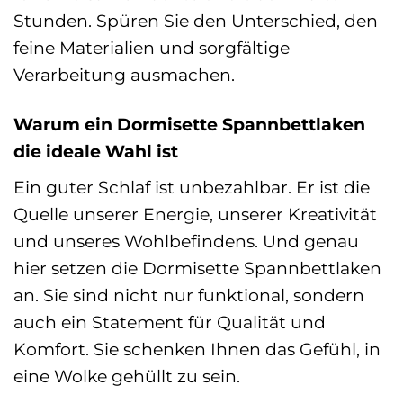
Stunden. Spüren Sie den Unterschied, den
feine Materialien und sorgfältige
Verarbeitung ausmachen.
Warum ein Dormisette Spannbettlaken
die ideale Wahl ist
Ein guter Schlaf ist unbezahlbar. Er ist die
Quelle unserer Energie, unserer Kreativität
und unseres Wohlbefindens. Und genau
hier setzen die Dormisette Spannbettlaken
an. Sie sind nicht nur funktional, sondern
auch ein Statement für Qualität und
Komfort. Sie schenken Ihnen das Gefühl, in
eine Wolke gehüllt zu sein.