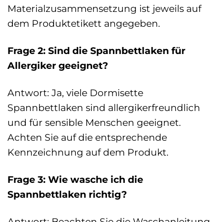
Materialzusammensetzung ist jeweils auf
dem Produktetikett angegeben.
Frage 2: Sind die Spannbettlaken für
Allergiker geeignet?
Antwort: Ja, viele Dormisette
Spannbettlaken sind allergikerfreundlich
und für sensible Menschen geeignet.
Achten Sie auf die entsprechende
Kennzeichnung auf dem Produkt.
Frage 3: Wie wasche ich die
Spannbettlaken richtig?
Antwort: Beachten Sie die Waschanleitung