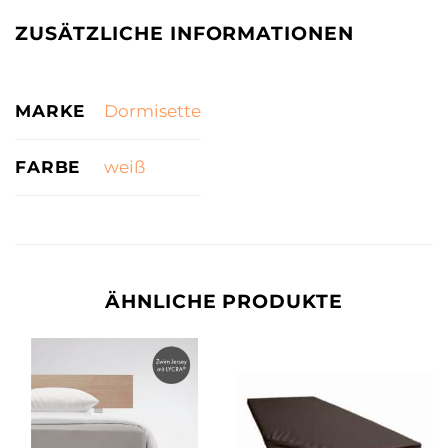
ZUSÄTZLICHE INFORMATIONEN
MARKE
Dormisette
FARBE
weiß
ÄHNLICHE PRODUKTE