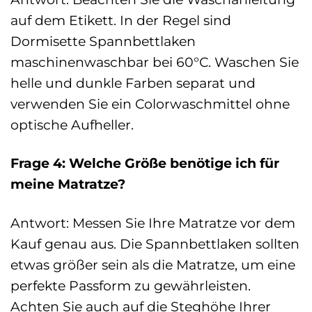
auf dem Etikett. In der Regel sind
Dormisette Spannbettlaken
maschinenwaschbar bei 60°C. Waschen Sie
helle und dunkle Farben separat und
verwenden Sie ein Colorwaschmittel ohne
optische Aufheller.
Frage 4: Welche Größe benötige ich für
meine Matratze?
Antwort: Messen Sie Ihre Matratze vor dem
Kauf genau aus. Die Spannbettlaken sollten
etwas größer sein als die Matratze, um eine
perfekte Passform zu gewährleisten.
Achten Sie auch auf die Steghöhe Ihrer