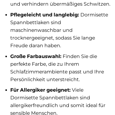
und verhindern übermäßiges Schwitzen.
Pflegeleicht und langlebig:
Dormisette
Spannbettlaken sind
maschinenwaschbar und
trocknergeeignet, sodass Sie lange
Freude daran haben.
Große Farbauswahl:
Finden Sie die
perfekte Farbe, die zu Ihrem
Schlafzimmerambiente passt und Ihre
Persönlichkeit unterstreicht.
Für Allergiker geeignet:
Viele
Dormisette Spannbettlaken sind
allergikerfreundlich und somit ideal für
sensible Menschen.