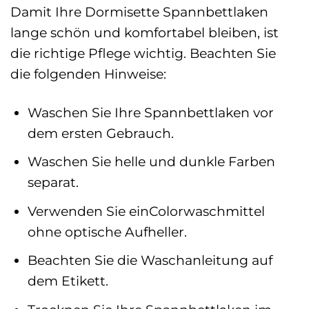
Damit Ihre Dormisette Spannbettlaken
lange schön und komfortabel bleiben, ist
die richtige Pflege wichtig. Beachten Sie
die folgenden Hinweise:
Waschen Sie Ihre Spannbettlaken vor
dem ersten Gebrauch.
Waschen Sie helle und dunkle Farben
separat.
Verwenden Sie einColorwaschmittel
ohne optische Aufheller.
Beachten Sie die Waschanleitung auf
dem Etikett.