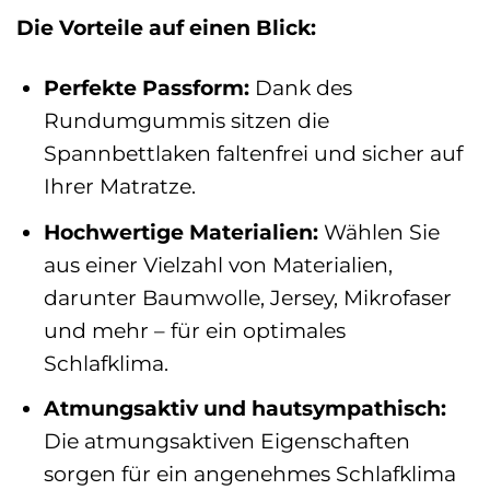
Die Vorteile auf einen Blick:
Perfekte Passform:
Dank des
Rundumgummis sitzen die
Spannbettlaken faltenfrei und sicher auf
Ihrer Matratze.
Hochwertige Materialien:
Wählen Sie
aus einer Vielzahl von Materialien,
darunter Baumwolle, Jersey, Mikrofaser
und mehr – für ein optimales
Schlafklima.
Atmungsaktiv und hautsympathisch:
Die atmungsaktiven Eigenschaften
sorgen für ein angenehmes Schlafklima