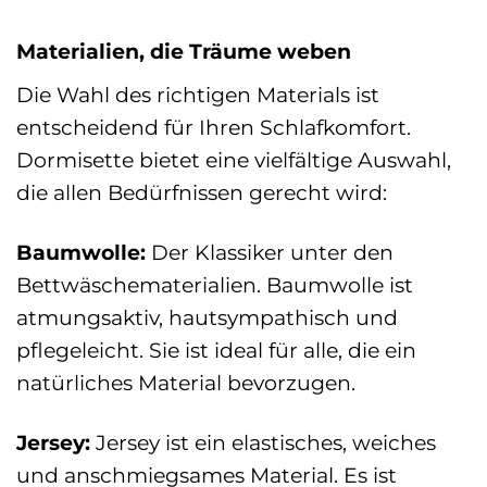
Materialien, die Träume weben
Die Wahl des richtigen Materials ist
entscheidend für Ihren Schlafkomfort.
Dormisette bietet eine vielfältige Auswahl,
die allen Bedürfnissen gerecht wird:
Baumwolle:
Der Klassiker unter den
Bettwäschematerialien. Baumwolle ist
atmungsaktiv, hautsympathisch und
pflegeleicht. Sie ist ideal für alle, die ein
natürliches Material bevorzugen.
Jersey:
Jersey ist ein elastisches, weiches
und anschmiegsames Material. Es ist