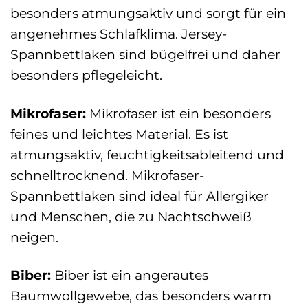
besonders atmungsaktiv und sorgt für ein
angenehmes Schlafklima. Jersey-
Spannbettlaken sind bügelfrei und daher
besonders pflegeleicht.
Mikrofaser:
Mikrofaser ist ein besonders
feines und leichtes Material. Es ist
atmungsaktiv, feuchtigkeitsableitend und
schnelltrocknend. Mikrofaser-
Spannbettlaken sind ideal für Allergiker
und Menschen, die zu Nachtschweiß
neigen.
Biber:
Biber ist ein angerautes
Baumwollgewebe, das besonders warm