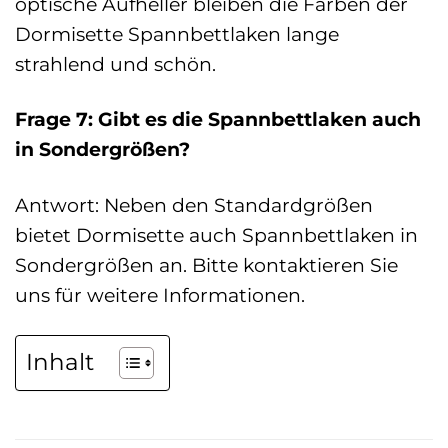
optische Aufheller bleiben die Farben der
Dormisette Spannbettlaken lange
strahlend und schön.
Frage 7: Gibt es die Spannbettlaken auch
in Sondergrößen?
Antwort: Neben den Standardgrößen
bietet Dormisette auch Spannbettlaken in
Sondergrößen an. Bitte kontaktieren Sie
uns für weitere Informationen.
Inhalt