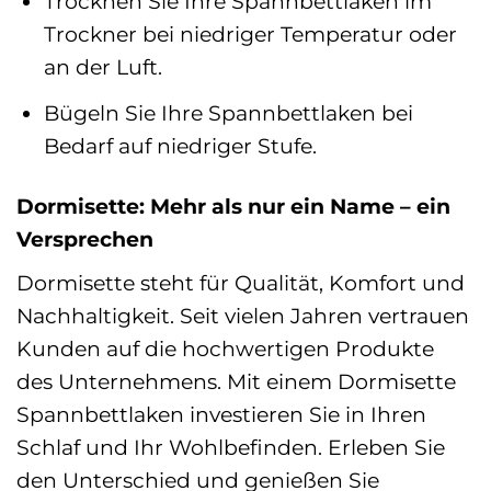
Trocknen Sie Ihre Spannbettlaken im
Trockner bei niedriger Temperatur oder
an der Luft.
Bügeln Sie Ihre Spannbettlaken bei
Bedarf auf niedriger Stufe.
Dormisette: Mehr als nur ein Name – ein
Versprechen
Dormisette steht für Qualität, Komfort und
Nachhaltigkeit. Seit vielen Jahren vertrauen
Kunden auf die hochwertigen Produkte
des Unternehmens. Mit einem Dormisette
Spannbettlaken investieren Sie in Ihren
Schlaf und Ihr Wohlbefinden. Erleben Sie
den Unterschied und genießen Sie