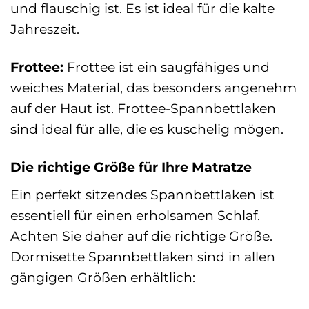
und flauschig ist. Es ist ideal für die kalte
Jahreszeit.
Frottee:
Frottee ist ein saugfähiges und
weiches Material, das besonders angenehm
auf der Haut ist. Frottee-Spannbettlaken
sind ideal für alle, die es kuschelig mögen.
Die richtige Größe für Ihre Matratze
Ein perfekt sitzendes Spannbettlaken ist
essentiell für einen erholsamen Schlaf.
Achten Sie daher auf die richtige Größe.
Dormisette Spannbettlaken sind in allen
gängigen Größen erhältlich: