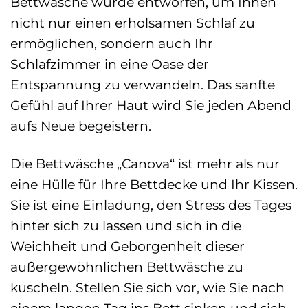
Bettwäsche wurde entworfen, um Ihnen
nicht nur einen erholsamen Schlaf zu
ermöglichen, sondern auch Ihr
Schlafzimmer in eine Oase der
Entspannung zu verwandeln. Das sanfte
Gefühl auf Ihrer Haut wird Sie jeden Abend
aufs Neue begeistern.
Die Bettwäsche „Canova“ ist mehr als nur
eine Hülle für Ihre Bettdecke und Ihr Kissen.
Sie ist eine Einladung, den Stress des Tages
hinter sich zu lassen und sich in die
Weichheit und Geborgenheit dieser
außergewöhnlichen Bettwäsche zu
kuscheln. Stellen Sie sich vor, wie Sie nach