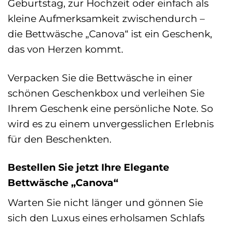
Geburtstag, zur Hochzeit oder einfach als
kleine Aufmerksamkeit zwischendurch –
die Bettwäsche „Canova“ ist ein Geschenk,
das von Herzen kommt.
Verpacken Sie die Bettwäsche in einer
schönen Geschenkbox und verleihen Sie
Ihrem Geschenk eine persönliche Note. So
wird es zu einem unvergesslichen Erlebnis
für den Beschenkten.
Bestellen Sie jetzt Ihre Elegante
Bettwäsche „Canova“
Warten Sie nicht länger und gönnen Sie
sich den Luxus eines erholsamen Schlafs