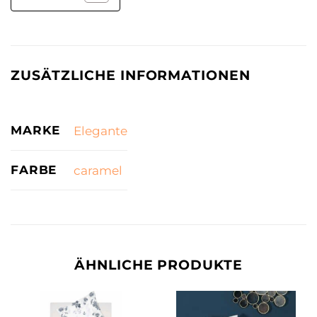
ZUSÄTZLICHE INFORMATIONEN
MARKE
Elegante
FARBE
caramel
ÄHNLICHE PRODUKTE