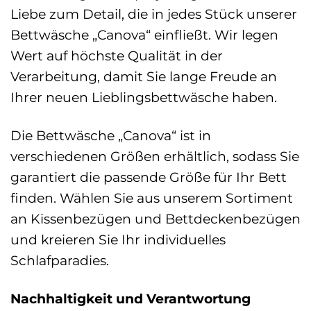
Liebe zum Detail, die in jedes Stück unserer
Bettwäsche „Canova“ einfließt. Wir legen
Wert auf höchste Qualität in der
Verarbeitung, damit Sie lange Freude an
Ihrer neuen Lieblingsbettwäsche haben.
Die Bettwäsche „Canova“ ist in
verschiedenen Größen erhältlich, sodass Sie
garantiert die passende Größe für Ihr Bett
finden. Wählen Sie aus unserem Sortiment
an Kissenbezügen und Bettdeckenbezügen
und kreieren Sie Ihr individuelles
Schlafparadies.
Nachhaltigkeit und Verantwortung