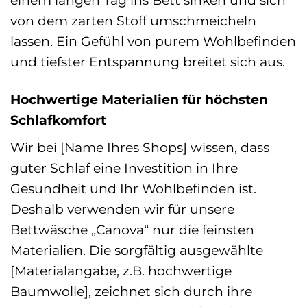
einem langen Tag ins Bett sinken und sich
von dem zarten Stoff umschmeicheln
lassen. Ein Gefühl von purem Wohlbefinden
und tiefster Entspannung breitet sich aus.
Hochwertige Materialien für höchsten
Schlafkomfort
Wir bei [Name Ihres Shops] wissen, dass
guter Schlaf eine Investition in Ihre
Gesundheit und Ihr Wohlbefinden ist.
Deshalb verwenden wir für unsere
Bettwäsche „Canova“ nur die feinsten
Materialien. Die sorgfältig ausgewählte
[Materialangabe, z.B. hochwertige
Baumwolle], zeichnet sich durch ihre