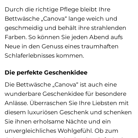
Durch die richtige Pflege bleibt Ihre
Bettwäsche „Canova“ lange weich und
geschmeidig und behält ihre strahlenden
Farben. So können Sie jeden Abend aufs
Neue in den Genuss eines traumhaften
Schlaferlebnisses kommen.
Die perfekte Geschenkidee
Die Bettwäsche „Canova“ ist auch eine
wunderbare Geschenkidee für besondere
Anlässe. Überraschen Sie Ihre Liebsten mit
diesem luxuriösen Geschenk und schenken
Sie ihnen erholsame Nächte und ein
unvergleichliches Wohlgefühl. Ob zum