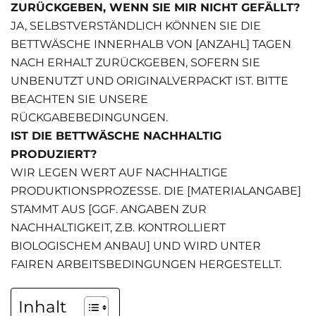
ZURÜCKGEBEN, WENN SIE MIR NICHT GEFÄLLT?
JA, SELBSTVERSTÄNDLICH KÖNNEN SIE DIE
BETTWÄSCHE INNERHALB VON [ANZAHL] TAGEN
NACH ERHALT ZURÜCKGEBEN, SOFERN SIE
UNBENUTZT UND ORIGINALVERPACKT IST. BITTE
BEACHTEN SIE UNSERE
RÜCKGABEBEDINGUNGEN.
IST DIE BETTWÄSCHE NACHHALTIG
PRODUZIERT?
WIR LEGEN WERT AUF NACHHALTIGE
PRODUKTIONSPROZESSE. DIE [MATERIALANGABE]
STAMMT AUS [GGF. ANGABEN ZUR
NACHHALTIGKEIT, Z.B. KONTROLLIERT
BIOLOGISCHEM ANBAU] UND WIRD UNTER
FAIREN ARBEITSBEDINGUNGEN HERGESTELLT.
Inhalt