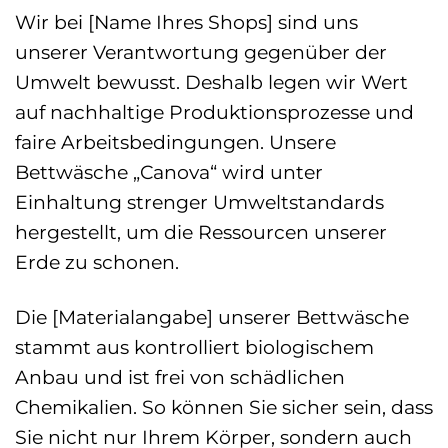
Wir bei [Name Ihres Shops] sind uns
unserer Verantwortung gegenüber der
Umwelt bewusst. Deshalb legen wir Wert
auf nachhaltige Produktionsprozesse und
faire Arbeitsbedingungen. Unsere
Bettwäsche „Canova“ wird unter
Einhaltung strenger Umweltstandards
hergestellt, um die Ressourcen unserer
Erde zu schonen.
Die [Materialangabe] unserer Bettwäsche
stammt aus kontrolliert biologischem
Anbau und ist frei von schädlichen
Chemikalien. So können Sie sicher sein, dass
Sie nicht nur Ihrem Körper, sondern auch