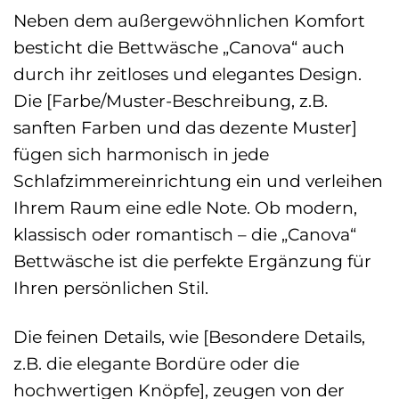
Neben dem außergewöhnlichen Komfort
besticht die Bettwäsche „Canova“ auch
durch ihr zeitloses und elegantes Design.
Die [Farbe/Muster-Beschreibung, z.B.
sanften Farben und das dezente Muster]
fügen sich harmonisch in jede
Schlafzimmereinrichtung ein und verleihen
Ihrem Raum eine edle Note. Ob modern,
klassisch oder romantisch – die „Canova“
Bettwäsche ist die perfekte Ergänzung für
Ihren persönlichen Stil.
Die feinen Details, wie [Besondere Details,
z.B. die elegante Bordüre oder die
hochwertigen Knöpfe], zeugen von der