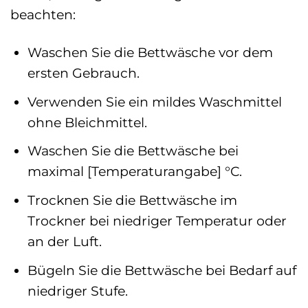
beachten:
Waschen Sie die Bettwäsche vor dem
ersten Gebrauch.
Verwenden Sie ein mildes Waschmittel
ohne Bleichmittel.
Waschen Sie die Bettwäsche bei
maximal [Temperaturangabe] °C.
Trocknen Sie die Bettwäsche im
Trockner bei niedriger Temperatur oder
an der Luft.
Bügeln Sie die Bettwäsche bei Bedarf auf
niedriger Stufe.