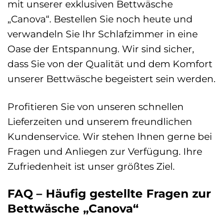
mit unserer exklusiven Bettwäsche
„Canova“. Bestellen Sie noch heute und
verwandeln Sie Ihr Schlafzimmer in eine
Oase der Entspannung. Wir sind sicher,
dass Sie von der Qualität und dem Komfort
unserer Bettwäsche begeistert sein werden.
Profitieren Sie von unseren schnellen
Lieferzeiten und unserem freundlichen
Kundenservice. Wir stehen Ihnen gerne bei
Fragen und Anliegen zur Verfügung. Ihre
Zufriedenheit ist unser größtes Ziel.
FAQ – Häufig gestellte Fragen zur
Bettwäsche „Canova“