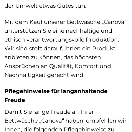
der Umwelt etwas Gutes tun.
Mit dem Kauf unserer Bettwäsche „Canova“
unterstützen Sie eine nachhaltige und
ethisch verantwortungsvolle Produktion.
Wir sind stolz darauf, Ihnen ein Produkt
anbieten zu können, das höchsten
Ansprüchen an Qualität, Komfort und
Nachhaltigkeit gerecht wird.
Pflegehinweise für langanhaltende
Freude
Damit Sie lange Freude an Ihrer
Bettwäsche „Canova“ haben, empfehlen wir
Ihnen, die folgenden Pflegehinweise zu