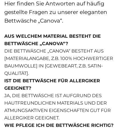
Hier finden Sie Antworten auf häufig
gestellte Fragen zu unserer eleganten
Bettwäsche „Canova“.
AUS WELCHEM MATERIAL BESTEHT DIE
BETTWÄSCHE „CANOVA“?
DIE BETTWÄSCHE „CANOVA“ BESTEHT AUS
[MATERIALANGABE, Z.B. 100% HOCHWERTIGER
BAUMWOLLE] IN [GEWEBEART, Z.B. SATIN-
QUALITÄT].
IST DIE BETTWÄSCHE FÜR ALLERGIKER
GEEIGNET?
JA, DIE BETTWÄSCHE IST AUFGRUND DES
HAUTFREUNDLICHEN MATERIALS UND DER
ATMUNGSAKTIVEN EIGENSCHAFTEN GUT FÜR
ALLERGIKER GEEIGNET.
WIE PFLEGE ICH DIE BETTWÄSCHE RICHTIG?