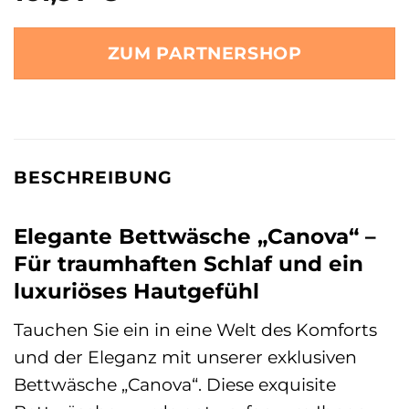
ZUM PARTNERSHOP
BESCHREIBUNG
Elegante Bettwäsche „Canova“ –
Für traumhaften Schlaf und ein
luxuriöses Hautgefühl
Tauchen Sie ein in eine Welt des Komforts
und der Eleganz mit unserer exklusiven
Bettwäsche „Canova“. Diese exquisite