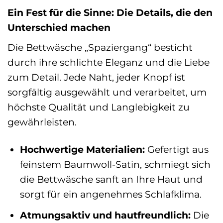
Ein Fest für die Sinne: Die Details, die den
Unterschied machen
Die Bettwäsche „Spaziergang“ besticht
durch ihre schlichte Eleganz und die Liebe
zum Detail. Jede Naht, jeder Knopf ist
sorgfältig ausgewählt und verarbeitet, um
höchste Qualität und Langlebigkeit zu
gewährleisten.
Hochwertige Materialien:
Gefertigt aus
feinstem Baumwoll-Satin, schmiegt sich
die Bettwäsche sanft an Ihre Haut und
sorgt für ein angenehmes Schlafklima.
Atmungsaktiv und hautfreundlich:
Die