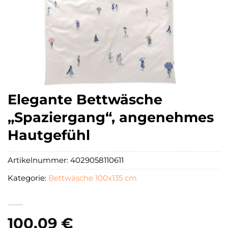
Elegante Bettwäsche
„Spaziergang“, angenehmes
Hautgefühl
Artikelnummer:
4029058110611
Kategorie:
Bettwäsche 100x135 cm
100,09
€