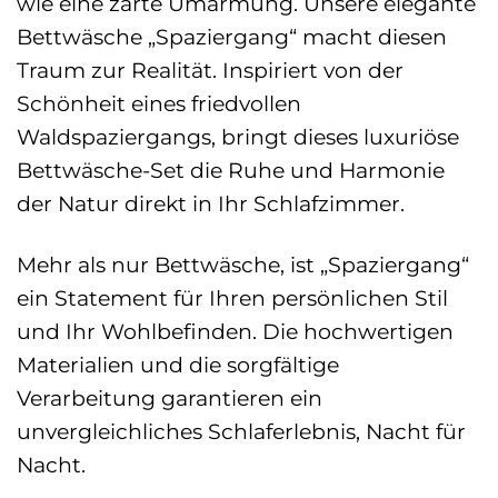
wie eine zarte Umarmung. Unsere elegante
Bettwäsche „Spaziergang“ macht diesen
Traum zur Realität. Inspiriert von der
Schönheit eines friedvollen
Waldspaziergangs, bringt dieses luxuriöse
Bettwäsche-Set die Ruhe und Harmonie
der Natur direkt in Ihr Schlafzimmer.
Mehr als nur Bettwäsche, ist „Spaziergang“
ein Statement für Ihren persönlichen Stil
und Ihr Wohlbefinden. Die hochwertigen
Materialien und die sorgfältige
Verarbeitung garantieren ein
unvergleichliches Schlaferlebnis, Nacht für
Nacht.