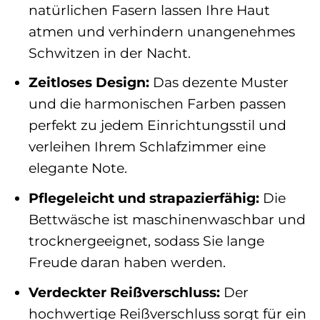
natürlichen Fasern lassen Ihre Haut
atmen und verhindern unangenehmes
Schwitzen in der Nacht.
Zeitloses Design:
Das dezente Muster
und die harmonischen Farben passen
perfekt zu jedem Einrichtungsstil und
verleihen Ihrem Schlafzimmer eine
elegante Note.
Pflegeleicht und strapazierfähig:
Die
Bettwäsche ist maschinenwaschbar und
trocknergeeignet, sodass Sie lange
Freude daran haben werden.
Verdeckter Reißverschluss:
Der
hochwertige Reißverschluss sorgt für ein