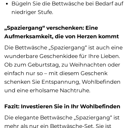
Bügeln Sie die Bettwäsche bei Bedarf auf
niedriger Stufe.
„Spaziergang“ verschenken: Eine
Aufmerksamkeit, die von Herzen kommt
Die Bettwäsche „Spaziergang“ ist auch eine
wunderbare Geschenkidee für Ihre Lieben.
Ob zum Geburtstag, zu Weihnachten oder
einfach nur so – mit diesem Geschenk
schenken Sie Entspannung, Wohlbefinden
und eine erholsame Nachtruhe.
Fazit: Investieren Sie in Ihr Wohlbefinden
Die elegante Bettwäsche „Spaziergang“ ist
mehr als nur ein Bettwäsche-Set. Sie ist