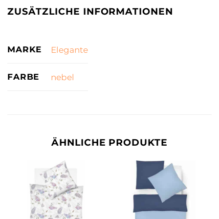
ZUSÄTZLICHE INFORMATIONEN
MARKE
Elegante
FARBE
nebel
ÄHNLICHE PRODUKTE