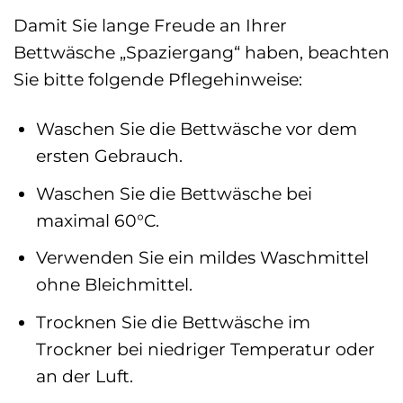
Damit Sie lange Freude an Ihrer
Bettwäsche „Spaziergang“ haben, beachten
Sie bitte folgende Pflegehinweise:
Waschen Sie die Bettwäsche vor dem
ersten Gebrauch.
Waschen Sie die Bettwäsche bei
maximal 60°C.
Verwenden Sie ein mildes Waschmittel
ohne Bleichmittel.
Trocknen Sie die Bettwäsche im
Trockner bei niedriger Temperatur oder
an der Luft.