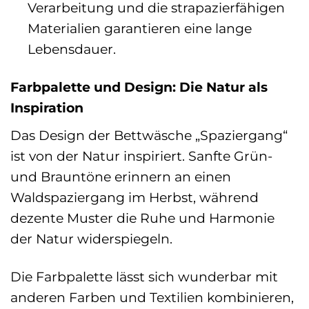
Verarbeitung und die strapazierfähigen
Materialien garantieren eine lange
Lebensdauer.
Farbpalette und Design: Die Natur als
Inspiration
Das Design der Bettwäsche „Spaziergang“
ist von der Natur inspiriert. Sanfte Grün-
und Brauntöne erinnern an einen
Waldspaziergang im Herbst, während
dezente Muster die Ruhe und Harmonie
der Natur widerspiegeln.
Die Farbpalette lässt sich wunderbar mit
anderen Farben und Textilien kombinieren,