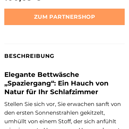
ZUM PARTNERSHOP
BESCHREIBUNG
Elegante Bettwäsche
„Spaziergang“: Ein Hauch von
Natur für Ihr Schlafzimmer
Stellen Sie sich vor, Sie erwachen sanft von
den ersten Sonnenstrahlen gekitzelt,
umhüllt von einem Stoff, der sich anfühlt