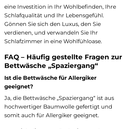
eine Investition in Ihr Wohlbefinden, Ihre
Schlafqualität und Ihr Lebensgefühl.
Gönnen Sie sich den Luxus, den Sie
verdienen, und verwandeln Sie Ihr
Schlafzimmer in eine Wohlfühloase.
FAQ – Häufig gestellte Fragen zur
Bettwäsche „Spaziergang“
Ist die Bettwäsche für Allergiker
geeignet?
Ja, die Bettwäsche „Spaziergang“ ist aus
hochwertiger Baumwolle gefertigt und
somit auch für Allergiker geeignet.