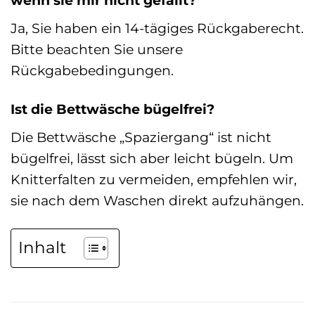
wenn sie mir nicht gefällt?
Ja, Sie haben ein 14-tägiges Rückgaberecht.
Bitte beachten Sie unsere
Rückgabebedingungen.
Ist die Bettwäsche bügelfrei?
Die Bettwäsche „Spaziergang“ ist nicht
bügelfrei, lässt sich aber leicht bügeln. Um
Knitterfalten zu vermeiden, empfehlen wir,
sie nach dem Waschen direkt aufzuhängen.
Inhalt