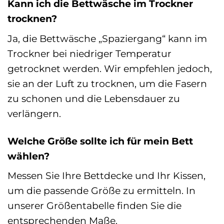
Kann ich die Bettwäsche im Trockner
trocknen?
Ja, die Bettwäsche „Spaziergang“ kann im
Trockner bei niedriger Temperatur
getrocknet werden. Wir empfehlen jedoch,
sie an der Luft zu trocknen, um die Fasern
zu schonen und die Lebensdauer zu
verlängern.
Welche Größe sollte ich für mein Bett
wählen?
Messen Sie Ihre Bettdecke und Ihr Kissen,
um die passende Größe zu ermitteln. In
unserer Größentabelle finden Sie die
entsprechenden Maße.