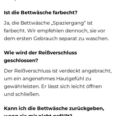
Ist die Bettwäsche farbecht?
Ja, die Bettwäsche „Spaziergang“ ist
farbecht. Wir empfehlen dennoch, sie vor
dem ersten Gebrauch separat zu waschen.
Wie wird der Reißverschluss
geschlossen?
Der Reißverschluss ist verdeckt angebracht,
um ein angenehmes Hautgefühl zu
gewährleisten. Er lässt sich leicht öffnen
und schließen.
Kann ich die Bettwäsche zurückgeben,