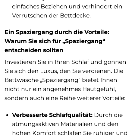
einfaches Beziehen und verhindert ein
Verrutschen der Bettdecke.
Ein Spaziergang durch die Vorteile:
Warum Sie sich für „Spaziergang“
entscheiden sollten
Investieren Sie in Ihren Schlaf und gönnen
Sie sich den Luxus, den Sie verdienen. Die
Bettwäsche „Spaziergang“ bietet Ihnen
nicht nur ein angenehmes Hautgefühl,
sondern auch eine Reihe weiterer Vorteile:
Verbesserte Schlafqualität:
Durch die
atmungsaktiven Materialien und den
hohen Komfort schlafen Sie ruhiger und