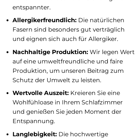
entspannter.
Allergikerfreundlich:
Die natürlichen
Fasern sind besonders gut verträglich
und eignen sich auch für Allergiker.
Nachhaltige Produktion:
Wir legen Wert
auf eine umweltfreundliche und faire
Produktion, um unseren Beitrag zum
Schutz der Umwelt zu leisten.
Wertvolle Auszeit:
Kreieren Sie eine
Wohlfühloase in Ihrem Schlafzimmer
und genießen Sie jeden Moment der
Entspannung.
Langlebigkeit:
Die hochwertige