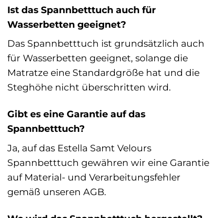
Ist das Spannbetttuch auch für
Wasserbetten geeignet?
Das Spannbetttuch ist grundsätzlich auch
für Wasserbetten geeignet, solange die
Matratze eine Standardgröße hat und die
Steghöhe nicht überschritten wird.
Gibt es eine Garantie auf das
Spannbetttuch?
Ja, auf das Estella Samt Velours
Spannbetttuch gewähren wir eine Garantie
auf Material- und Verarbeitungsfehler
gemäß unseren AGB.