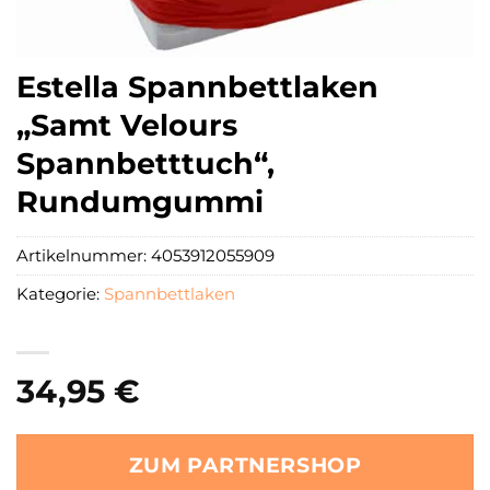
Estella Spannbettlaken
„Samt Velours
Spannbetttuch“,
Rundumgummi
Artikelnummer:
4053912055909
Kategorie:
Spannbettlaken
34,95
€
ZUM PARTNERSHOP