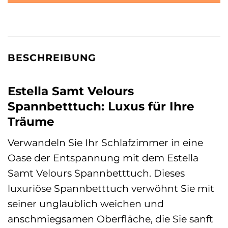
BESCHREIBUNG
Estella Samt Velours
Spannbetttuch: Luxus für Ihre
Träume
Verwandeln Sie Ihr Schlafzimmer in eine
Oase der Entspannung mit dem Estella
Samt Velours Spannbetttuch. Dieses
luxuriöse Spannbetttuch verwöhnt Sie mit
seiner unglaublich weichen und
anschmiegsamen Oberfläche, die Sie sanft