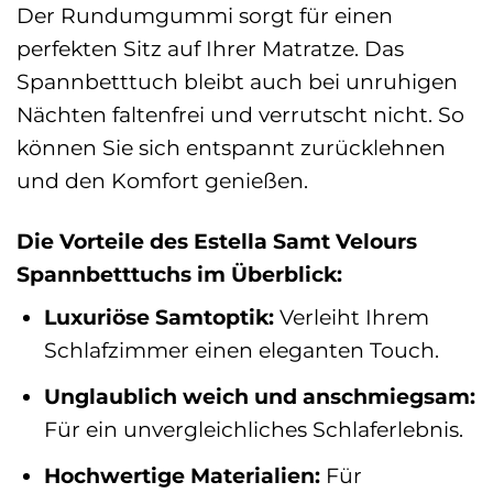
Der Rundumgummi sorgt für einen
perfekten Sitz auf Ihrer Matratze. Das
Spannbetttuch bleibt auch bei unruhigen
Nächten faltenfrei und verrutscht nicht. So
können Sie sich entspannt zurücklehnen
und den Komfort genießen.
Die Vorteile des Estella Samt Velours
Spannbetttuchs im Überblick:
Luxuriöse Samtoptik:
Verleiht Ihrem
Schlafzimmer einen eleganten Touch.
Unglaublich weich und anschmiegsam:
Für ein unvergleichliches Schlaferlebnis.
Hochwertige Materialien:
Für