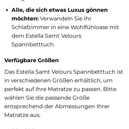
Alle, die sich etwas Luxus gönnen
möchten:
Verwandeln Sie Ihr
Schlafzimmer in eine Wohlfühloase mit
dem Estella Samt Velours
Spannbetttuch.
Verfügbare Größen
Das Estella Samt Velours Spannbetttuch ist
in verschiedenen Größen erhältlich, um
perfekt auf Ihre Matratze zu passen. Bitte
wählen Sie die passende Größe
entsprechend der Abmessungen Ihrer
Matratze aus.