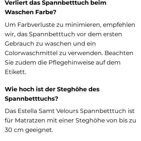
Verliert das Spannbetttuch beim
Waschen Farbe?
Um Farbverluste zu minimieren, empfehlen
wir, das Spannbetttuch vor dem ersten
Gebrauch zu waschen und ein
Colorwaschmittel zu verwenden. Beachten
Sie zudem die Pflegehinweise auf dem
Etikett.
Wie hoch ist der Steghöhe des
Spannbetttuchs?
Das Estella Samt Velours Spannbetttuch ist
für Matratzen mit einer Steghöhe von bis zu
30 cm geeignet.