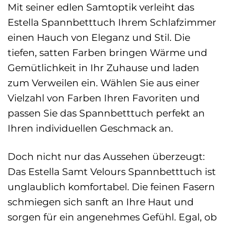
Mit seiner edlen Samtoptik verleiht das
Estella Spannbetttuch Ihrem Schlafzimmer
einen Hauch von Eleganz und Stil. Die
tiefen, satten Farben bringen Wärme und
Gemütlichkeit in Ihr Zuhause und laden
zum Verweilen ein. Wählen Sie aus einer
Vielzahl von Farben Ihren Favoriten und
passen Sie das Spannbetttuch perfekt an
Ihren individuellen Geschmack an.
Doch nicht nur das Aussehen überzeugt:
Das Estella Samt Velours Spannbetttuch ist
unglaublich komfortabel. Die feinen Fasern
schmiegen sich sanft an Ihre Haut und
sorgen für ein angenehmes Gefühl. Egal, ob