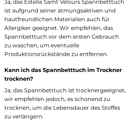
Ja, das Estella Samt Velours Spannbetttuch
ist aufgrund seiner atmungsaktiven und
hautfreundlichen Materialien auch für
Allergiker geeignet. Wir empfehlen, das
Spannbetttuch vor dem ersten Gebrauch
zu waschen, um eventuelle
Produktionsrückstände zu entfernen.
Kann ich das Spannbetttuch im Trockner
trocknen?
Ja, das Spannbetttuch ist trocknergeeignet,
wir empfehlen jedoch, es schonend zu
trocknen, um die Lebensdauer des Stoffes
zu verlängern.