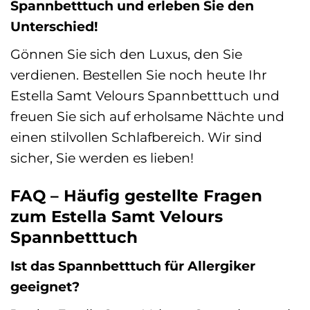
Spannbetttuch und erleben Sie den
Unterschied!
Gönnen Sie sich den Luxus, den Sie
verdienen. Bestellen Sie noch heute Ihr
Estella Samt Velours Spannbetttuch und
freuen Sie sich auf erholsame Nächte und
einen stilvollen Schlafbereich. Wir sind
sicher, Sie werden es lieben!
FAQ – Häufig gestellte Fragen
zum Estella Samt Velours
Spannbetttuch
Ist das Spannbetttuch für Allergiker
geeignet?