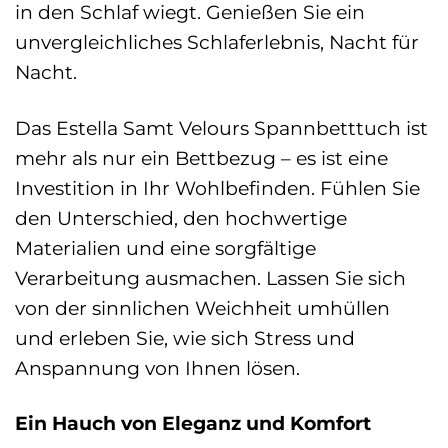
in den Schlaf wiegt. Genießen Sie ein
unvergleichliches Schlaferlebnis, Nacht für
Nacht.
Das Estella Samt Velours Spannbetttuch ist
mehr als nur ein Bettbezug – es ist eine
Investition in Ihr Wohlbefinden. Fühlen Sie
den Unterschied, den hochwertige
Materialien und eine sorgfältige
Verarbeitung ausmachen. Lassen Sie sich
von der sinnlichen Weichheit umhüllen
und erleben Sie, wie sich Stress und
Anspannung von Ihnen lösen.
Ein Hauch von Eleganz und Komfort