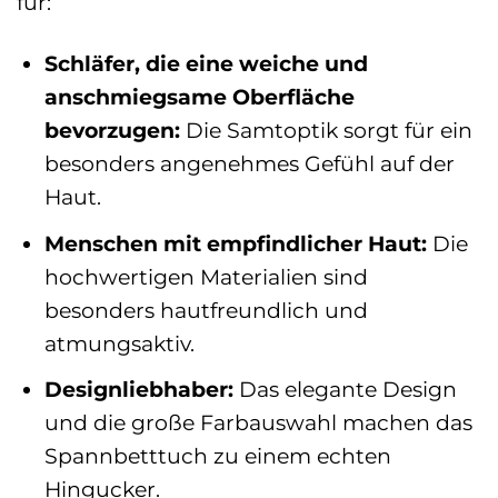
für:
Schläfer, die eine weiche und
anschmiegsame Oberfläche
bevorzugen:
Die Samtoptik sorgt für ein
besonders angenehmes Gefühl auf der
Haut.
Menschen mit empfindlicher Haut:
Die
hochwertigen Materialien sind
besonders hautfreundlich und
atmungsaktiv.
Designliebhaber:
Das elegante Design
und die große Farbauswahl machen das
Spannbetttuch zu einem echten
Hingucker.