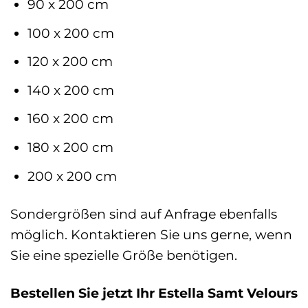
90 x 200 cm
100 x 200 cm
120 x 200 cm
140 x 200 cm
160 x 200 cm
180 x 200 cm
200 x 200 cm
Sondergrößen sind auf Anfrage ebenfalls
möglich. Kontaktieren Sie uns gerne, wenn
Sie eine spezielle Größe benötigen.
Bestellen Sie jetzt Ihr Estella Samt Velours