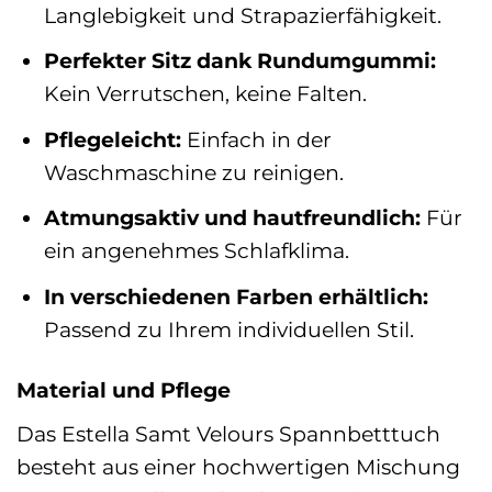
Langlebigkeit und Strapazierfähigkeit.
Perfekter Sitz dank Rundumgummi:
Kein Verrutschen, keine Falten.
Pflegeleicht:
Einfach in der
Waschmaschine zu reinigen.
Atmungsaktiv und hautfreundlich:
Für
ein angenehmes Schlafklima.
In verschiedenen Farben erhältlich:
Passend zu Ihrem individuellen Stil.
Material und Pflege
Das Estella Samt Velours Spannbetttuch
besteht aus einer hochwertigen Mischung