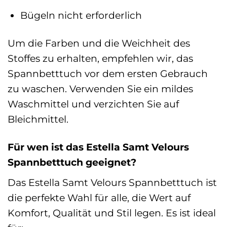
Bügeln nicht erforderlich
Um die Farben und die Weichheit des
Stoffes zu erhalten, empfehlen wir, das
Spannbetttuch vor dem ersten Gebrauch
zu waschen. Verwenden Sie ein mildes
Waschmittel und verzichten Sie auf
Bleichmittel.
Für wen ist das Estella Samt Velours
Spannbetttuch geeignet?
Das Estella Samt Velours Spannbetttuch ist
die perfekte Wahl für alle, die Wert auf
Komfort, Qualität und Stil legen. Es ist ideal