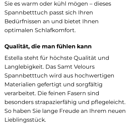
Sie es warm oder kühl mögen – dieses
Spannbetttuch passt sich Ihren
Bedürfnissen an und bietet Ihnen
optimalen Schlafkomfort.
Qualität, die man fühlen kann
Estella steht für höchste Qualität und
Langlebigkeit. Das Samt Velours
Spannbetttuch wird aus hochwertigen
Materialien gefertigt und sorgfältig
verarbeitet. Die feinen Fasern sind
besonders strapazierfähig und pflegeleicht.
So haben Sie lange Freude an Ihrem neuen
Lieblingsstück.