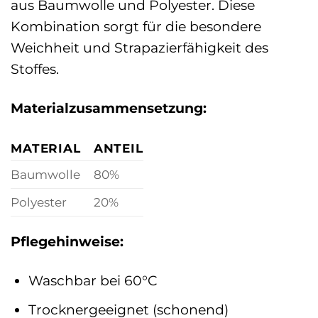
aus Baumwolle und Polyester. Diese
Kombination sorgt für die besondere
Weichheit und Strapazierfähigkeit des
Stoffes.
Materialzusammensetzung:
MATERIAL
ANTEIL
Baumwolle
80%
Polyester
20%
Pflegehinweise:
Waschbar bei 60°C
Trocknergeeignet (schonend)