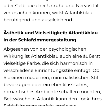
oder Gelb, die eher Unruhe und Nervosität
verursachen können, wirkt Atlantikblau
beruhigend und ausgleichend.
Ästhetik und Vielseitigkeit: Atlantikblau
in der Schlafzimmergestaltung
Abgesehen von der psychologischen
Wirkung ist Atlantikblau auch eine äußerst
vielseitige Farbe, die sich harmonisch in
verschiedene Einrichtungsstile einfügt. Ob
Sie einen modernen, minimalistischen Stil
bevorzugen oder ein eher klassisches,
romantisches Ambiente schaffen möchten,
Bettwäsche in Atlantik kann den Look Ihres
Schlafzimmers perfekt ergänzen.