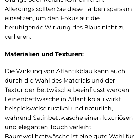
Allerdings sollten Sie diese Farben sparsam
einsetzen, um den Fokus auf die
beruhigende Wirkung des Blaus nicht zu
verlieren.
Materialien und Texturen:
Die Wirkung von Atlantikblau kann auch
durch die Wahl des Materials und der
Textur der Bettwäsche beeinflusst werden.
Leinenbettwäsche in Atlantikblau wirkt
beispielsweise rustikal und natürlich,
während Satinbettwäsche einen luxuriösen
und eleganten Touch verleiht.
Baumwollbettwäsche ist eine gute Wahl für