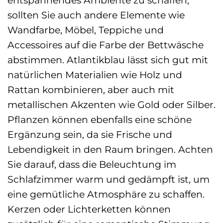
entspannendes Ambiente zu schaffen,
sollten Sie auch andere Elemente wie
Wandfarbe, Möbel, Teppiche und
Accessoires auf die Farbe der Bettwäsche
abstimmen. Atlantikblau lässt sich gut mit
natürlichen Materialien wie Holz und
Rattan kombinieren, aber auch mit
metallischen Akzenten wie Gold oder Silber.
Pflanzen können ebenfalls eine schöne
Ergänzung sein, da sie Frische und
Lebendigkeit in den Raum bringen. Achten
Sie darauf, dass die Beleuchtung im
Schlafzimmer warm und gedämpft ist, um
eine gemütliche Atmosphäre zu schaffen.
Kerzen oder Lichterketten können