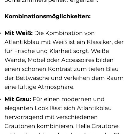
Kombinationsmöglichkeiten:
Mit Weiß:
Die Kombination von
Atlantikblau mit Weiß ist ein Klassiker, der
für Frische und Klarheit sorgt. Weiße
Wände, Möbel oder Accessoires bilden
einen schönen Kontrast zum tiefen Blau
der Bettwäsche und verleihen dem Raum
eine luftige Atmosphäre.
Mit Grau:
Für einen modernen und
eleganten Look lässt sich Atlantikblau
hervorragend mit verschiedenen
Grautönen kombinieren. Helle Grautöne