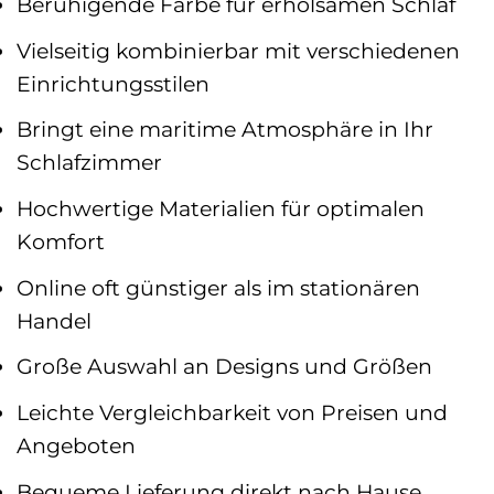
Beruhigende Farbe für erholsamen Schlaf
Vielseitig kombinierbar mit verschiedenen
Einrichtungsstilen
Bringt eine maritime Atmosphäre in Ihr
Schlafzimmer
Hochwertige Materialien für optimalen
Komfort
Online oft günstiger als im stationären
Handel
Große Auswahl an Designs und Größen
Leichte Vergleichbarkeit von Preisen und
Angeboten
Bequeme Lieferung direkt nach Hause