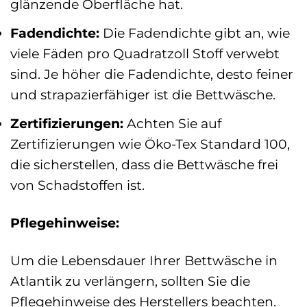
glänzende Oberfläche hat.
Fadendichte:
Die Fadendichte gibt an, wie
viele Fäden pro Quadratzoll Stoff verwebt
sind. Je höher die Fadendichte, desto feiner
und strapazierfähiger ist die Bettwäsche.
Zertifizierungen:
Achten Sie auf
Zertifizierungen wie Öko-Tex Standard 100,
die sicherstellen, dass die Bettwäsche frei
von Schadstoffen ist.
Pflegehinweise:
Um die Lebensdauer Ihrer Bettwäsche in
Atlantik zu verlängern, sollten Sie die
Pflegehinweise des Herstellers beachten.