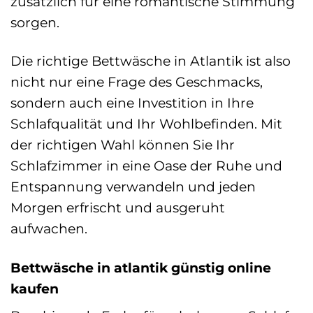
zusätzlich für eine romantische Stimmung
sorgen.
Die richtige Bettwäsche in Atlantik ist also
nicht nur eine Frage des Geschmacks,
sondern auch eine Investition in Ihre
Schlafqualität und Ihr Wohlbefinden. Mit
der richtigen Wahl können Sie Ihr
Schlafzimmer in eine Oase der Ruhe und
Entspannung verwandeln und jeden
Morgen erfrischt und ausgeruht
aufwachen.
Bettwäsche in atlantik günstig online
kaufen