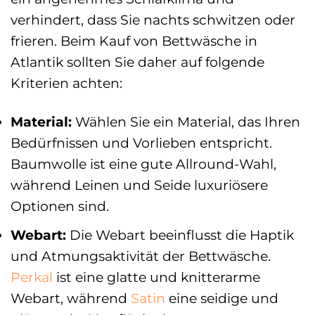
verhindert, dass Sie nachts schwitzen oder
frieren. Beim Kauf von Bettwäsche in
Atlantik sollten Sie daher auf folgende
Kriterien achten:
Material:
Wählen Sie ein Material, das Ihren
Bedürfnissen und Vorlieben entspricht.
Baumwolle ist eine gute Allround-Wahl,
während Leinen und Seide luxuriösere
Optionen sind.
Webart:
Die Webart beeinflusst die Haptik
und Atmungsaktivität der Bettwäsche.
Perkal
ist eine glatte und knitterarme
Webart, während
Satin
eine seidige und