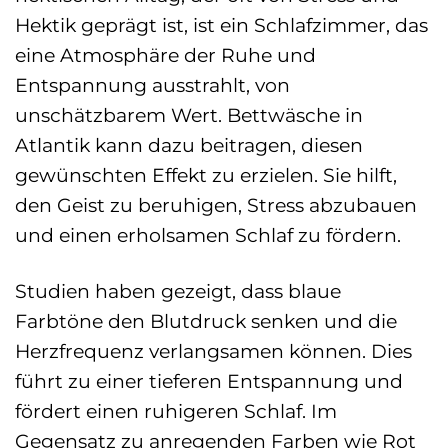
Hektik geprägt ist, ist ein Schlafzimmer, das
eine Atmosphäre der Ruhe und
Entspannung ausstrahlt, von
unschätzbarem Wert. Bettwäsche in
Atlantik kann dazu beitragen, diesen
gewünschten Effekt zu erzielen. Sie hilft,
den Geist zu beruhigen, Stress abzubauen
und einen erholsamen Schlaf zu fördern.
Studien haben gezeigt, dass blaue
Farbtöne den Blutdruck senken und die
Herzfrequenz verlangsamen können. Dies
führt zu einer tieferen Entspannung und
fördert einen ruhigeren Schlaf. Im
Gegensatz zu anregenden Farben wie Rot