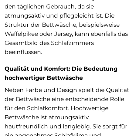
den täglichen Gebrauch, da sie
atmungsaktiv und pflegeleicht ist. Die
Struktur der Bettwäsche, beispielsweise
Waffelpikee oder Jersey, kann ebenfalls das
Gesamtbild des Schlafzimmers
beeinflussen.
Qualität und Komfort: Die Bedeutung
hochwertiger Bettwäsche
Neben Farbe und Design spielt die Qualität
der Bettwäsche eine entscheidende Rolle
für den Schlafkomfort. Hochwertige
Bettwäsche ist atmungsaktiv,
hautfreundlich und langlebig. Sie sorgt für
ein angenehmes Schlafklima und