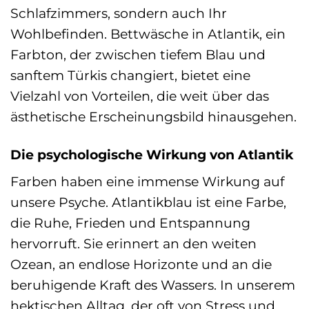
Schlafzimmers, sondern auch Ihr
Wohlbefinden. Bettwäsche in Atlantik, ein
Farbton, der zwischen tiefem Blau und
sanftem Türkis changiert, bietet eine
Vielzahl von Vorteilen, die weit über das
ästhetische Erscheinungsbild hinausgehen.
Die psychologische Wirkung von Atlantik
Farben haben eine immense Wirkung auf
unsere Psyche. Atlantikblau ist eine Farbe,
die Ruhe, Frieden und Entspannung
hervorruft. Sie erinnert an den weiten
Ozean, an endlose Horizonte und an die
beruhigende Kraft des Wassers. In unserem
hektischen Alltag, der oft von Stress und