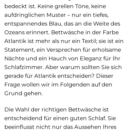
bedeckt ist. Keine grellen Töne, keine
aufdringlichen Muster – nur ein tiefes,
entspannendes Blau, das an die Weite des
Ozeans erinnert. Bettwäsche in der Farbe
Atlantik ist mehr als nur ein Textil; sie ist ein
Statement, ein Versprechen für erholsame
Nächte und ein Hauch von Eleganz für Ihr
Schlafzimmer. Aber warum sollten Sie sich
gerade für Atlantik entscheiden? Dieser
Frage wollen wir im Folgenden auf den
Grund gehen.
Die Wahl der richtigen Bettwäsche ist
entscheidend für einen guten Schlaf. Sie
beeinflusst nicht nur das Aussehen Ihres