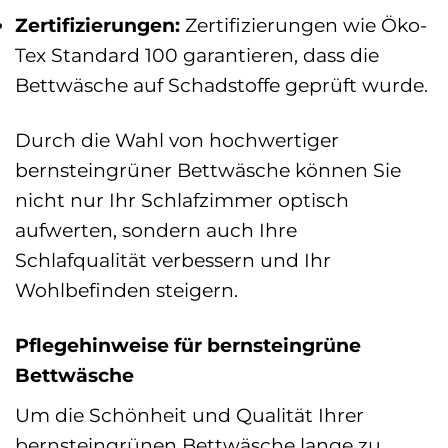
Zertifizierungen:
Zertifizierungen wie Öko-
Tex Standard 100 garantieren, dass die
Bettwäsche auf Schadstoffe geprüft wurde.
Durch die Wahl von hochwertiger
bernsteingrüner Bettwäsche können Sie
nicht nur Ihr Schlafzimmer optisch
aufwerten, sondern auch Ihre
Schlafqualität verbessern und Ihr
Wohlbefinden steigern.
Pflegehinweise für bernsteingrüne
Bettwäsche
Um die Schönheit und Qualität Ihrer
bernsteingrünen Bettwäsche lange zu