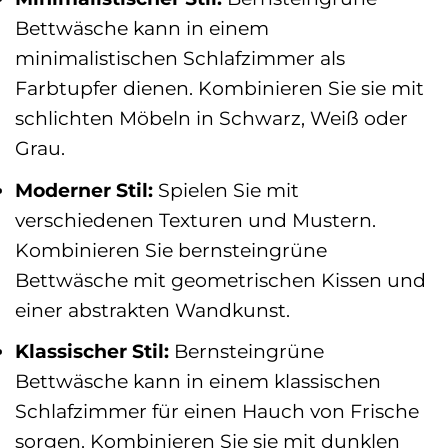
Bettwäsche kann in einem
minimalistischen Schlafzimmer als
Farbtupfer dienen. Kombinieren Sie sie mit
schlichten Möbeln in Schwarz, Weiß oder
Grau.
Moderner Stil:
Spielen Sie mit
verschiedenen Texturen und Mustern.
Kombinieren Sie bernsteingrüne
Bettwäsche mit geometrischen Kissen und
einer abstrakten Wandkunst.
Klassischer Stil:
Bernsteingrüne
Bettwäsche kann in einem klassischen
Schlafzimmer für einen Hauch von Frische
sorgen. Kombinieren Sie sie mit dunklen