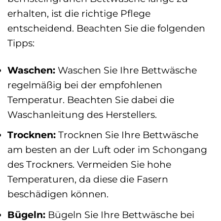
erhalten, ist die richtige Pflege
entscheidend. Beachten Sie die folgenden
Tipps:
Waschen:
Waschen Sie Ihre Bettwäsche
regelmäßig bei der empfohlenen
Temperatur. Beachten Sie dabei die
Waschanleitung des Herstellers.
Trocknen:
Trocknen Sie Ihre Bettwäsche
am besten an der Luft oder im Schongang
des Trockners. Vermeiden Sie hohe
Temperaturen, da diese die Fasern
beschädigen können.
Bügeln:
Bügeln Sie Ihre Bettwäsche bei