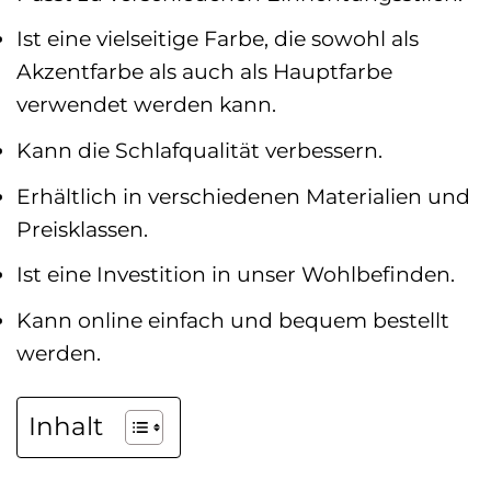
Ist eine vielseitige Farbe, die sowohl als
Akzentfarbe als auch als Hauptfarbe
verwendet werden kann.
Kann die Schlafqualität verbessern.
Erhältlich in verschiedenen Materialien und
Preisklassen.
Ist eine Investition in unser Wohlbefinden.
Kann online einfach und bequem bestellt
werden.
Inhalt