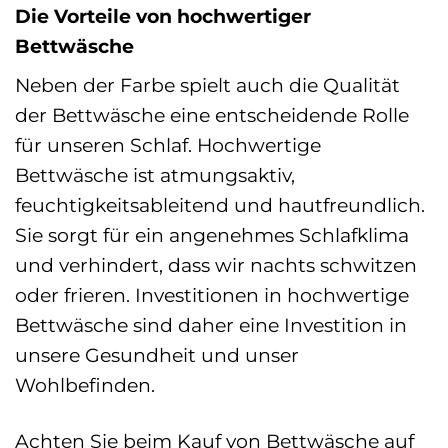
Die Vorteile von hochwertiger
Bettwäsche
Neben der Farbe spielt auch die Qualität
der Bettwäsche eine entscheidende Rolle
für unseren Schlaf. Hochwertige
Bettwäsche ist atmungsaktiv,
feuchtigkeitsableitend und hautfreundlich.
Sie sorgt für ein angenehmes Schlafklima
und verhindert, dass wir nachts schwitzen
oder frieren. Investitionen in hochwertige
Bettwäsche sind daher eine Investition in
unsere Gesundheit und unser
Wohlbefinden.
Achten Sie beim Kauf von Bettwäsche auf