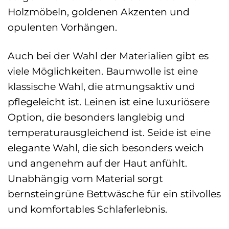
Holzmöbeln, goldenen Akzenten und
opulenten Vorhängen.
Auch bei der Wahl der Materialien gibt es
viele Möglichkeiten. Baumwolle ist eine
klassische Wahl, die atmungsaktiv und
pflegeleicht ist. Leinen ist eine luxuriösere
Option, die besonders langlebig und
temperaturausgleichend ist. Seide ist eine
elegante Wahl, die sich besonders weich
und angenehm auf der Haut anfühlt.
Unabhängig vom Material sorgt
bernsteingrüne Bettwäsche für ein stilvolles
und komfortables Schlaferlebnis.