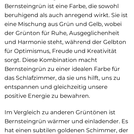
Bernsteingrün ist eine Farbe, die sowohl
beruhigend als auch anregend wirkt. Sie ist
eine Mischung aus Grün und Gelb, wobei
der Grünton für Ruhe, Ausgeglichenheit
und Harmonie steht, während der Gelbton
für Optimismus, Freude und Kreativität
sorgt. Diese Kombination macht
Bernsteingrün zu einer idealen Farbe für
das Schlafzimmer, da sie uns hilft, uns zu
entspannen und gleichzeitig unsere
positive Energie zu bewahren.
Im Vergleich zu anderen Grüntönen ist
Bernsteingrün wärmer und einladender. Es
hat einen subtilen goldenen Schimmer, der