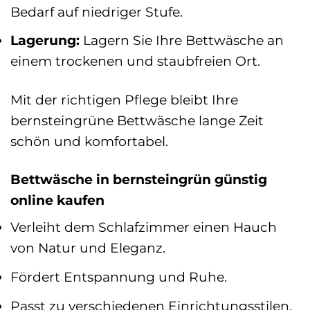
Bedarf auf niedriger Stufe.
Lagerung:
Lagern Sie Ihre Bettwäsche an
einem trockenen und staubfreien Ort.
Mit der richtigen Pflege bleibt Ihre
bernsteingrüne Bettwäsche lange Zeit
schön und komfortabel.
Bettwäsche in bernsteingrün günstig
online kaufen
Verleiht dem Schlafzimmer einen Hauch
von Natur und Eleganz.
Fördert Entspannung und Ruhe.
Passt zu verschiedenen Einrichtungsstilen.