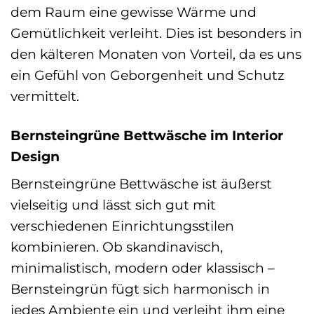
dem Raum eine gewisse Wärme und
Gemütlichkeit verleiht. Dies ist besonders in
den kälteren Monaten von Vorteil, da es uns
ein Gefühl von Geborgenheit und Schutz
vermittelt.
Bernsteingrüne Bettwäsche im Interior
Design
Bernsteingrüne Bettwäsche ist äußerst
vielseitig und lässt sich gut mit
verschiedenen Einrichtungsstilen
kombinieren. Ob skandinavisch,
minimalistisch, modern oder klassisch –
Bernsteingrün fügt sich harmonisch in
jedes Ambiente ein und verleiht ihm eine