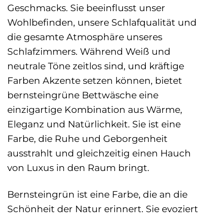
Geschmacks. Sie beeinflusst unser
Wohlbefinden, unsere Schlafqualität und
die gesamte Atmosphäre unseres
Schlafzimmers. Während Weiß und
neutrale Töne zeitlos sind, und kräftige
Farben Akzente setzen können, bietet
bernsteingrüne Bettwäsche eine
einzigartige Kombination aus Wärme,
Eleganz und Natürlichkeit. Sie ist eine
Farbe, die Ruhe und Geborgenheit
ausstrahlt und gleichzeitig einen Hauch
von Luxus in den Raum bringt.
Bernsteingrün ist eine Farbe, die an die
Schönheit der Natur erinnert. Sie evoziert