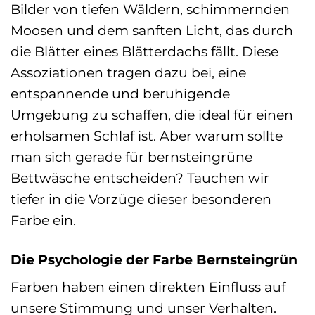
Bilder von tiefen Wäldern, schimmernden
Moosen und dem sanften Licht, das durch
die Blätter eines Blätterdachs fällt. Diese
Assoziationen tragen dazu bei, eine
entspannende und beruhigende
Umgebung zu schaffen, die ideal für einen
erholsamen Schlaf ist. Aber warum sollte
man sich gerade für bernsteingrüne
Bettwäsche entscheiden? Tauchen wir
tiefer in die Vorzüge dieser besonderen
Farbe ein.
Die Psychologie der Farbe Bernsteingrün
Farben haben einen direkten Einfluss auf
unsere Stimmung und unser Verhalten.