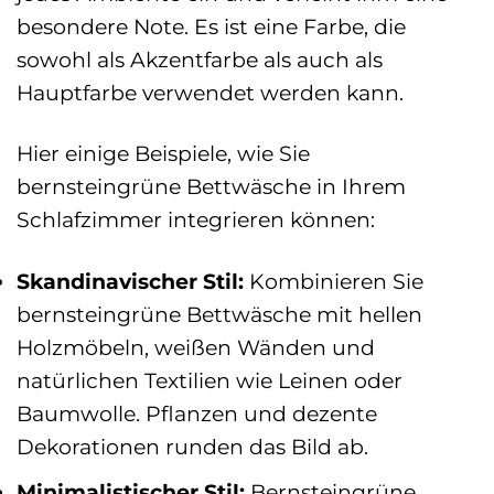
besondere Note. Es ist eine Farbe, die
sowohl als Akzentfarbe als auch als
Hauptfarbe verwendet werden kann.
Hier einige Beispiele, wie Sie
bernsteingrüne Bettwäsche in Ihrem
Schlafzimmer integrieren können:
Skandinavischer Stil:
Kombinieren Sie
bernsteingrüne Bettwäsche mit hellen
Holzmöbeln, weißen Wänden und
natürlichen Textilien wie Leinen oder
Baumwolle. Pflanzen und dezente
Dekorationen runden das Bild ab.
Minimalistischer Stil:
Bernsteingrüne