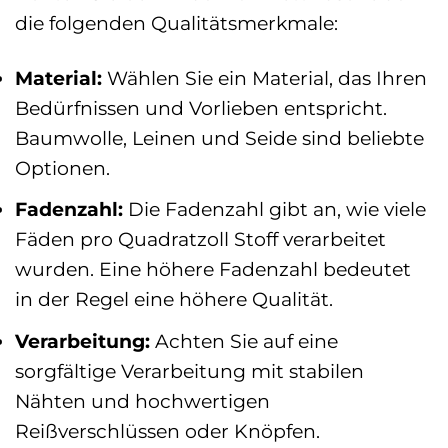
die folgenden Qualitätsmerkmale:
Material:
Wählen Sie ein Material, das Ihren
Bedürfnissen und Vorlieben entspricht.
Baumwolle, Leinen und Seide sind beliebte
Optionen.
Fadenzahl:
Die Fadenzahl gibt an, wie viele
Fäden pro Quadratzoll Stoff verarbeitet
wurden. Eine höhere Fadenzahl bedeutet
in der Regel eine höhere Qualität.
Verarbeitung:
Achten Sie auf eine
sorgfältige Verarbeitung mit stabilen
Nähten und hochwertigen
Reißverschlüssen oder Knöpfen.