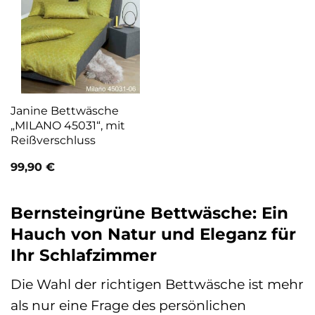
Janine Bettwäsche
„MILANO 45031“, mit
Reißverschluss
99,90
€
Bernsteingrüne Bettwäsche: Ein
Hauch von Natur und Eleganz für
Ihr Schlafzimmer
Die Wahl der richtigen Bettwäsche ist mehr
als nur eine Frage des persönlichen