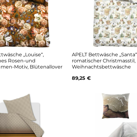
twäsche „Louise“,
APELT Bettwäsche „Santa“
ches Rosen-und
romatischer Christmasstil,
men-Motiv, Blütenallover
Weihnachtsbettwäsche
89,25
€