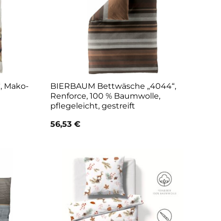
, Mako-
BIERBAUM Bettwäsche „4044“,
Renforce, 100 % Baumwolle,
pflegeleicht, gestreift
56,53
€