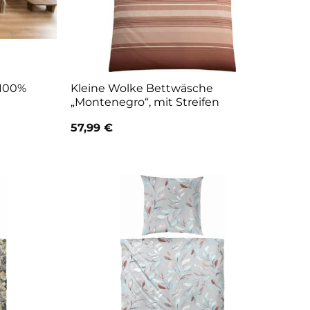
 100%
Kleine Wolke Bettwäsche
„Montenegro“, mit Streifen
57,99
€