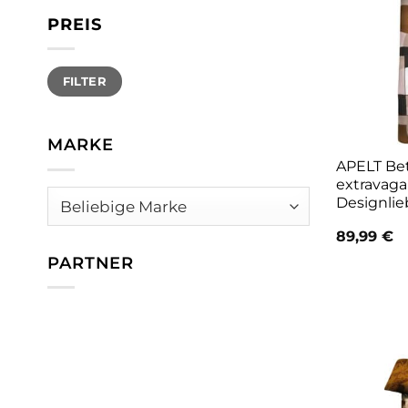
PREIS
Min.
Max.
FILTER
Preis
Preis
MARKE
APELT Be
extravaga
Designlie
89,99
€
PARTNER