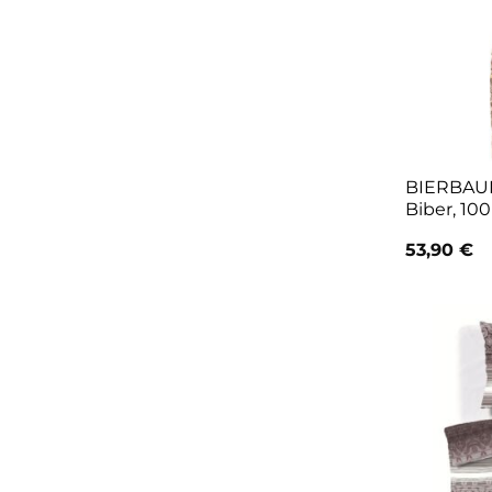
BIERBAUM
Biber, 10
53,90
€