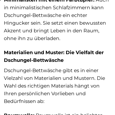
in minimalistischen Schlafzimmern kann
Dschungel-Bettwäsche ein echter
Hingucker sein. Sie setzt einen bewussten
Akzent und bringt Leben in den Raum,
ohne ihn zu überladen.
Materialien und Muster: Die Vielfalt der
Dschungel-Bettwäsche
Dschungel-Bettwäsche gibt es in einer
Vielzahl von Materialien und Mustern. Die
Wahl des richtigen Materials hängt von
Ihren persönlichen Vorlieben und
Bedürfnissen ab: