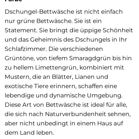
Dschungel-Bettwäsche ist nicht einfach
nur grüne Bettwäsche. Sie ist ein
Statement. Sie bringt die üppige Schönheit
und das Geheimnis des Dschungels in Ihr
Schlafzimmer. Die verschiedenen
Grüntöne, von tiefem Smaragdgrün bis hin
zu hellem Limettengrün, kombiniert mit
Mustern, die an Blätter, Lianen und
exotische Tiere erinnern, schaffen eine
lebendige und dynamische Umgebung.
Diese Art von Bettwäsche ist ideal für alle,
die sich nach Naturverbundenheit sehnen,
aber nicht unbedingt in einem Haus auf
dem Land leben.