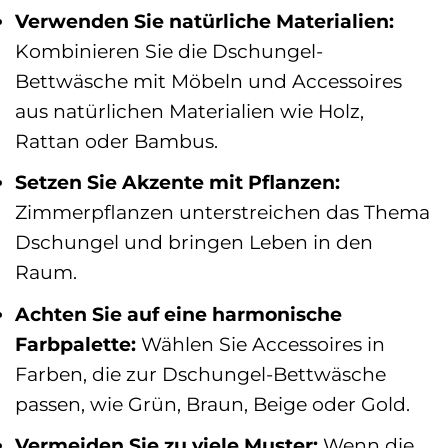
Verwenden Sie natürliche Materialien:
Kombinieren Sie die Dschungel-
Bettwäsche mit Möbeln und Accessoires
aus natürlichen Materialien wie Holz,
Rattan oder Bambus.
Setzen Sie Akzente mit Pflanzen:
Zimmerpflanzen unterstreichen das Thema
Dschungel und bringen Leben in den
Raum.
Achten Sie auf eine harmonische
Farbpalette:
Wählen Sie Accessoires in
Farben, die zur Dschungel-Bettwäsche
passen, wie Grün, Braun, Beige oder Gold.
Vermeiden Sie zu viele Muster:
Wenn die