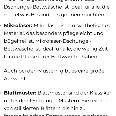
Dschungel-Bettwäsche ist ideal für alle, die
sich etwas Besonderes gönnen möchten.
Mikrofaser:
Mikrofaser ist ein synthetisches
Material, das besonders pflegeleicht und
bügelfrei ist. Mikrofaser-Dschungel-
Bettwäsche ist ideal für alle, die wenig Zeit
für die Pflege ihrer Bettwäsche haben.
Auch bei den Mustern gibt es eine große
Auswahl:
Blattmuster:
Blattmuster sind der Klassiker
unter den Dschungel-Mustern. Sie reichen
von stilisierten Blättern bis hin zu