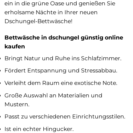
ein in die grüne Oase und genießen Sie
erholsame Nächte in Ihrer neuen
Dschungel-Bettwäsche!
Bettwäsche in dschungel günstig online
kaufen
Bringt Natur und Ruhe ins Schlafzimmer.
Fördert Entspannung und Stressabbau.
Verleiht dem Raum eine exotische Note.
Große Auswahl an Materialien und
Mustern.
Passt zu verschiedenen Einrichtungsstilen.
Ist ein echter Hingucker.