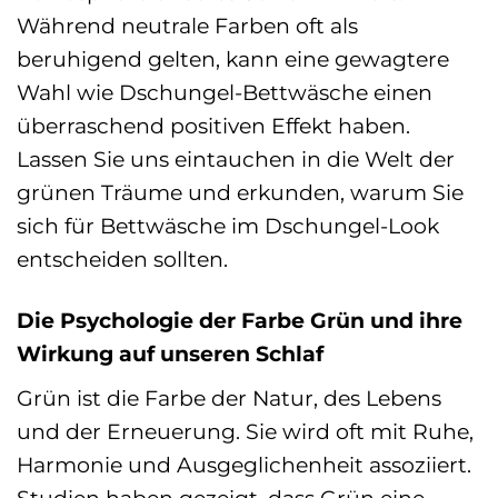
Während neutrale Farben oft als
beruhigend gelten, kann eine gewagtere
Wahl wie Dschungel-Bettwäsche einen
überraschend positiven Effekt haben.
Lassen Sie uns eintauchen in die Welt der
grünen Träume und erkunden, warum Sie
sich für Bettwäsche im Dschungel-Look
entscheiden sollten.
Die Psychologie der Farbe Grün und ihre
Wirkung auf unseren Schlaf
Grün ist die Farbe der Natur, des Lebens
und der Erneuerung. Sie wird oft mit Ruhe,
Harmonie und Ausgeglichenheit assoziiert.
Studien haben gezeigt, dass Grün eine