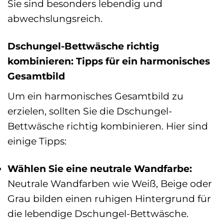
Sie sind besonders lebendig und
abwechslungsreich.
Dschungel-Bettwäsche richtig
kombinieren: Tipps für ein harmonisches
Gesamtbild
Um ein harmonisches Gesamtbild zu
erzielen, sollten Sie die Dschungel-
Bettwäsche richtig kombinieren. Hier sind
einige Tipps:
Wählen Sie eine neutrale Wandfarbe:
Neutrale Wandfarben wie Weiß, Beige oder
Grau bilden einen ruhigen Hintergrund für
die lebendige Dschungel-Bettwäsche.