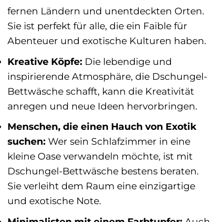
fernen Ländern und unentdeckten Orten.
Sie ist perfekt für alle, die ein Faible für
Abenteuer und exotische Kulturen haben.
Kreative Köpfe:
Die lebendige und
inspirierende Atmosphäre, die Dschungel-
Bettwäsche schafft, kann die Kreativität
anregen und neue Ideen hervorbringen.
Menschen, die einen Hauch von Exotik
suchen:
Wer sein Schlafzimmer in eine
kleine Oase verwandeln möchte, ist mit
Dschungel-Bettwäsche bestens beraten.
Sie verleiht dem Raum eine einzigartige
und exotische Note.
Minimalisten mit einem Farbtupfer:
Auch