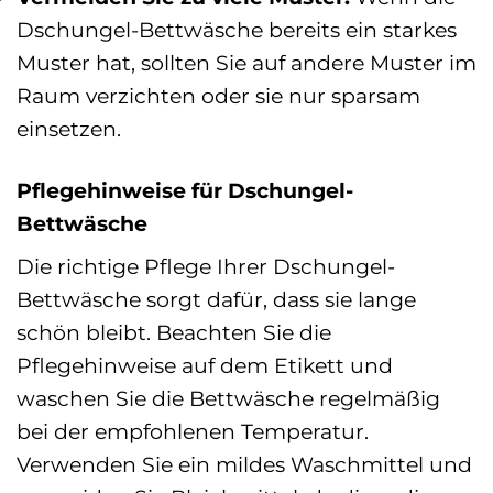
Dschungel-Bettwäsche bereits ein starkes
Muster hat, sollten Sie auf andere Muster im
Raum verzichten oder sie nur sparsam
einsetzen.
Pflegehinweise für Dschungel-
Bettwäsche
Die richtige Pflege Ihrer Dschungel-
Bettwäsche sorgt dafür, dass sie lange
schön bleibt. Beachten Sie die
Pflegehinweise auf dem Etikett und
waschen Sie die Bettwäsche regelmäßig
bei der empfohlenen Temperatur.
Verwenden Sie ein mildes Waschmittel und