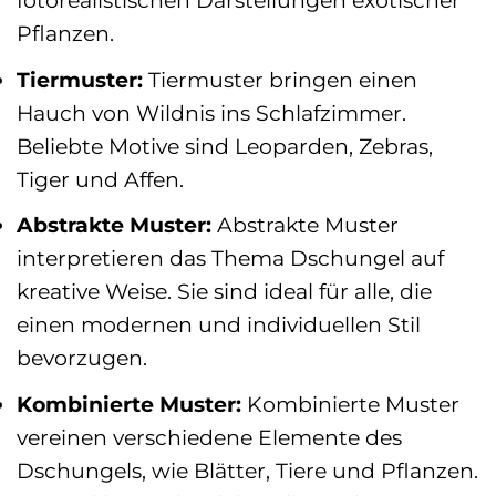
fotorealistischen Darstellungen exotischer
Pflanzen.
Tiermuster:
Tiermuster bringen einen
Hauch von Wildnis ins Schlafzimmer.
Beliebte Motive sind Leoparden, Zebras,
Tiger und Affen.
Abstrakte Muster:
Abstrakte Muster
interpretieren das Thema Dschungel auf
kreative Weise. Sie sind ideal für alle, die
einen modernen und individuellen Stil
bevorzugen.
Kombinierte Muster:
Kombinierte Muster
vereinen verschiedene Elemente des
Dschungels, wie Blätter, Tiere und Pflanzen.