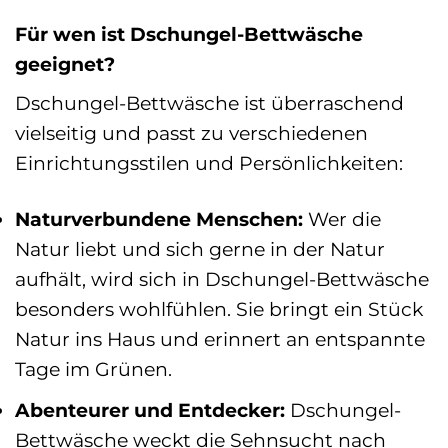
Für wen ist Dschungel-Bettwäsche
geeignet?
Dschungel-Bettwäsche ist überraschend
vielseitig und passt zu verschiedenen
Einrichtungsstilen und Persönlichkeiten:
Naturverbundene Menschen:
Wer die
Natur liebt und sich gerne in der Natur
aufhält, wird sich in Dschungel-Bettwäsche
besonders wohlfühlen. Sie bringt ein Stück
Natur ins Haus und erinnert an entspannte
Tage im Grünen.
Abenteurer und Entdecker:
Dschungel-
Bettwäsche weckt die Sehnsucht nach