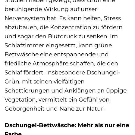
beruhigende Wirkung auf unser
Nervensystem hat. Es kann helfen, Stress
abzubauen, die Konzentration zu fördern
und sogar den Blutdruck zu senken. Im
Schlafzimmer eingesetzt, kann grüne
Bettwäsche eine entspannende und
friedliche Atmosphäre schaffen, die den
Schlaf fördert. Insbesondere Dschungel-
Grün, mit seinen vielfältigen
Schattierungen und Anklängen an üppige
Vegetation, vermittelt ein Gefühl von
Geborgenheit und Nähe zur Natur.
Dschungel-Bettwäsche: Mehr als nur eine
Farbe