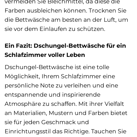
vermeiden Sie Bleichmittel, da diese die
Farben ausbleichen können. Trocknen Sie
die Bettwäsche am besten an der Luft, um
sie vor dem Einlaufen zu schützen.
Ein Fazit: Dschungel-Bettwäsche für ein
Schlafzimmer voller Leben
Dschungel-Bettwäsche ist eine tolle
Möglichkeit, Ihrem Schlafzimmer eine
persönliche Note zu verleihen und eine
entspannende und inspirierende
Atmosphäre zu schaffen. Mit ihrer Vielfalt
an Materialien, Mustern und Farben bietet
sie für jeden Geschmack und
Einrichtungsstil das Richtige. Tauchen Sie