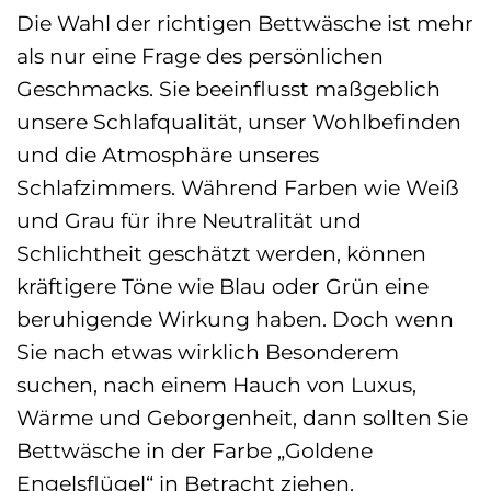
Die Wahl der richtigen Bettwäsche ist mehr
als nur eine Frage des persönlichen
Geschmacks. Sie beeinflusst maßgeblich
unsere Schlafqualität, unser Wohlbefinden
und die Atmosphäre unseres
Schlafzimmers. Während Farben wie Weiß
und Grau für ihre Neutralität und
Schlichtheit geschätzt werden, können
kräftigere Töne wie Blau oder Grün eine
beruhigende Wirkung haben. Doch wenn
Sie nach etwas wirklich Besonderem
suchen, nach einem Hauch von Luxus,
Wärme und Geborgenheit, dann sollten Sie
Bettwäsche in der Farbe „Goldene
Engelsflügel“ in Betracht ziehen.