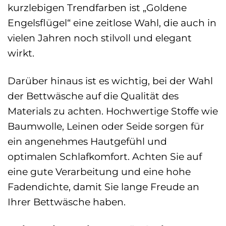
kurzlebigen Trendfarben ist „Goldene
Engelsflügel“ eine zeitlose Wahl, die auch in
vielen Jahren noch stilvoll und elegant
wirkt.
Darüber hinaus ist es wichtig, bei der Wahl
der Bettwäsche auf die Qualität des
Materials zu achten. Hochwertige Stoffe wie
Baumwolle, Leinen oder Seide sorgen für
ein angenehmes Hautgefühl und
optimalen Schlafkomfort. Achten Sie auf
eine gute Verarbeitung und eine hohe
Fadendichte, damit Sie lange Freude an
Ihrer Bettwäsche haben.