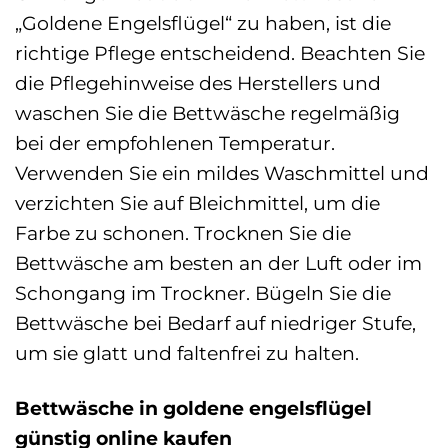
„Goldene Engelsflügel“ zu haben, ist die
richtige Pflege entscheidend. Beachten Sie
die Pflegehinweise des Herstellers und
waschen Sie die Bettwäsche regelmäßig
bei der empfohlenen Temperatur.
Verwenden Sie ein mildes Waschmittel und
verzichten Sie auf Bleichmittel, um die
Farbe zu schonen. Trocknen Sie die
Bettwäsche am besten an der Luft oder im
Schongang im Trockner. Bügeln Sie die
Bettwäsche bei Bedarf auf niedriger Stufe,
um sie glatt und faltenfrei zu halten.
Bettwäsche in goldene engelsflügel
günstig online kaufen