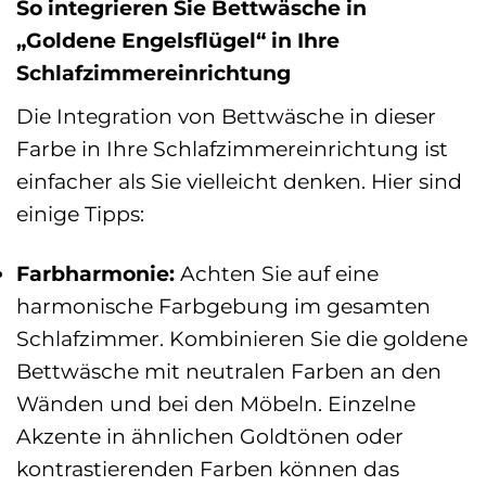
So integrieren Sie Bettwäsche in
„Goldene Engelsflügel“ in Ihre
Schlafzimmereinrichtung
Die Integration von Bettwäsche in dieser
Farbe in Ihre Schlafzimmereinrichtung ist
einfacher als Sie vielleicht denken. Hier sind
einige Tipps:
Farbharmonie:
Achten Sie auf eine
harmonische Farbgebung im gesamten
Schlafzimmer. Kombinieren Sie die goldene
Bettwäsche mit neutralen Farben an den
Wänden und bei den Möbeln. Einzelne
Akzente in ähnlichen Goldtönen oder
kontrastierenden Farben können das