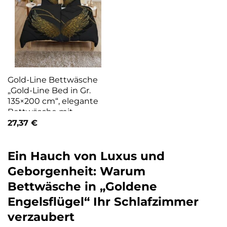
Gold-Line Bettwäsche
„Gold-Line Bed in Gr.
135×200 cm“, elegante
Bettwäsche mit
Reißverschluss,
27,37
€
bedruckte Bettwäsche
Ein Hauch von Luxus und
Geborgenheit: Warum
Bettwäsche in „Goldene
Engelsflügel“ Ihr Schlafzimmer
verzaubert