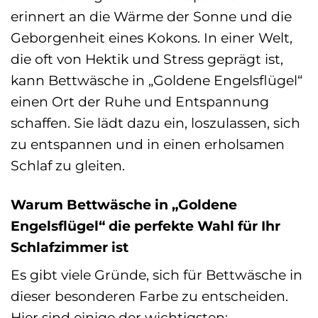
erinnert an die Wärme der Sonne und die
Geborgenheit eines Kokons. In einer Welt,
die oft von Hektik und Stress geprägt ist,
kann Bettwäsche in „Goldene Engelsflügel“
einen Ort der Ruhe und Entspannung
schaffen. Sie lädt dazu ein, loszulassen, sich
zu entspannen und in einen erholsamen
Schlaf zu gleiten.
Warum Bettwäsche in „Goldene
Engelsflügel“ die perfekte Wahl für Ihr
Schlafzimmer ist
Es gibt viele Gründe, sich für Bettwäsche in
dieser besonderen Farbe zu entscheiden.
Hier sind einige der wichtigsten: