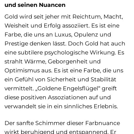
und seinen Nuancen
Gold wird seit jeher mit Reichtum, Macht,
Weisheit und Erfolg assoziiert. Es ist eine
Farbe, die uns an Luxus, Opulenz und
Prestige denken lässt. Doch Gold hat auch
eine subtilere psychologische Wirkung. Es
strahlt Wärme, Geborgenheit und
Optimismus aus. Es ist eine Farbe, die uns
ein Gefühl von Sicherheit und Stabilität
vermittelt. „Goldene Engelsflügel“ greift
diese positiven Assoziationen auf und
verwandelt sie in ein sinnliches Erlebnis.
Der sanfte Schimmer dieser Farbnuance
wirkt beruhigend und entspannend. Er