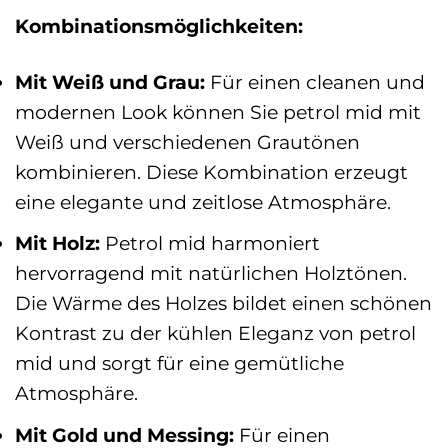
Kombinationsmöglichkeiten:
Mit Weiß und Grau:
Für einen cleanen und
modernen Look können Sie petrol mid mit
Weiß und verschiedenen Grautönen
kombinieren. Diese Kombination erzeugt
eine elegante und zeitlose Atmosphäre.
Mit Holz:
Petrol mid harmoniert
hervorragend mit natürlichen Holztönen.
Die Wärme des Holzes bildet einen schönen
Kontrast zu der kühlen Eleganz von petrol
mid und sorgt für eine gemütliche
Atmosphäre.
Mit Gold und Messing:
Für einen