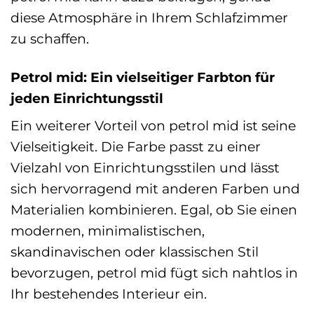
diese Atmosphäre in Ihrem Schlafzimmer
zu schaffen.
Petrol mid: Ein vielseitiger Farbton für
jeden Einrichtungsstil
Ein weiterer Vorteil von petrol mid ist seine
Vielseitigkeit. Die Farbe passt zu einer
Vielzahl von Einrichtungsstilen und lässt
sich hervorragend mit anderen Farben und
Materialien kombinieren. Egal, ob Sie einen
modernen, minimalistischen,
skandinavischen oder klassischen Stil
bevorzugen, petrol mid fügt sich nahtlos in
Ihr bestehendes Interieur ein.