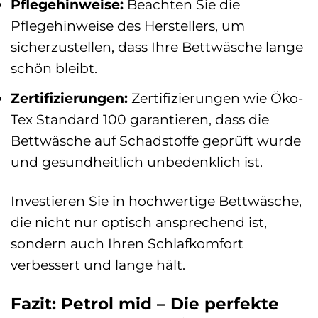
Pflegehinweise:
Beachten Sie die
Pflegehinweise des Herstellers, um
sicherzustellen, dass Ihre Bettwäsche lange
schön bleibt.
Zertifizierungen:
Zertifizierungen wie Öko-
Tex Standard 100 garantieren, dass die
Bettwäsche auf Schadstoffe geprüft wurde
und gesundheitlich unbedenklich ist.
Investieren Sie in hochwertige Bettwäsche,
die nicht nur optisch ansprechend ist,
sondern auch Ihren Schlafkomfort
verbessert und lange hält.
Fazit: Petrol mid – Die perfekte