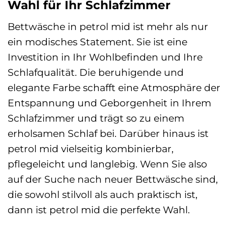
Wahl für Ihr Schlafzimmer
Bettwäsche in petrol mid ist mehr als nur
ein modisches Statement. Sie ist eine
Investition in Ihr Wohlbefinden und Ihre
Schlafqualität. Die beruhigende und
elegante Farbe schafft eine Atmosphäre der
Entspannung und Geborgenheit in Ihrem
Schlafzimmer und trägt so zu einem
erholsamen Schlaf bei. Darüber hinaus ist
petrol mid vielseitig kombinierbar,
pflegeleicht und langlebig. Wenn Sie also
auf der Suche nach neuer Bettwäsche sind,
die sowohl stilvoll als auch praktisch ist,
dann ist petrol mid die perfekte Wahl.