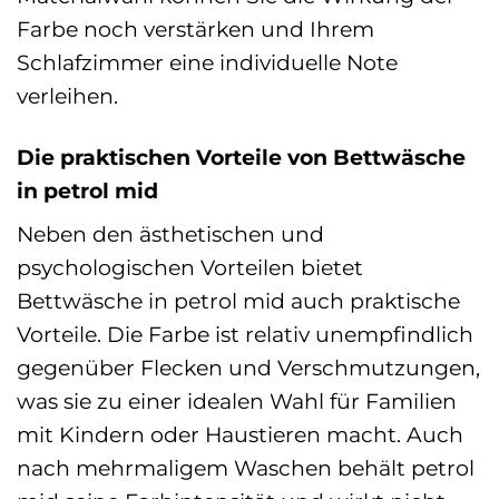
Farbe noch verstärken und Ihrem
Schlafzimmer eine individuelle Note
verleihen.
Die praktischen Vorteile von Bettwäsche
in petrol mid
Neben den ästhetischen und
psychologischen Vorteilen bietet
Bettwäsche in petrol mid auch praktische
Vorteile. Die Farbe ist relativ unempfindlich
gegenüber Flecken und Verschmutzungen,
was sie zu einer idealen Wahl für Familien
mit Kindern oder Haustieren macht. Auch
nach mehrmaligem Waschen behält petrol