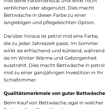
mid seine Farbintensität und wirkt nicht
verblichen oder abgenutzt. Dies macht
Bettwäsche in dieser Farbe zu einer
langlebigen und pflegeleichten Option.
Darüber hinaus ist petrol mid eine Farbe,
die zu jeder Jahreszeit passt. Im Sommer
wirkt sie erfrischend und kühlend, während
sie im Winter Wärme und Geborgenheit
ausstrahlt. Dies macht Bettwäsche in petrol
mid zu einer ganzjährigen Investition in Ihr
Schlafzimmer.
Qualitätsmerkmale von guter Bettwäsche
Beim Kauf von Bettwäsche, egal in welcher