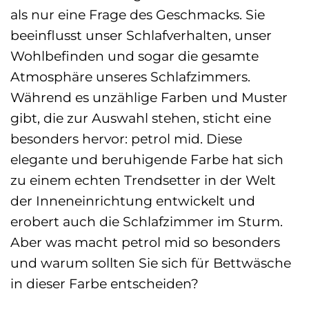
als nur eine Frage des Geschmacks. Sie
beeinflusst unser Schlafverhalten, unser
Wohlbefinden und sogar die gesamte
Atmosphäre unseres Schlafzimmers.
Während es unzählige Farben und Muster
gibt, die zur Auswahl stehen, sticht eine
besonders hervor: petrol mid. Diese
elegante und beruhigende Farbe hat sich
zu einem echten Trendsetter in der Welt
der Inneneinrichtung entwickelt und
erobert auch die Schlafzimmer im Sturm.
Aber was macht petrol mid so besonders
und warum sollten Sie sich für Bettwäsche
in dieser Farbe entscheiden?