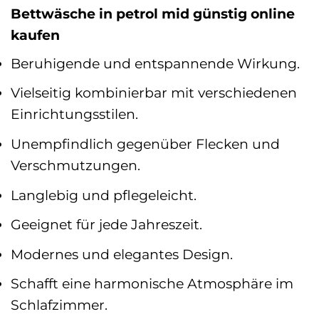
Bettwäsche in petrol mid günstig online
kaufen
Beruhigende und entspannende Wirkung.
Vielseitig kombinierbar mit verschiedenen
Einrichtungsstilen.
Unempfindlich gegenüber Flecken und
Verschmutzungen.
Langlebig und pflegeleicht.
Geeignet für jede Jahreszeit.
Modernes und elegantes Design.
Schafft eine harmonische Atmosphäre im
Schlafzimmer.