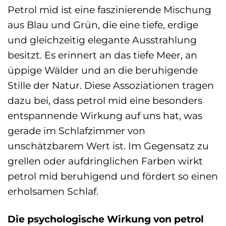
Petrol mid ist eine faszinierende Mischung
aus Blau und Grün, die eine tiefe, erdige
und gleichzeitig elegante Ausstrahlung
besitzt. Es erinnert an das tiefe Meer, an
üppige Wälder und an die beruhigende
Stille der Natur. Diese Assoziationen tragen
dazu bei, dass petrol mid eine besonders
entspannende Wirkung auf uns hat, was
gerade im Schlafzimmer von
unschätzbarem Wert ist. Im Gegensatz zu
grellen oder aufdringlichen Farben wirkt
petrol mid beruhigend und fördert so einen
erholsamen Schlaf.
Die psychologische Wirkung von petrol