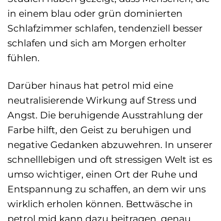
in einem blau oder grün dominierten
Schlafzimmer schlafen, tendenziell besser
schlafen und sich am Morgen erholter
fühlen.
Darüber hinaus hat petrol mid eine
neutralisierende Wirkung auf Stress und
Angst. Die beruhigende Ausstrahlung der
Farbe hilft, den Geist zu beruhigen und
negative Gedanken abzuwehren. In unserer
schnelllebigen und oft stressigen Welt ist es
umso wichtiger, einen Ort der Ruhe und
Entspannung zu schaffen, an dem wir uns
wirklich erholen können. Bettwäsche in
petrol mid kann dazu beitragen, genau