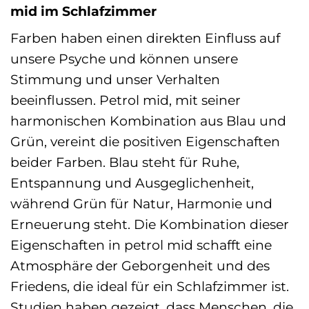
mid im Schlafzimmer
Farben haben einen direkten Einfluss auf
unsere Psyche und können unsere
Stimmung und unser Verhalten
beeinflussen. Petrol mid, mit seiner
harmonischen Kombination aus Blau und
Grün, vereint die positiven Eigenschaften
beider Farben. Blau steht für Ruhe,
Entspannung und Ausgeglichenheit,
während Grün für Natur, Harmonie und
Erneuerung steht. Die Kombination dieser
Eigenschaften in petrol mid schafft eine
Atmosphäre der Geborgenheit und des
Friedens, die ideal für ein Schlafzimmer ist.
Studien haben gezeigt, dass Menschen, die