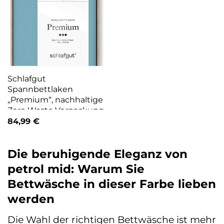
Schlafgut
Spannbettlaken
„Premium“, nachhaltige
Zero Waste Verpackung
84,99
€
Die beruhigende Eleganz von
petrol mid: Warum Sie
Bettwäsche in dieser Farbe lieben
werden
Die Wahl der richtigen Bettwäsche ist mehr