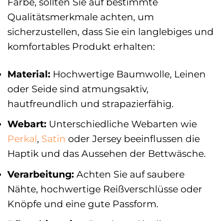
Farbe, sollten Sie auf bestimmte
Qualitätsmerkmale achten, um
sicherzustellen, dass Sie ein langlebiges und
komfortables Produkt erhalten:
Material:
Hochwertige Baumwolle, Leinen
oder Seide sind atmungsaktiv,
hautfreundlich und strapazierfähig.
Webart:
Unterschiedliche Webarten wie
Perkal
,
Satin
oder Jersey beeinflussen die
Haptik und das Aussehen der Bettwäsche.
Verarbeitung:
Achten Sie auf saubere
Nähte, hochwertige Reißverschlüsse oder
Knöpfe und eine gute Passform.