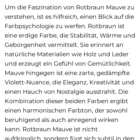
Um die Faszination von Rotbraun Mauve zu
verstehen, ist es hilfreich, einen Blick auf die
Farbpsychologie zu werfen. Rotbraun ist
eine erdige Farbe, die Stabilität, Wärme und
Geborgenheit vermittelt. Sie erinnert an
natürliche Materialien wie Holz und Leder
und erzeugt ein Gefühl von Gemütlichkeit.
Mauve hingegen ist eine zarte, gedämpfte
Violett-Nuance, die Eleganz, Kreativität und
einen Hauch von Nostalgie ausstrahlt. Die
Kombination dieser beiden Farben ergibt
einen harmonischen Farbton, der sowohl
beruhigend als auch anregend wirken
kann. Rotbraun Mauve ist nicht
aufdringlich, sondern fügt sich subtil in den