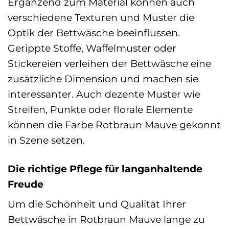
Ergänzend zum Material können auch
verschiedene Texturen und Muster die
Optik der Bettwäsche beeinflussen.
Gerippte Stoffe, Waffelmuster oder
Stickereien verleihen der Bettwäsche eine
zusätzliche Dimension und machen sie
interessanter. Auch dezente Muster wie
Streifen, Punkte oder florale Elemente
können die Farbe Rotbraun Mauve gekonnt
in Szene setzen.
Die richtige Pflege für langanhaltende
Freude
Um die Schönheit und Qualität Ihrer
Bettwäsche in Rotbraun Mauve lange zu