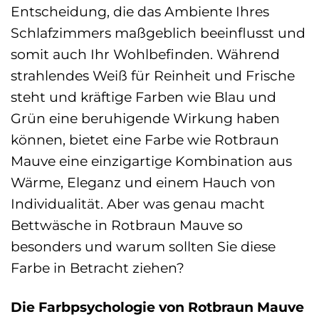
Entscheidung, die das Ambiente Ihres
Schlafzimmers maßgeblich beeinflusst und
somit auch Ihr Wohlbefinden. Während
strahlendes Weiß für Reinheit und Frische
steht und kräftige Farben wie Blau und
Grün eine beruhigende Wirkung haben
können, bietet eine Farbe wie Rotbraun
Mauve eine einzigartige Kombination aus
Wärme, Eleganz und einem Hauch von
Individualität. Aber was genau macht
Bettwäsche in Rotbraun Mauve so
besonders und warum sollten Sie diese
Farbe in Betracht ziehen?
Die Farbpsychologie von Rotbraun Mauve