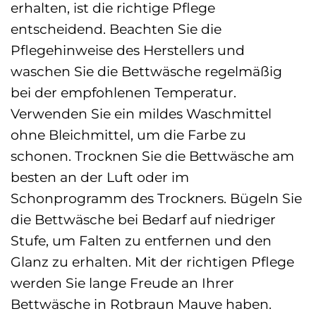
erhalten, ist die richtige Pflege
entscheidend. Beachten Sie die
Pflegehinweise des Herstellers und
waschen Sie die Bettwäsche regelmäßig
bei der empfohlenen Temperatur.
Verwenden Sie ein mildes Waschmittel
ohne Bleichmittel, um die Farbe zu
schonen. Trocknen Sie die Bettwäsche am
besten an der Luft oder im
Schonprogramm des Trockners. Bügeln Sie
die Bettwäsche bei Bedarf auf niedriger
Stufe, um Falten zu entfernen und den
Glanz zu erhalten. Mit der richtigen Pflege
werden Sie lange Freude an Ihrer
Bettwäsche in Rotbraun Mauve haben.