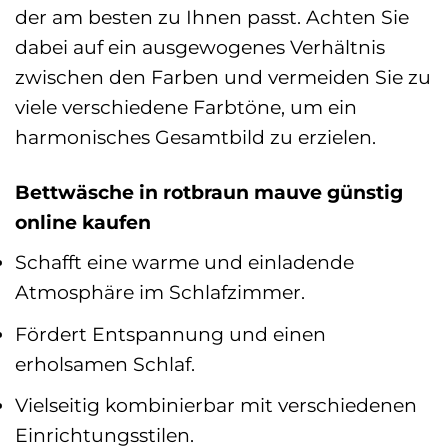
der am besten zu Ihnen passt. Achten Sie
dabei auf ein ausgewogenes Verhältnis
zwischen den Farben und vermeiden Sie zu
viele verschiedene Farbtöne, um ein
harmonisches Gesamtbild zu erzielen.
Bettwäsche in rotbraun mauve günstig
online kaufen
Schafft eine warme und einladende
Atmosphäre im Schlafzimmer.
Fördert Entspannung und einen
erholsamen Schlaf.
Vielseitig kombinierbar mit verschiedenen
Einrichtungsstilen.