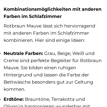
Kombinationsmöglichkeiten mit anderen
Farben im Schlafzimmer
Rotbraun Mauve lässt sich hervorragend
mit anderen Farben im Schlafzimmer
kombinieren. Hier sind einige Ideen:
Neutrale Farben:
Grau, Beige, Weiß und
Creme sind perfekte Begleiter für Rotbraun
Mauve. Sie bilden einen ruhigen
Hintergrund und lassen die Farbe der
Bettwäsche besonders gut zur Geltung
kommen.
Erdtöne:
Brauntöne, Terrakotta und
Olivgrün harmonieren wunderbar mit