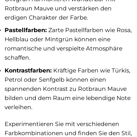
Rotbraun Mauve und verstärken den
erdigen Charakter der Farbe.
Pastellfarben:
Zarte Pastellfarben wie Rosa,
Hellblau oder Mintgrün können eine
romantische und verspielte Atmosphäre
schaffen.
Kontrastfarben:
Kräftige Farben wie Türkis,
Petrol oder Senfgelb können einen
spannenden Kontrast zu Rotbraun Mauve
bilden und dem Raum eine lebendige Note
verleihen.
Experimentieren Sie mit verschiedenen
Farbkombinationen und finden Sie den Stil,