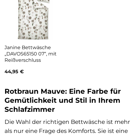
Janine Bettwäsche
„DAVOS65150 07“, mit
Reißverschluss
44,95
€
Rotbraun Mauve: Eine Farbe für
Gemütlichkeit und Stil in Ihrem
Schlafzimmer
Die Wahl der richtigen Bettwäsche ist mehr
als nur eine Frage des Komforts. Sie ist eine