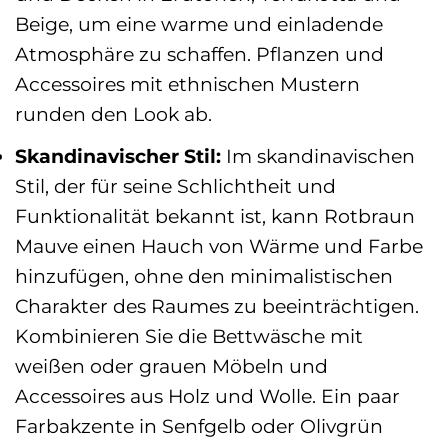
Beige, um eine warme und einladende
Atmosphäre zu schaffen. Pflanzen und
Accessoires mit ethnischen Mustern
runden den Look ab.
Skandinavischer Stil:
Im skandinavischen
Stil, der für seine Schlichtheit und
Funktionalität bekannt ist, kann Rotbraun
Mauve einen Hauch von Wärme und Farbe
hinzufügen, ohne den minimalistischen
Charakter des Raumes zu beeinträchtigen.
Kombinieren Sie die Bettwäsche mit
weißen oder grauen Möbeln und
Accessoires aus Holz und Wolle. Ein paar
Farbakzente in Senfgelb oder Olivgrün