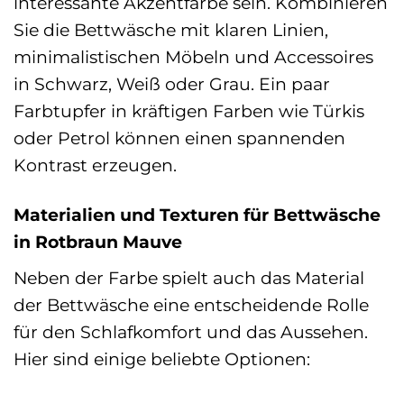
interessante Akzentfarbe sein. Kombinieren
Sie die Bettwäsche mit klaren Linien,
minimalistischen Möbeln und Accessoires
in Schwarz, Weiß oder Grau. Ein paar
Farbtupfer in kräftigen Farben wie Türkis
oder Petrol können einen spannenden
Kontrast erzeugen.
Materialien und Texturen für Bettwäsche
in Rotbraun Mauve
Neben der Farbe spielt auch das Material
der Bettwäsche eine entscheidende Rolle
für den Schlafkomfort und das Aussehen.
Hier sind einige beliebte Optionen: