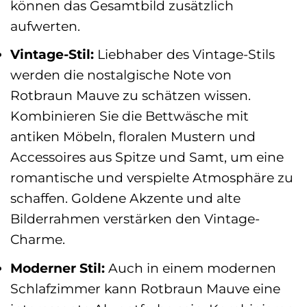
können das Gesamtbild zusätzlich
aufwerten.
Vintage-Stil:
Liebhaber des Vintage-Stils
werden die nostalgische Note von
Rotbraun Mauve zu schätzen wissen.
Kombinieren Sie die Bettwäsche mit
antiken Möbeln, floralen Mustern und
Accessoires aus Spitze und Samt, um eine
romantische und verspielte Atmosphäre zu
schaffen. Goldene Akzente und alte
Bilderrahmen verstärken den Vintage-
Charme.
Moderner Stil:
Auch in einem modernen
Schlafzimmer kann Rotbraun Mauve eine