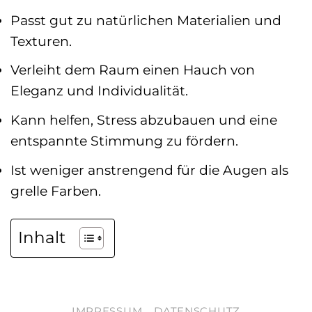
Passt gut zu natürlichen Materialien und
Texturen.
Verleiht dem Raum einen Hauch von
Eleganz und Individualität.
Kann helfen, Stress abzubauen und eine
entspannte Stimmung zu fördern.
Ist weniger anstrengend für die Augen als
grelle Farben.
Inhalt
IMPRESSUM
DATENSCHUTZ