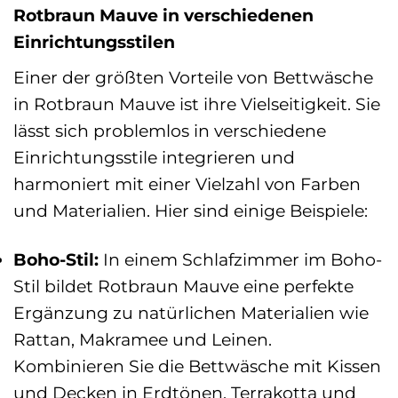
Rotbraun Mauve in verschiedenen
Einrichtungsstilen
Einer der größten Vorteile von Bettwäsche
in Rotbraun Mauve ist ihre Vielseitigkeit. Sie
lässt sich problemlos in verschiedene
Einrichtungsstile integrieren und
harmoniert mit einer Vielzahl von Farben
und Materialien. Hier sind einige Beispiele:
Boho-Stil:
In einem Schlafzimmer im Boho-
Stil bildet Rotbraun Mauve eine perfekte
Ergänzung zu natürlichen Materialien wie
Rattan, Makramee und Leinen.
Kombinieren Sie die Bettwäsche mit Kissen
und Decken in Erdtönen, Terrakotta und