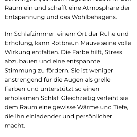
Raum ein und schafft eine Atmosphäre der
Entspannung und des Wohlbehagens.
Im Schlafzimmer, einem Ort der Ruhe und
Erholung, kann Rotbraun Mauve seine volle
Wirkung entfalten. Die Farbe hilft, Stress
abzubauen und eine entspannte
Stimmung zu fördern. Sie ist weniger
anstrengend für die Augen als grelle
Farben und unterstützt so einen
erholsamen Schlaf. Gleichzeitig verleiht sie
dem Raum eine gewisse Wärme und Tiefe,
die ihn einladender und persönlicher
macht.