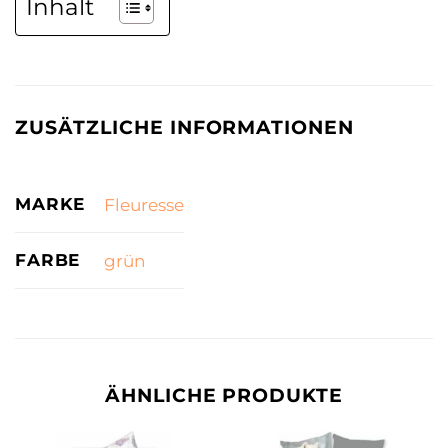
Inhalt
ZUSÄTZLICHE INFORMATIONEN
MARKE
Fleuresse
FARBE
grün
ÄHNLICHE PRODUKTE