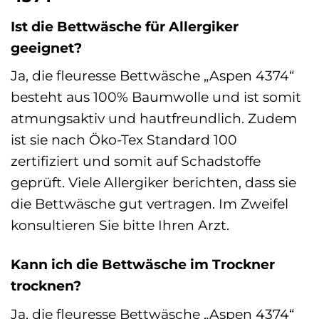
Ist die Bettwäsche für Allergiker
geeignet?
Ja, die fleuresse Bettwäsche „Aspen 4374“
besteht aus 100% Baumwolle und ist somit
atmungsaktiv und hautfreundlich. Zudem
ist sie nach Öko-Tex Standard 100
zertifiziert und somit auf Schadstoffe
geprüft. Viele Allergiker berichten, dass sie
die Bettwäsche gut vertragen. Im Zweifel
konsultieren Sie bitte Ihren Arzt.
Kann ich die Bettwäsche im Trockner
trocknen?
Ja, die fleuresse Bettwäsche „Aspen 4374“