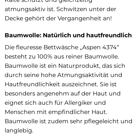
atmungsaktiv ist. Schwitzen unter der
Decke gehört der Vergangenheit an!
Baumwolle: Natürlich und hautfreundlich
Die fleuresse Bettwäsche „Aspen 4374“
besteht zu 100% aus reiner Baumwolle.
Baumwolle ist ein Naturprodukt, das sich
durch seine hohe Atmungsaktivität und
Hautfreundlichkeit auszeichnet. Sie ist
besonders angenehm auf der Haut und
eignet sich auch für Allergiker und
Menschen mit empfindlicher Haut.
Baumwolle ist zudem sehr pflegeleicht und
langlebig.