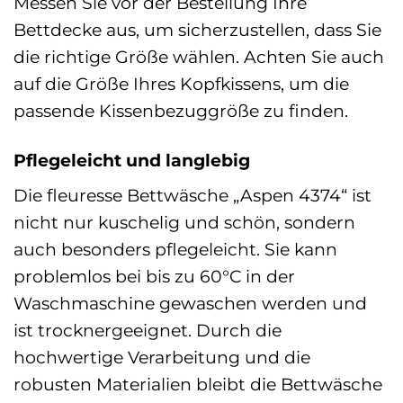
Messen Sie vor der Bestellung Ihre
Bettdecke aus, um sicherzustellen, dass Sie
die richtige Größe wählen. Achten Sie auch
auf die Größe Ihres Kopfkissens, um die
passende Kissenbezuggröße zu finden.
Pflegeleicht und langlebig
Die fleuresse Bettwäsche „Aspen 4374“ ist
nicht nur kuschelig und schön, sondern
auch besonders pflegeleicht. Sie kann
problemlos bei bis zu 60°C in der
Waschmaschine gewaschen werden und
ist trocknergeeignet. Durch die
hochwertige Verarbeitung und die
robusten Materialien bleibt die Bettwäsche