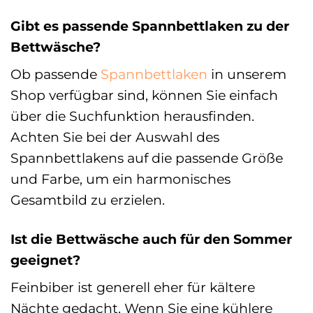
Gibt es passende Spannbettlaken zu der
Bettwäsche?
Ob passende
Spannbettlaken
in unserem
Shop verfügbar sind, können Sie einfach
über die Suchfunktion herausfinden.
Achten Sie bei der Auswahl des
Spannbettlakens auf die passende Größe
und Farbe, um ein harmonisches
Gesamtbild zu erzielen.
Ist die Bettwäsche auch für den Sommer
geeignet?
Feinbiber ist generell eher für kältere
Nächte gedacht. Wenn Sie eine kühlere