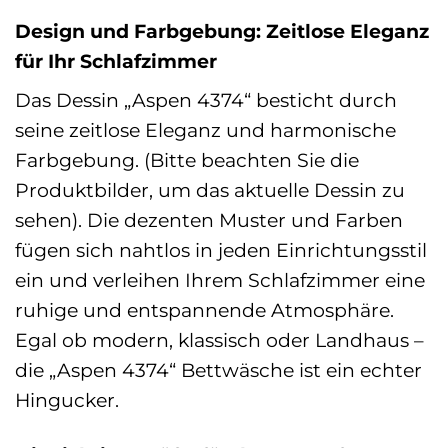
Design und Farbgebung: Zeitlose Eleganz
für Ihr Schlafzimmer
Das Dessin „Aspen 4374“ besticht durch
seine zeitlose Eleganz und harmonische
Farbgebung. (Bitte beachten Sie die
Produktbilder, um das aktuelle Dessin zu
sehen). Die dezenten Muster und Farben
fügen sich nahtlos in jeden Einrichtungsstil
ein und verleihen Ihrem Schlafzimmer eine
ruhige und entspannende Atmosphäre.
Egal ob modern, klassisch oder Landhaus –
die „Aspen 4374“ Bettwäsche ist ein echter
Hingucker.