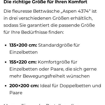
Die richtige Größe für Ihren Komfort
Die fleuresse Bettwäsche „Aspen 4374“ ist
in drei verschiedenen Größen erhältlich,
sodass Sie garantiert die passende Größe
für Ihre Bedürfnisse finden:
135×200 cm:
Standardgröße für
Einzelbetten
155×220 cm:
Komfortgröße für
Einzelbetten oder Paare, die sich gerne
mehr Bewegungsfreiheit wünschen
200×200 cm:
Ideal für Doppelbetten und
Paare