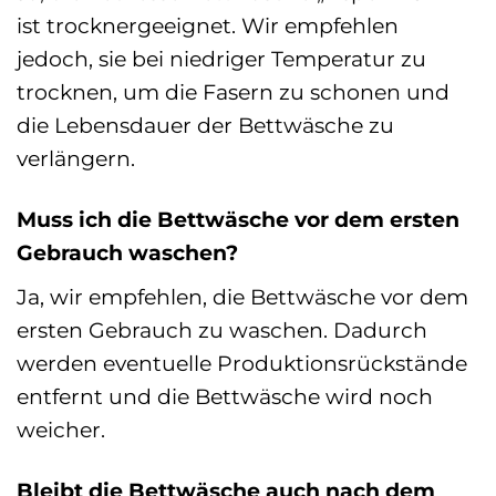
ist trocknergeeignet. Wir empfehlen
jedoch, sie bei niedriger Temperatur zu
trocknen, um die Fasern zu schonen und
die Lebensdauer der Bettwäsche zu
verlängern.
Muss ich die Bettwäsche vor dem ersten
Gebrauch waschen?
Ja, wir empfehlen, die Bettwäsche vor dem
ersten Gebrauch zu waschen. Dadurch
werden eventuelle Produktionsrückstände
entfernt und die Bettwäsche wird noch
weicher.
Bleibt die Bettwäsche auch nach dem