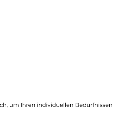
ich, um Ihren individuellen Bedürfnissen