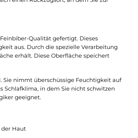
einbiber-Qualität gefertigt. Dieses
keit aus. Durch die spezielle Verarbeitung
äche erhält. Diese Oberfläche speichert
. Sie nimmt überschüssige Feuchtigkeit auf
 Schlafklima, in dem Sie nicht schwitzen
giker geeignet.
 der Haut