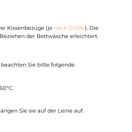
wei Kissenbezüge (je
nach Größe
). Die
Beziehen der Bettwäsche erleichtert.
 beachten Sie bitte folgende
60°C.
ängen Sie sie auf der Leine auf.