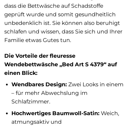
dass die Bettwäsche auf Schadstoffe
geprüft wurde und somit gesundheitlich
unbedenklich ist. Sie können also beruhigt
schlafen und wissen, dass Sie sich und Ihrer
Familie etwas Gutes tun.
Die Vorteile der fleuresse
Wendebettwäsche „Bed Art S 4379“ auf
einen Blick:
Wendbares Design:
Zwei Looks in einem
– für mehr Abwechslung im
Schlafzimmer.
Hochwertiges Baumwoll-Satin:
Weich,
atmungsaktiv und