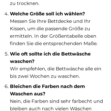
zu trocknen.
Welche Größe soll ich wählen?
Messen Sie Ihre Bettdecke und Ihr
Kissen, um die passende Größe zu
ermitteln. In der Größentabelle oben
finden Sie die entsprechenden Maße.
Wie oft sollte ich die Bettwäsche
waschen?
Wir empfehlen, die Bettwäsche alle ein
bis zwei Wochen zu waschen.
Bleichen die Farben nach dem
Waschen aus?
Nein, die Farben sind sehr farbecht und
bleiben auch nach vielen Wäschen