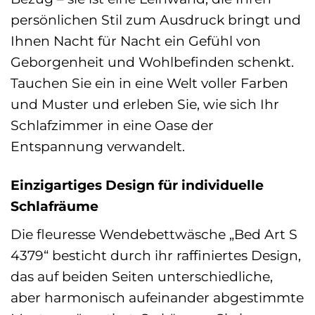
persönlichen Stil zum Ausdruck bringt und
Ihnen Nacht für Nacht ein Gefühl von
Geborgenheit und Wohlbefinden schenkt.
Tauchen Sie ein in eine Welt voller Farben
und Muster und erleben Sie, wie sich Ihr
Schlafzimmer in eine Oase der
Entspannung verwandelt.
Einzigartiges Design für individuelle
Schlafräume
Die fleuresse Wendebettwäsche „Bed Art S
4379“ besticht durch ihr raffiniertes Design,
das auf beiden Seiten unterschiedliche,
aber harmonisch aufeinander abgestimmte