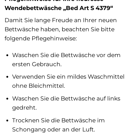
Wendebettwäsche „Bed Art S 4379“
Damit Sie lange Freude an Ihrer neuen
Bettwäsche haben, beachten Sie bitte
folgende Pflegehinweise:
Waschen Sie die Bettwäsche vor dem
ersten Gebrauch.
Verwenden Sie ein mildes Waschmittel
ohne Bleichmittel.
Waschen Sie die Bettwäsche auf links
gedreht.
Trocknen Sie die Bettwäsche im
Schongang oder an der Luft.