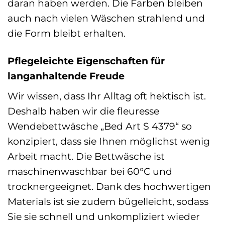
daran haben werden. Die Farben bleiben
auch nach vielen Wäschen strahlend und
die Form bleibt erhalten.
Pflegeleichte Eigenschaften für
langanhaltende Freude
Wir wissen, dass Ihr Alltag oft hektisch ist.
Deshalb haben wir die fleuresse
Wendebettwäsche „Bed Art S 4379“ so
konzipiert, dass sie Ihnen möglichst wenig
Arbeit macht. Die Bettwäsche ist
maschinenwaschbar bei 60°C und
trocknergeeignet. Dank des hochwertigen
Materials ist sie zudem bügelleicht, sodass
Sie sie schnell und unkompliziert wieder