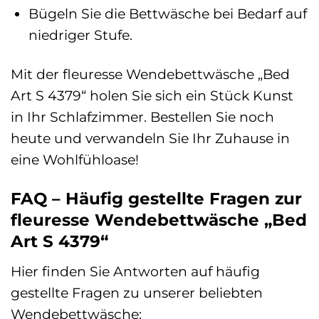
Bügeln Sie die Bettwäsche bei Bedarf auf
niedriger Stufe.
Mit der fleuresse Wendebettwäsche „Bed
Art S 4379“ holen Sie sich ein Stück Kunst
in Ihr Schlafzimmer. Bestellen Sie noch
heute und verwandeln Sie Ihr Zuhause in
eine Wohlfühloase!
FAQ – Häufig gestellte Fragen zur
fleuresse Wendebettwäsche „Bed
Art S 4379“
Hier finden Sie Antworten auf häufig
gestellte Fragen zu unserer beliebten
Wendebettwäsche: