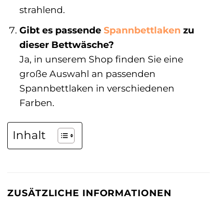
strahlend.
Gibt es passende
Spannbettlaken
zu
dieser Bettwäsche?
Ja, in unserem Shop finden Sie eine
große Auswahl an passenden
Spannbettlaken in verschiedenen
Farben.
Inhalt
ZUSÄTZLICHE INFORMATIONEN