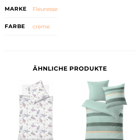
MARKE
Fleuresse
FARBE
creme
ÄHNLICHE PRODUKTE