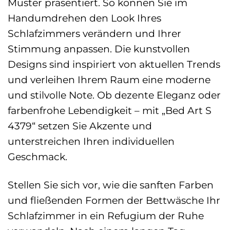
Muster präsentiert. So können Sie im
Handumdrehen den Look Ihres
Schlafzimmers verändern und Ihrer
Stimmung anpassen. Die kunstvollen
Designs sind inspiriert von aktuellen Trends
und verleihen Ihrem Raum eine moderne
und stilvolle Note. Ob dezente Eleganz oder
farbenfrohe Lebendigkeit – mit „Bed Art S
4379“ setzen Sie Akzente und
unterstreichen Ihren individuellen
Geschmack.
Stellen Sie sich vor, wie die sanften Farben
und fließenden Formen der Bettwäsche Ihr
Schlafzimmer in ein Refugium der Ruhe