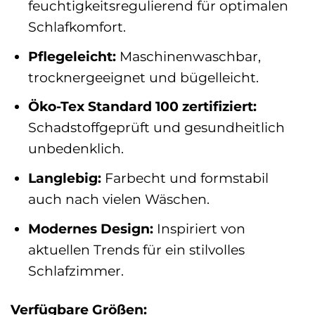
feuchtigkeitsregulierend für optimalen
Schlafkomfort.
Pflegeleicht:
Maschinenwaschbar,
trocknergeeignet und bügelleicht.
Öko-Tex Standard 100 zertifiziert:
Schadstoffgeprüft und gesundheitlich
unbedenklich.
Langlebig:
Farbecht und formstabil
auch nach vielen Wäschen.
Modernes Design:
Inspiriert von
aktuellen Trends für ein stilvolles
Schlafzimmer.
Verfügbare Größen: