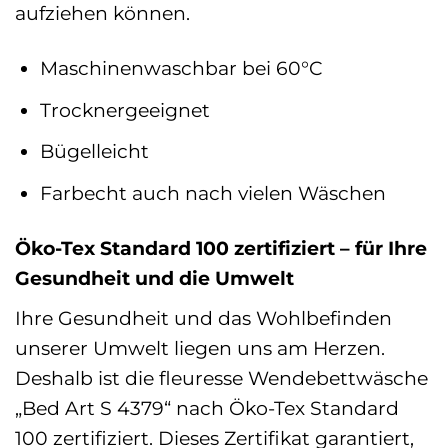
aufziehen können.
Maschinenwaschbar bei 60°C
Trocknergeeignet
Bügelleicht
Farbecht auch nach vielen Wäschen
Öko-Tex Standard 100 zertifiziert – für Ihre
Gesundheit und die Umwelt
Ihre Gesundheit und das Wohlbefinden
unserer Umwelt liegen uns am Herzen.
Deshalb ist die fleuresse Wendebettwäsche
„Bed Art S 4379“ nach Öko-Tex Standard
100 zertifiziert. Dieses Zertifikat garantiert,