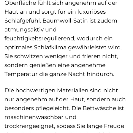
Oberfläche fühlt sich angenehm auf der
Haut an und sorgt für ein luxuriöses
Schlafgefühl. Baumwoll-Satin ist zudem
atmungsaktiv und
feuchtigkeitsregulierend, wodurch ein
optimales Schlafklima gewährleistet wird.
Sie schwitzen weniger und frieren nicht,
sondern genießen eine angenehme
Temperatur die ganze Nacht hindurch.
Die hochwertigen Materialien sind nicht
nur angenehm auf der Haut, sondern auch
besonders pflegeleicht. Die Bettwäsche ist
maschinenwaschbar und
trocknergeeignet, sodass Sie lange Freude