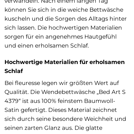
verwandeln. Nach einem langen Tag
können Sie sich in die weiche Bettwäsche
kuscheln und die Sorgen des Alltags hinter
sich lassen. Die hochwertigen Materialien
sorgen für ein angenehmes Hautgefühl
und einen erholsamen Schlaf.
Hochwertige Materialien für erholsamen
Schlaf
Bei fleuresse legen wir größten Wert auf
Qualität. Die Wendebettwäsche „Bed Art S
4379“ ist aus 100% feinstem Baumwoll-
Satin gefertigt. Dieses Material zeichnet
sich durch seine besondere Weichheit und
seinen zarten Glanz aus. Die glatte