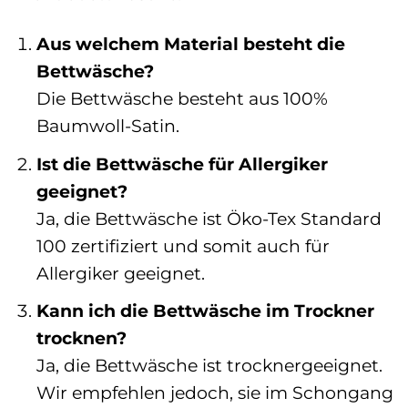
Aus welchem Material besteht die
Bettwäsche?
Die Bettwäsche besteht aus 100%
Baumwoll-Satin.
Ist die Bettwäsche für Allergiker
geeignet?
Ja, die Bettwäsche ist Öko-Tex Standard
100 zertifiziert und somit auch für
Allergiker geeignet.
Kann ich die Bettwäsche im Trockner
trocknen?
Ja, die Bettwäsche ist trocknergeeignet.
Wir empfehlen jedoch, sie im Schongang