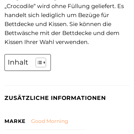
„Crocodile“ wird ohne Füllung geliefert. Es
handelt sich lediglich um Bezüge für
Bettdecke und Kissen. Sie können die
Bettwäsche mit der Bettdecke und dem
Kissen Ihrer Wahl verwenden.
Inhalt
ZUSÄTZLICHE INFORMATIONEN
MARKE
Good Morning