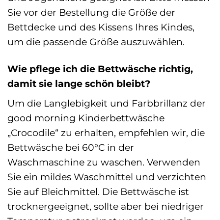
Sie vor der Bestellung die Größe der
Bettdecke und des Kissens Ihres Kindes,
um die passende Größe auszuwählen.
Wie pflege ich die Bettwäsche richtig,
damit sie lange schön bleibt?
Um die Langlebigkeit und Farbbrillanz der
good morning Kinderbettwäsche
„Crocodile“ zu erhalten, empfehlen wir, die
Bettwäsche bei 60°C in der
Waschmaschine zu waschen. Verwenden
Sie ein mildes Waschmittel und verzichten
Sie auf Bleichmittel. Die Bettwäsche ist
trocknergeeignet, sollte aber bei niedriger