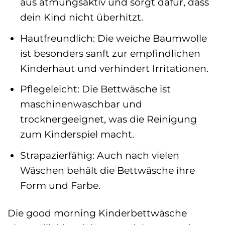
aus atmungsaktiv und sorgt dafür, dass
dein Kind nicht überhitzt.
Hautfreundlich: Die weiche Baumwolle
ist besonders sanft zur empfindlichen
Kinderhaut und verhindert Irritationen.
Pflegeleicht: Die Bettwäsche ist
maschinenwaschbar und
trocknergeeignet, was die Reinigung
zum Kinderspiel macht.
Strapazierfähig: Auch nach vielen
Wäschen behält die Bettwäsche ihre
Form und Farbe.
Die good morning Kinderbettwäsche