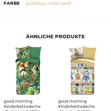
FARBE
grünblau
,
multi
,
weiß
ÄHNLICHE PRODUKTE
good morning
good morning
Kinderbettwäsche
Kinderbettwäsche