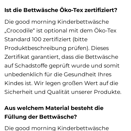
Ist die Bettwäsche Öko-Tex zertifiziert?
Die good morning Kinderbettwäsche
„Crocodile“ ist optional mit dem Öko-Tex
Standard 100 zertifiziert (bitte
Produktbeschreibung prüfen). Dieses
Zertifikat garantiert, dass die Bettwäsche
auf Schadstoffe geprüft wurde und somit
unbedenklich für die Gesundheit Ihres
Kindes ist. Wir legen großen Wert auf die
Sicherheit und Qualität unserer Produkte.
Aus welchem Material besteht die
Füllung der Bettwäsche?
Die good morning Kinderbettwäsche