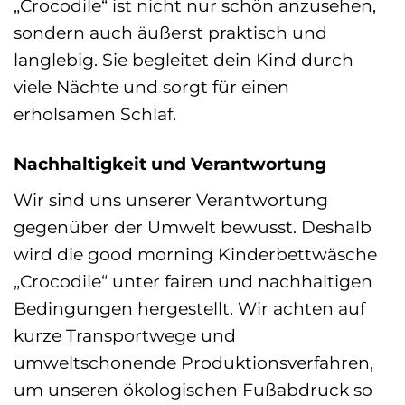
„Crocodile“ ist nicht nur schön anzusehen,
sondern auch äußerst praktisch und
langlebig. Sie begleitet dein Kind durch
viele Nächte und sorgt für einen
erholsamen Schlaf.
Nachhaltigkeit und Verantwortung
Wir sind uns unserer Verantwortung
gegenüber der Umwelt bewusst. Deshalb
wird die good morning Kinderbettwäsche
„Crocodile“ unter fairen und nachhaltigen
Bedingungen hergestellt. Wir achten auf
kurze Transportwege und
umweltschonende Produktionsverfahren,
um unseren ökologischen Fußabdruck so