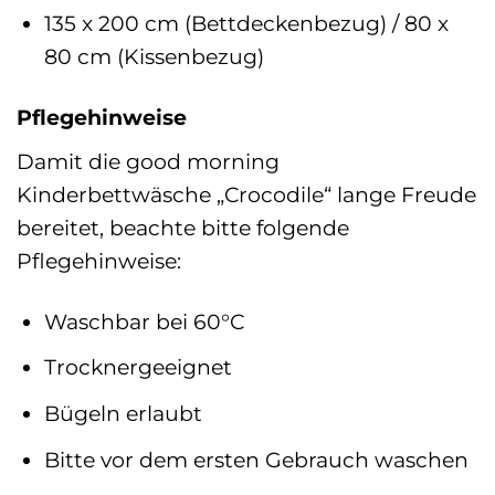
135 x 200 cm (Bettdeckenbezug) / 80 x
80 cm (Kissenbezug)
Pflegehinweise
Damit die good morning
Kinderbettwäsche „Crocodile“ lange Freude
bereitet, beachte bitte folgende
Pflegehinweise:
Waschbar bei 60°C
Trocknergeeignet
Bügeln erlaubt
Bitte vor dem ersten Gebrauch waschen