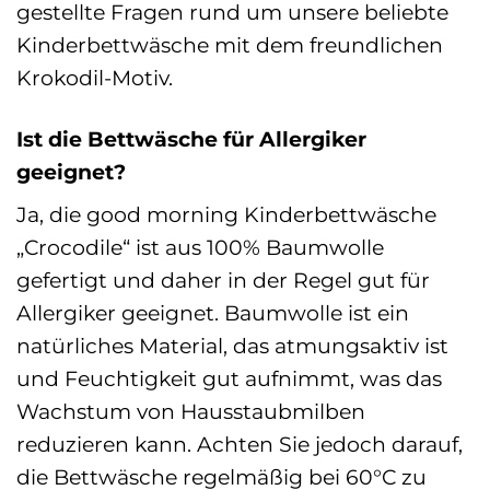
gestellte Fragen rund um unsere beliebte
Kinderbettwäsche mit dem freundlichen
Krokodil-Motiv.
Ist die Bettwäsche für Allergiker
geeignet?
Ja, die good morning Kinderbettwäsche
„Crocodile“ ist aus 100% Baumwolle
gefertigt und daher in der Regel gut für
Allergiker geeignet. Baumwolle ist ein
natürliches Material, das atmungsaktiv ist
und Feuchtigkeit gut aufnimmt, was das
Wachstum von Hausstaubmilben
reduzieren kann. Achten Sie jedoch darauf,
die Bettwäsche regelmäßig bei 60°C zu