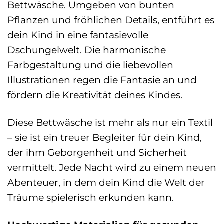
Bettwäsche. Umgeben von bunten
Pflanzen und fröhlichen Details, entführt es
dein Kind in eine fantasievolle
Dschungelwelt. Die harmonische
Farbgestaltung und die liebevollen
Illustrationen regen die Fantasie an und
fördern die Kreativität deines Kindes.
Diese Bettwäsche ist mehr als nur ein Textil
– sie ist ein treuer Begleiter für dein Kind,
der ihm Geborgenheit und Sicherheit
vermittelt. Jede Nacht wird zu einem neuen
Abenteuer, in dem dein Kind die Welt der
Träume spielerisch erkunden kann.