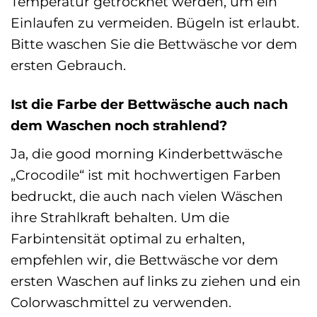
Temperatur getrocknet werden, um ein
Einlaufen zu vermeiden. Bügeln ist erlaubt.
Bitte waschen Sie die Bettwäsche vor dem
ersten Gebrauch.
Ist die Farbe der Bettwäsche auch nach
dem Waschen noch strahlend?
Ja, die good morning Kinderbettwäsche
„Crocodile“ ist mit hochwertigen Farben
bedruckt, die auch nach vielen Wäschen
ihre Strahlkraft behalten. Um die
Farbintensität optimal zu erhalten,
empfehlen wir, die Bettwäsche vor dem
ersten Waschen auf links zu ziehen und ein
Colorwaschmittel zu verwenden.