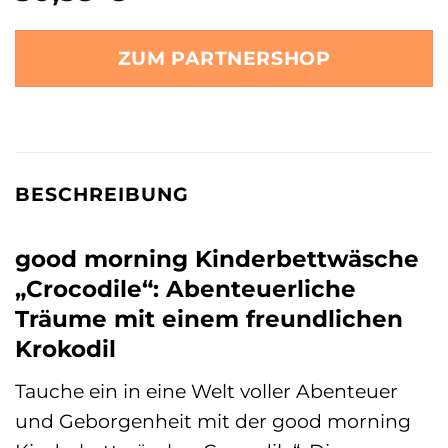
ZUM PARTNERSHOP
BESCHREIBUNG
good morning Kinderbettwäsche
„Crocodile“: Abenteuerliche
Träume mit einem freundlichen
Krokodil
Tauche ein in eine Welt voller Abenteuer
und Geborgenheit mit der good morning