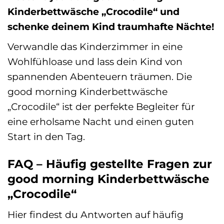
Kinderbettwäsche „Crocodile“ und
schenke deinem Kind traumhafte Nächte!
Verwandle das Kinderzimmer in eine
Wohlfühloase und lass dein Kind von
spannenden Abenteuern träumen. Die
good morning Kinderbettwäsche
„Crocodile“ ist der perfekte Begleiter für
eine erholsame Nacht und einen guten
Start in den Tag.
FAQ – Häufig gestellte Fragen zur
good morning Kinderbettwäsche
„Crocodile“
Hier findest du Antworten auf häufig