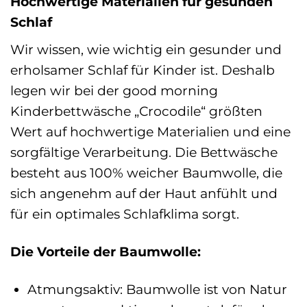
Hochwertige Materialien für gesunden
Schlaf
Wir wissen, wie wichtig ein gesunder und
erholsamer Schlaf für Kinder ist. Deshalb
legen wir bei der good morning
Kinderbettwäsche „Crocodile“ größten
Wert auf hochwertige Materialien und eine
sorgfältige Verarbeitung. Die Bettwäsche
besteht aus 100% weicher Baumwolle, die
sich angenehm auf der Haut anfühlt und
für ein optimales Schlafklima sorgt.
Die Vorteile der Baumwolle:
Atmungsaktiv: Baumwolle ist von Natur