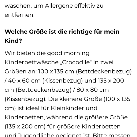
waschen, um Allergene effektiv zu
entfernen.
Welche Größe ist die richtige für mein
Kind?
Wir bieten die good morning
Kinderbettwäsche „Crocodile“ in zwei
Größen an: 100 x 135 cm (Bettdeckenbezug)
/ 40 x 60 cm (Kissenbezug) und 135 x 200
cm (Bettdeckenbezug) / 80 x 80 cm
(Kissenbezug). Die kleinere Größe (100 x 135
cm) ist ideal für Kleinkinder und
Kinderbetten, während die größere Größe
(135 x 200 cm) für größere Kinderbetten
und Jugendliche geeignet ist. Bitte messen