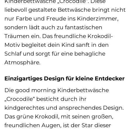
Kinderbettwäsche „Crocodile“. Diese
liebevoll gestaltete Bettwäsche bringt nicht
nur Farbe und Freude ins Kinderzimmer,
sondern lädt auch zu fantastischen
Träumen ein. Das freundliche Krokodil-
Motiv begleitet dein Kind sanft in den
Schlaf und sorgt für eine behagliche
Atmosphäre.
Einzigartiges Design für kleine Entdecker
Die good morning Kinderbettwäsche
„Crocodile“ besticht durch ihr
kindgerechtes und ansprechendes Design.
Das grüne Krokodil, mit seinen großen,
freundlichen Augen, ist der Star dieser