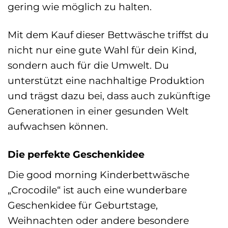
gering wie möglich zu halten.
Mit dem Kauf dieser Bettwäsche triffst du
nicht nur eine gute Wahl für dein Kind,
sondern auch für die Umwelt. Du
unterstützt eine nachhaltige Produktion
und trägst dazu bei, dass auch zukünftige
Generationen in einer gesunden Welt
aufwachsen können.
Die perfekte Geschenkidee
Die good morning Kinderbettwäsche
„Crocodile“ ist auch eine wunderbare
Geschenkidee für Geburtstage,
Weihnachten oder andere besondere