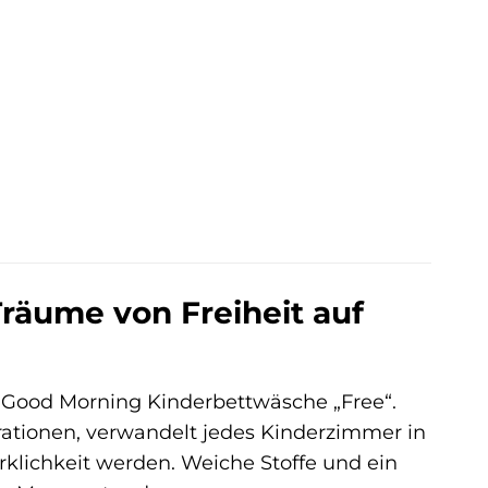
räume von Freiheit auf
r Good Morning Kinderbettwäsche „Free“.
trationen, verwandelt jedes Kinderzimmer in
rklichkeit werden. Weiche Stoffe und ein