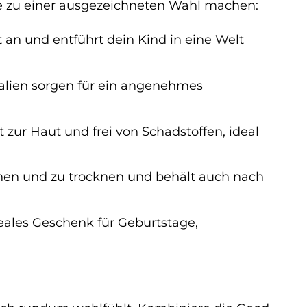
sie zu einer ausgezeichneten Wahl machen:
 an und entführt dein Kind in eine Welt
alien sorgen für ein angenehmes
zur Haut und frei von Schadstoffen, ideal
hen und zu trocknen und behält auch nach
deales Geschenk für Geburtstage,