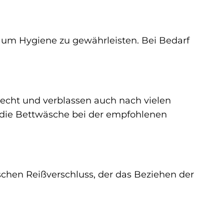
 um Hygiene zu gewährleisten. Bei Bedarf
becht und verblassen auch nach vielen
 die Bettwäsche bei der empfohlenen
schen Reißverschluss, der das Beziehen der