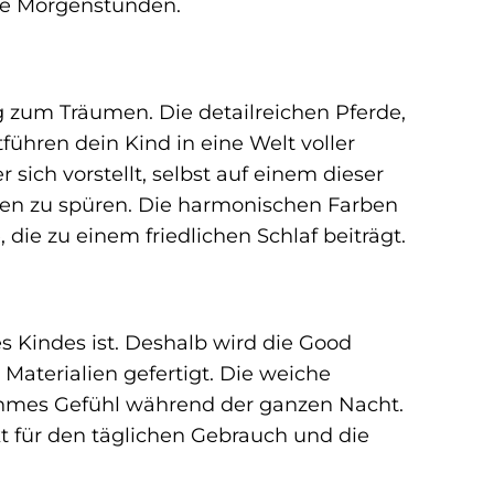
de Morgenstunden.
ung zum Träumen. Die detailreichen Pferde,
ühren dein Kind in eine Welt voller
r sich vorstellt, selbst auf einem dieser
rzen zu spüren. Die harmonischen Farben
ie zu einem friedlichen Schlaf beiträgt.
s Kindes ist. Deshalb wird die Good
aterialien gefertigt. Die weiche
ehmes Gefühl während der ganzen Nacht.
kt für den täglichen Gebrauch und die