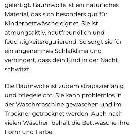
gefertigt. Baumwolle ist ein natürliches
Material, das sich besonders gut für
Kinderbettwäsche eignet. Sie ist
atmungsaktiv, hautfreundlich und
feuchtigkeitsregulierend. So sorgt sie für
ein angenehmes Schlafklima und
verhindert, dass dein Kind in der Nacht
schwitzt.
Die Baumwolle ist zudem strapazierfähig
und pflegeleicht. Sie kann problemlos in
der Waschmaschine gewaschen und im
Trockner getrocknet werden. Auch nach
vielen Wäschen behält die Bettwäsche ihre
Form und Farbe.