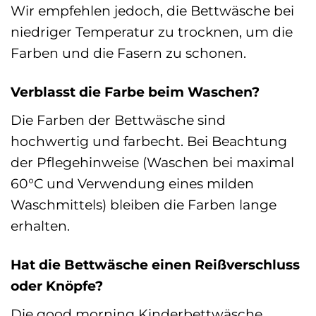
Wir empfehlen jedoch, die Bettwäsche bei
niedriger Temperatur zu trocknen, um die
Farben und die Fasern zu schonen.
Verblasst die Farbe beim Waschen?
Die Farben der Bettwäsche sind
hochwertig und farbecht. Bei Beachtung
der Pflegehinweise (Waschen bei maximal
60°C und Verwendung eines milden
Waschmittels) bleiben die Farben lange
erhalten.
Hat die Bettwäsche einen Reißverschluss
oder Knöpfe?
Die good morning Kinderbettwäsche