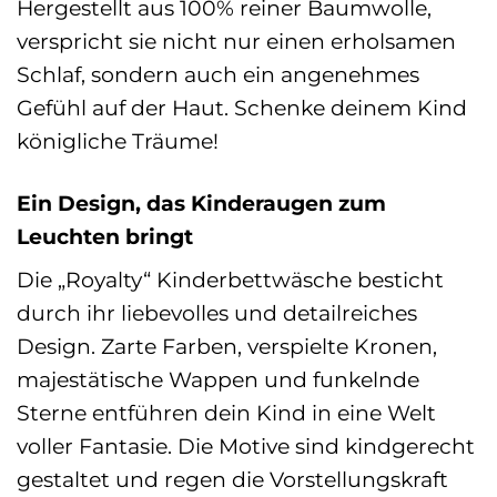
Hergestellt aus 100% reiner Baumwolle,
verspricht sie nicht nur einen erholsamen
Schlaf, sondern auch ein angenehmes
Gefühl auf der Haut. Schenke deinem Kind
königliche Träume!
Ein Design, das Kinderaugen zum
Leuchten bringt
Die „Royalty“ Kinderbettwäsche besticht
durch ihr liebevolles und detailreiches
Design. Zarte Farben, verspielte Kronen,
majestätische Wappen und funkelnde
Sterne entführen dein Kind in eine Welt
voller Fantasie. Die Motive sind kindgerecht
gestaltet und regen die Vorstellungskraft