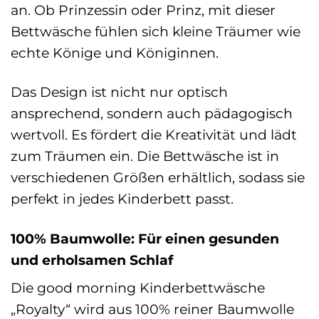
an. Ob Prinzessin oder Prinz, mit dieser
Bettwäsche fühlen sich kleine Träumer wie
echte Könige und Königinnen.
Das Design ist nicht nur optisch
ansprechend, sondern auch pädagogisch
wertvoll. Es fördert die Kreativität und lädt
zum Träumen ein. Die Bettwäsche ist in
verschiedenen Größen erhältlich, sodass sie
perfekt in jedes Kinderbett passt.
100% Baumwolle: Für einen gesunden
und erholsamen Schlaf
Die good morning Kinderbettwäsche
„Royalty“ wird aus 100% reiner Baumwolle