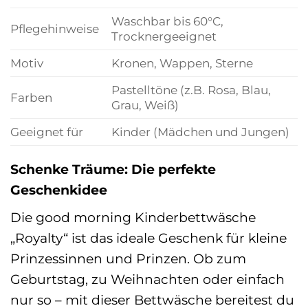
Waschbar bis 60°C,
Pflegehinweise
Trocknergeeignet
Motiv
Kronen, Wappen, Sterne
Pastelltöne (z.B. Rosa, Blau,
Farben
Grau, Weiß)
Geeignet für
Kinder (Mädchen und Jungen)
Schenke Träume: Die perfekte
Geschenkidee
Die good morning Kinderbettwäsche
„Royalty“ ist das ideale Geschenk für kleine
Prinzessinnen und Prinzen. Ob zum
Geburtstag, zu Weihnachten oder einfach
nur so – mit dieser Bettwäsche bereitest du