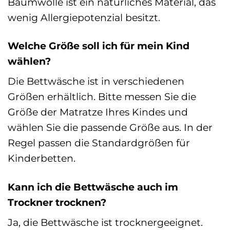
Baumwolle ist ein natürliches Material, das
wenig Allergiepotenzial besitzt.
Welche Größe soll ich für mein Kind
wählen?
Die Bettwäsche ist in verschiedenen
Größen erhältlich. Bitte messen Sie die
Größe der Matratze Ihres Kindes und
wählen Sie die passende Größe aus. In der
Regel passen die Standardgrößen für
Kinderbetten.
Kann ich die Bettwäsche auch im
Trockner trocknen?
Ja, die Bettwäsche ist trocknergeeignet.