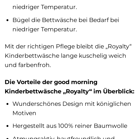
niedriger Temperatur.
Bügel die Bettwäsche bei Bedarf bei
niedriger Temperatur.
Mit der richtigen Pflege bleibt die „Royalty“
Kinderbettwäsche lange kuschelig weich
und farbenfroh.
Die Vorteile der good morning
Kinderbettwäsche „Royalty“ im Überblick:
Wunderschönes Design mit königlichen
Motiven
Hergestellt aus 100% reiner Baumwolle
Atmungsaktiv, hautfreundlich und