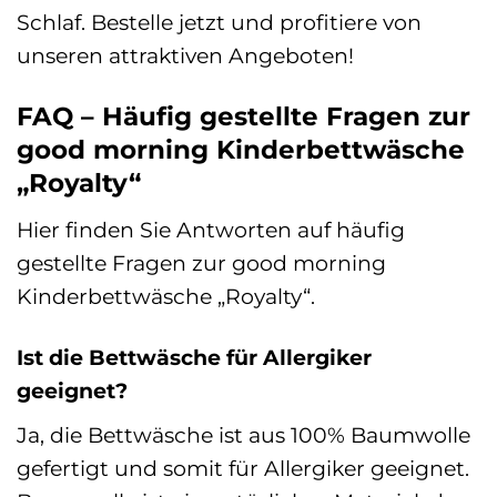
Schlaf. Bestelle jetzt und profitiere von
unseren attraktiven Angeboten!
FAQ – Häufig gestellte Fragen zur
good morning Kinderbettwäsche
„Royalty“
Hier finden Sie Antworten auf häufig
gestellte Fragen zur good morning
Kinderbettwäsche „Royalty“.
Ist die Bettwäsche für Allergiker
geeignet?
Ja, die Bettwäsche ist aus 100% Baumwolle
gefertigt und somit für Allergiker geeignet.