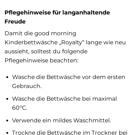
Pflegehinweise für langanhaltende
Freude
Damit die good morning
Kinderbettwäsche „Royalty“ lange wie neu
aussieht, solltest du folgende
Pflegehinweise beachten:
Wasche die Bettwäsche vor dem ersten
Gebrauch.
Wasche die Bettwäsche bei maximal
60°C.
Verwende ein mildes Waschmittel.
Trockne die Bettwäsche im Trockner bei