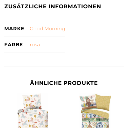
ZUSÄTZLICHE INFORMATIONEN
MARKE
Good Morning
FARBE
rosa
ÄHNLICHE PRODUKTE