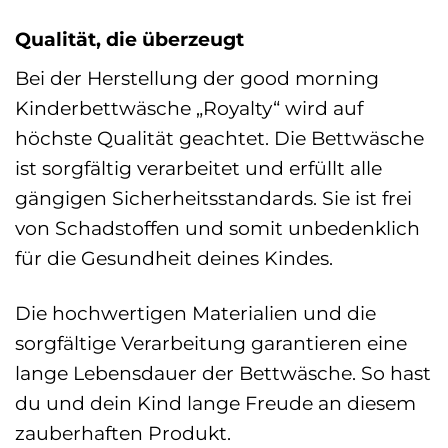
Qualität, die überzeugt
Bei der Herstellung der good morning
Kinderbettwäsche „Royalty“ wird auf
höchste Qualität geachtet. Die Bettwäsche
ist sorgfältig verarbeitet und erfüllt alle
gängigen Sicherheitsstandards. Sie ist frei
von Schadstoffen und somit unbedenklich
für die Gesundheit deines Kindes.
Die hochwertigen Materialien und die
sorgfältige Verarbeitung garantieren eine
lange Lebensdauer der Bettwäsche. So hast
du und dein Kind lange Freude an diesem
zauberhaften Produkt.