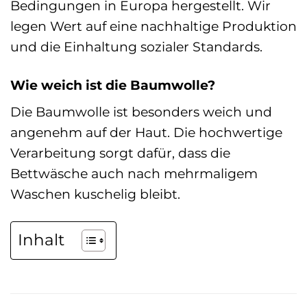
Bedingungen in Europa hergestellt. Wir
legen Wert auf eine nachhaltige Produktion
und die Einhaltung sozialer Standards.
Wie weich ist die Baumwolle?
Die Baumwolle ist besonders weich und
angenehm auf der Haut. Die hochwertige
Verarbeitung sorgt dafür, dass die
Bettwäsche auch nach mehrmaligem
Waschen kuschelig bleibt.
Inhalt