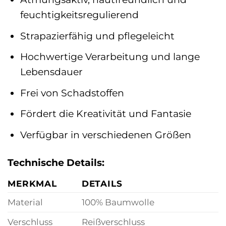
feuchtigkeitsregulierend
Strapazierfähig und pflegeleicht
Hochwertige Verarbeitung und lange
Lebensdauer
Frei von Schadstoffen
Fördert die Kreativität und Fantasie
Verfügbar in verschiedenen Größen
Technische Details:
MERKMAL
DETAILS
Material
100% Baumwolle
Verschluss
Reißverschluss