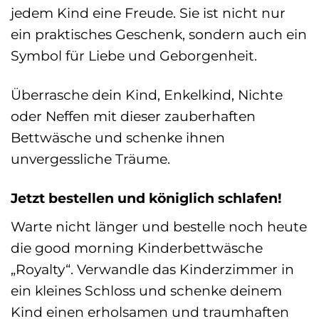
jedem Kind eine Freude. Sie ist nicht nur
ein praktisches Geschenk, sondern auch ein
Symbol für Liebe und Geborgenheit.
Überrasche dein Kind, Enkelkind, Nichte
oder Neffen mit dieser zauberhaften
Bettwäsche und schenke ihnen
unvergessliche Träume.
Jetzt bestellen und königlich schlafen!
Warte nicht länger und bestelle noch heute
die good morning Kinderbettwäsche
„Royalty“. Verwandle das Kinderzimmer in
ein kleines Schloss und schenke deinem
Kind einen erholsamen und traumhaften