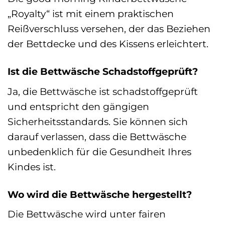
„Royalty“ ist mit einem praktischen
Reißverschluss versehen, der das Beziehen
der Bettdecke und des Kissens erleichtert.
Ist die Bettwäsche Schadstoffgeprüft?
Ja, die Bettwäsche ist schadstoffgeprüft
und entspricht den gängigen
Sicherheitsstandards. Sie können sich
darauf verlassen, dass die Bettwäsche
unbedenklich für die Gesundheit Ihres
Kindes ist.
Wo wird die Bettwäsche hergestellt?
Die Bettwäsche wird unter fairen