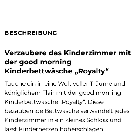
BESCHREIBUNG
Verzaubere das Kinderzimmer mit
der good morning
Kinderbettwäsche „Royalty“
Tauche ein in eine Welt voller Träume und
königlichem Flair mit der good morning
Kinderbettwäsche „Royalty“. Diese
bezaubernde Bettwäsche verwandelt jedes
Kinderzimmer in ein kleines Schloss und
lässt Kinderherzen höherschlagen.