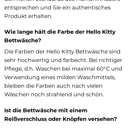
entsprechen und Sie ein authentisches
Produkt erhalten.
Wie lange hält die Farbe der Hello Kitty
Bettwäsche?
Die Farben der Hello Kitty Bettwäsche sind
sehr hochwertig und farbecht. Bei richtiger
Pflege, d.h. Waschen bei maximal 60°C und
Verwendung eines milden Waschmittels,
bleiben die Farben auch nach vielen
Wäschen noch strahlend und schön.
Ist die Bettwäsche mit einem
Reißverschluss oder Knöpfen versehen?