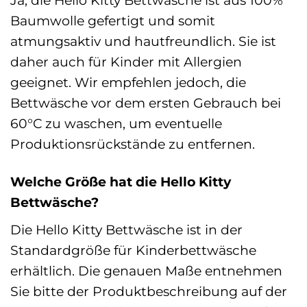
Ja, die Hello Kitty Bettwäsche ist aus 100%
Baumwolle gefertigt und somit
atmungsaktiv und hautfreundlich. Sie ist
daher auch für Kinder mit Allergien
geeignet. Wir empfehlen jedoch, die
Bettwäsche vor dem ersten Gebrauch bei
60°C zu waschen, um eventuelle
Produktionsrückstände zu entfernen.
Welche Größe hat die Hello Kitty
Bettwäsche?
Die Hello Kitty Bettwäsche ist in der
Standardgröße für Kinderbettwäsche
erhältlich. Die genauen Maße entnehmen
Sie bitte der Produktbeschreibung auf der