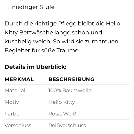
niedriger Stufe.
Durch die richtige Pflege bleibt die Hello
Kitty Bettwäsche lange schön und
kuschelig weich. So wird sie zum treuen
Begleiter für süße Träume.
Details im Überblick:
MERKMAL
BESCHREIBUNG
Material
100% Baumwolle
Motiv
Hello Kitty
Farbe
Rosa, Weiß
Verschluss
Reißverschluss