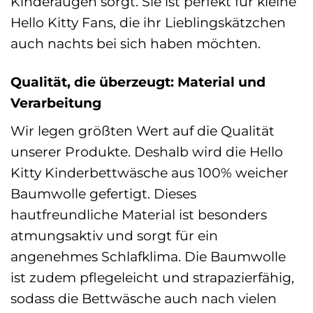
Kinderaugen sorgt. Sie ist perfekt für kleine
Hello Kitty Fans, die ihr Lieblingskätzchen
auch nachts bei sich haben möchten.
Qualität, die überzeugt: Material und
Verarbeitung
Wir legen größten Wert auf die Qualität
unserer Produkte. Deshalb wird die Hello
Kitty Kinderbettwäsche aus 100% weicher
Baumwolle gefertigt. Dieses
hautfreundliche Material ist besonders
atmungsaktiv und sorgt für ein
angenehmes Schlafklima. Die Baumwolle
ist zudem pflegeleicht und strapazierfähig,
sodass die Bettwäsche auch nach vielen