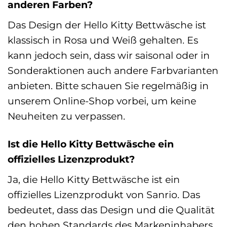
anderen Farben?
Das Design der Hello Kitty Bettwäsche ist
klassisch in Rosa und Weiß gehalten. Es
kann jedoch sein, dass wir saisonal oder in
Sonderaktionen auch andere Farbvarianten
anbieten. Bitte schauen Sie regelmäßig in
unserem Online-Shop vorbei, um keine
Neuheiten zu verpassen.
Ist die Hello Kitty Bettwäsche ein
offizielles Lizenzprodukt?
Ja, die Hello Kitty Bettwäsche ist ein
offizielles Lizenzprodukt von Sanrio. Das
bedeutet, dass das Design und die Qualität
den hohen Standards des Markeninhabers