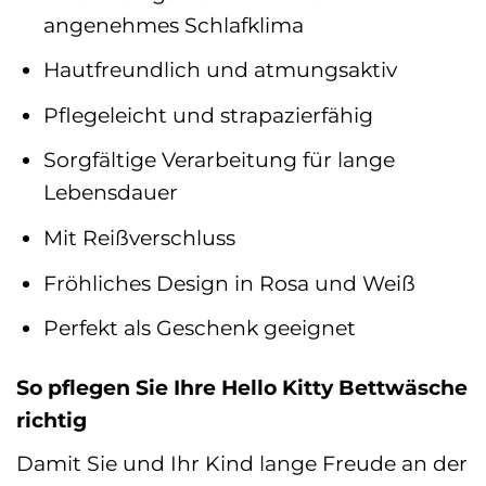
angenehmes Schlafklima
Hautfreundlich und atmungsaktiv
Pflegeleicht und strapazierfähig
Sorgfältige Verarbeitung für lange
Lebensdauer
Mit Reißverschluss
Fröhliches Design in Rosa und Weiß
Perfekt als Geschenk geeignet
So pflegen Sie Ihre Hello Kitty Bettwäsche
richtig
Damit Sie und Ihr Kind lange Freude an der