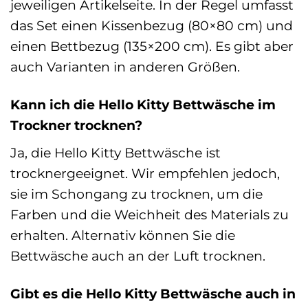
jeweiligen Artikelseite. In der Regel umfasst
das Set einen Kissenbezug (80×80 cm) und
einen Bettbezug (135×200 cm). Es gibt aber
auch Varianten in anderen Größen.
Kann ich die Hello Kitty Bettwäsche im
Trockner trocknen?
Ja, die Hello Kitty Bettwäsche ist
trocknergeeignet. Wir empfehlen jedoch,
sie im Schongang zu trocknen, um die
Farben und die Weichheit des Materials zu
erhalten. Alternativ können Sie die
Bettwäsche auch an der Luft trocknen.
Gibt es die Hello Kitty Bettwäsche auch in