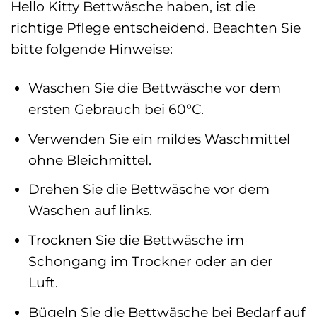
Hello Kitty Bettwäsche haben, ist die
richtige Pflege entscheidend. Beachten Sie
bitte folgende Hinweise:
Waschen Sie die Bettwäsche vor dem
ersten Gebrauch bei 60°C.
Verwenden Sie ein mildes Waschmittel
ohne Bleichmittel.
Drehen Sie die Bettwäsche vor dem
Waschen auf links.
Trocknen Sie die Bettwäsche im
Schongang im Trockner oder an der
Luft.
Bügeln Sie die Bettwäsche bei Bedarf auf