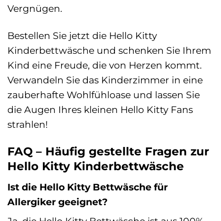
Vergnügen.
Bestellen Sie jetzt die Hello Kitty
Kinderbettwäsche und schenken Sie Ihrem
Kind eine Freude, die von Herzen kommt.
Verwandeln Sie das Kinderzimmer in eine
zauberhafte Wohlfühloase und lassen Sie
die Augen Ihres kleinen Hello Kitty Fans
strahlen!
FAQ – Häufig gestellte Fragen zur
Hello Kitty Kinderbettwäsche
Ist die Hello Kitty Bettwäsche für
Allergiker geeignet?