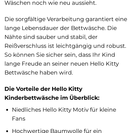
Wäschen noch wie neu aussieht.
Die sorgfältige Verarbeitung garantiert eine
lange Lebensdauer der Bettwäsche. Die
Nähte sind sauber und stabil, der
Reißverschluss ist leichtgängig und robust.
So können Sie sicher sein, dass Ihr Kind
lange Freude an seiner neuen Hello Kitty
Bettwäsche haben wird.
Die Vorteile der Hello Kitty
Kinderbettwäsche im Überblick:
Niedliches Hello Kitty Motiv für kleine
Fans
Hochwertige Baumwolle für ein