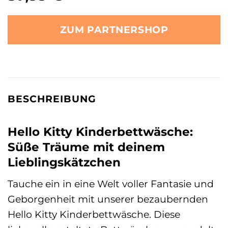
ZUM PARTNERSHOP
BESCHREIBUNG
Hello Kitty Kinderbettwäsche:
Süße Träume mit deinem
Lieblingskätzchen
Tauche ein in eine Welt voller Fantasie und
Geborgenheit mit unserer bezaubernden
Hello Kitty Kinderbettwäsche. Diese