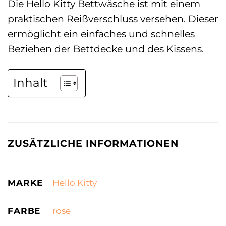
Die Hello Kitty Bettwäsche ist mit einem
praktischen Reißverschluss versehen. Dieser
ermöglicht ein einfaches und schnelles
Beziehen der Bettdecke und des Kissens.
Inhalt
ZUSÄTZLICHE INFORMATIONEN
MARKE
Hello Kitty
FARBE
rose