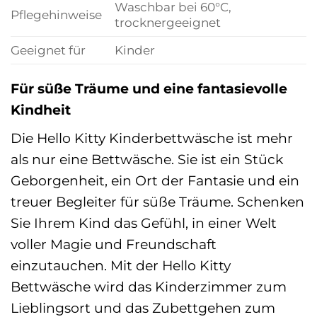
Waschbar bei 60°C,
Pflegehinweise
trocknergeeignet
Geeignet für
Kinder
Für süße Träume und eine fantasievolle
Kindheit
Die Hello Kitty Kinderbettwäsche ist mehr
als nur eine Bettwäsche. Sie ist ein Stück
Geborgenheit, ein Ort der Fantasie und ein
treuer Begleiter für süße Träume. Schenken
Sie Ihrem Kind das Gefühl, in einer Welt
voller Magie und Freundschaft
einzutauchen. Mit der Hello Kitty
Bettwäsche wird das Kinderzimmer zum
Lieblingsort und das Zubettgehen zum