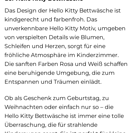
Das Design der Hello Kitty Bettwäsche ist
kindgerecht und farbenfroh. Das
unverkennbare Hello Kitty Motiv, umgeben
von verspielten Details wie Blumen,
Schleifen und Herzen, sorgt für eine
fröhliche Atmosphäre im Kinderzimmer.
Die sanften Farben Rosa und Weiß schaffen
eine beruhigende Umgebung, die zum
Entspannen und Träumen einlädt.
Ob als Geschenk zum Geburtstag, zu
Weihnachten oder einfach nur so – die
Hello Kitty Bettwäsche ist immer eine tolle
Überraschung, die für strahlende