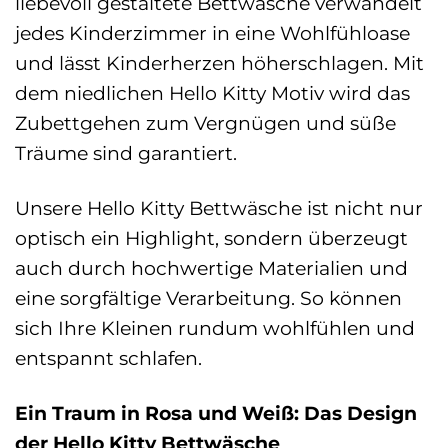
liebevoll gestaltete Bettwäsche verwandelt
jedes Kinderzimmer in eine Wohlfühloase
und lässt Kinderherzen höherschlagen. Mit
dem niedlichen Hello Kitty Motiv wird das
Zubettgehen zum Vergnügen und süße
Träume sind garantiert.
Unsere Hello Kitty Bettwäsche ist nicht nur
optisch ein Highlight, sondern überzeugt
auch durch hochwertige Materialien und
eine sorgfältige Verarbeitung. So können
sich Ihre Kleinen rundum wohlfühlen und
entspannt schlafen.
Ein Traum in Rosa und Weiß: Das Design
der Hello Kitty Bettwäsche