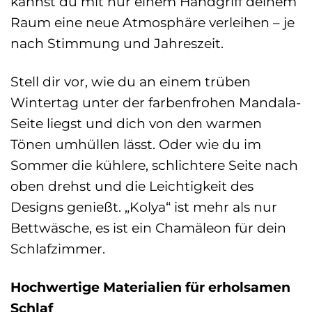
kannst du mit nur einem Handgriff deinem
Raum eine neue Atmosphäre verleihen – je
nach Stimmung und Jahreszeit.
Stell dir vor, wie du an einem trüben
Wintertag unter der farbenfrohen Mandala-
Seite liegst und dich von den warmen
Tönen umhüllen lässt. Oder wie du im
Sommer die kühlere, schlichtere Seite nach
oben drehst und die Leichtigkeit des
Designs genießt. „Kolya“ ist mehr als nur
Bettwäsche, es ist ein Chamäleon für dein
Schlafzimmer.
Hochwertige Materialien für erholsamen
Schlaf