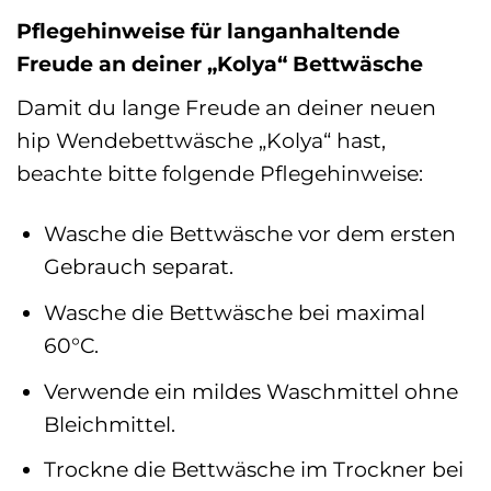
Pflegehinweise für langanhaltende
Freude an deiner „Kolya“ Bettwäsche
Damit du lange Freude an deiner neuen
hip Wendebettwäsche „Kolya“ hast,
beachte bitte folgende Pflegehinweise:
Wasche die Bettwäsche vor dem ersten
Gebrauch separat.
Wasche die Bettwäsche bei maximal
60°C.
Verwende ein mildes Waschmittel ohne
Bleichmittel.
Trockne die Bettwäsche im Trockner bei