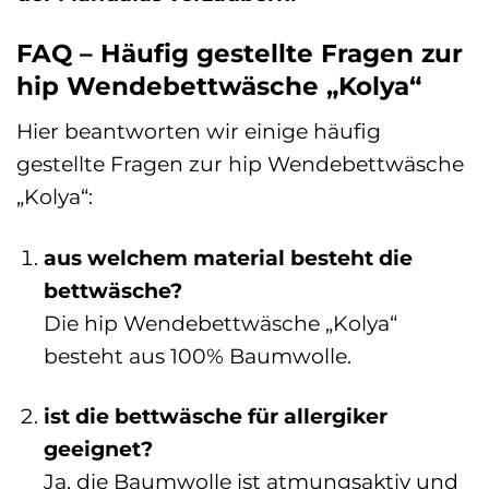
FAQ – Häufig gestellte Fragen zur
hip Wendebettwäsche „Kolya“
Hier beantworten wir einige häufig
gestellte Fragen zur hip Wendebettwäsche
„Kolya“:
aus welchem material besteht die
bettwäsche?
Die hip Wendebettwäsche „Kolya“
besteht aus 100% Baumwolle.
ist die bettwäsche für allergiker
geeignet?
Ja, die Baumwolle ist atmungsaktiv und