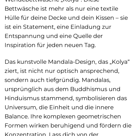
Bettwäsche ist mehr als nur eine textile
Hülle für deine Decke und dein Kissen – sie
ist ein Statement, eine Einladung zur
Entspannung und eine Quelle der
Inspiration für jeden neuen Tag.
Das kunstvolle Mandala-Design, das „Kolya“
ziert, ist nicht nur optisch ansprechend,
sondern auch tiefgründig. Mandalas,
ursprünglich aus dem Buddhismus und
Hinduismus stammend, symbolisieren das
Universum, die Einheit und die innere
Balance. Ihre komplexen geometrischen
Formen wirken beruhigend und fördern die
Konzentration. Lass dich von der