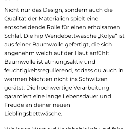
Nicht nur das Design, sondern auch die
Qualität der Materialien spielt eine
entscheidende Rolle für einen erholsamen
Schlaf. Die hip Wendebettwäsche „Kolya“ ist
aus feiner Baumwolle gefertigt, die sich
angenehm weich auf der Haut anfühlt.
Baumwolle ist atmungsaktiv und
feuchtigkeitsregulierend, sodass du auch in
warmen Nächten nicht ins Schwitzen
gerätst. Die hochwertige Verarbeitung
garantiert eine lange Lebensdauer und
Freude an deiner neuen
Lieblingsbettwäsche.