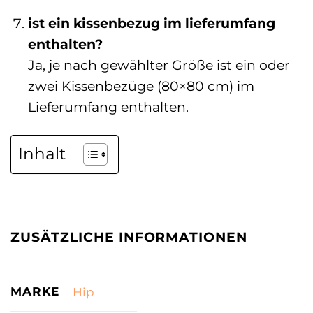
ist ein kissenbezug im lieferumfang
enthalten?
Ja, je nach gewählter Größe ist ein oder
zwei Kissenbezüge (80×80 cm) im
Lieferumfang enthalten.
Inhalt
ZUSÄTZLICHE INFORMATIONEN
MARKE
Hip