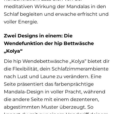
meditativen Wirkung der Mandalas in den
Schlaf begleiten und erwache erfrischt und
voller Energie.
Zwei Designs in einem: Die
Wendefunktion der hip Bettwäsche
„Kolya“
Die hip Wendebettwäsche „Kolya“ bietet dir
die Flexibilität, dein Schlafzimmerambiente
nach Lust und Laune zu verändern. Eine
Seite präsentiert das farbenprächtige
Mandala-Design in voller Pracht, während
die andere Seite mit einem dezenteren,
abgestimmten Muster überzeugt. So