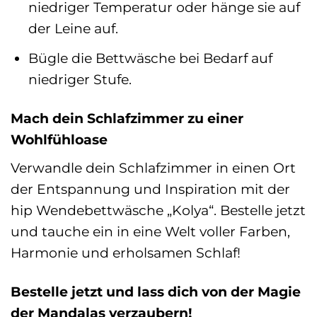
niedriger Temperatur oder hänge sie auf
der Leine auf.
Bügle die Bettwäsche bei Bedarf auf
niedriger Stufe.
Mach dein Schlafzimmer zu einer
Wohlfühloase
Verwandle dein Schlafzimmer in einen Ort
der Entspannung und Inspiration mit der
hip Wendebettwäsche „Kolya“. Bestelle jetzt
und tauche ein in eine Welt voller Farben,
Harmonie und erholsamen Schlaf!
Bestelle jetzt und lass dich von der Magie
der Mandalas verzaubern!