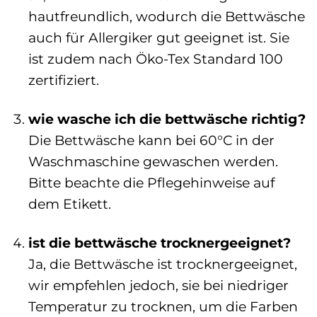
hautfreundlich, wodurch die Bettwäsche
auch für Allergiker gut geeignet ist. Sie
ist zudem nach Öko-Tex Standard 100
zertifiziert.
wie wasche ich die bettwäsche richtig?
Die Bettwäsche kann bei 60°C in der
Waschmaschine gewaschen werden.
Bitte beachte die Pflegehinweise auf
dem Etikett.
ist die bettwäsche trocknergeeignet?
Ja, die Bettwäsche ist trocknergeeignet,
wir empfehlen jedoch, sie bei niedriger
Temperatur zu trocknen, um die Farben