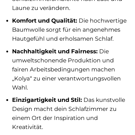
Laune zu verändern.
Komfort und Qualität:
Die hochwertige
Baumwolle sorgt für ein angenehmes
Hautgefühl und erholsamen Schlaf.
Nachhaltigkeit und Fairness:
Die
umweltschonende Produktion und
fairen Arbeitsbedingungen machen
„Kolya“ zu einer verantwortungsvollen
Wahl.
Einzigartigkeit und Stil:
Das kunstvolle
Design macht dein Schlafzimmer zu
einem Ort der Inspiration und
Kreativität.