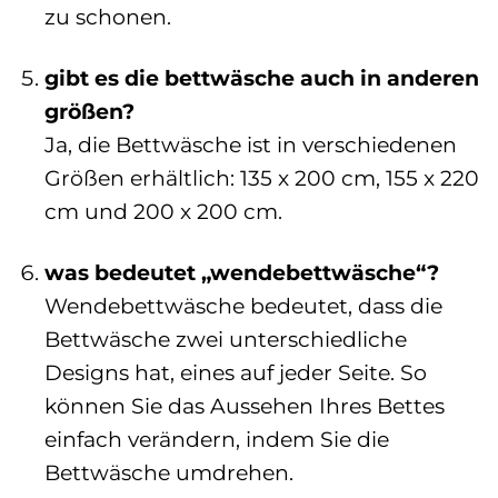
zu schonen.
gibt es die bettwäsche auch in anderen
größen?
Ja, die Bettwäsche ist in verschiedenen
Größen erhältlich: 135 x 200 cm, 155 x 220
cm und 200 x 200 cm.
was bedeutet „wendebettwäsche“?
Wendebettwäsche bedeutet, dass die
Bettwäsche zwei unterschiedliche
Designs hat, eines auf jeder Seite. So
können Sie das Aussehen Ihres Bettes
einfach verändern, indem Sie die
Bettwäsche umdrehen.