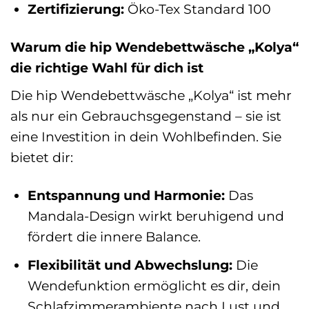
Zertifizierung:
Öko-Tex Standard 100
Warum die hip Wendebettwäsche „Kolya“
die richtige Wahl für dich ist
Die hip Wendebettwäsche „Kolya“ ist mehr
als nur ein Gebrauchsgegenstand – sie ist
eine Investition in dein Wohlbefinden. Sie
bietet dir:
Entspannung und Harmonie:
Das
Mandala-Design wirkt beruhigend und
fördert die innere Balance.
Flexibilität und Abwechslung:
Die
Wendefunktion ermöglicht es dir, dein
Schlafzimmerambiente nach Lust und