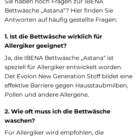
Sie haben noch Fragen zur IBENA
Bettwäsche „Astana“? Hier finden Sie
Antworten auf häufig gestellte Fragen:
1. Ist die Bettwäsche wirklich für
Allergiker geeignet?
Ja, die IBENA Bettwäsche „Astana“ ist
speziell für Allergiker entwickelt worden.
Der Evolon New Generation Stoff bildet eine
effektive Barriere gegen Hausstaubmilben,
Pollen und andere Allergene.
2. Wie oft muss ich die Bettwäsche
waschen?
Für Allergiker wird empfohlen, die