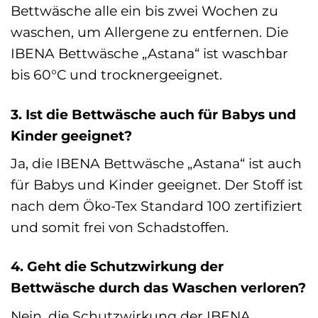
Bettwäsche alle ein bis zwei Wochen zu
waschen, um Allergene zu entfernen. Die
IBENA Bettwäsche „Astana“ ist waschbar
bis 60°C und trocknergeeignet.
3. Ist die Bettwäsche auch für Babys und
Kinder geeignet?
Ja, die IBENA Bettwäsche „Astana“ ist auch
für Babys und Kinder geeignet. Der Stoff ist
nach dem Öko-Tex Standard 100 zertifiziert
und somit frei von Schadstoffen.
4. Geht die Schutzwirkung der
Bettwäsche durch das Waschen verloren?
Nein, die Schutzwirkung der IBENA