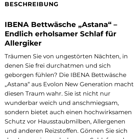
BESCHREIBUNG
IBENA Bettwäsche „Astana“ –
Endlich erholsamer Schlaf für
Allergiker
Träumen Sie von ungestörten Nächten, in
denen Sie frei durchatmen und sich
geborgen fühlen? Die IBENA Bettwäsche
„Astana“ aus Evolon New Generation macht
diesen Traum wahr. Sie ist nicht nur
wunderbar weich und anschmiegsam,
sondern bietet auch einen hochwirksamen
Schutz vor Hausstaubmilben, Allergenen
und anderen Reizstoffen. Gönnen Sie sich