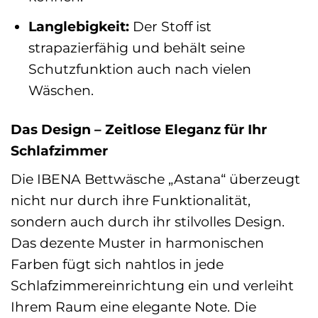
Langlebigkeit:
Der Stoff ist
strapazierfähig und behält seine
Schutzfunktion auch nach vielen
Wäschen.
Das Design – Zeitlose Eleganz für Ihr
Schlafzimmer
Die IBENA Bettwäsche „Astana“ überzeugt
nicht nur durch ihre Funktionalität,
sondern auch durch ihr stilvolles Design.
Das dezente Muster in harmonischen
Farben fügt sich nahtlos in jede
Schlafzimmereinrichtung ein und verleiht
Ihrem Raum eine elegante Note. Die