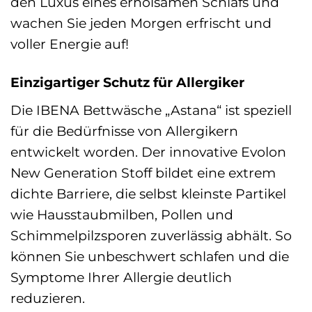
den Luxus eines erholsamen Schlafs und
wachen Sie jeden Morgen erfrischt und
voller Energie auf!
Einzigartiger Schutz für Allergiker
Die IBENA Bettwäsche „Astana“ ist speziell
für die Bedürfnisse von Allergikern
entwickelt worden. Der innovative Evolon
New Generation Stoff bildet eine extrem
dichte Barriere, die selbst kleinste Partikel
wie Hausstaubmilben, Pollen und
Schimmelpilzsporen zuverlässig abhält. So
können Sie unbeschwert schlafen und die
Symptome Ihrer Allergie deutlich
reduzieren.