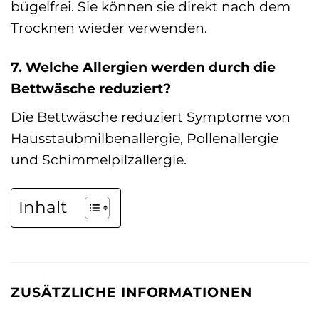
bügelfrei. Sie können sie direkt nach dem
Trocknen wieder verwenden.
7. Welche Allergien werden durch die
Bettwäsche reduziert?
Die Bettwäsche reduziert Symptome von
Hausstaubmilbenallergie, Pollenallergie
und Schimmelpilzallergie.
Inhalt
ZUSÄTZLICHE INFORMATIONEN