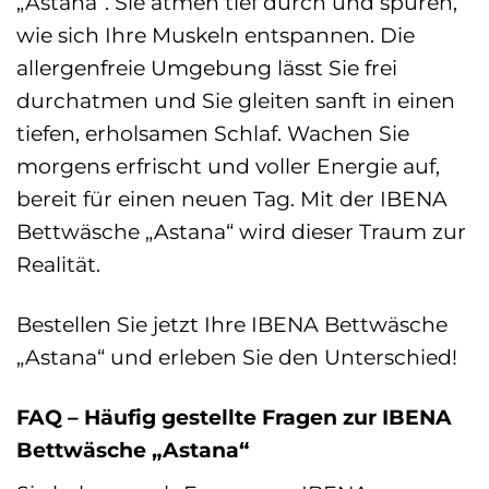
„Astana“. Sie atmen tief durch und spüren,
wie sich Ihre Muskeln entspannen. Die
allergenfreie Umgebung lässt Sie frei
durchatmen und Sie gleiten sanft in einen
tiefen, erholsamen Schlaf. Wachen Sie
morgens erfrischt und voller Energie auf,
bereit für einen neuen Tag. Mit der IBENA
Bettwäsche „Astana“ wird dieser Traum zur
Realität.
Bestellen Sie jetzt Ihre IBENA Bettwäsche
„Astana“ und erleben Sie den Unterschied!
FAQ – Häufig gestellte Fragen zur IBENA
Bettwäsche „Astana“