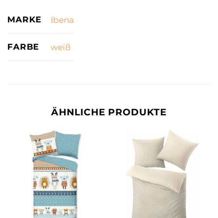
MARKE
Ibena
FARBE
weiß
ÄHNLICHE PRODUKTE