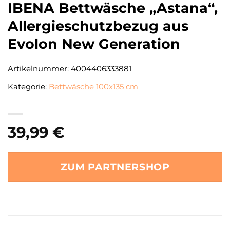
IBENA Bettwäsche „Astana“,
Allergieschutzbezug aus
Evolon New Generation
Artikelnummer:
4004406333881
Kategorie:
Bettwäsche 100x135 cm
39,99
€
ZUM PARTNERSHOP