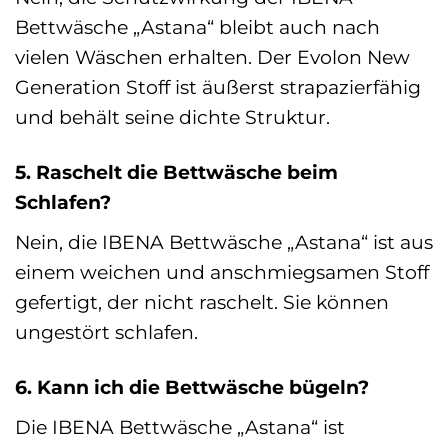
Bettwäsche „Astana“ bleibt auch nach
vielen Wäschen erhalten. Der Evolon New
Generation Stoff ist äußerst strapazierfähig
und behält seine dichte Struktur.
5. Raschelt die Bettwäsche beim
Schlafen?
Nein, die IBENA Bettwäsche „Astana“ ist aus
einem weichen und anschmiegsamen Stoff
gefertigt, der nicht raschelt. Sie können
ungestört schlafen.
6. Kann ich die Bettwäsche bügeln?
Die IBENA Bettwäsche „Astana“ ist