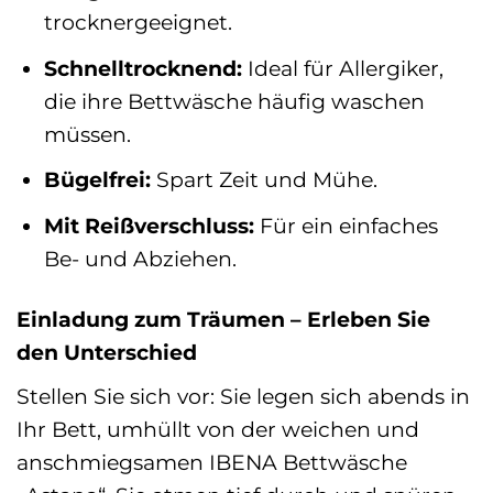
trocknergeeignet.
Schnelltrocknend:
Ideal für Allergiker,
die ihre Bettwäsche häufig waschen
müssen.
Bügelfrei:
Spart Zeit und Mühe.
Mit Reißverschluss:
Für ein einfaches
Be- und Abziehen.
Einladung zum Träumen – Erleben Sie
den Unterschied
Stellen Sie sich vor: Sie legen sich abends in
Ihr Bett, umhüllt von der weichen und
anschmiegsamen IBENA Bettwäsche