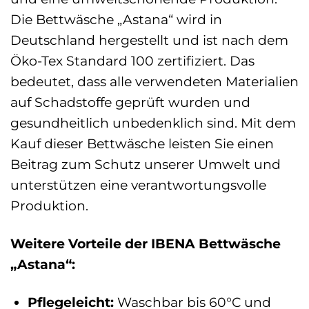
Die Bettwäsche „Astana“ wird in
Deutschland hergestellt und ist nach dem
Öko-Tex Standard 100 zertifiziert. Das
bedeutet, dass alle verwendeten Materialien
auf Schadstoffe geprüft wurden und
gesundheitlich unbedenklich sind. Mit dem
Kauf dieser Bettwäsche leisten Sie einen
Beitrag zum Schutz unserer Umwelt und
unterstützen eine verantwortungsvolle
Produktion.
Weitere Vorteile der IBENA Bettwäsche
„Astana“:
Pflegeleicht:
Waschbar bis 60°C und