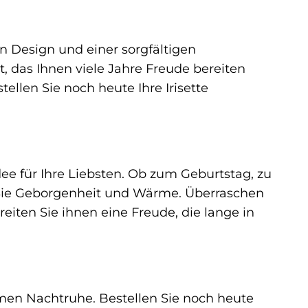
 Design und einer sorgfältigen
 das Ihnen viele Jahre Freude bereiten
llen Sie noch heute Ihre Irisette
dee für Ihre Liebsten. Ob zum Geburtstag, zu
 Sie Geborgenheit und Wärme. Überraschen
iten Sie ihnen eine Freude, die lange in
amen Nachtruhe. Bestellen Sie noch heute