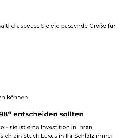
ältlich, sodass Sie die passende Größe für
hen können.
98“ entscheiden sollten
– sie ist eine Investition in Ihren
sich ein Stück Luxus in Ihr Schlafzimmer