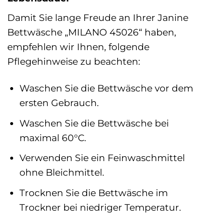
Damit Sie lange Freude an Ihrer Janine
Bettwäsche „MILANO 45026“ haben,
empfehlen wir Ihnen, folgende
Pflegehinweise zu beachten:
Waschen Sie die Bettwäsche vor dem
ersten Gebrauch.
Waschen Sie die Bettwäsche bei
maximal 60°C.
Verwenden Sie ein Feinwaschmittel
ohne Bleichmittel.
Trocknen Sie die Bettwäsche im
Trockner bei niedriger Temperatur.