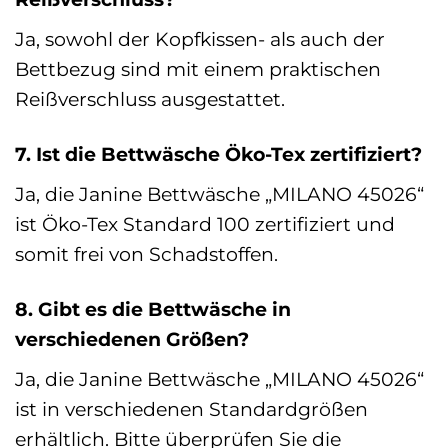
Ja, sowohl der Kopfkissen- als auch der
Bettbezug sind mit einem praktischen
Reißverschluss ausgestattet.
7. Ist die Bettwäsche Öko-Tex zertifiziert?
Ja, die Janine Bettwäsche „MILANO 45026“
ist Öko-Tex Standard 100 zertifiziert und
somit frei von Schadstoffen.
8. Gibt es die Bettwäsche in
verschiedenen Größen?
Ja, die Janine Bettwäsche „MILANO 45026“
ist in verschiedenen Standardgrößen
erhältlich. Bitte überprüfen Sie die