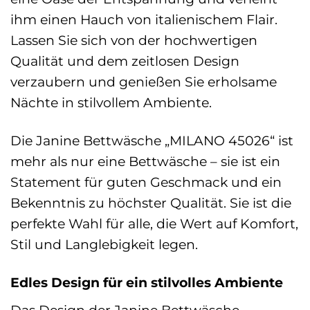
ihm einen Hauch von italienischem Flair.
Lassen Sie sich von der hochwertigen
Qualität und dem zeitlosen Design
verzaubern und genießen Sie erholsame
Nächte in stilvollem Ambiente.
Die Janine Bettwäsche „MILANO 45026“ ist
mehr als nur eine Bettwäsche – sie ist ein
Statement für guten Geschmack und ein
Bekenntnis zu höchster Qualität. Sie ist die
perfekte Wahl für alle, die Wert auf Komfort,
Stil und Langlebigkeit legen.
Edles Design für ein stilvolles Ambiente