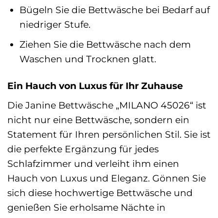
Bügeln Sie die Bettwäsche bei Bedarf auf
niedriger Stufe.
Ziehen Sie die Bettwäsche nach dem
Waschen und Trocknen glatt.
Ein Hauch von Luxus für Ihr Zuhause
Die Janine Bettwäsche „MILANO 45026“ ist
nicht nur eine Bettwäsche, sondern ein
Statement für Ihren persönlichen Stil. Sie ist
die perfekte Ergänzung für jedes
Schlafzimmer und verleiht ihm einen
Hauch von Luxus und Eleganz. Gönnen Sie
sich diese hochwertige Bettwäsche und
genießen Sie erholsame Nächte in