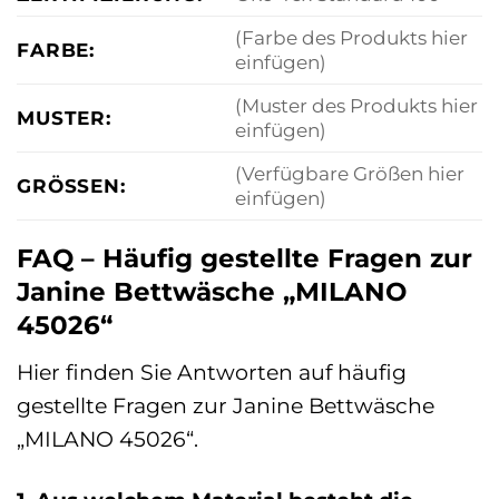
(Farbe des Produkts hier
FARBE:
einfügen)
(Muster des Produkts hier
MUSTER:
einfügen)
(Verfügbare Größen hier
GRÖSSEN:
einfügen)
FAQ – Häufig gestellte Fragen zur
Janine Bettwäsche „MILANO
45026“
Hier finden Sie Antworten auf häufig
gestellte Fragen zur Janine Bettwäsche
„MILANO 45026“.