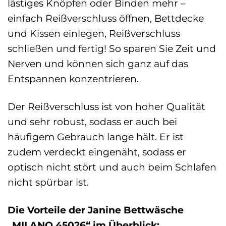
lästiges Knöpfen oder Binden mehr –
einfach Reißverschluss öffnen, Bettdecke
und Kissen einlegen, Reißverschluss
schließen und fertig! So sparen Sie Zeit und
Nerven und können sich ganz auf das
Entspannen konzentrieren.
Der Reißverschluss ist von hoher Qualität
und sehr robust, sodass er auch bei
häufigem Gebrauch lange hält. Er ist
zudem verdeckt eingenäht, sodass er
optisch nicht stört und auch beim Schlafen
nicht spürbar ist.
Die Vorteile der Janine Bettwäsche
„MILANO 45026“ im Überblick: