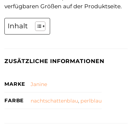
verfügbaren Größen auf der Produktseite.
Inhalt
ZUSÄTZLICHE INFORMATIONEN
MARKE
Janine
FARBE
nachtschattenblau
,
perlblau