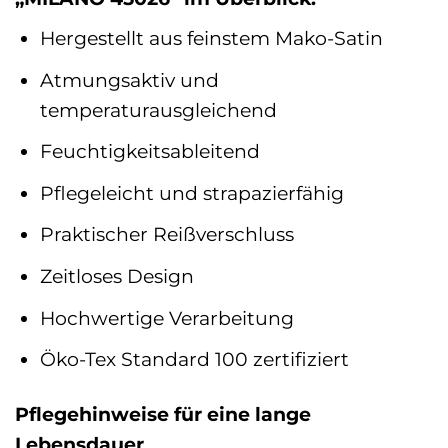
Hergestellt aus feinstem Mako-Satin
Atmungsaktiv und
temperaturausgleichend
Feuchtigkeitsableitend
Pflegeleicht und strapazierfähig
Praktischer Reißverschluss
Zeitloses Design
Hochwertige Verarbeitung
Öko-Tex Standard 100 zertifiziert
Pflegehinweise für eine lange
Lebensdauer