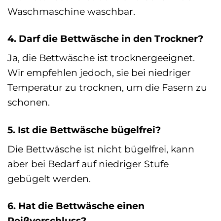
Waschmaschine waschbar.
4. Darf die Bettwäsche in den Trockner?
Ja, die Bettwäsche ist trocknergeeignet.
Wir empfehlen jedoch, sie bei niedriger
Temperatur zu trocknen, um die Fasern zu
schonen.
5. Ist die Bettwäsche bügelfrei?
Die Bettwäsche ist nicht bügelfrei, kann
aber bei Bedarf auf niedriger Stufe
gebügelt werden.
6. Hat die Bettwäsche einen
Reißverschluss?