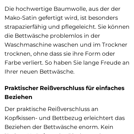
Die hochwertige Baumwolle, aus der der
Mako-Satin gefertigt wird, ist besonders
strapazierfähig und pflegeleicht. Sie können
die Bettwäsche problemlos in der
Waschmaschine waschen und im Trockner
trocknen, ohne dass sie ihre Form oder
Farbe verliert. So haben Sie lange Freude an
Ihrer neuen Bettwäsche.
Praktischer Reißverschluss für einfaches
Beziehen
Der praktische Reißverschluss an
Kopfkissen- und Bettbezug erleichtert das
Beziehen der Bettwäsche enorm. Kein