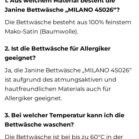
1. Aus welchem Material besteht die
Janine Bettwäsche „MILANO 45026“?
Die Bettwäsche besteht aus 100% feinstem
Mako-Satin (Baumwolle).
2. Ist die Bettwäsche für Allergiker
geeignet?
Ja, die Janine Bettwäsche „MILANO 45026“
ist aufgrund des atmungsaktiven und
hautfreundlichen Materials auch für
Allergiker geeignet.
3. Bei welcher Temperatur kann ich die
Bettwäsche waschen?
Die Bettwäsche ist bei bis zu 60°C in der