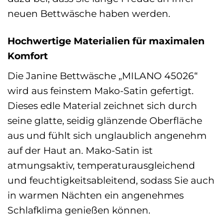
neuen Bettwäsche haben werden.
Hochwertige Materialien für maximalen
Komfort
Die Janine Bettwäsche „MILANO 45026“
wird aus feinstem Mako-Satin gefertigt.
Dieses edle Material zeichnet sich durch
seine glatte, seidig glänzende Oberfläche
aus und fühlt sich unglaublich angenehm
auf der Haut an. Mako-Satin ist
atmungsaktiv, temperaturausgleichend
und feuchtigkeitsableitend, sodass Sie auch
in warmen Nächten ein angenehmes
Schlafklima genießen können.