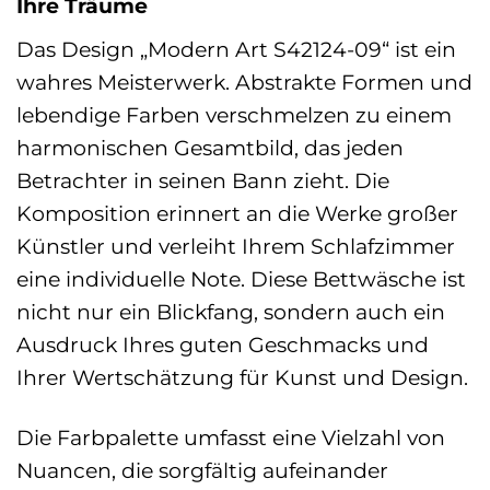
Ihre Träume
Das Design „Modern Art S42124-09“ ist ein
wahres Meisterwerk. Abstrakte Formen und
lebendige Farben verschmelzen zu einem
harmonischen Gesamtbild, das jeden
Betrachter in seinen Bann zieht. Die
Komposition erinnert an die Werke großer
Künstler und verleiht Ihrem Schlafzimmer
eine individuelle Note. Diese Bettwäsche ist
nicht nur ein Blickfang, sondern auch ein
Ausdruck Ihres guten Geschmacks und
Ihrer Wertschätzung für Kunst und Design.
Die Farbpalette umfasst eine Vielzahl von
Nuancen, die sorgfältig aufeinander