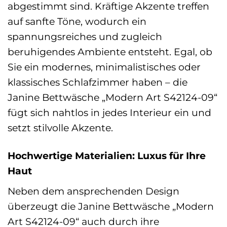
abgestimmt sind. Kräftige Akzente treffen
auf sanfte Töne, wodurch ein
spannungsreiches und zugleich
beruhigendes Ambiente entsteht. Egal, ob
Sie ein modernes, minimalistisches oder
klassisches Schlafzimmer haben – die
Janine Bettwäsche „Modern Art S42124-09“
fügt sich nahtlos in jedes Interieur ein und
setzt stilvolle Akzente.
Hochwertige Materialien: Luxus für Ihre
Haut
Neben dem ansprechenden Design
überzeugt die Janine Bettwäsche „Modern
Art S42124-09“ auch durch ihre