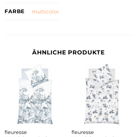
FARBE
multicolor
ÄHNLICHE PRODUKTE
fleuresse
fleuresse