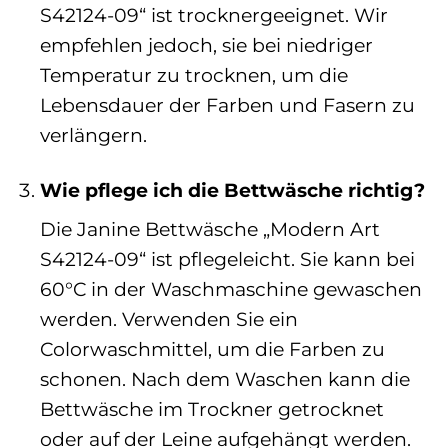
S42124-09“ ist trocknergeeignet. Wir
empfehlen jedoch, sie bei niedriger
Temperatur zu trocknen, um die
Lebensdauer der Farben und Fasern zu
verlängern.
Wie pflege ich die Bettwäsche richtig?
Die Janine Bettwäsche „Modern Art
S42124-09“ ist pflegeleicht. Sie kann bei
60°C in der Waschmaschine gewaschen
werden. Verwenden Sie ein
Colorwaschmittel, um die Farben zu
schonen. Nach dem Waschen kann die
Bettwäsche im Trockner getrocknet
oder auf der Leine aufgehängt werden.