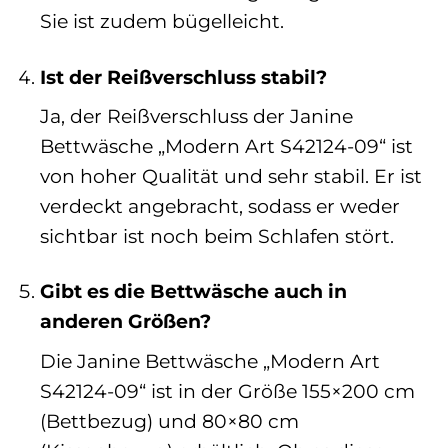
Sie ist zudem bügelleicht.
Ist der Reißverschluss stabil?
Ja, der Reißverschluss der Janine
Bettwäsche „Modern Art S42124-09“ ist
von hoher Qualität und sehr stabil. Er ist
verdeckt angebracht, sodass er weder
sichtbar ist noch beim Schlafen stört.
Gibt es die Bettwäsche auch in
anderen Größen?
Die Janine Bettwäsche „Modern Art
S42124-09“ ist in der Größe 155×200 cm
(Bettbezug) und 80×80 cm