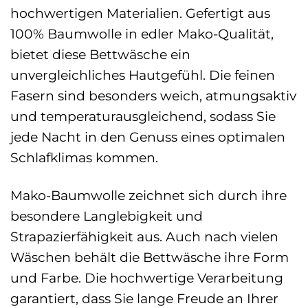
hochwertigen Materialien. Gefertigt aus
100% Baumwolle in edler Mako-Qualität,
bietet diese Bettwäsche ein
unvergleichliches Hautgefühl. Die feinen
Fasern sind besonders weich, atmungsaktiv
und temperaturausgleichend, sodass Sie
jede Nacht in den Genuss eines optimalen
Schlafklimas kommen.
Mako-Baumwolle zeichnet sich durch ihre
besondere Langlebigkeit und
Strapazierfähigkeit aus. Auch nach vielen
Wäschen behält die Bettwäsche ihre Form
und Farbe. Die hochwertige Verarbeitung
garantiert, dass Sie lange Freude an Ihrer