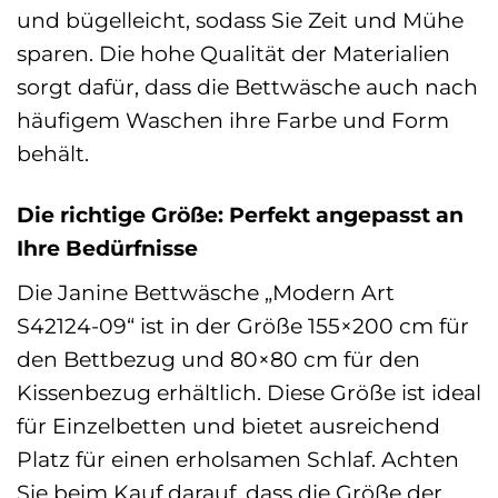
und bügelleicht, sodass Sie Zeit und Mühe
sparen. Die hohe Qualität der Materialien
sorgt dafür, dass die Bettwäsche auch nach
häufigem Waschen ihre Farbe und Form
behält.
Die richtige Größe: Perfekt angepasst an
Ihre Bedürfnisse
Die Janine Bettwäsche „Modern Art
S42124-09“ ist in der Größe 155×200 cm für
den Bettbezug und 80×80 cm für den
Kissenbezug erhältlich. Diese Größe ist ideal
für Einzelbetten und bietet ausreichend
Platz für einen erholsamen Schlaf. Achten
Sie beim Kauf darauf, dass die Größe der