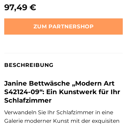
97,49
€
ZUM PARTNERSHOP
BESCHREIBUNG
Janine Bettwäsche „Modern Art
S42124-09“: Ein Kunstwerk für Ihr
Schlafzimmer
Verwandeln Sie Ihr Schlafzimmer in eine
Galerie moderner Kunst mit der exquisiten