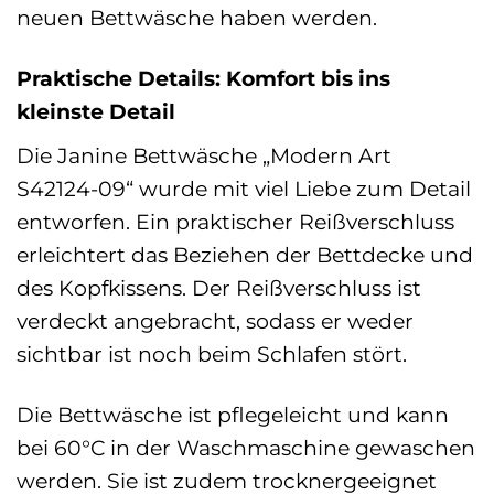
neuen Bettwäsche haben werden.
Praktische Details: Komfort bis ins
kleinste Detail
Die Janine Bettwäsche „Modern Art
S42124-09“ wurde mit viel Liebe zum Detail
entworfen. Ein praktischer Reißverschluss
erleichtert das Beziehen der Bettdecke und
des Kopfkissens. Der Reißverschluss ist
verdeckt angebracht, sodass er weder
sichtbar ist noch beim Schlafen stört.
Die Bettwäsche ist pflegeleicht und kann
bei 60°C in der Waschmaschine gewaschen
werden. Sie ist zudem trocknergeeignet