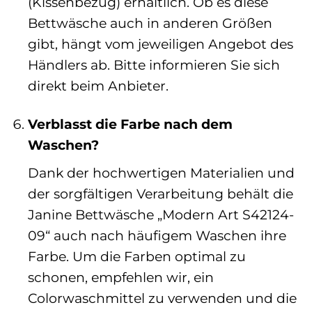
(Kissenbezug) erhältlich. Ob es diese
Bettwäsche auch in anderen Größen
gibt, hängt vom jeweiligen Angebot des
Händlers ab. Bitte informieren Sie sich
direkt beim Anbieter.
Verblasst die Farbe nach dem
Waschen?
Dank der hochwertigen Materialien und
der sorgfältigen Verarbeitung behält die
Janine Bettwäsche „Modern Art S42124-
09“ auch nach häufigem Waschen ihre
Farbe. Um die Farben optimal zu
schonen, empfehlen wir, ein
Colorwaschmittel zu verwenden und die