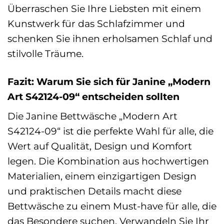
Überraschen Sie Ihre Liebsten mit einem
Kunstwerk für das Schlafzimmer und
schenken Sie ihnen erholsamen Schlaf und
stilvolle Träume.
Fazit: Warum Sie sich für Janine „Modern
Art S42124-09“ entscheiden sollten
Die Janine Bettwäsche „Modern Art
S42124-09“ ist die perfekte Wahl für alle, die
Wert auf Qualität, Design und Komfort
legen. Die Kombination aus hochwertigen
Materialien, einem einzigartigen Design
und praktischen Details macht diese
Bettwäsche zu einem Must-have für alle, die
das Besondere suchen. Verwandeln Sie Ihr