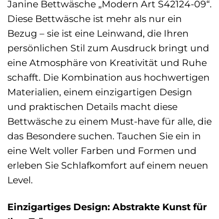
Janine Bettwäsche „Modern Art S42124-09“.
Diese Bettwäsche ist mehr als nur ein
Bezug – sie ist eine Leinwand, die Ihren
persönlichen Stil zum Ausdruck bringt und
eine Atmosphäre von Kreativität und Ruhe
schafft. Die Kombination aus hochwertigen
Materialien, einem einzigartigen Design
und praktischen Details macht diese
Bettwäsche zu einem Must-have für alle, die
das Besondere suchen. Tauchen Sie ein in
eine Welt voller Farben und Formen und
erleben Sie Schlafkomfort auf einem neuen
Level.
Einzigartiges Design: Abstrakte Kunst für