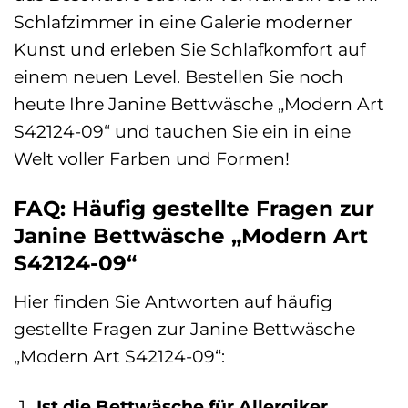
Schlafzimmer in eine Galerie moderner
Kunst und erleben Sie Schlafkomfort auf
einem neuen Level. Bestellen Sie noch
heute Ihre Janine Bettwäsche „Modern Art
S42124-09“ und tauchen Sie ein in eine
Welt voller Farben und Formen!
FAQ: Häufig gestellte Fragen zur
Janine Bettwäsche „Modern Art
S42124-09“
Hier finden Sie Antworten auf häufig
gestellte Fragen zur Janine Bettwäsche
„Modern Art S42124-09“:
Ist die Bettwäsche für Allergiker