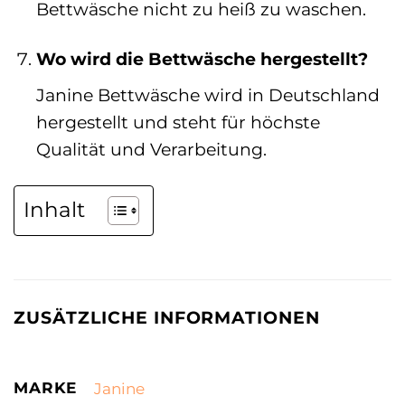
Bettwäsche nicht zu heiß zu waschen.
Wo wird die Bettwäsche hergestellt?
Janine Bettwäsche wird in Deutschland
hergestellt und steht für höchste
Qualität und Verarbeitung.
Inhalt
ZUSÄTZLICHE INFORMATIONEN
MARKE
Janine