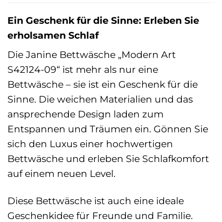
Ein Geschenk für die Sinne: Erleben Sie
erholsamen Schlaf
Die Janine Bettwäsche „Modern Art
S42124-09“ ist mehr als nur eine
Bettwäsche – sie ist ein Geschenk für die
Sinne. Die weichen Materialien und das
ansprechende Design laden zum
Entspannen und Träumen ein. Gönnen Sie
sich den Luxus einer hochwertigen
Bettwäsche und erleben Sie Schlafkomfort
auf einem neuen Level.
Diese Bettwäsche ist auch eine ideale
Geschenkidee für Freunde und Familie.