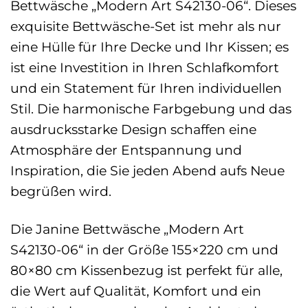
Bettwäsche „Modern Art S42130-06“. Dieses
exquisite Bettwäsche-Set ist mehr als nur
eine Hülle für Ihre Decke und Ihr Kissen; es
ist eine Investition in Ihren Schlafkomfort
und ein Statement für Ihren individuellen
Stil. Die harmonische Farbgebung und das
ausdrucksstarke Design schaffen eine
Atmosphäre der Entspannung und
Inspiration, die Sie jeden Abend aufs Neue
begrüßen wird.
Die Janine Bettwäsche „Modern Art
S42130-06“ in der Größe 155×220 cm und
80×80 cm Kissenbezug ist perfekt für alle,
die Wert auf Qualität, Komfort und ein