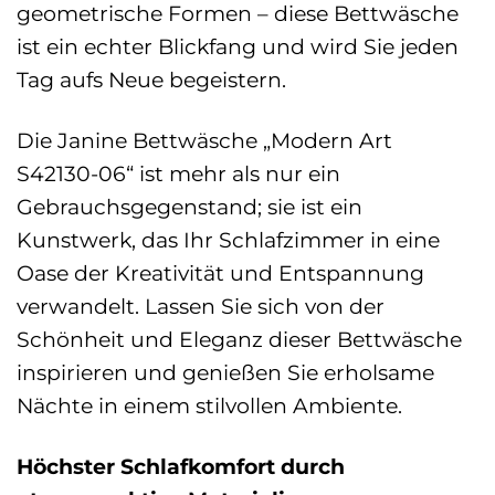
geometrische Formen – diese Bettwäsche
ist ein echter Blickfang und wird Sie jeden
Tag aufs Neue begeistern.
Die Janine Bettwäsche „Modern Art
S42130-06“ ist mehr als nur ein
Gebrauchsgegenstand; sie ist ein
Kunstwerk, das Ihr Schlafzimmer in eine
Oase der Kreativität und Entspannung
verwandelt. Lassen Sie sich von der
Schönheit und Eleganz dieser Bettwäsche
inspirieren und genießen Sie erholsame
Nächte in einem stilvollen Ambiente.
Höchster Schlafkomfort durch