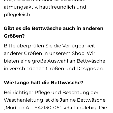
atmungsaktiv, hautfreundlich und
pflegeleicht.
Gibt es die Bettwäsche auch in anderen
Größen?
Bitte überprüfen Sie die Verfügbarkeit
anderer Größen in unserem Shop. Wir
bieten eine große Auswahl an Bettwäsche
in verschiedenen Größen und Designs an.
Wie lange hält die Bettwäsche?
Bei richtiger Pflege und Beachtung der
Waschanleitung ist die Janine Bettwäsche
„Modern Art S42130-06“ sehr langlebig. Die