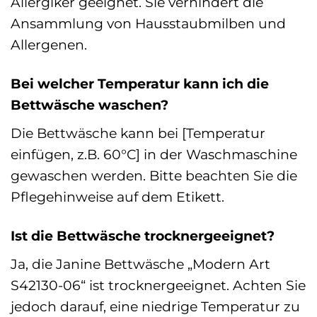
Allergiker geeignet. Sie verhindert die
Ansammlung von Hausstaubmilben und
Allergenen.
Bei welcher Temperatur kann ich die
Bettwäsche waschen?
Die Bettwäsche kann bei [Temperatur
einfügen, z.B. 60°C] in der Waschmaschine
gewaschen werden. Bitte beachten Sie die
Pflegehinweise auf dem Etikett.
Ist die Bettwäsche trocknergeeignet?
Ja, die Janine Bettwäsche „Modern Art
S42130-06“ ist trocknergeeignet. Achten Sie
jedoch darauf, eine niedrige Temperatur zu