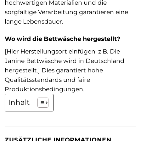
hochwertigen Materialien und die
sorgfältige Verarbeitung garantieren eine
lange Lebensdauer.
Wo wird die Bettwäsche hergestellt?
[Hier Herstellungsort einfügen, z.B. Die
Janine Bettwäsche wird in Deutschland
hergestellt.] Dies garantiert hohe
Qualitätsstandards und faire
Produktionsbedingungen.
Inhalt
ZUSÄTZLICHE INFORMATIONEN