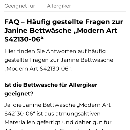
Geeignet für
Allergiker
FAQ – Häufig gestellte Fragen zur
Janine Bettwäsche „Modern Art
S42130-06“
Hier finden Sie Antworten auf häufig
gestellte Fragen zur Janine Bettwäsche
„Modern Art S42130-06“.
Ist die Bettwäsche für Allergiker
geeignet?
Ja, die Janine Bettwäsche „Modern Art
S42130-06“ ist aus atmungsaktiven
Materialien gefertigt und daher gut für