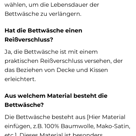
wählen, um die Lebensdauer der
Bettwäsche zu verlängern.
Hat die Bettwäsche einen
Reißverschluss?
Ja, die Bettwäsche ist mit einem
praktischen Reißverschluss versehen, der
das Beziehen von Decke und Kissen
erleichtert.
Aus welchem Material besteht die
Bettwäsche?
Die Bettwäsche besteht aus [Hier Material
einfügen, z.B. 100% Baumwolle, Mako-Satin,
etc.]. Dieses Material ist besonders