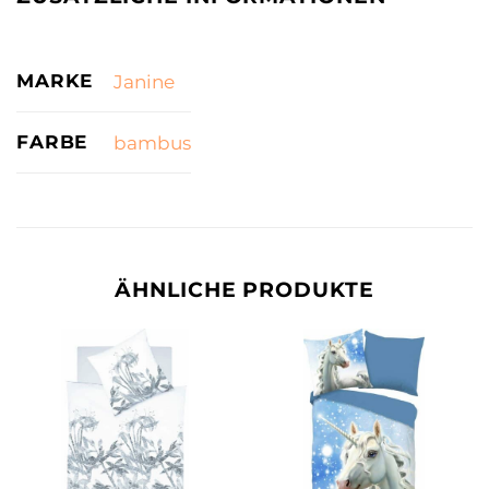
MARKE
Janine
FARBE
bambus
ÄHNLICHE PRODUKTE