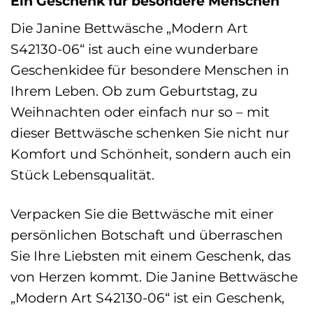
Ein Geschenk für besondere Menschen
Die Janine Bettwäsche „Modern Art
S42130-06“ ist auch eine wunderbare
Geschenkidee für besondere Menschen in
Ihrem Leben. Ob zum Geburtstag, zu
Weihnachten oder einfach nur so – mit
dieser Bettwäsche schenken Sie nicht nur
Komfort und Schönheit, sondern auch ein
Stück Lebensqualität.
Verpacken Sie die Bettwäsche mit einer
persönlichen Botschaft und überraschen
Sie Ihre Liebsten mit einem Geschenk, das
von Herzen kommt. Die Janine Bettwäsche
„Modern Art S42130-06“ ist ein Geschenk,