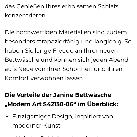
das Genießen Ihres erholsamen Schlafs
konzentrieren.
Die hochwertigen Materialien sind zudem
besonders strapazierfähig und langlebig. So
haben Sie lange Freude an Ihrer neuen
Bettwäsche und können sich jeden Abend
aufs Neue von ihrer Schönheit und ihrem
Komfort verwöhnen lassen.
Die Vorteile der Janine Bettwäsche
„Modern Art S42130-06“ im Überblick:
Einzigartiges Design, inspiriert von
moderner Kunst