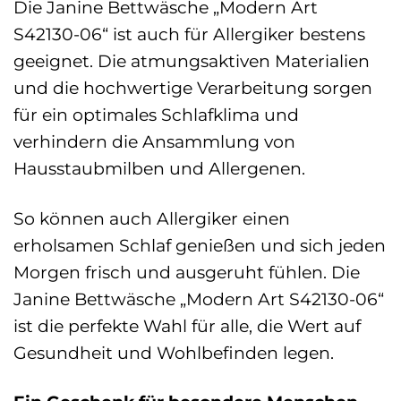
Die Janine Bettwäsche „Modern Art
S42130-06“ ist auch für Allergiker bestens
geeignet. Die atmungsaktiven Materialien
und die hochwertige Verarbeitung sorgen
für ein optimales Schlafklima und
verhindern die Ansammlung von
Hausstaubmilben und Allergenen.
So können auch Allergiker einen
erholsamen Schlaf genießen und sich jeden
Morgen frisch und ausgeruht fühlen. Die
Janine Bettwäsche „Modern Art S42130-06“
ist die perfekte Wahl für alle, die Wert auf
Gesundheit und Wohlbefinden legen.