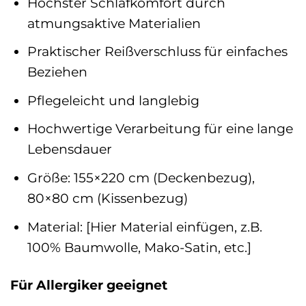
Höchster Schlafkomfort durch
atmungsaktive Materialien
Praktischer Reißverschluss für einfaches
Beziehen
Pflegeleicht und langlebig
Hochwertige Verarbeitung für eine lange
Lebensdauer
Größe: 155×220 cm (Deckenbezug),
80×80 cm (Kissenbezug)
Material: [Hier Material einfügen, z.B.
100% Baumwolle, Mako-Satin, etc.]
Für Allergiker geeignet