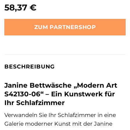
58,37
€
ZUM PARTNERSHOP
BESCHREIBUNG
Janine Bettwäsche „Modern Art
S42130-06“ – Ein Kunstwerk für
Ihr Schlafzimmer
Verwandeln Sie Ihr Schlafzimmer in eine
Galerie moderner Kunst mit der Janine