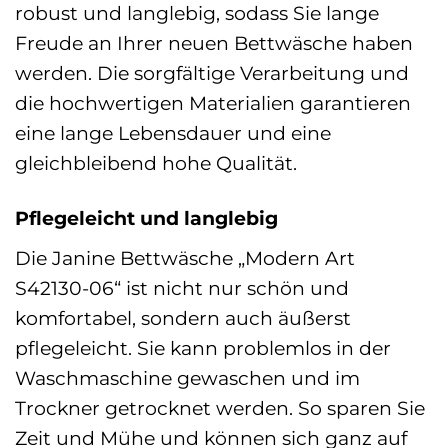
robust und langlebig, sodass Sie lange
Freude an Ihrer neuen Bettwäsche haben
werden. Die sorgfältige Verarbeitung und
die hochwertigen Materialien garantieren
eine lange Lebensdauer und eine
gleichbleibend hohe Qualität.
Pflegeleicht und langlebig
Die Janine Bettwäsche „Modern Art
S42130-06“ ist nicht nur schön und
komfortabel, sondern auch äußerst
pflegeleicht. Sie kann problemlos in der
Waschmaschine gewaschen und im
Trockner getrocknet werden. So sparen Sie
Zeit und Mühe und können sich ganz auf