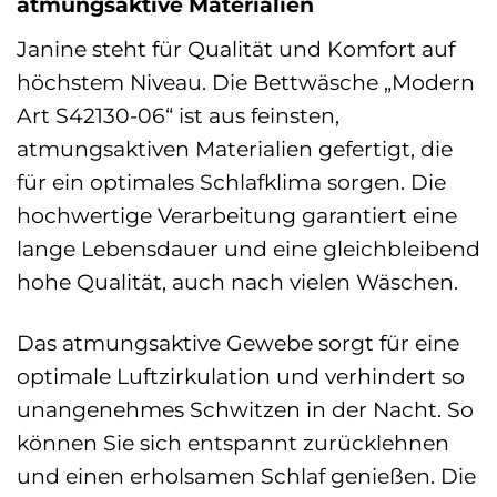
atmungsaktive Materialien
Janine steht für Qualität und Komfort auf
höchstem Niveau. Die Bettwäsche „Modern
Art S42130-06“ ist aus feinsten,
atmungsaktiven Materialien gefertigt, die
für ein optimales Schlafklima sorgen. Die
hochwertige Verarbeitung garantiert eine
lange Lebensdauer und eine gleichbleibend
hohe Qualität, auch nach vielen Wäschen.
Das atmungsaktive Gewebe sorgt für eine
optimale Luftzirkulation und verhindert so
unangenehmes Schwitzen in der Nacht. So
können Sie sich entspannt zurücklehnen
und einen erholsamen Schlaf genießen. Die