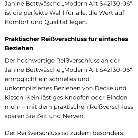
Janine Bettwäsche „Modern Art S42130-06“
ist die perfekte Wahl für alle, die Wert auf
Komfort und Qualität legen.
Praktischer Reißverschluss für einfaches
Beziehen
Der hochwertige Reißverschluss an der
Janine Bettwäsche „Modern Art S42130-06“
ermöglicht ein schnelles und
unkompliziertes Beziehen von Decke und
Kissen. Kein lästiges Knöpfen oder Binden
mehr – mit dem praktischen Reißverschluss
sparen Sie Zeit und Nerven.
Der Reißverschluss ist zudem besonders