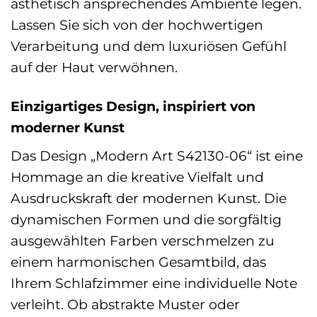
ästhetisch ansprechendes Ambiente legen.
Lassen Sie sich von der hochwertigen
Verarbeitung und dem luxuriösen Gefühl
auf der Haut verwöhnen.
Einzigartiges Design, inspiriert von
moderner Kunst
Das Design „Modern Art S42130-06“ ist eine
Hommage an die kreative Vielfalt und
Ausdruckskraft der modernen Kunst. Die
dynamischen Formen und die sorgfältig
ausgewählten Farben verschmelzen zu
einem harmonischen Gesamtbild, das
Ihrem Schlafzimmer eine individuelle Note
verleiht. Ob abstrakte Muster oder