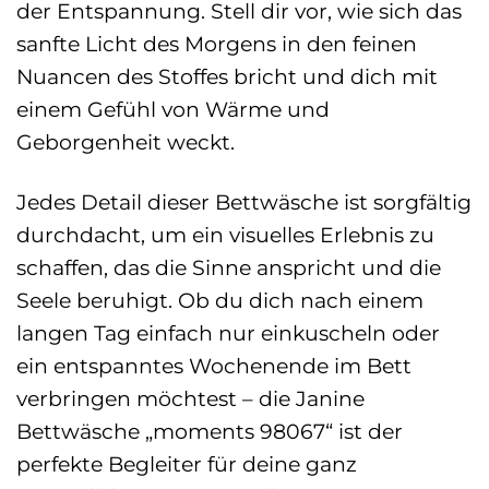
der Entspannung. Stell dir vor, wie sich das
sanfte Licht des Morgens in den feinen
Nuancen des Stoffes bricht und dich mit
einem Gefühl von Wärme und
Geborgenheit weckt.
Jedes Detail dieser Bettwäsche ist sorgfältig
durchdacht, um ein visuelles Erlebnis zu
schaffen, das die Sinne anspricht und die
Seele beruhigt. Ob du dich nach einem
langen Tag einfach nur einkuscheln oder
ein entspanntes Wochenende im Bett
verbringen möchtest – die Janine
Bettwäsche „moments 98067“ ist der
perfekte Begleiter für deine ganz