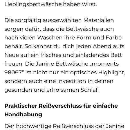
Lieblingsbettwäsche haben wirst.
Die sorgfältig ausgewählten Materialien
sorgen dafür, dass die Bettwäsche auch
nach vielen Wäschen ihre Form und Farbe
behält. So kannst du dich jeden Abend aufs
Neue auf ein frisches und einladendes Bett
freuen. Die Janine Bettwäsche „moments
98067“ ist nicht nur ein optisches Highlight,
sondern auch eine Investition in deinen
gesunden und erholsamen Schlaf.
Praktischer Reißverschluss für einfache
Handhabung
Der hochwertige Reißverschluss der Janine