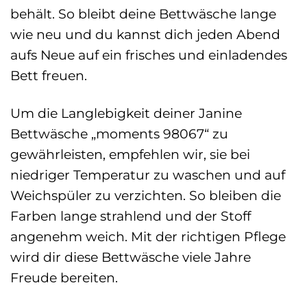
behält. So bleibt deine Bettwäsche lange
wie neu und du kannst dich jeden Abend
aufs Neue auf ein frisches und einladendes
Bett freuen.
Um die Langlebigkeit deiner Janine
Bettwäsche „moments 98067“ zu
gewährleisten, empfehlen wir, sie bei
niedriger Temperatur zu waschen und auf
Weichspüler zu verzichten. So bleiben die
Farben lange strahlend und der Stoff
angenehm weich. Mit der richtigen Pflege
wird dir diese Bettwäsche viele Jahre
Freude bereiten.