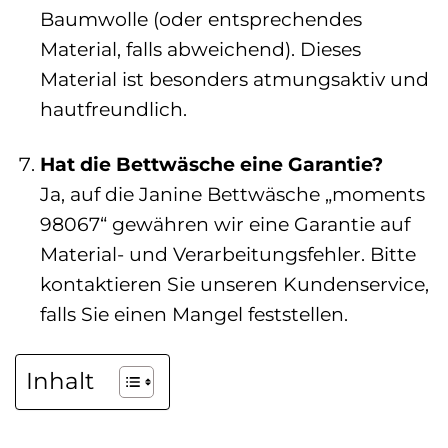
Baumwolle (oder entsprechendes
Material, falls abweichend). Dieses
Material ist besonders atmungsaktiv und
hautfreundlich.
Hat die Bettwäsche eine Garantie?
Ja, auf die Janine Bettwäsche „moments
98067“ gewähren wir eine Garantie auf
Material- und Verarbeitungsfehler. Bitte
kontaktieren Sie unseren Kundenservice,
falls Sie einen Mangel feststellen.
Inhalt