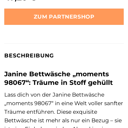
ZUM PARTNERSHOP
BESCHREIBUNG
Janine Bettwäsche „moments
98067“: Träume in Stoff gehüllt
Lass dich von der Janine Bettwäsche
„moments 98067“ in eine Welt voller sanfter
Träume entführen. Diese exquisite
Bettwäsche ist mehr als nur ein Bezug – sie