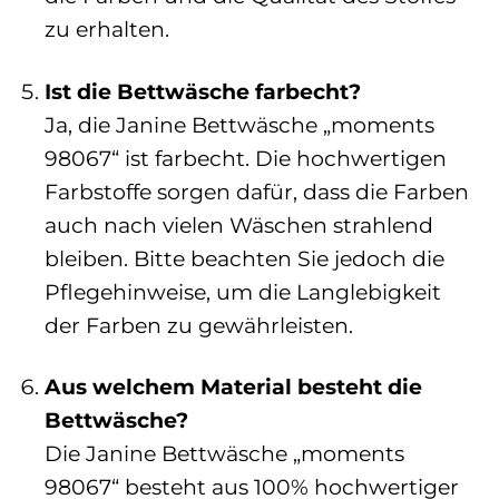
zu erhalten.
Ist die Bettwäsche farbecht?
Ja, die Janine Bettwäsche „moments
98067“ ist farbecht. Die hochwertigen
Farbstoffe sorgen dafür, dass die Farben
auch nach vielen Wäschen strahlend
bleiben. Bitte beachten Sie jedoch die
Pflegehinweise, um die Langlebigkeit
der Farben zu gewährleisten.
Aus welchem Material besteht die
Bettwäsche?
Die Janine Bettwäsche „moments
98067“ besteht aus 100% hochwertiger