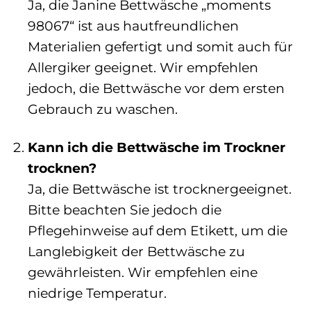
Ja, die Janine Bettwäsche „moments
98067“ ist aus hautfreundlichen
Materialien gefertigt und somit auch für
Allergiker geeignet. Wir empfehlen
jedoch, die Bettwäsche vor dem ersten
Gebrauch zu waschen.
Kann ich die Bettwäsche im Trockner
trocknen?
Ja, die Bettwäsche ist trocknergeeignet.
Bitte beachten Sie jedoch die
Pflegehinweise auf dem Etikett, um die
Langlebigkeit der Bettwäsche zu
gewährleisten. Wir empfehlen eine
niedrige Temperatur.