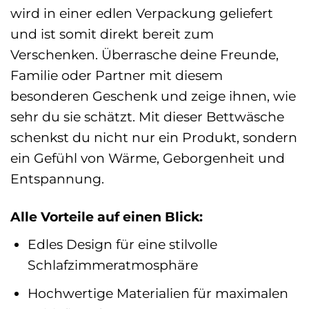
wird in einer edlen Verpackung geliefert
und ist somit direkt bereit zum
Verschenken. Überrasche deine Freunde,
Familie oder Partner mit diesem
besonderen Geschenk und zeige ihnen, wie
sehr du sie schätzt. Mit dieser Bettwäsche
schenkst du nicht nur ein Produkt, sondern
ein Gefühl von Wärme, Geborgenheit und
Entspannung.
Alle Vorteile auf einen Blick:
Edles Design für eine stilvolle
Schlafzimmeratmosphäre
Hochwertige Materialien für maximalen