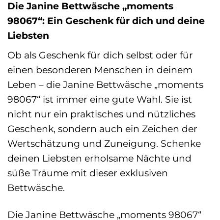
Die Janine Bettwäsche „moments
98067“: Ein Geschenk für dich und deine
Liebsten
Ob als Geschenk für dich selbst oder für
einen besonderen Menschen in deinem
Leben – die Janine Bettwäsche „moments
98067“ ist immer eine gute Wahl. Sie ist
nicht nur ein praktisches und nützliches
Geschenk, sondern auch ein Zeichen der
Wertschätzung und Zuneigung. Schenke
deinen Liebsten erholsame Nächte und
süße Träume mit dieser exklusiven
Bettwäsche.
Die Janine Bettwäsche „moments 98067“