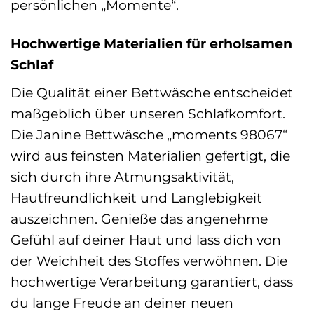
persönlichen „Momente“.
Hochwertige Materialien für erholsamen
Schlaf
Die Qualität einer Bettwäsche entscheidet
maßgeblich über unseren Schlafkomfort.
Die Janine Bettwäsche „moments 98067“
wird aus feinsten Materialien gefertigt, die
sich durch ihre Atmungsaktivität,
Hautfreundlichkeit und Langlebigkeit
auszeichnen. Genieße das angenehme
Gefühl auf deiner Haut und lass dich von
der Weichheit des Stoffes verwöhnen. Die
hochwertige Verarbeitung garantiert, dass
du lange Freude an deiner neuen