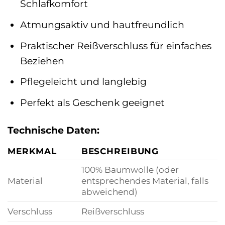
Schlafkomfort
Atmungsaktiv und hautfreundlich
Praktischer Reißverschluss für einfaches
Beziehen
Pflegeleicht und langlebig
Perfekt als Geschenk geeignet
Technische Daten:
MERKMAL
BESCHREIBUNG
100% Baumwolle (oder
Material
entsprechendes Material, falls
abweichend)
Verschluss
Reißverschluss