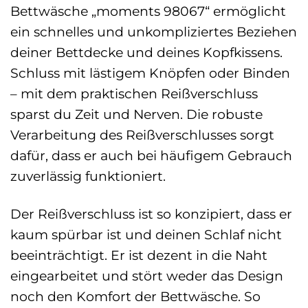
Bettwäsche „moments 98067“ ermöglicht
ein schnelles und unkompliziertes Beziehen
deiner Bettdecke und deines Kopfkissens.
Schluss mit lästigem Knöpfen oder Binden
– mit dem praktischen Reißverschluss
sparst du Zeit und Nerven. Die robuste
Verarbeitung des Reißverschlusses sorgt
dafür, dass er auch bei häufigem Gebrauch
zuverlässig funktioniert.
Der Reißverschluss ist so konzipiert, dass er
kaum spürbar ist und deinen Schlaf nicht
beeinträchtigt. Er ist dezent in die Naht
eingearbeitet und stört weder das Design
noch den Komfort der Bettwäsche. So