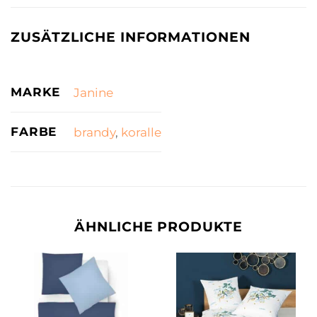
ZUSÄTZLICHE INFORMATIONEN
MARKE
Janine
FARBE
brandy
,
koralle
ÄHNLICHE PRODUKTE