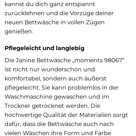
kannst du dich ganz entspannt
zurücklehnen und die Vorzüge deiner
neuen Bettwäsche in vollen Zügen
genießen.
Pflegeleicht und langlebig
Die Janine Bettwäsche „moments 98067“
ist nicht nur wunderschön und
komfortabel, sondern auch äußerst
pflegeleicht. Sie kann problemlos in der
Waschmaschine gewaschen und im
Trockner getrocknet werden. Die
hochwertige Qualität der Materialien sorgt
dafür, dass die Bettwäsche auch nach
vielen Wäschen ihre Form und Farbe