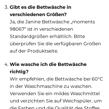
Gibt es die Bettwäsche in
verschiedenen Größen?
Ja, die Janine Bettwäsche „moments
98067“ ist in verschiedenen
Standardgrößen erhältlich. Bitte
überprüfen Sie die verfügbaren Größen
auf der Produktseite.
Wie wasche ich die Bettwäsche
richtig?
Wir empfehlen, die Bettwäsche bei 60°C
in der Waschmaschine zu waschen.
Verwenden Sie ein mildes Waschmittel
und verzichten Sie auf Weichspüler, um
die Farben und die Qualität des Stoffes