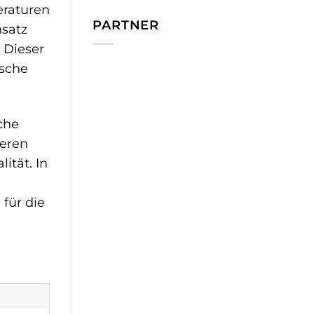
eraturen
PARTNER
nsatz
 Dieser
äsche
che
geren
ität. In
für die