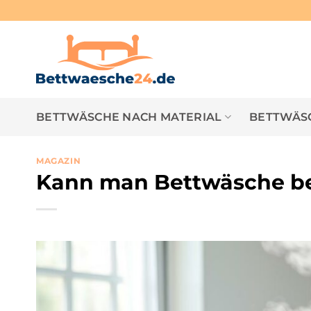
Zum
Inhalt
springen
BETTWÄSCHE NACH MATERIAL
BETTWÄSC
MAGAZIN
Kann man Bettwäsche be