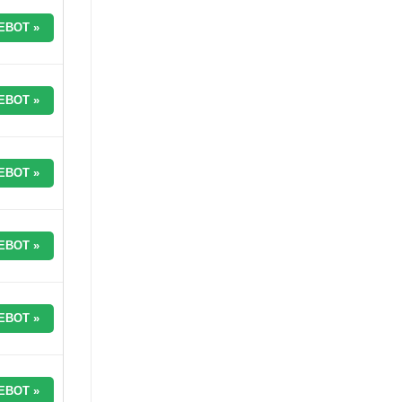
EBOT »
EBOT »
EBOT »
EBOT »
EBOT »
EBOT »