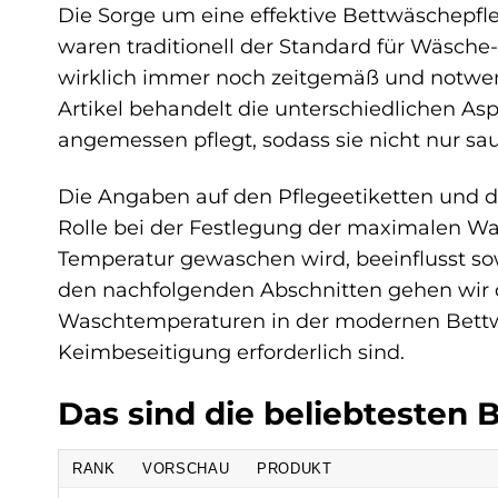
Die Sorge um eine effektive Bettwäschepfle
waren traditionell der Standard für Wäsche
wirklich immer noch zeitgemäß und notwe
Artikel behandelt die unterschiedlichen A
angemessen pflegt, sodass sie nicht nur sau
Die Angaben auf den Pflegeetiketten und d
Rolle bei der Festlegung der maximalen Wa
Temperatur gewaschen wird, beeinflusst sowo
den nachfolgenden Abschnitten gehen wir d
Waschtemperaturen in der modernen Bettwä
Keimbeseitigung erforderlich sind.
Das sind die beliebtesten
RANK
VORSCHAU
PRODUKT