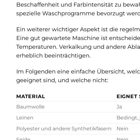
Beschaffenheit und Farbintensität zu bewah
spezielle Waschprogramme bevorzugt werd
Ein weiterer wichtiger Aspekt ist die reg
Eine gut gewartete Maschine ist entscheide
Temperaturen. Verkalkung und andere Abl
erheblich beeinträchtigen.
Im Folgenden eine einfache Übersicht, welc
geeignet sind, und welche nicht:
MATERIAL
EIGNET
Baumwolle
Ja
Leinen
Bedingt, 
Polyester und andere Synthetikfasern
Nein
Seide
Nein