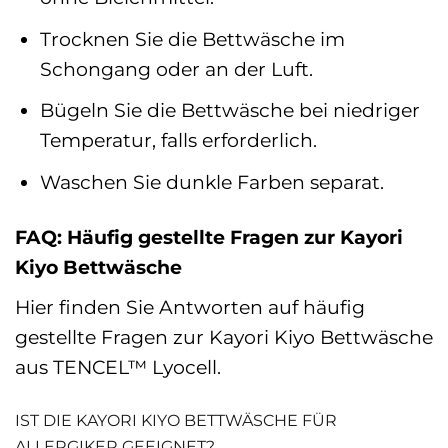
Trocknen Sie die Bettwäsche im
Schongang oder an der Luft.
Bügeln Sie die Bettwäsche bei niedriger
Temperatur, falls erforderlich.
Waschen Sie dunkle Farben separat.
FAQ: Häufig gestellte Fragen zur Kayori
Kiyo Bettwäsche
Hier finden Sie Antworten auf häufig
gestellte Fragen zur Kayori Kiyo Bettwäsche
aus TENCEL™ Lyocell.
IST DIE KAYORI KIYO BETTWÄSCHE FÜR
ALLERGIKER GEEIGNET?