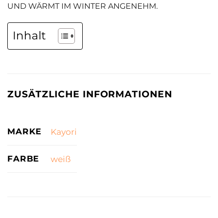
UND WÄRMT IM WINTER ANGENEHM.
Inhalt
ZUSÄTZLICHE INFORMATIONEN
MARKE
Kayori
FARBE
weiß