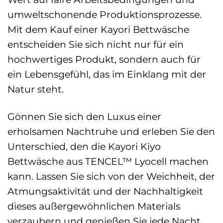
umweltschonende Produktionsprozesse.
Mit dem Kauf einer Kayori Bettwäsche
entscheiden Sie sich nicht nur für ein
hochwertiges Produkt, sondern auch für
ein Lebensgefühl, das im Einklang mit der
Natur steht.
Gönnen Sie sich den Luxus einer
erholsamen Nachtruhe und erleben Sie den
Unterschied, den die Kayori Kiyo
Bettwäsche aus TENCEL™ Lyocell machen
kann. Lassen Sie sich von der Weichheit, der
Atmungsaktivität und der Nachhaltigkeit
dieses außergewöhnlichen Materials
verzaubern und genießen Sie jede Nacht