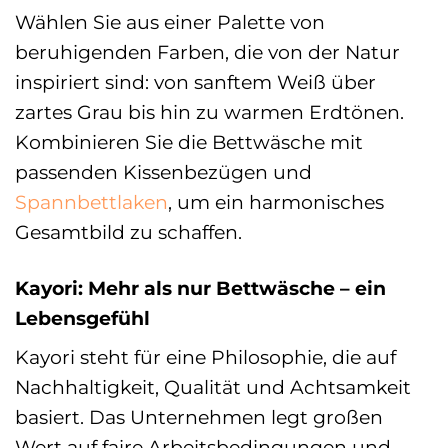
Wählen Sie aus einer Palette von
beruhigenden Farben, die von der Natur
inspiriert sind: von sanftem Weiß über
zartes Grau bis hin zu warmen Erdtönen.
Kombinieren Sie die Bettwäsche mit
passenden Kissenbezügen und
Spannbettlaken
, um ein harmonisches
Gesamtbild zu schaffen.
Kayori: Mehr als nur Bettwäsche – ein
Lebensgefühl
Kayori steht für eine Philosophie, die auf
Nachhaltigkeit, Qualität und Achtsamkeit
basiert. Das Unternehmen legt großen
Wert auf faire Arbeitsbedingungen und