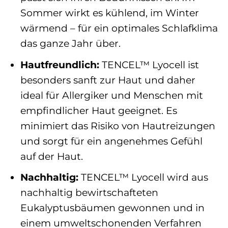
Sommer wirkt es kühlend, im Winter
wärmend – für ein optimales Schlafklima
das ganze Jahr über.
Hautfreundlich:
TENCEL™ Lyocell ist
besonders sanft zur Haut und daher
ideal für Allergiker und Menschen mit
empfindlicher Haut geeignet. Es
minimiert das Risiko von Hautreizungen
und sorgt für ein angenehmes Gefühl
auf der Haut.
Nachhaltig:
TENCEL™ Lyocell wird aus
nachhaltig bewirtschafteten
Eukalyptusbäumen gewonnen und in
einem umweltschonenden Verfahren