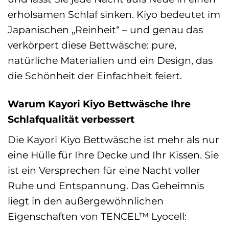
erholsamen Schlaf sinken. Kiyo bedeutet im
Japanischen „Reinheit“ – und genau das
verkörpert diese Bettwäsche: pure,
natürliche Materialien und ein Design, das
die Schönheit der Einfachheit feiert.
Warum Kayori Kiyo Bettwäsche Ihre
Schlafqualität verbessert
Die Kayori Kiyo Bettwäsche ist mehr als nur
eine Hülle für Ihre Decke und Ihr Kissen. Sie
ist ein Versprechen für eine Nacht voller
Ruhe und Entspannung. Das Geheimnis
liegt in den außergewöhnlichen
Eigenschaften von TENCEL™ Lyocell: