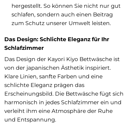
hergestellt. So können Sie nicht nur gut
schlafen, sondern auch einen Beitrag
zum Schutz unserer Umwelt leisten.
Das Design: Schlichte Eleganz für Ihr
Schlafzimmer
Das Design der Kayori Kiyo Bettwäsche ist
von der japanischen Ästhetik inspiriert.
Klare Linien, sanfte Farben und eine
schlichte Eleganz prägen das
Erscheinungsbild. Die Bettwäsche fügt sich
harmonisch in jedes Schlafzimmer ein und
verleiht ihm eine Atmosphäre der Ruhe
und Entspannung.