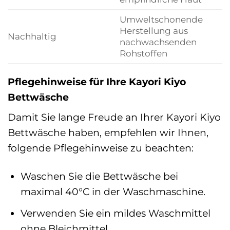
Umweltschonende
Herstellung aus
Nachhaltig
nachwachsenden
Rohstoffen
Pflegehinweise für Ihre Kayori Kiyo
Bettwäsche
Damit Sie lange Freude an Ihrer Kayori Kiyo
Bettwäsche haben, empfehlen wir Ihnen,
folgende Pflegehinweise zu beachten:
Waschen Sie die Bettwäsche bei
maximal 40°C in der Waschmaschine.
Verwenden Sie ein mildes Waschmittel
ohne Bleichmittel.