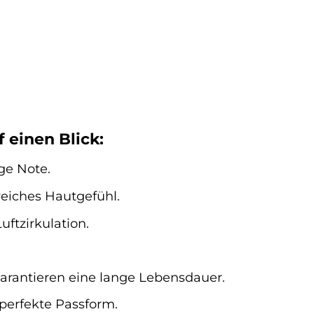
 einen Blick:
ge Note.
eiches Hautgefühl.
uftzirkulation.
arantieren eine lange Lebensdauer.
 perfekte Passform.