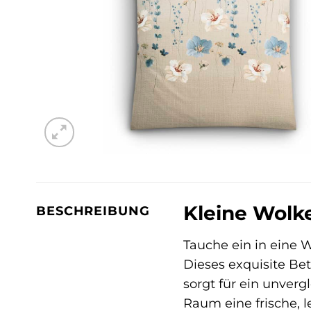
Kleine Wolke
BESCHREIBUNG
Tauche ein in eine W
Dieses exquisite B
sorgt für ein unverg
Raum eine frische, 