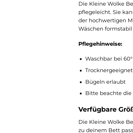
Die Kleine Wolke Be
pflegeleicht. Sie 
der hochwertigen Ma
Wäschen formstabil 
Pflegehinweise:
Waschbar bei 60
Trocknergeeignet
Bügeln erlaubt
Bitte beachte die
Verfügbare Grö
Die Kleine Wolke Bet
zu deinem Bett pass