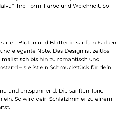
lva“ ihre Form, Farbe und Weichheit. So
 zarten Blüten und Blätter in sanften Farben
und elegante Note. Das Design ist zeitlos
malistisch bis hin zu romantisch und
nstand – sie ist ein Schmuckstück für dein
nd und entspannend. Die sanften Töne
 ein. So wird dein Schlafzimmer zu einem
nst.