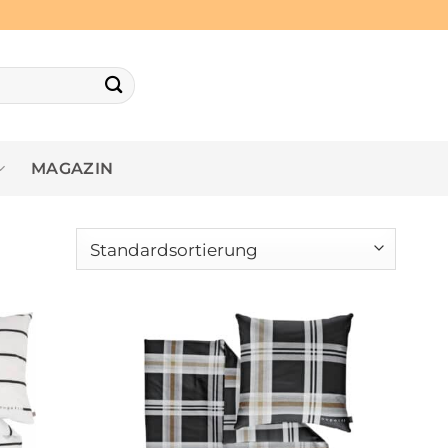
MAGAZIN