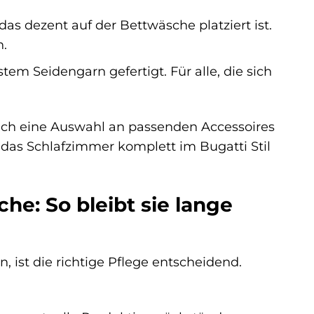
as dezent auf der Bettwäsche platziert ist.
n.
stem Seidengarn gefertigt. Für alle, die sich
uch eine Auswahl an passenden Accessoires
as Schlafzimmer komplett im Bugatti Stil
he: So bleibt sie lange
 ist die richtige Pflege entscheidend.