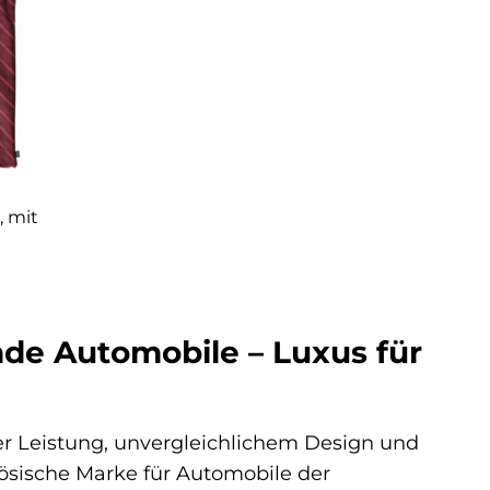
, mit
de Automobile – Luxus für
r Leistung, unvergleichlichem Design und
zösische Marke für Automobile der