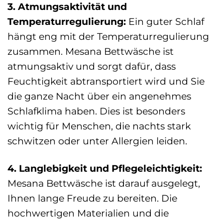
3. Atmungsaktivität und
Temperaturregulierung:
Ein guter Schlaf
hängt eng mit der Temperaturregulierung
zusammen. Mesana Bettwäsche ist
atmungsaktiv und sorgt dafür, dass
Feuchtigkeit abtransportiert wird und Sie
die ganze Nacht über ein angenehmes
Schlafklima haben. Dies ist besonders
wichtig für Menschen, die nachts stark
schwitzen oder unter Allergien leiden.
4. Langlebigkeit und Pflegeleichtigkeit:
Mesana Bettwäsche ist darauf ausgelegt,
Ihnen lange Freude zu bereiten. Die
hochwertigen Materialien und die