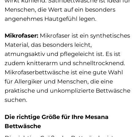
wirkt kühlend. Satinbettwäsche ist ideal für
Menschen, die Wert auf ein besonders
angenehmes Hautgefühl legen.
Mikrofaser:
Mikrofaser ist ein synthetisches
Material, das besonders leicht,
atmungsaktiv und pflegeleicht ist. Es ist
zudem knitterarm und schnelltrocknend.
Mikrofaserbettwäsche ist eine gute Wahl
für Allergiker und Menschen, die eine
praktische und unkomplizierte Bettwäsche
suchen.
Die richtige Größe für Ihre Mesana
Bettwäsche