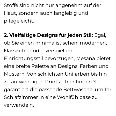
Stoffe sind nicht nur angenehm auf der
Haut, sondern auch langlebig und
pflegeleicht.
2. Vielfältige Designs für jeden Stil:
Egal,
ob Sie einen minimalistischen, modernen,
klassischen oder verspielten
Einrichtungsstil bevorzugen, Mesana bietet
eine breite Palette an Designs, Farben und
Mustern. Von schlichten Unifarben bis hin
zu aufwendigen Prints – hier finden Sie
garantiert die passende Bettwäsche, um Ihr
Schlafzimmer in eine Wohlfühloase zu
verwandeln.