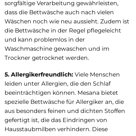
sorgfältige Verarbeitung gewährleisten,
dass die Bettwäsche auch nach vielen
Wäschen noch wie neu aussieht. Zudem ist
die Bettwäsche in der Regel pflegeleicht
und kann problemlos in der
Waschmaschine gewaschen und im
Trockner getrocknet werden.
5. Allergikerfreundlich:
Viele Menschen
leiden unter Allergien, die den Schlaf
beeinträchtigen können. Mesana bietet
spezielle Bettwäsche für Allergiker an, die
aus besonders feinen und dichten Stoffen
gefertigt ist, die das Eindringen von
Hausstaubmilben verhindern. Diese