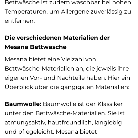
Bettwäsche ist zudem waschbar bei hohen
Temperaturen, um Allergene zuverlässig zu
entfernen.
Die verschiedenen Materialien der
Mesana Bettwäsche
Mesana bietet eine Vielzahl von
Bettwäsche-Materialien an, die jeweils ihre
eigenen Vor- und Nachteile haben. Hier ein
Überblick über die gängigsten Materialien:
Baumwolle:
Baumwolle ist der Klassiker
unter den Bettwäsche-Materialien. Sie ist
atmungsaktiv, hautfreundlich, langlebig
und pflegeleicht. Mesana bietet