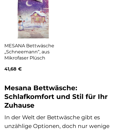
MESANA Bettwäsche
„Schneemann“, aus
Mikrofaser Plüsch
41,68
€
Mesana Bettwäsche:
Schlafkomfort und Stil für Ihr
Zuhause
In der Welt der Bettwäsche gibt es
unzählige Optionen, doch nur wenige