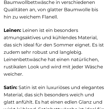
Baumwollbettwäsche in verschiedenen
Qualitäten an, von glatter Baumwolle bis
hin zu weichem Flanell.
Leinen:
Leinen ist ein besonders
atmungsaktives und kühlendes Material,
das sich ideal für den Sommer eignet. Es ist
zudem sehr robust und langlebig.
Leinenbettwäsche hat einen natürlichen,
rustikalen Look und wird mit jeder Wäsche
weicher.
Satin:
Satin ist ein luxuriöses und elegantes
Material, das sich besonders weich und
glatt anfühlt. Es hat einen edlen Glanz und