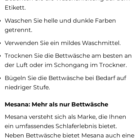
Etikett.
Waschen Sie helle und dunkle Farben
getrennt.
Verwenden Sie ein mildes Waschmittel.
Trocknen Sie die Bettwäsche am besten an
der Luft oder im Schongang im Trockner.
Bügeln Sie die Bettwäsche bei Bedarf auf
niedriger Stufe.
Mesana: Mehr als nur Bettwäsche
Mesana versteht sich als Marke, die Ihnen
ein umfassendes Schlaferlebnis bietet.
Neben Bettwäsche bietet Mesana auch eine