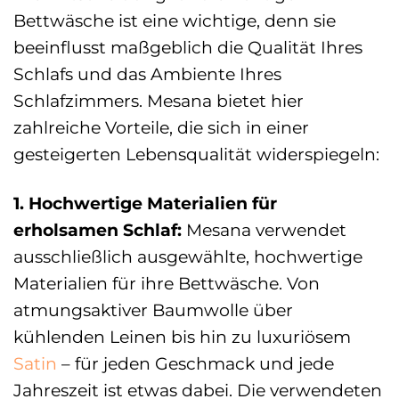
Bettwäsche ist eine wichtige, denn sie
beeinflusst maßgeblich die Qualität Ihres
Schlafs und das Ambiente Ihres
Schlafzimmers. Mesana bietet hier
zahlreiche Vorteile, die sich in einer
gesteigerten Lebensqualität widerspiegeln:
1. Hochwertige Materialien für
erholsamen Schlaf:
Mesana verwendet
ausschließlich ausgewählte, hochwertige
Materialien für ihre Bettwäsche. Von
atmungsaktiver Baumwolle über
kühlenden Leinen bis hin zu luxuriösem
Satin
– für jeden Geschmack und jede
Jahreszeit ist etwas dabei. Die verwendeten