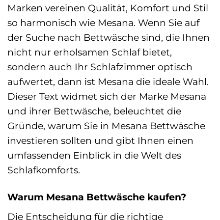
Marken vereinen Qualität, Komfort und Stil
so harmonisch wie Mesana. Wenn Sie auf
der Suche nach Bettwäsche sind, die Ihnen
nicht nur erholsamen Schlaf bietet,
sondern auch Ihr Schlafzimmer optisch
aufwertet, dann ist Mesana die ideale Wahl.
Dieser Text widmet sich der Marke Mesana
und ihrer Bettwäsche, beleuchtet die
Gründe, warum Sie in Mesana Bettwäsche
investieren sollten und gibt Ihnen einen
umfassenden Einblick in die Welt des
Schlafkomforts.
Warum Mesana Bettwäsche kaufen?
Die Entscheidung für die richtige