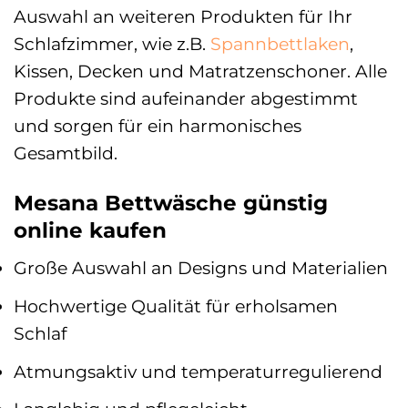
Auswahl an weiteren Produkten für Ihr
Schlafzimmer, wie z.B.
Spannbettlaken
,
Kissen, Decken und Matratzenschoner. Alle
Produkte sind aufeinander abgestimmt
und sorgen für ein harmonisches
Gesamtbild.
Mesana Bettwäsche günstig
online kaufen
Große Auswahl an Designs und Materialien
Hochwertige Qualität für erholsamen
Schlaf
Atmungsaktiv und temperaturregulierend