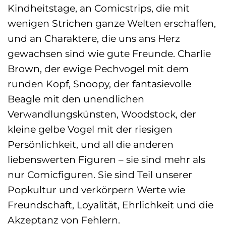
Kindheitstage, an Comicstrips, die mit
wenigen Strichen ganze Welten erschaffen,
und an Charaktere, die uns ans Herz
gewachsen sind wie gute Freunde. Charlie
Brown, der ewige Pechvogel mit dem
runden Kopf, Snoopy, der fantasievolle
Beagle mit den unendlichen
Verwandlungskünsten, Woodstock, der
kleine gelbe Vogel mit der riesigen
Persönlichkeit, und all die anderen
liebenswerten Figuren – sie sind mehr als
nur Comicfiguren. Sie sind Teil unserer
Popkultur und verkörpern Werte wie
Freundschaft, Loyalität, Ehrlichkeit und die
Akzeptanz von Fehlern.