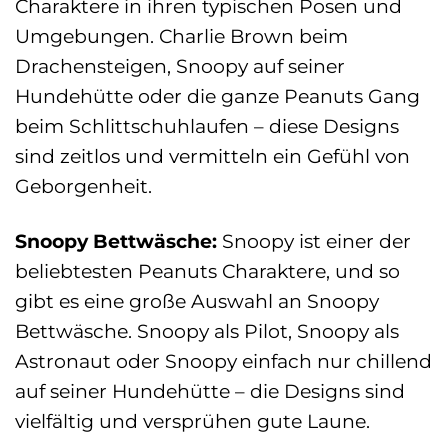
Charaktere in ihren typischen Posen und
Umgebungen. Charlie Brown beim
Drachensteigen, Snoopy auf seiner
Hundehütte oder die ganze Peanuts Gang
beim Schlittschuhlaufen – diese Designs
sind zeitlos und vermitteln ein Gefühl von
Geborgenheit.
Snoopy Bettwäsche:
Snoopy ist einer der
beliebtesten Peanuts Charaktere, und so
gibt es eine große Auswahl an Snoopy
Bettwäsche. Snoopy als Pilot, Snoopy als
Astronaut oder Snoopy einfach nur chillend
auf seiner Hundehütte – die Designs sind
vielfältig und versprühen gute Laune.