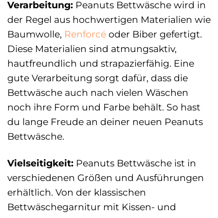
Verarbeitung:
Peanuts Bettwäsche wird in
der Regel aus hochwertigen Materialien wie
Baumwolle,
Renforcé
oder Biber gefertigt.
Diese Materialien sind atmungsaktiv,
hautfreundlich und strapazierfähig. Eine
gute Verarbeitung sorgt dafür, dass die
Bettwäsche auch nach vielen Wäschen
noch ihre Form und Farbe behält. So hast
du lange Freude an deiner neuen Peanuts
Bettwäsche.
Vielseitigkeit:
Peanuts Bettwäsche ist in
verschiedenen Größen und Ausführungen
erhältlich. Von der klassischen
Bettwäschegarnitur mit Kissen- und