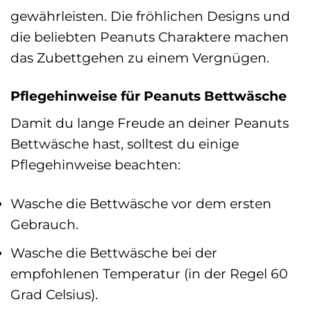
gewährleisten. Die fröhlichen Designs und
die beliebten Peanuts Charaktere machen
das Zubettgehen zu einem Vergnügen.
Pflegehinweise für Peanuts Bettwäsche
Damit du lange Freude an deiner Peanuts
Bettwäsche hast, solltest du einige
Pflegehinweise beachten:
Wasche die Bettwäsche vor dem ersten
Gebrauch.
Wasche die Bettwäsche bei der
empfohlenen Temperatur (in der Regel 60
Grad Celsius).