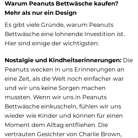
Warum Peanuts Bettwäsche kaufen?
Mehr als nur ein Design
Es gibt viele Gründe, warum Peanuts
Bettwäsche eine lohnende Investition ist.
Hier sind einige der wichtigsten:
Nostalgie und Kindheitserinnerungen:
Die
Peanuts wecken in uns Erinnerungen an
eine Zeit, als die Welt noch einfacher war
und wir uns keine Sorgen machen
mussten. Wenn wir uns in Peanuts
Bettwäsche einkuscheln, fühlen wir uns
wieder wie Kinder und können für einen
Moment dem Alltag entfliehen. Die
vertrauten Gesichter von Charlie Brown,