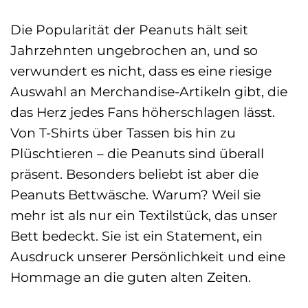
Die Popularität der Peanuts hält seit
Jahrzehnten ungebrochen an, und so
verwundert es nicht, dass es eine riesige
Auswahl an Merchandise-Artikeln gibt, die
das Herz jedes Fans höherschlagen lässt.
Von T-Shirts über Tassen bis hin zu
Plüschtieren – die Peanuts sind überall
präsent. Besonders beliebt ist aber die
Peanuts Bettwäsche. Warum? Weil sie
mehr ist als nur ein Textilstück, das unser
Bett bedeckt. Sie ist ein Statement, ein
Ausdruck unserer Persönlichkeit und eine
Hommage an die guten alten Zeiten.