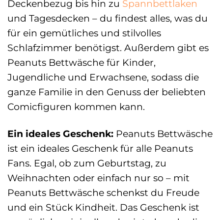
Deckenbezug bis hin zu
Spannbettlaken
und Tagesdecken – du findest alles, was du
für ein gemütliches und stilvolles
Schlafzimmer benötigst. Außerdem gibt es
Peanuts Bettwäsche für Kinder,
Jugendliche und Erwachsene, sodass die
ganze Familie in den Genuss der beliebten
Comicfiguren kommen kann.
Ein ideales Geschenk:
Peanuts Bettwäsche
ist ein ideales Geschenk für alle Peanuts
Fans. Egal, ob zum Geburtstag, zu
Weihnachten oder einfach nur so – mit
Peanuts Bettwäsche schenkst du Freude
und ein Stück Kindheit. Das Geschenk ist