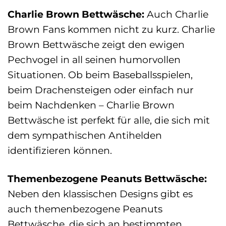
Charlie Brown Bettwäsche:
Auch Charlie
Brown Fans kommen nicht zu kurz. Charlie
Brown Bettwäsche zeigt den ewigen
Pechvogel in all seinen humorvollen
Situationen. Ob beim Baseballsspielen,
beim Drachensteigen oder einfach nur
beim Nachdenken – Charlie Brown
Bettwäsche ist perfekt für alle, die sich mit
dem sympathischen Antihelden
identifizieren können.
Themenbezogene Peanuts Bettwäsche:
Neben den klassischen Designs gibt es
auch themenbezogene Peanuts
Bettwäsche, die sich an bestimmten