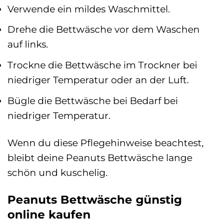
Verwende ein mildes Waschmittel.
Drehe die Bettwäsche vor dem Waschen
auf links.
Trockne die Bettwäsche im Trockner bei
niedriger Temperatur oder an der Luft.
Bügle die Bettwäsche bei Bedarf bei
niedriger Temperatur.
Wenn du diese Pflegehinweise beachtest,
bleibt deine Peanuts Bettwäsche lange
schön und kuschelig.
Peanuts Bettwäsche günstig
online kaufen