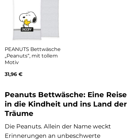
PEANUTS Bettwäsche
„Peanuts“, mit tollem
Motiv
31,96
€
Peanuts Bettwäsche: Eine Reise
in die Kindheit und ins Land der
Träume
Die Peanuts. Allein der Name weckt
Erinnerungen an unbeschwerte