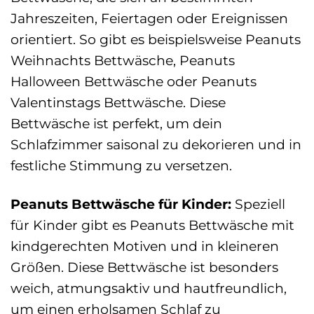
Jahreszeiten, Feiertagen oder Ereignissen
orientiert. So gibt es beispielsweise Peanuts
Weihnachts Bettwäsche, Peanuts
Halloween Bettwäsche oder Peanuts
Valentinstags Bettwäsche. Diese
Bettwäsche ist perfekt, um dein
Schlafzimmer saisonal zu dekorieren und in
festliche Stimmung zu versetzen.
Peanuts Bettwäsche für Kinder:
Speziell
für Kinder gibt es Peanuts Bettwäsche mit
kindgerechten Motiven und in kleineren
Größen. Diese Bettwäsche ist besonders
weich, atmungsaktiv und hautfreundlich,
um einen erholsamen Schlaf zu