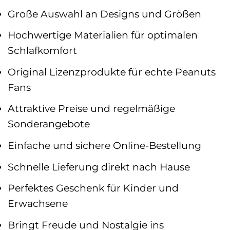
Große Auswahl an Designs und Größen
Hochwertige Materialien für optimalen
Schlafkomfort
Original Lizenzprodukte für echte Peanuts
Fans
Attraktive Preise und regelmäßige
Sonderangebote
Einfache und sichere Online-Bestellung
Schnelle Lieferung direkt nach Hause
Perfektes Geschenk für Kinder und
Erwachsene
Bringt Freude und Nostalgie ins