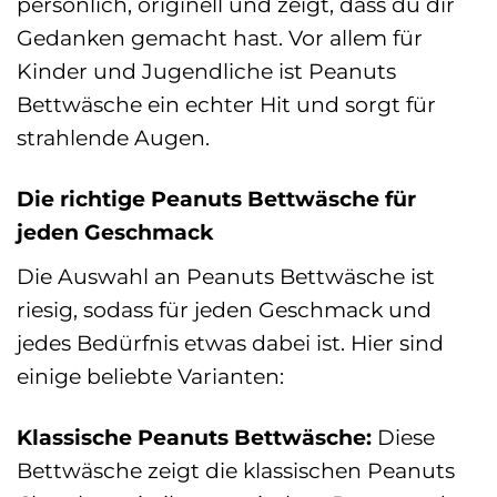
persönlich, originell und zeigt, dass du dir
Gedanken gemacht hast. Vor allem für
Kinder und Jugendliche ist Peanuts
Bettwäsche ein echter Hit und sorgt für
strahlende Augen.
Die richtige Peanuts Bettwäsche für
jeden Geschmack
Die Auswahl an Peanuts Bettwäsche ist
riesig, sodass für jeden Geschmack und
jedes Bedürfnis etwas dabei ist. Hier sind
einige beliebte Varianten:
Klassische Peanuts Bettwäsche:
Diese
Bettwäsche zeigt die klassischen Peanuts