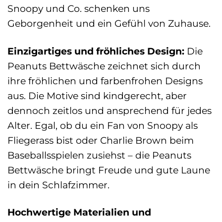
Snoopy und Co. schenken uns
Geborgenheit und ein Gefühl von Zuhause.
Einzigartiges und fröhliches Design:
Die
Peanuts Bettwäsche zeichnet sich durch
ihre fröhlichen und farbenfrohen Designs
aus. Die Motive sind kindgerecht, aber
dennoch zeitlos und ansprechend für jedes
Alter. Egal, ob du ein Fan von Snoopy als
Fliegerass bist oder Charlie Brown beim
Baseballsspielen zusiehst – die Peanuts
Bettwäsche bringt Freude und gute Laune
in dein Schlafzimmer.
Hochwertige Materialien und