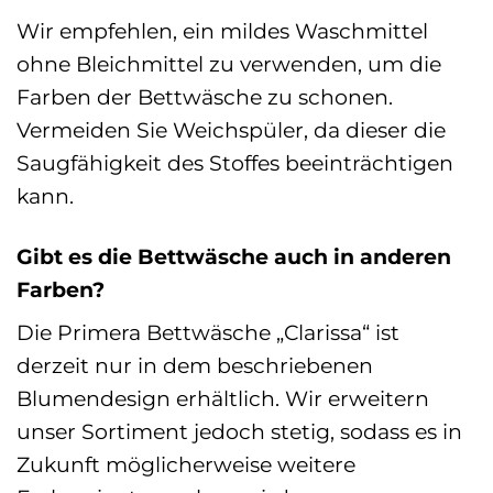
Wir empfehlen, ein mildes Waschmittel
ohne Bleichmittel zu verwenden, um die
Farben der Bettwäsche zu schonen.
Vermeiden Sie Weichspüler, da dieser die
Saugfähigkeit des Stoffes beeinträchtigen
kann.
Gibt es die Bettwäsche auch in anderen
Farben?
Die Primera Bettwäsche „Clarissa“ ist
derzeit nur in dem beschriebenen
Blumendesign erhältlich. Wir erweitern
unser Sortiment jedoch stetig, sodass es in
Zukunft möglicherweise weitere