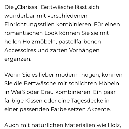
Die „Clarissa“ Bettwäsche lässt sich
wunderbar mit verschiedenen
Einrichtungsstilen kombinieren. Für einen
romantischen Look können Sie sie mit
hellen Holzmöbeln, pastellfarbenen
Accessoires und zarten Vorhängen
ergänzen.
Wenn Sie es lieber modern mögen, können
Sie die Bettwäsche mit schlichten Möbeln
in Weiß oder Grau kombinieren. Ein paar
farbige Kissen oder eine Tagesdecke in
einer passenden Farbe setzen Akzente.
Auch mit natürlichen Materialien wie Holz,