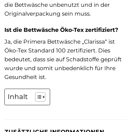
die Bettwäsche unbenutzt und in der
Originalverpackung sein muss.
Ist die Bettwäsche Öko-Tex zertifiziert?
Ja, die Primera Bettwäsche „Clarissa“ ist
Öko-Tex Standard 100 zertifiziert. Dies
bedeutet, dass sie auf Schadstoffe geprüft
wurde und somit unbedenklich für Ihre
Gesundheit ist.
Inhalt
ZUSÄTZLICHE INFORMATIONEN