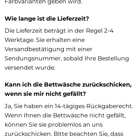
Farbvarianten geben wird.
Wie lange ist die Lieferzeit?
Die Lieferzeit beträgt in der Regel 2-4
Werktage. Sie erhalten eine
Versandbestätigung mit einer
Sendungsnummer, sobald Ihre Bestellung
versendet wurde.
Kann ich die Bettwäsche zurückschicken,
wenn sie mir nicht gefällt?
Ja, Sie haben ein 14-tägiges Rückgaberecht.
Wenn Ihnen die Bettwäsche nicht gefällt,
können Sie sie problemlos an uns
zurückschicken. Bitte beachten Sie, dass