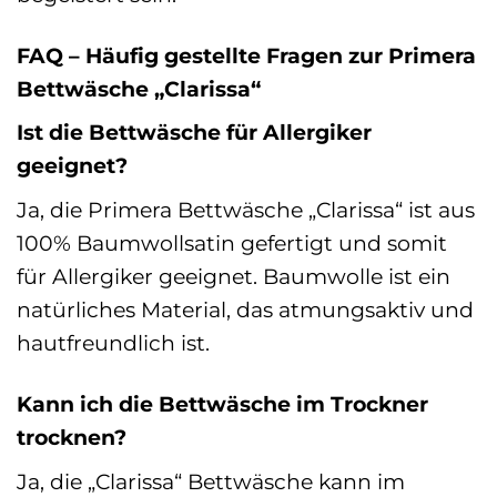
FAQ – Häufig gestellte Fragen zur Primera
Bettwäsche „Clarissa“
Ist die Bettwäsche für Allergiker
geeignet?
Ja, die Primera Bettwäsche „Clarissa“ ist aus
100% Baumwollsatin gefertigt und somit
für Allergiker geeignet. Baumwolle ist ein
natürliches Material, das atmungsaktiv und
hautfreundlich ist.
Kann ich die Bettwäsche im Trockner
trocknen?
Ja, die „Clarissa“ Bettwäsche kann im