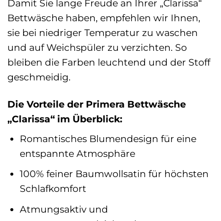
Damit Sie lange Freude an Ihrer „Clarissa“
Bettwäsche haben, empfehlen wir Ihnen,
sie bei niedriger Temperatur zu waschen
und auf Weichspüler zu verzichten. So
bleiben die Farben leuchtend und der Stoff
geschmeidig.
Die Vorteile der Primera Bettwäsche
„Clarissa“ im Überblick:
Romantisches Blumendesign für eine
entspannte Atmosphäre
100% feiner Baumwollsatin für höchsten
Schlafkomfort
Atmungsaktiv und