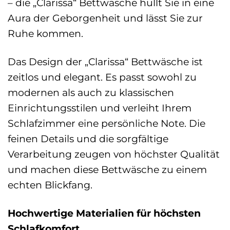
– die „Clarissa“ Bettwäsche hüllt Sie in eine
Aura der Geborgenheit und lässt Sie zur
Ruhe kommen.
Das Design der „Clarissa“ Bettwäsche ist
zeitlos und elegant. Es passt sowohl zu
modernen als auch zu klassischen
Einrichtungsstilen und verleiht Ihrem
Schlafzimmer eine persönliche Note. Die
feinen Details und die sorgfältige
Verarbeitung zeugen von höchster Qualität
und machen diese Bettwäsche zu einem
echten Blickfang.
Hochwertige Materialien für höchsten
Schlafkomfort