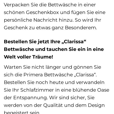
Verpacken Sie die Bettwäsche in einer
schönen Geschenkbox und fügen Sie eine
persönliche Nachricht hinzu. So wird Ihr
Geschenk zu etwas ganz Besonderem.
Bestellen Sie jetzt Ihre „Clarissa“
Bettwäsche und tauchen Sie ein in eine
Welt voller Träume!
Warten Sie nicht länger und gönnen Sie
sich die Primera Bettwäsche „Clarissa“.
Bestellen Sie noch heute und verwandeln
Sie Ihr Schlafzimmer in eine blühende Oase
der Entspannung. Wir sind sicher, Sie
werden von der Qualität und dem Design
begeistert sein.