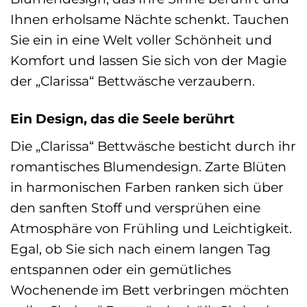
Ihnen erholsame Nächte schenkt. Tauchen
Sie ein in eine Welt voller Schönheit und
Komfort und lassen Sie sich von der Magie
der „Clarissa“ Bettwäsche verzaubern.
Ein Design, das die Seele berührt
Die „Clarissa“ Bettwäsche besticht durch ihr
romantisches Blumendesign. Zarte Blüten
in harmonischen Farben ranken sich über
den sanften Stoff und versprühen eine
Atmosphäre von Frühling und Leichtigkeit.
Egal, ob Sie sich nach einem langen Tag
entspannen oder ein gemütliches
Wochenende im Bett verbringen möchten