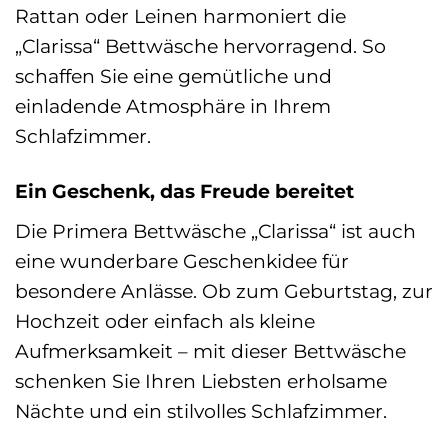
Rattan oder Leinen harmoniert die
„Clarissa“ Bettwäsche hervorragend. So
schaffen Sie eine gemütliche und
einladende Atmosphäre in Ihrem
Schlafzimmer.
Ein Geschenk, das Freude bereitet
Die Primera Bettwäsche „Clarissa“ ist auch
eine wunderbare Geschenkidee für
besondere Anlässe. Ob zum Geburtstag, zur
Hochzeit oder einfach als kleine
Aufmerksamkeit – mit dieser Bettwäsche
schenken Sie Ihren Liebsten erholsame
Nächte und ein stilvolles Schlafzimmer.