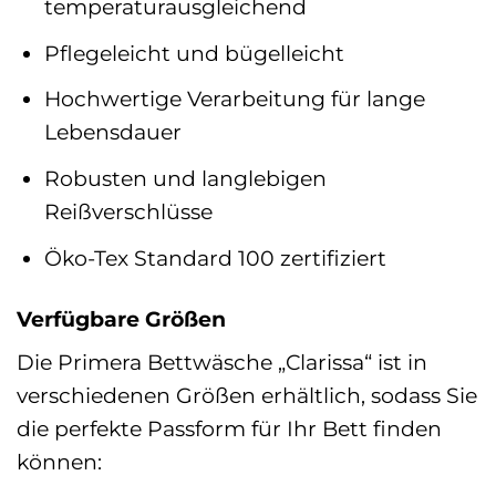
temperaturausgleichend
Pflegeleicht und bügelleicht
Hochwertige Verarbeitung für lange
Lebensdauer
Robusten und langlebigen
Reißverschlüsse
Öko-Tex Standard 100 zertifiziert
Verfügbare Größen
Die Primera Bettwäsche „Clarissa“ ist in
verschiedenen Größen erhältlich, sodass Sie
die perfekte Passform für Ihr Bett finden
können: