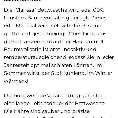
Die „Clarissa“ Bettwäsche wird aus 100%
feinstem Baumwollsatin gefertigt. Dieses
edle Material zeichnet sich durch seine
glatte und geschmeidige Oberfläche aus,
die sich angenehm auf der Haut anfühlt.
Baumwollsatin ist atmungsaktiv und
temperaturausgleichend, sodass Sie in jeder
Jahreszeit optimal schlafen können. Im
Sommer wirkt der Stoff kühlend, im Winter
wärmend.
Die hochwertige Verarbeitung garantiert
eine lange Lebensdauer der Bettwäsche.
Die Nähte sind sauber und präzise