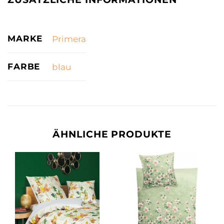
MARKE
Primera
FARBE
blau
ÄHNLICHE PRODUKTE