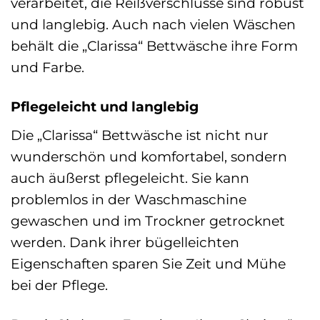
verarbeitet, die Reißverschlüsse sind robust
und langlebig. Auch nach vielen Wäschen
behält die „Clarissa“ Bettwäsche ihre Form
und Farbe.
Pflegeleicht und langlebig
Die „Clarissa“ Bettwäsche ist nicht nur
wunderschön und komfortabel, sondern
auch äußerst pflegeleicht. Sie kann
problemlos in der Waschmaschine
gewaschen und im Trockner getrocknet
werden. Dank ihrer bügelleichten
Eigenschaften sparen Sie Zeit und Mühe
bei der Pflege.