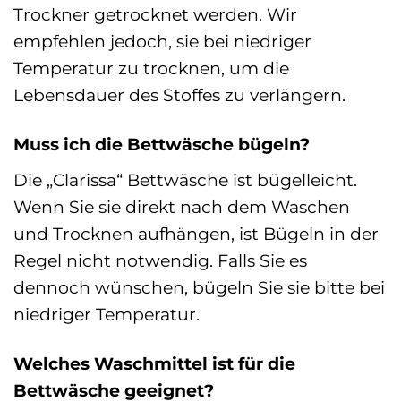
Trockner getrocknet werden. Wir
empfehlen jedoch, sie bei niedriger
Temperatur zu trocknen, um die
Lebensdauer des Stoffes zu verlängern.
Muss ich die Bettwäsche bügeln?
Die „Clarissa“ Bettwäsche ist bügelleicht.
Wenn Sie sie direkt nach dem Waschen
und Trocknen aufhängen, ist Bügeln in der
Regel nicht notwendig. Falls Sie es
dennoch wünschen, bügeln Sie sie bitte bei
niedriger Temperatur.
Welches Waschmittel ist für die
Bettwäsche geeignet?