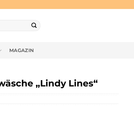
MAGAZIN
wäsche „Lindy Lines“