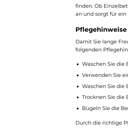
finden. Ob Einzelbet
an und sorgt für ein
Pflegehinweise
Damit Sie lange Fre
folgenden Pflegehin
Waschen Sie die 
Verwenden Sie ei
Waschen Sie die 
Trocknen Sie die
Bügeln Sie die Be
Durch die richtige P