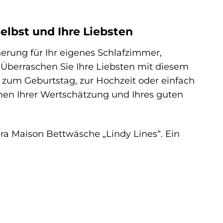
elbst und Ihre Liebsten
herung für Ihr eigenes Schlafzimmer,
Überraschen Sie Ihre Liebsten mit diesem
b zum Geburtstag, zur Hochzeit oder einfach
chen Ihrer Wertschätzung und Ihres guten
ra Maison Bettwäsche „Lindy Lines“. Ein