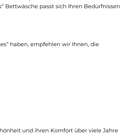
es“ Bettwäsche passt sich Ihren Bedürfnissen
nes“ haben, empfehlen wir Ihnen, die
chönheit und ihren Komfort über viele Jahre