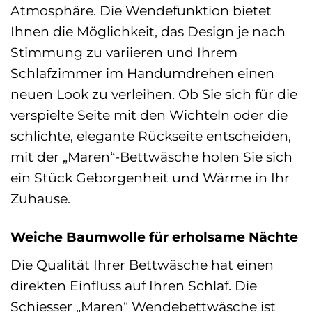
Atmosphäre. Die Wendefunktion bietet
Ihnen die Möglichkeit, das Design je nach
Stimmung zu variieren und Ihrem
Schlafzimmer im Handumdrehen einen
neuen Look zu verleihen. Ob Sie sich für die
verspielte Seite mit den Wichteln oder die
schlichte, elegante Rückseite entscheiden,
mit der „Maren“-Bettwäsche holen Sie sich
ein Stück Geborgenheit und Wärme in Ihr
Zuhause.
Weiche Baumwolle für erholsame Nächte
Die Qualität Ihrer Bettwäsche hat einen
direkten Einfluss auf Ihren Schlaf. Die
Schiesser „Maren“ Wendebettwäsche ist