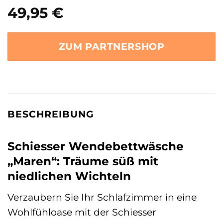
49,95
€
ZUM PARTNERSHOP
BESCHREIBUNG
Schiesser Wendebettwäsche
„Maren“: Träume süß mit
niedlichen Wichteln
Verzaubern Sie Ihr Schlafzimmer in eine
Wohlfühloase mit der Schiesser