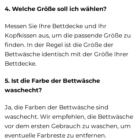
4. Welche Größe soll ich wählen?
Messen Sie Ihre Bettdecke und Ihr
Kopfkissen aus, um die passende Größe zu
finden. In der Regel ist die Größe der
Bettwäsche identisch mit der Größe Ihrer
Bettdecke.
5. Ist die Farbe der Bettwäsche
waschecht?
Ja, die Farben der Bettwäsche sind
waschecht. Wir empfehlen, die Bettwäsche
vor dem ersten Gebrauch zu waschen, um
eventuelle Farbreste zu entfernen.