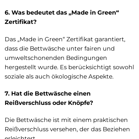
6. Was bedeutet das „Made in Green“
Zertifikat?
Das „Made in Green“ Zertifikat garantiert,
dass die Bettwäsche unter fairen und
umweltschonenden Bedingungen
hergestellt wurde. Es berücksichtigt sowohl
soziale als auch ökologische Aspekte.
7. Hat die Bettwäsche einen
Reißverschluss oder Knöpfe?
Die Bettwäsche ist mit einem praktischen
Reißverschluss versehen, der das Beziehen
erleichtert.