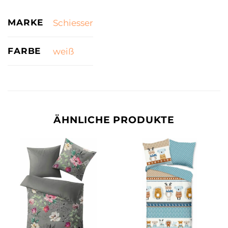
MARKE
Schiesser
FARBE
weiß
ÄHNLICHE PRODUKTE