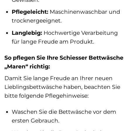
Pflegeleicht:
Maschinenwaschbar und
trocknergeeignet.
Langlebig:
Hochwertige Verarbeitung
für lange Freude am Produkt.
So pflegen Sie Ihre Schiesser Bettwäsche
„Maren“ richtig:
Damit Sie lange Freude an Ihrer neuen
Lieblingsbettwäsche haben, beachten Sie
bitte folgende Pflegehinweise:
Waschen Sie die Bettwäsche vor dem
ersten Gebrauch.