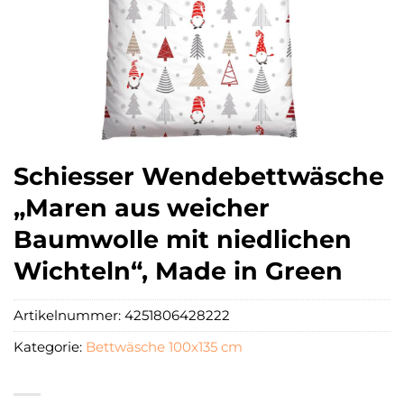
Schiesser Wendebettwäsche
„Maren aus weicher
Baumwolle mit niedlichen
Wichteln“, Made in Green
Artikelnummer:
4251806428222
Kategorie:
Bettwäsche 100x135 cm