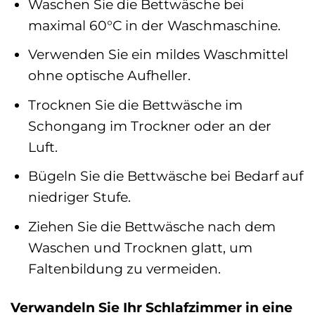
Waschen Sie die Bettwäsche bei
maximal 60°C in der Waschmaschine.
Verwenden Sie ein mildes Waschmittel
ohne optische Aufheller.
Trocknen Sie die Bettwäsche im
Schongang im Trockner oder an der
Luft.
Bügeln Sie die Bettwäsche bei Bedarf auf
niedriger Stufe.
Ziehen Sie die Bettwäsche nach dem
Waschen und Trocknen glatt, um
Faltenbildung zu vermeiden.
Verwandeln Sie Ihr Schlafzimmer in eine