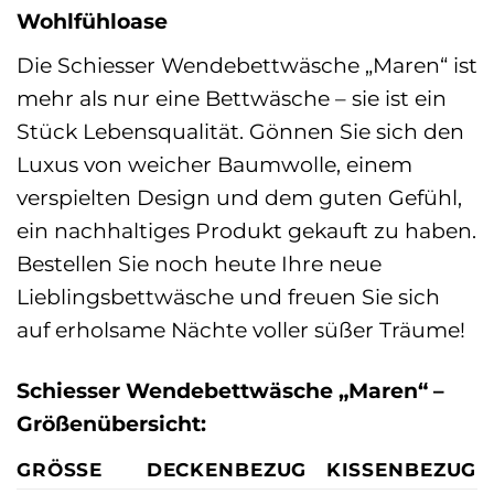
Wohlfühloase
Die Schiesser Wendebettwäsche „Maren“ ist
mehr als nur eine Bettwäsche – sie ist ein
Stück Lebensqualität. Gönnen Sie sich den
Luxus von weicher Baumwolle, einem
verspielten Design und dem guten Gefühl,
ein nachhaltiges Produkt gekauft zu haben.
Bestellen Sie noch heute Ihre neue
Lieblingsbettwäsche und freuen Sie sich
auf erholsame Nächte voller süßer Träume!
Schiesser Wendebettwäsche „Maren“ –
Größenübersicht:
GRÖSSE
DECKENBEZUG
KISSENBEZUG