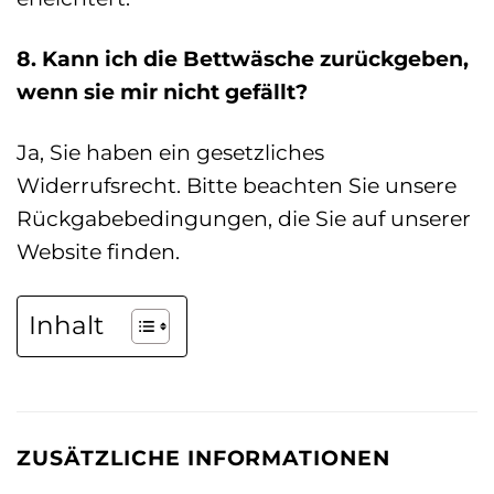
8. Kann ich die Bettwäsche zurückgeben,
wenn sie mir nicht gefällt?
Ja, Sie haben ein gesetzliches
Widerrufsrecht. Bitte beachten Sie unsere
Rückgabebedingungen, die Sie auf unserer
Website finden.
Inhalt
ZUSÄTZLICHE INFORMATIONEN