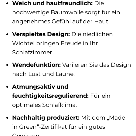
Weich und hautfreundlich:
Die
hochwertige Baumwolle sorgt für ein
angenehmes Gefühl auf der Haut.
Verspieltes Design:
Die niedlichen
Wichtel bringen Freude in Ihr
Schlafzimmer.
Wendefunktion:
Variieren Sie das Design
nach Lust und Laune.
Atmungsaktiv und
feuchtigkeitsregulierend:
Für ein
optimales Schlafklima.
Nachhaltig produziert:
Mit dem „Made
in Green“-Zertifikat für ein gutes
Gewissen.