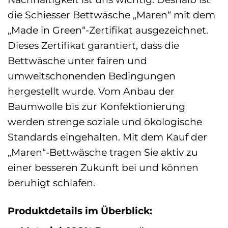
die Schiesser Bettwäsche „Maren“ mit dem
„Made in Green“-Zertifikat ausgezeichnet.
Dieses Zertifikat garantiert, dass die
Bettwäsche unter fairen und
umweltschonenden Bedingungen
hergestellt wurde. Vom Anbau der
Baumwolle bis zur Konfektionierung
werden strenge soziale und ökologische
Standards eingehalten. Mit dem Kauf der
„Maren“-Bettwäsche tragen Sie aktiv zu
einer besseren Zukunft bei und können
beruhigt schlafen.
Produktdetails im Überblick: