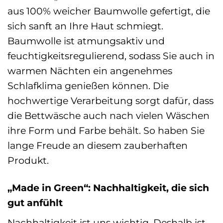
aus 100% weicher Baumwolle gefertigt, die
sich sanft an Ihre Haut schmiegt.
Baumwolle ist atmungsaktiv und
feuchtigkeitsregulierend, sodass Sie auch in
warmen Nächten ein angenehmes
Schlafklima genießen können. Die
hochwertige Verarbeitung sorgt dafür, dass
die Bettwäsche auch nach vielen Wäschen
ihre Form und Farbe behält. So haben Sie
lange Freude an diesem zauberhaften
Produkt.
„Made in Green“: Nachhaltigkeit, die sich
gut anfühlt
Nachhaltigkeit ist uns wichtig. Deshalb ist