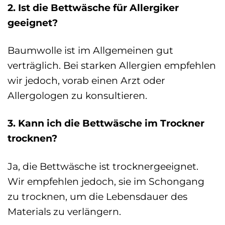
2. Ist die Bettwäsche für Allergiker
geeignet?
Baumwolle ist im Allgemeinen gut
verträglich. Bei starken Allergien empfehlen
wir jedoch, vorab einen Arzt oder
Allergologen zu konsultieren.
3. Kann ich die Bettwäsche im Trockner
trocknen?
Ja, die Bettwäsche ist trocknergeeignet.
Wir empfehlen jedoch, sie im Schongang
zu trocknen, um die Lebensdauer des
Materials zu verlängern.