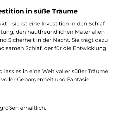
stition in süße Träume
– sie ist eine Investition in den Schlaf
tung, den hautfreundlichen Materialien
 Sicherheit in der Nacht. Sie trägt dazu
rholsamen Schlaf, der für die Entwicklung
ass es in eine Welt voller süßer Träume
 voller Geborgenheit und Fantasie!
rößen erhältlich: