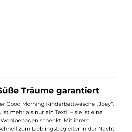
Süße Träume garantiert
 der Good Morning Kinderbettwäsche „Joey“.
 mehr als nur ein Textil – sie ist eine
d Wohlbehagen schenkt. Mit ihrem
chnell zum Lieblingsbegleiter in der Nacht