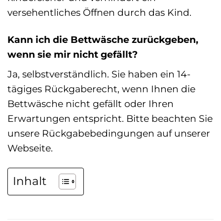
versehentliches Öffnen durch das Kind.
Kann ich die Bettwäsche zurückgeben,
wenn sie mir nicht gefällt?
Ja, selbstverständlich. Sie haben ein 14-
tägiges Rückgaberecht, wenn Ihnen die
Bettwäsche nicht gefällt oder Ihren
Erwartungen entspricht. Bitte beachten Sie
unsere Rückgabebedingungen auf unserer
Webseite.
Inhalt