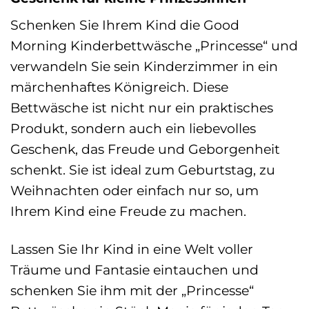
Schenken Sie Ihrem Kind die Good
Morning Kinderbettwäsche „Princesse“ und
verwandeln Sie sein Kinderzimmer in ein
märchenhaftes Königreich. Diese
Bettwäsche ist nicht nur ein praktisches
Produkt, sondern auch ein liebevolles
Geschenk, das Freude und Geborgenheit
schenkt. Sie ist ideal zum Geburtstag, zu
Weihnachten oder einfach nur so, um
Ihrem Kind eine Freude zu machen.
Lassen Sie Ihr Kind in eine Welt voller
Träume und Fantasie eintauchen und
schenken Sie ihm mit der „Princesse“