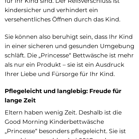
für Ihr Kind sind. Der Reißverschluss ist
kindersicher und verhindert ein
versehentliches Öffnen durch das Kind.
Sie können also beruhigt sein, dass Ihr Kind
in einer sicheren und gesunden Umgebung
schläft. Die „Princesse“ Bettwäsche ist mehr
als nur ein Produkt – sie ist ein Ausdruck
Ihrer Liebe und Fürsorge für Ihr Kind.
Pflegeleicht und langlebig: Freude für
lange Zeit
Eltern haben wenig Zeit. Deshalb ist die
Good Morning Kinderbettwäsche
„Princesse“ besonders pflegeleicht. Sie ist