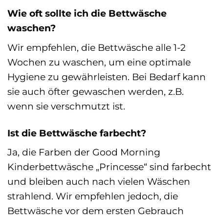
Wie oft sollte ich die Bettwäsche
waschen?
Wir empfehlen, die Bettwäsche alle 1-2
Wochen zu waschen, um eine optimale
Hygiene zu gewährleisten. Bei Bedarf kann
sie auch öfter gewaschen werden, z.B.
wenn sie verschmutzt ist.
Ist die Bettwäsche farbecht?
Ja, die Farben der Good Morning
Kinderbettwäsche „Princesse“ sind farbecht
und bleiben auch nach vielen Wäschen
strahlend. Wir empfehlen jedoch, die
Bettwäsche vor dem ersten Gebrauch