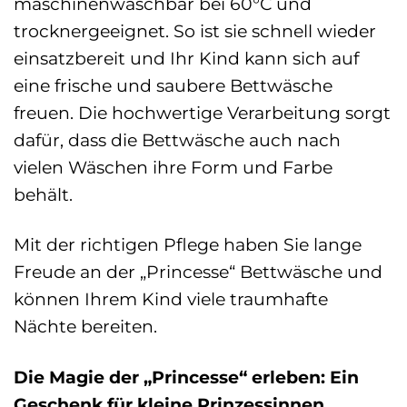
maschinenwaschbar bei 60°C und
trocknergeeignet. So ist sie schnell wieder
einsatzbereit und Ihr Kind kann sich auf
eine frische und saubere Bettwäsche
freuen. Die hochwertige Verarbeitung sorgt
dafür, dass die Bettwäsche auch nach
vielen Wäschen ihre Form und Farbe
behält.
Mit der richtigen Pflege haben Sie lange
Freude an der „Princesse“ Bettwäsche und
können Ihrem Kind viele traumhafte
Nächte bereiten.
Die Magie der „Princesse“ erleben: Ein
Geschenk für kleine Prinzessinnen