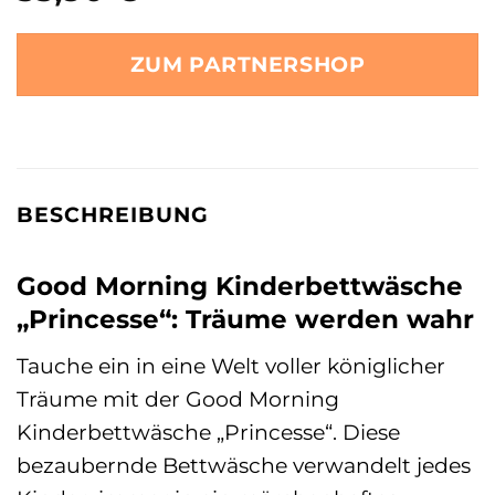
ZUM PARTNERSHOP
BESCHREIBUNG
Good Morning Kinderbettwäsche
„Princesse“: Träume werden wahr
Tauche ein in eine Welt voller königlicher
Träume mit der Good Morning
Kinderbettwäsche „Princesse“. Diese
bezaubernde Bettwäsche verwandelt jedes