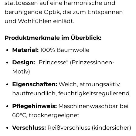
stattdessen auf eine harmonische und
beruhigende Optik, die zum Entspannen
und Wohlfühlen einlädt.
Produktmerkmale im Überblick:
Material:
100% Baumwolle
Design:
„Princesse“ (Prinzessinnen-
Motiv)
Eigenschaften:
Weich, atmungsaktiv,
hautfreundlich, feuchtigkeitsregulierend
Pflegehinweis:
Maschinenwaschbar bei
60°C, trocknergeeignet
Verschluss:
Reißverschluss (kindersicher)