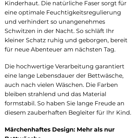
Kinderhaut. Die natürliche Faser sorgt für
eine optimale Feuchtigkeitsregulierung
und verhindert so unangenehmes
Schwitzen in der Nacht. So schläft Ihr
kleiner Schatz ruhig und geborgen, bereit
für neue Abenteuer am nächsten Tag.
Die hochwertige Verarbeitung garantiert
eine lange Lebensdauer der Bettwäsche,
auch nach vielen Wäschen. Die Farben
bleiben strahlend und das Material
formstabil. So haben Sie lange Freude an
diesem zauberhaften Begleiter für Ihr Kind.
Märchenhaftes Design: Mehr als nur