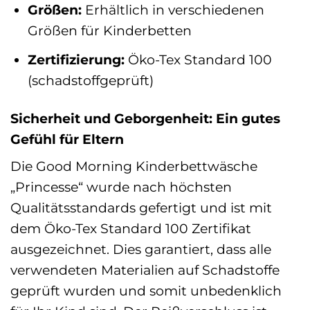
Größen:
Erhältlich in verschiedenen
Größen für Kinderbetten
Zertifizierung:
Öko-Tex Standard 100
(schadstoffgeprüft)
Sicherheit und Geborgenheit: Ein gutes
Gefühl für Eltern
Die Good Morning Kinderbettwäsche
„Princesse“ wurde nach höchsten
Qualitätsstandards gefertigt und ist mit
dem Öko-Tex Standard 100 Zertifikat
ausgezeichnet. Dies garantiert, dass alle
verwendeten Materialien auf Schadstoffe
geprüft wurden und somit unbedenklich