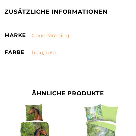
ZUSÄTZLICHE INFORMATIONEN
MARKE
Good Morning
FARBE
blau
,
rosa
ÄHNLICHE PRODUKTE