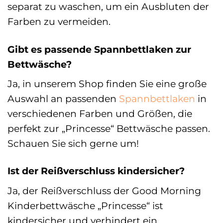
separat zu waschen, um ein Ausbluten der
Farben zu vermeiden.
Gibt es passende Spannbettlaken zur
Bettwäsche?
Ja, in unserem Shop finden Sie eine große
Auswahl an passenden
Spannbettlaken
in
verschiedenen Farben und Größen, die
perfekt zur „Princesse“ Bettwäsche passen.
Schauen Sie sich gerne um!
Ist der Reißverschluss kindersicher?
Ja, der Reißverschluss der Good Morning
Kinderbettwäsche „Princesse“ ist
kindersicher und verhindert ein