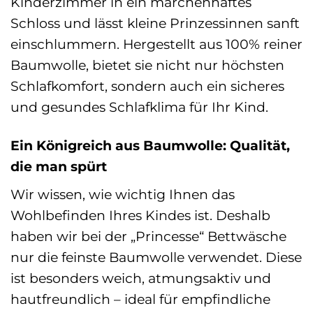
Kinderzimmer in ein märchenhaftes
Schloss und lässt kleine Prinzessinnen sanft
einschlummern. Hergestellt aus 100% reiner
Baumwolle, bietet sie nicht nur höchsten
Schlafkomfort, sondern auch ein sicheres
und gesundes Schlafklima für Ihr Kind.
Ein Königreich aus Baumwolle: Qualität,
die man spürt
Wir wissen, wie wichtig Ihnen das
Wohlbefinden Ihres Kindes ist. Deshalb
haben wir bei der „Princesse“ Bettwäsche
nur die feinste Baumwolle verwendet. Diese
ist besonders weich, atmungsaktiv und
hautfreundlich – ideal für empfindliche