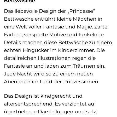
Bettwäsche
Das liebevolle Design der „Princesse“
Bettwäsche entführt kleine Mädchen in
eine Welt voller Fantasie und Magie. Zarte
Farben, verspielte Motive und funkelnde
Details machen diese Bettwäsche zu einem
echten Hingucker im Kinderzimmer. Die
detailreichen Illustrationen regen die
Fantasie an und laden zum Träumen ein.
Jede Nacht wird so zu einem neuen
Abenteuer im Land der Prinzessinnen.
Das Design ist kindgerecht und
altersentsprechend. Es verzichtet auf
übertriebene Darstellungen und setzt