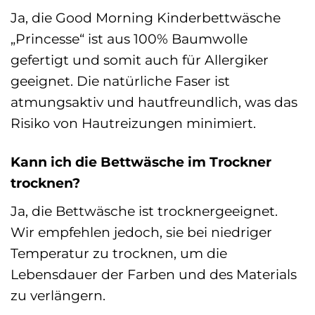
Ja, die Good Morning Kinderbettwäsche
„Princesse“ ist aus 100% Baumwolle
gefertigt und somit auch für Allergiker
geeignet. Die natürliche Faser ist
atmungsaktiv und hautfreundlich, was das
Risiko von Hautreizungen minimiert.
Kann ich die Bettwäsche im Trockner
trocknen?
Ja, die Bettwäsche ist trocknergeeignet.
Wir empfehlen jedoch, sie bei niedriger
Temperatur zu trocknen, um die
Lebensdauer der Farben und des Materials
zu verlängern.