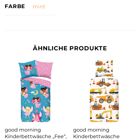
FARBE
mint
ÄHNLICHE PRODUKTE
good morning
good morning
Kinderbettwäsche „Fee“,
Kinderbettwäsche