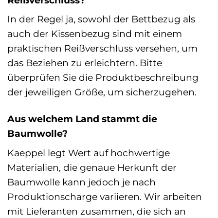
In der Regel ja, sowohl der Bettbezug als
auch der Kissenbezug sind mit einem
praktischen Reißverschluss versehen, um
das Beziehen zu erleichtern. Bitte
überprüfen Sie die Produktbeschreibung
der jeweiligen Größe, um sicherzugehen.
Aus welchem Land stammt die
Baumwolle?
Kaeppel legt Wert auf hochwertige
Materialien, die genaue Herkunft der
Baumwolle kann jedoch je nach
Produktionscharge variieren. Wir arbeiten
mit Lieferanten zusammen, die sich an