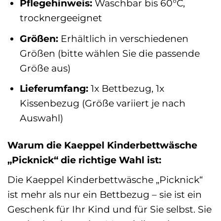
Pflegehinweis:
Waschbar bis 60°C,
trocknergeeignet
Größen:
Erhältlich in verschiedenen
Größen (bitte wählen Sie die passende
Größe aus)
Lieferumfang:
1x Bettbezug, 1x
Kissenbezug (Größe variiert je nach
Auswahl)
Warum die Kaeppel Kinderbettwäsche
„Picknick“ die richtige Wahl ist:
Die Kaeppel Kinderbettwäsche „Picknick“
ist mehr als nur ein Bettbezug – sie ist ein
Geschenk für Ihr Kind und für Sie selbst. Sie