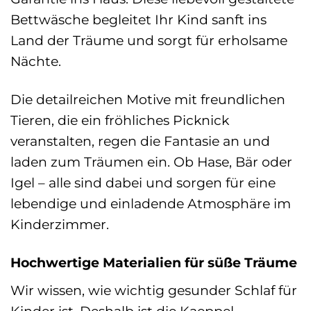
Bettwäsche begleitet Ihr Kind sanft ins
Land der Träume und sorgt für erholsame
Nächte.
Die detailreichen Motive mit freundlichen
Tieren, die ein fröhliches Picknick
veranstalten, regen die Fantasie an und
laden zum Träumen ein. Ob Hase, Bär oder
Igel – alle sind dabei und sorgen für eine
lebendige und einladende Atmosphäre im
Kinderzimmer.
Hochwertige Materialien für süße Träume
Wir wissen, wie wichtig gesunder Schlaf für