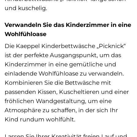
und kuschelig.
Verwandeln Sie das Kinderzimmer in eine
Wohlfühloase
Die Kaeppel Kinderbettwäsche „Picknick“
ist der perfekte Ausgangspunkt, um das
Kinderzimmer in eine gemütliche und
einladende Wohlfühloase zu verwandeln.
Kombinieren Sie die Bettwäsche mit
passenden Kissen, Kuscheltieren und einer
fröhlichen Wandgestaltung, um eine
Atmosphäre zu schaffen, in der sich Ihr
Kind rundum wohlfühlt.
Lassen Sie Ihrer Kreativität freien Lauf und