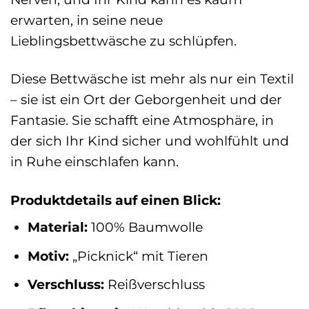
erwarten, in seine neue
Lieblingsbettwäsche zu schlüpfen.
Diese Bettwäsche ist mehr als nur ein Textil
– sie ist ein Ort der Geborgenheit und der
Fantasie. Sie schafft eine Atmosphäre, in
der sich Ihr Kind sicher und wohlfühlt und
in Ruhe einschlafen kann.
Produktdetails auf einen Blick:
Material:
100% Baumwolle
Motiv:
„Picknick“ mit Tieren
Verschluss:
Reißverschluss