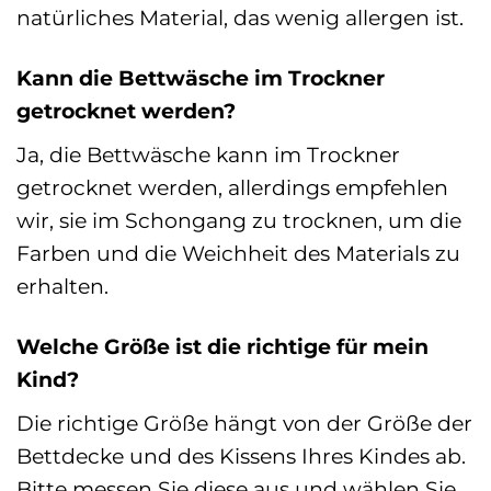
natürliches Material, das wenig allergen ist.
Kann die Bettwäsche im Trockner
getrocknet werden?
Ja, die Bettwäsche kann im Trockner
getrocknet werden, allerdings empfehlen
wir, sie im Schongang zu trocknen, um die
Farben und die Weichheit des Materials zu
erhalten.
Welche Größe ist die richtige für mein
Kind?
Die richtige Größe hängt von der Größe der
Bettdecke und des Kissens Ihres Kindes ab.
Bitte messen Sie diese aus und wählen Sie