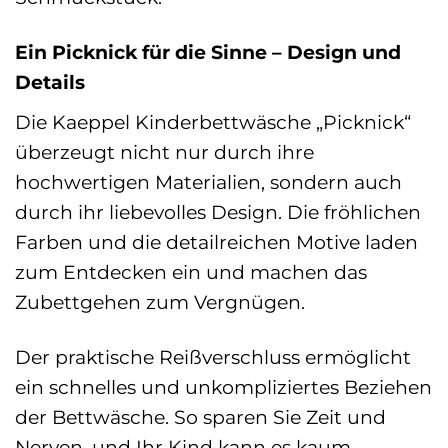
Ein Picknick für die Sinne – Design und
Details
Die Kaeppel Kinderbettwäsche „Picknick“
überzeugt nicht nur durch ihre
hochwertigen Materialien, sondern auch
durch ihr liebevolles Design. Die fröhlichen
Farben und die detailreichen Motive laden
zum Entdecken ein und machen das
Zubettgehen zum Vergnügen.
Der praktische Reißverschluss ermöglicht
ein schnelles und unkompliziertes Beziehen
der Bettwäsche. So sparen Sie Zeit und
Nerven, und Ihr Kind kann es kaum