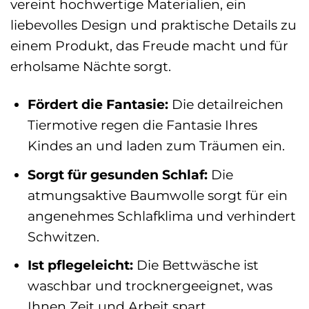
vereint hochwertige Materialien, ein
liebevolles Design und praktische Details zu
einem Produkt, das Freude macht und für
erholsame Nächte sorgt.
Fördert die Fantasie:
Die detailreichen
Tiermotive regen die Fantasie Ihres
Kindes an und laden zum Träumen ein.
Sorgt für gesunden Schlaf:
Die
atmungsaktive Baumwolle sorgt für ein
angenehmes Schlafklima und verhindert
Schwitzen.
Ist pflegeleicht:
Die Bettwäsche ist
waschbar und trocknergeeignet, was
Ihnen Zeit und Arbeit spart.