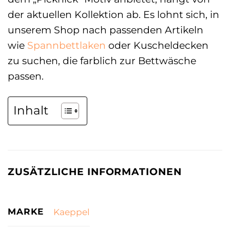
der aktuellen Kollektion ab. Es lohnt sich, in
unserem Shop nach passenden Artikeln
wie
Spannbettlaken
oder Kuscheldecken
zu suchen, die farblich zur Bettwäsche
passen.
Inhalt
ZUSÄTZLICHE INFORMATIONEN
MARKE
Kaeppel