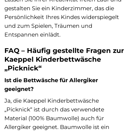
gestalten Sie ein Kinderzimmer, das die
Persönlichkeit Ihres Kindes widerspiegelt
und zum Spielen, Träumen und
Entspannen einlädt.
FAQ – Häufig gestellte Fragen zur
Kaeppel Kinderbettwäsche
„Picknick“
Ist die Bettwäsche für Allergiker
geeignet?
Ja, die Kaeppel Kinderbettwäsche
„Picknick“ ist durch das verwendete
Material (100% Baumwolle) auch für
Allergiker geeignet. Baumwolle ist ein