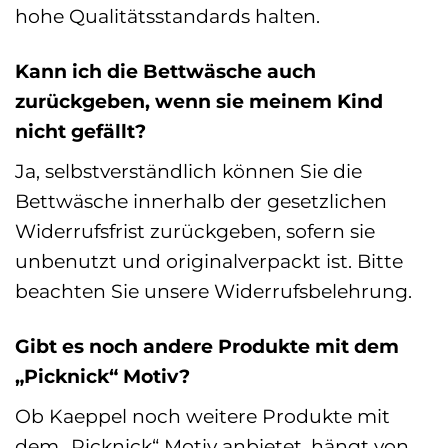
hohe Qualitätsstandards halten.
Kann ich die Bettwäsche auch
zurückgeben, wenn sie meinem Kind
nicht gefällt?
Ja, selbstverständlich können Sie die
Bettwäsche innerhalb der gesetzlichen
Widerrufsfrist zurückgeben, sofern sie
unbenutzt und originalverpackt ist. Bitte
beachten Sie unsere Widerrufsbelehrung.
Gibt es noch andere Produkte mit dem
„Picknick“ Motiv?
Ob Kaeppel noch weitere Produkte mit
dem „Picknick“ Motiv anbietet, hängt von