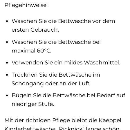
Pflegehinweise:
Waschen Sie die Bettwäsche vor dem
ersten Gebrauch.
Waschen Sie die Bettwäsche bei
maximal 60°C.
Verwenden Sie ein mildes Waschmittel.
Trocknen Sie die Bettwäsche im
Schongang oder an der Luft.
Bügeln Sie die Bettwäsche bei Bedarf auf
niedriger Stufe.
Mit der richtigen Pflege bleibt die Kaeppel
Kinderbettwäsche „Picknick“ lange schön