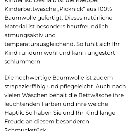
Kinder ist. Deshalb ist die Kaeppel
Kinderbettwäsche „Picknick“ aus 100%
Baumwolle gefertigt. Dieses natürliche
Material ist besonders hautfreundlich,
atmungsaktiv und
temperaturausgleichend. So fühlt sich Ihr
Kind rundum wohl und kann ungestört
schlummern.
Die hochwertige Baumwolle ist zudem
strapazierfähig und pflegeleicht. Auch nach
vielen Wäschen behält die Bettwäsche ihre
leuchtenden Farben und ihre weiche
Haptik. So haben Sie und Ihr Kind lange
Freude an diesem besonderen
Schmuckstück.