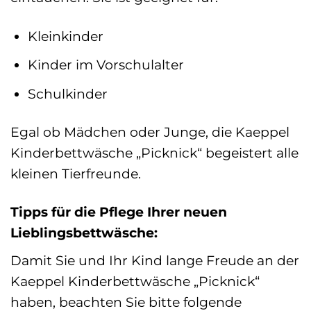
Kleinkinder
Kinder im Vorschulalter
Schulkinder
Egal ob Mädchen oder Junge, die Kaeppel
Kinderbettwäsche „Picknick“ begeistert alle
kleinen Tierfreunde.
Tipps für die Pflege Ihrer neuen
Lieblingsbettwäsche:
Damit Sie und Ihr Kind lange Freude an der
Kaeppel Kinderbettwäsche „Picknick“
haben, beachten Sie bitte folgende