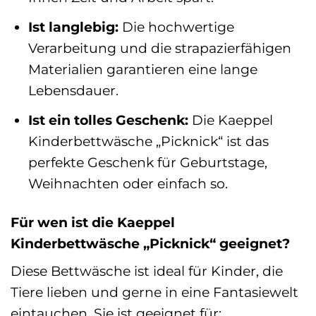
Ist langlebig:
Die hochwertige
Verarbeitung und die strapazierfähigen
Materialien garantieren eine lange
Lebensdauer.
Ist ein tolles Geschenk:
Die Kaeppel
Kinderbettwäsche „Picknick“ ist das
perfekte Geschenk für Geburtstage,
Weihnachten oder einfach so.
Für wen ist die Kaeppel
Kinderbettwäsche „Picknick“ geeignet?
Diese Bettwäsche ist ideal für Kinder, die
Tiere lieben und gerne in eine Fantasiewelt
eintauchen. Sie ist geeignet für: