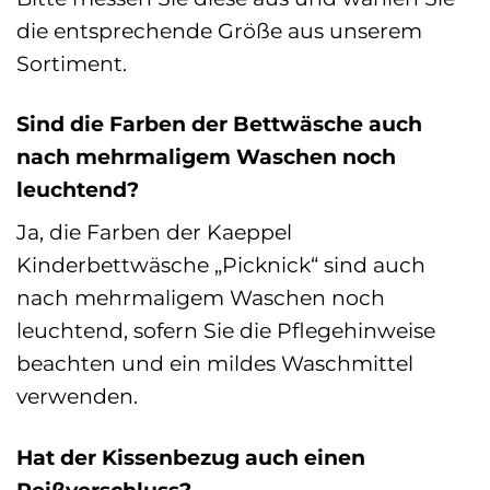
die entsprechende Größe aus unserem
Sortiment.
Sind die Farben der Bettwäsche auch
nach mehrmaligem Waschen noch
leuchtend?
Ja, die Farben der Kaeppel
Kinderbettwäsche „Picknick“ sind auch
nach mehrmaligem Waschen noch
leuchtend, sofern Sie die Pflegehinweise
beachten und ein mildes Waschmittel
verwenden.
Hat der Kissenbezug auch einen
Reißverschluss?