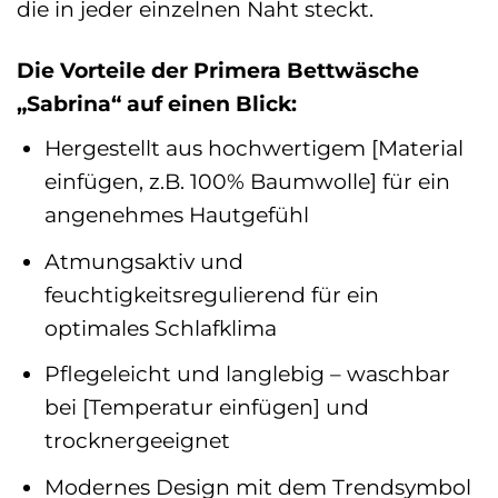
die in jeder einzelnen Naht steckt.
Die Vorteile der Primera Bettwäsche
„Sabrina“ auf einen Blick:
Hergestellt aus hochwertigem [Material
einfügen, z.B. 100% Baumwolle] für ein
angenehmes Hautgefühl
Atmungsaktiv und
feuchtigkeitsregulierend für ein
optimales Schlafklima
Pflegeleicht und langlebig – waschbar
bei [Temperatur einfügen] und
trocknergeeignet
Modernes Design mit dem Trendsymbol