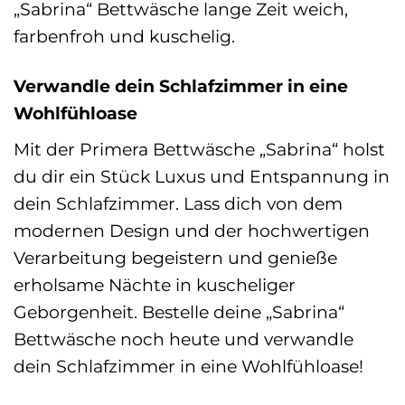
„Sabrina“ Bettwäsche lange Zeit weich,
farbenfroh und kuschelig.
Verwandle dein Schlafzimmer in eine
Wohlfühloase
Mit der Primera Bettwäsche „Sabrina“ holst
du dir ein Stück Luxus und Entspannung in
dein Schlafzimmer. Lass dich von dem
modernen Design und der hochwertigen
Verarbeitung begeistern und genieße
erholsame Nächte in kuscheliger
Geborgenheit. Bestelle deine „Sabrina“
Bettwäsche noch heute und verwandle
dein Schlafzimmer in eine Wohlfühloase!