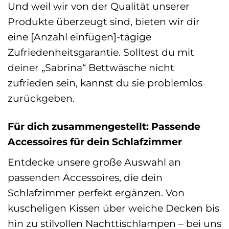
Und weil wir von der Qualität unserer
Produkte überzeugt sind, bieten wir dir
eine [Anzahl einfügen]-tägige
Zufriedenheitsgarantie. Solltest du mit
deiner „Sabrina“ Bettwäsche nicht
zufrieden sein, kannst du sie problemlos
zurückgeben.
Für dich zusammengestellt: Passende
Accessoires für dein Schlafzimmer
Entdecke unsere große Auswahl an
passenden Accessoires, die dein
Schlafzimmer perfekt ergänzen. Von
kuscheligen Kissen über weiche Decken bis
hin zu stilvollen Nachttischlampen – bei uns