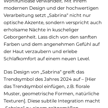
Wohlfühloase verwandelt. Mit ihrem
modernen Design und der hochwertigen
Verarbeitung setzt „Sabrina“ nicht nur
optische Akzente, sondern verspricht auch
erholsame Nächte in kuscheliger
Geborgenheit. Lass dich von den sanften
Farben und dem angenehmen Gefühl auf
der Haut verzaubern und erlebe
Schlafkomfort auf einem neuen Level.
Das Design von „Sabrina“ greift das
Trendsymbol des Jahres 2024 auf – [Hier
das Trendsymbol einfügen, z.B. florale
Muster, geometrische Formen, natürliche
Texturen]. Diese subtile Integration macht