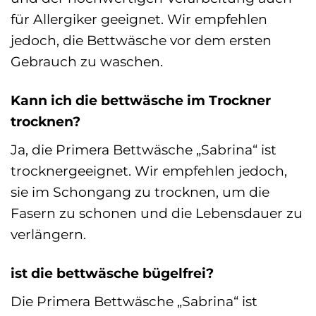
für Allergiker geeignet. Wir empfehlen
jedoch, die Bettwäsche vor dem ersten
Gebrauch zu waschen.
Kann ich die bettwäsche im Trockner
trocknen?
Ja, die Primera Bettwäsche „Sabrina“ ist
trocknergeeignet. Wir empfehlen jedoch,
sie im Schongang zu trocknen, um die
Fasern zu schonen und die Lebensdauer zu
verlängern.
ist die bettwäsche bügelfrei?
Die Primera Bettwäsche „Sabrina“ ist