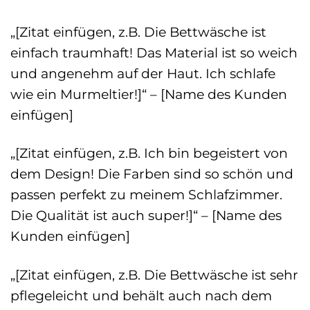
„[Zitat einfügen, z.B. Die Bettwäsche ist
einfach traumhaft! Das Material ist so weich
und angenehm auf der Haut. Ich schlafe
wie ein Murmeltier!]“ – [Name des Kunden
einfügen]
„[Zitat einfügen, z.B. Ich bin begeistert von
dem Design! Die Farben sind so schön und
passen perfekt zu meinem Schlafzimmer.
Die Qualität ist auch super!]“ – [Name des
Kunden einfügen]
„[Zitat einfügen, z.B. Die Bettwäsche ist sehr
pflegeleicht und behält auch nach dem