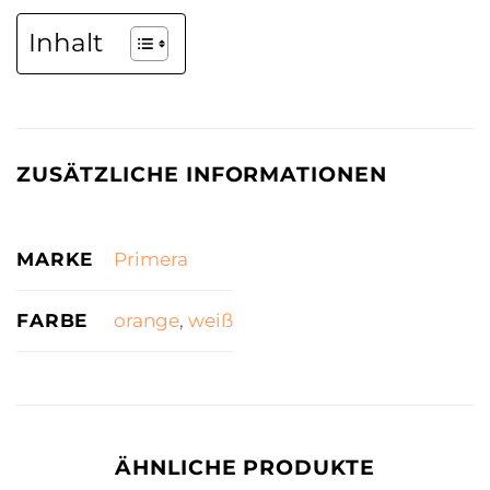
Inhalt
ZUSÄTZLICHE INFORMATIONEN
MARKE
Primera
FARBE
orange
,
weiß
ÄHNLICHE PRODUKTE