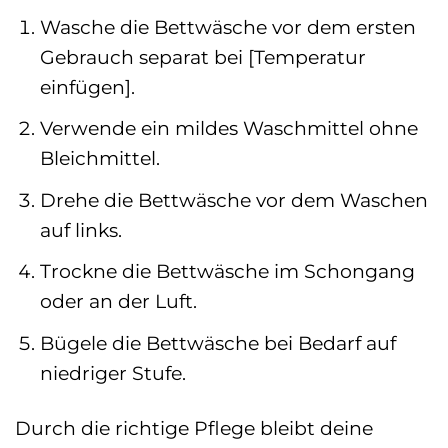
Wasche die Bettwäsche vor dem ersten
Gebrauch separat bei [Temperatur
einfügen].
Verwende ein mildes Waschmittel ohne
Bleichmittel.
Drehe die Bettwäsche vor dem Waschen
auf links.
Trockne die Bettwäsche im Schongang
oder an der Luft.
Bügele die Bettwäsche bei Bedarf auf
niedriger Stufe.
Durch die richtige Pflege bleibt deine