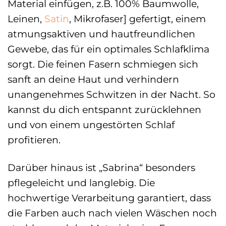
Material einfügen, z.B. 100% Baumwolle,
Leinen,
Satin
, Mikrofaser] gefertigt, einem
atmungsaktiven und hautfreundlichen
Gewebe, das für ein optimales Schlafklima
sorgt. Die feinen Fasern schmiegen sich
sanft an deine Haut und verhindern
unangenehmes Schwitzen in der Nacht. So
kannst du dich entspannt zurücklehnen
und von einem ungestörten Schlaf
profitieren.
Darüber hinaus ist „Sabrina“ besonders
pflegeleicht und langlebig. Die
hochwertige Verarbeitung garantiert, dass
die Farben auch nach vielen Wäschen noch