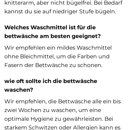
knitterarm, aber nicht bügelfrei. Bei Bedarf
kannst du sie auf niedriger Stufe bügeln.
Welches Waschmittel ist für die
bettwäsche am besten geeignet?
Wir empfehlen ein mildes Waschmittel
ohne Bleichmittel, um die Farben und
Fasern der Bettwäsche zu schonen.
wie oft sollte ich die bettwäsche
waschen?
Wir empfehlen, die Bettwäsche alle ein bis
zwei Wochen zu waschen, um eine
optimale Hygiene zu gewährleisten. Bei
starkem Schwitzen oder Allergien kann es