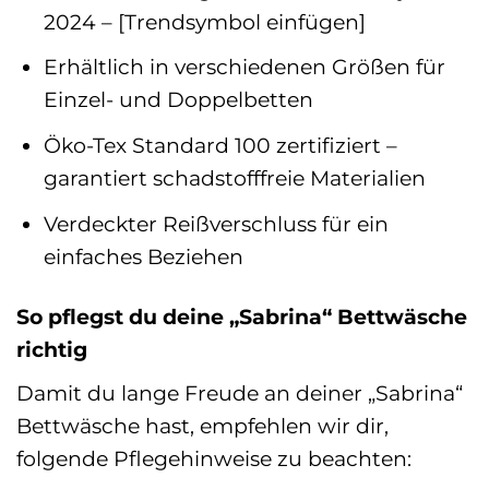
2024 – [Trendsymbol einfügen]
Erhältlich in verschiedenen Größen für
Einzel- und Doppelbetten
Öko-Tex Standard 100 zertifiziert –
garantiert schadstofffreie Materialien
Verdeckter Reißverschluss für ein
einfaches Beziehen
So pflegst du deine „Sabrina“ Bettwäsche
richtig
Damit du lange Freude an deiner „Sabrina“
Bettwäsche hast, empfehlen wir dir,
folgende Pflegehinweise zu beachten: