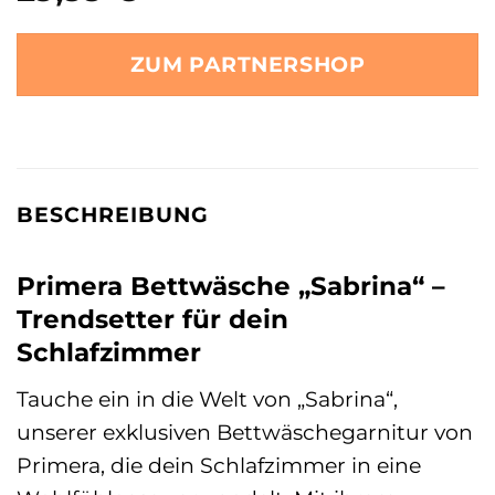
ZUM PARTNERSHOP
BESCHREIBUNG
Primera Bettwäsche „Sabrina“ –
Trendsetter für dein
Schlafzimmer
Tauche ein in die Welt von „Sabrina“,
unserer exklusiven Bettwäschegarnitur von
Primera, die dein Schlafzimmer in eine