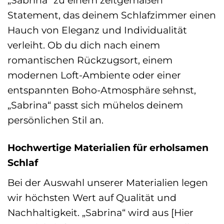
„Sabrina“ zu einem zeitgemäßen
Statement, das deinem Schlafzimmer einen
Hauch von Eleganz und Individualität
verleiht. Ob du dich nach einem
romantischen Rückzugsort, einem
modernen Loft-Ambiente oder einer
entspannten Boho-Atmosphäre sehnst,
„Sabrina“ passt sich mühelos deinem
persönlichen Stil an.
Hochwertige Materialien für erholsamen
Schlaf
Bei der Auswahl unserer Materialien legen
wir höchsten Wert auf Qualität und
Nachhaltigkeit. „Sabrina“ wird aus [Hier