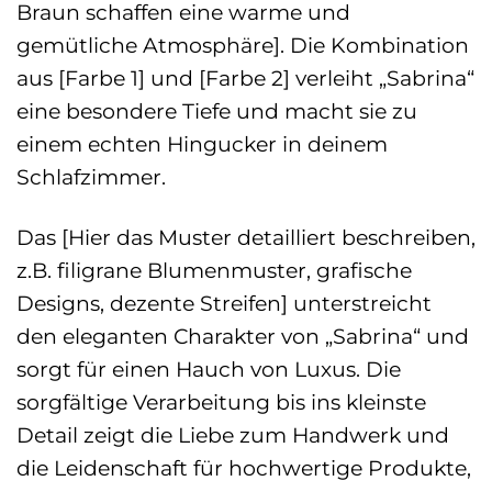
Braun schaffen eine warme und
gemütliche Atmosphäre]. Die Kombination
aus [Farbe 1] und [Farbe 2] verleiht „Sabrina“
eine besondere Tiefe und macht sie zu
einem echten Hingucker in deinem
Schlafzimmer.
Das [Hier das Muster detailliert beschreiben,
z.B. filigrane Blumenmuster, grafische
Designs, dezente Streifen] unterstreicht
den eleganten Charakter von „Sabrina“ und
sorgt für einen Hauch von Luxus. Die
sorgfältige Verarbeitung bis ins kleinste
Detail zeigt die Liebe zum Handwerk und
die Leidenschaft für hochwertige Produkte,