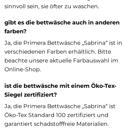
sinnvoll sein, sie öfter zu waschen.
gibt es die bettwäsche auch in anderen
farben?
Ja, die Primera Bettwäsche „Sabrina“ ist in
verschiedenen Farben erhältlich. Bitte
beachte unsere aktuelle Farbauswahl im
Online-Shop.
ist die bettwäsche mit einem Öko-Tex-
Siegel zertifiziert?
Ja, die Primera Bettwäsche „Sabrina“ ist
Öko-Tex Standard 100 zertifiziert und
garantiert schadstofffreie Materialien.