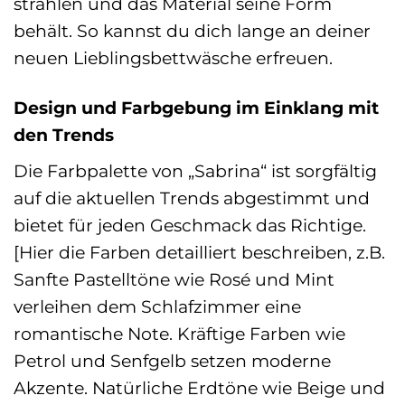
strahlen und das Material seine Form
behält. So kannst du dich lange an deiner
neuen Lieblingsbettwäsche erfreuen.
Design und Farbgebung im Einklang mit
den Trends
Die Farbpalette von „Sabrina“ ist sorgfältig
auf die aktuellen Trends abgestimmt und
bietet für jeden Geschmack das Richtige.
[Hier die Farben detailliert beschreiben, z.B.
Sanfte Pastelltöne wie Rosé und Mint
verleihen dem Schlafzimmer eine
romantische Note. Kräftige Farben wie
Petrol und Senfgelb setzen moderne
Akzente. Natürliche Erdtöne wie Beige und