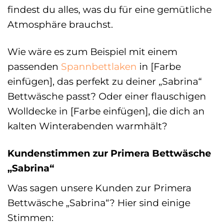
findest du alles, was du für eine gemütliche
Atmosphäre brauchst.
Wie wäre es zum Beispiel mit einem
passenden
Spannbettlaken
in [Farbe
einfügen], das perfekt zu deiner „Sabrina“
Bettwäsche passt? Oder einer flauschigen
Wolldecke in [Farbe einfügen], die dich an
kalten Winterabenden warmhält?
Kundenstimmen zur Primera Bettwäsche
„Sabrina“
Was sagen unsere Kunden zur Primera
Bettwäsche „Sabrina“? Hier sind einige
Stimmen: