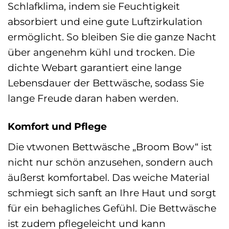
Schlafklima, indem sie Feuchtigkeit
absorbiert und eine gute Luftzirkulation
ermöglicht. So bleiben Sie die ganze Nacht
über angenehm kühl und trocken. Die
dichte Webart garantiert eine lange
Lebensdauer der Bettwäsche, sodass Sie
lange Freude daran haben werden.
Komfort und Pflege
Die vtwonen Bettwäsche „Broom Bow“ ist
nicht nur schön anzusehen, sondern auch
äußerst komfortabel. Das weiche Material
schmiegt sich sanft an Ihre Haut und sorgt
für ein behagliches Gefühl. Die Bettwäsche
ist zudem pflegeleicht und kann