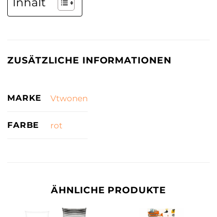
Inhalt
ZUSÄTZLICHE INFORMATIONEN
MARKE
Vtwonen
FARBE
rot
ÄHNLICHE PRODUKTE