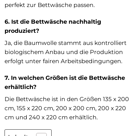
perfekt zur Bettwäsche passen.
6. Ist die Bettwäsche nachhaltig
produziert?
Ja, die Baumwolle stammt aus kontrolliert
biologischem Anbau und die Produktion
erfolgt unter fairen Arbeitsbedingungen.
7. In welchen Größen ist die Bettwäsche
erhältlich?
Die Bettwäsche ist in den Größen 135 x 200
cm, 155 x 220 cm, 200 x 200 cm, 200 x 220
cm und 240 x 220 cm erhältlich.