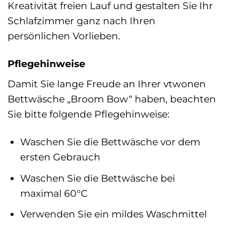
Kreativität freien Lauf und gestalten Sie Ihr
Schlafzimmer ganz nach Ihren
persönlichen Vorlieben.
Pflegehinweise
Damit Sie lange Freude an Ihrer vtwonen
Bettwäsche „Broom Bow“ haben, beachten
Sie bitte folgende Pflegehinweise:
Waschen Sie die Bettwäsche vor dem
ersten Gebrauch
Waschen Sie die Bettwäsche bei
maximal 60°C
Verwenden Sie ein mildes Waschmittel