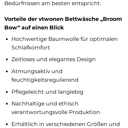
Bedürfnissen am besten entspricht.
Vorteile der vtwonen Bettwäsche „Broom
Bow“ auf einen Blick
Hochwertige Baumwolle für optimalen
Schlafkomfort
Zeitloses und elegantes Design
Atmungsaktiv und
feuchtigkeitsregulierend
Pflegeleicht und langlebig
Nachhaltige und ethisch
verantwortungsvolle Produktion
Erhältlich in verschiedenen Größen und