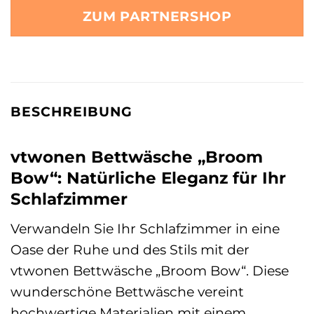
ZUM PARTNERSHOP
BESCHREIBUNG
vtwonen Bettwäsche „Broom
Bow“: Natürliche Eleganz für Ihr
Schlafzimmer
Verwandeln Sie Ihr Schlafzimmer in eine
Oase der Ruhe und des Stils mit der
vtwonen Bettwäsche „Broom Bow“. Diese
wunderschöne Bettwäsche vereint
hochwertige Materialien mit einem