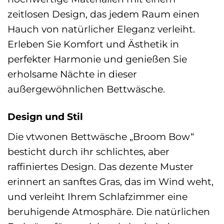
zeitlosen Design, das jedem Raum einen
Hauch von natürlicher Eleganz verleiht.
Erleben Sie Komfort und Ästhetik in
perfekter Harmonie und genießen Sie
erholsame Nächte in dieser
außergewöhnlichen Bettwäsche.
Design und Stil
Die vtwonen Bettwäsche „Broom Bow“
besticht durch ihr schlichtes, aber
raffiniertes Design. Das dezente Muster
erinnert an sanftes Gras, das im Wind weht,
und verleiht Ihrem Schlafzimmer eine
beruhigende Atmosphäre. Die natürlichen