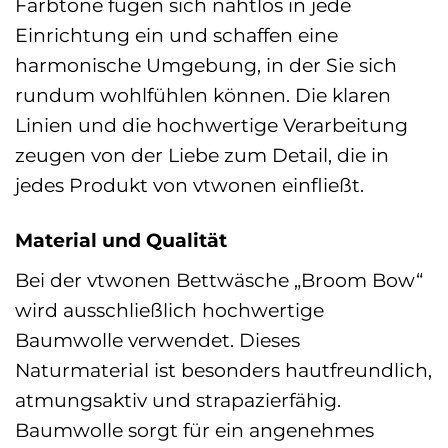
Farbtöne fügen sich nahtlos in jede
Einrichtung ein und schaffen eine
harmonische Umgebung, in der Sie sich
rundum wohlfühlen können. Die klaren
Linien und die hochwertige Verarbeitung
zeugen von der Liebe zum Detail, die in
jedes Produkt von vtwonen einfließt.
Material und Qualität
Bei der vtwonen Bettwäsche „Broom Bow“
wird ausschließlich hochwertige
Baumwolle verwendet. Dieses
Naturmaterial ist besonders hautfreundlich,
atmungsaktiv und strapazierfähig.
Baumwolle sorgt für ein angenehmes