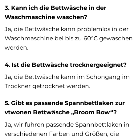
3. Kann ich die Bettwäsche in der
Waschmaschine waschen?
Ja, die Bettwäsche kann problemlos in der
Waschmaschine bei bis zu 60°C gewaschen
werden.
4. Ist die Bettwäsche trocknergeeignet?
Ja, die Bettwäsche kann im Schongang im
Trockner getrocknet werden.
5. Gibt es passende Spannbettlaken zur
vtwonen Bettwäsche „Broom Bow“?
Ja, wir führen passende Spannbettlaken in
verschiedenen Farben und Größen, die