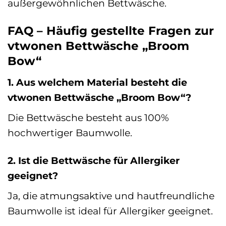
außergewöhnlichen Bettwäsche.
FAQ – Häufig gestellte Fragen zur
vtwonen Bettwäsche „Broom
Bow“
1. Aus welchem Material besteht die
vtwonen Bettwäsche „Broom Bow“?
Die Bettwäsche besteht aus 100%
hochwertiger Baumwolle.
2. Ist die Bettwäsche für Allergiker
geeignet?
Ja, die atmungsaktive und hautfreundliche
Baumwolle ist ideal für Allergiker geeignet.