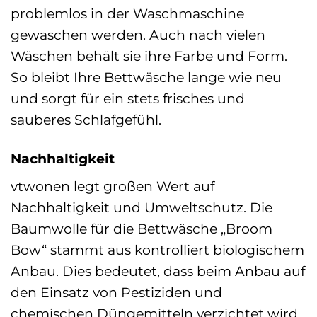
problemlos in der Waschmaschine
gewaschen werden. Auch nach vielen
Wäschen behält sie ihre Farbe und Form.
So bleibt Ihre Bettwäsche lange wie neu
und sorgt für ein stets frisches und
sauberes Schlafgefühl.
Nachhaltigkeit
vtwonen legt großen Wert auf
Nachhaltigkeit und Umweltschutz. Die
Baumwolle für die Bettwäsche „Broom
Bow“ stammt aus kontrolliert biologischem
Anbau. Dies bedeutet, dass beim Anbau auf
den Einsatz von Pestiziden und
chemischen Düngemitteln verzichtet wird.