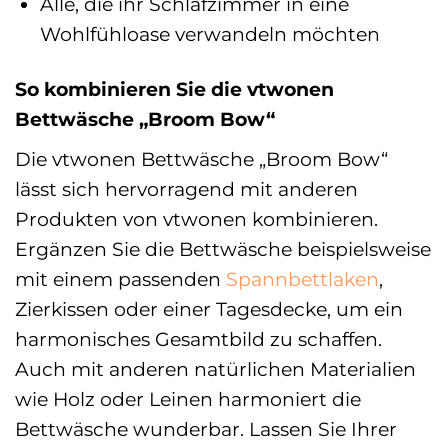
Alle, die ihr Schlafzimmer in eine
Wohlfühloase verwandeln möchten
So kombinieren Sie die vtwonen
Bettwäsche „Broom Bow“
Die vtwonen Bettwäsche „Broom Bow“
lässt sich hervorragend mit anderen
Produkten von vtwonen kombinieren.
Ergänzen Sie die Bettwäsche beispielsweise
mit einem passenden
Spannbettlaken
,
Zierkissen oder einer Tagesdecke, um ein
harmonisches Gesamtbild zu schaffen.
Auch mit anderen natürlichen Materialien
wie Holz oder Leinen harmoniert die
Bettwäsche wunderbar. Lassen Sie Ihrer