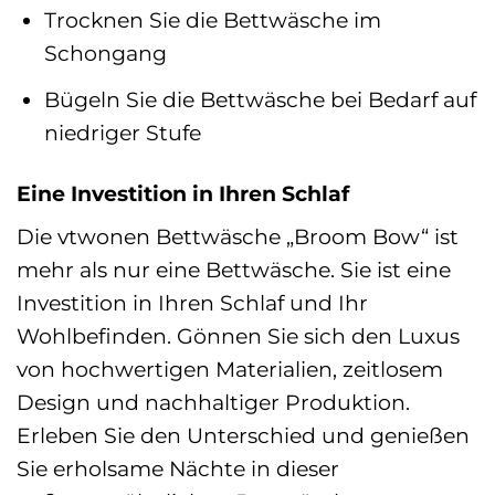
Trocknen Sie die Bettwäsche im
Schongang
Bügeln Sie die Bettwäsche bei Bedarf auf
niedriger Stufe
Eine Investition in Ihren Schlaf
Die vtwonen Bettwäsche „Broom Bow“ ist
mehr als nur eine Bettwäsche. Sie ist eine
Investition in Ihren Schlaf und Ihr
Wohlbefinden. Gönnen Sie sich den Luxus
von hochwertigen Materialien, zeitlosem
Design und nachhaltiger Produktion.
Erleben Sie den Unterschied und genießen
Sie erholsame Nächte in dieser