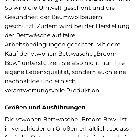
So wird die Umwelt geschont und die
Gesundheit der Baumwollbauern
geschützt. Zudem wird bei der Herstellung
der Bettwäsche auf faire
Arbeitsbedingungen geachtet. Mit dem
Kauf der vtwonen Bettwäsche „Broom
Bow“ unterstützen Sie also nicht nur Ihre
eigene Lebensqualität, sondern auch eine
nachhaltige und ethisch
verantwortungsvolle Produktion.
Größen und Ausführungen
Die vtwonen Bettwäsche „Broom Bow“ ist
in verschiedenen Größen erhältlich, sodass