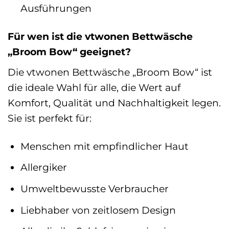
Ausführungen
Für wen ist die vtwonen Bettwäsche
„Broom Bow“ geeignet?
Die vtwonen Bettwäsche „Broom Bow“ ist
die ideale Wahl für alle, die Wert auf
Komfort, Qualität und Nachhaltigkeit legen.
Sie ist perfekt für:
Menschen mit empfindlicher Haut
Allergiker
Umweltbewusste Verbraucher
Liebhaber von zeitlosem Design